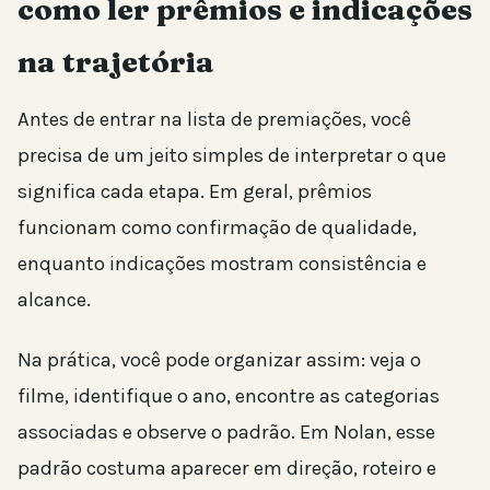
como ler prêmios e indicações
na trajetória
Antes de entrar na lista de premiações, você
precisa de um jeito simples de interpretar o que
significa cada etapa. Em geral, prêmios
funcionam como confirmação de qualidade,
enquanto indicações mostram consistência e
alcance.
Na prática, você pode organizar assim: veja o
filme, identifique o ano, encontre as categorias
associadas e observe o padrão. Em Nolan, esse
padrão costuma aparecer em direção, roteiro e