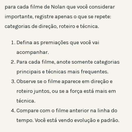
para cada filme de Nolan que você considerar
importante, registre apenas o que se repete:
categorias de direção, roteiro e técnica.
Defina as premiações que você vai
acompanhar.
Para cada filme, anote somente categorias
principais e técnicas mais frequentes.
Observe se o filme aparece em direção e
roteiro juntos, ou se a força está mais em
técnica.
Compare com o filme anterior na linha do
tempo. Você está vendo evolução e padrão.