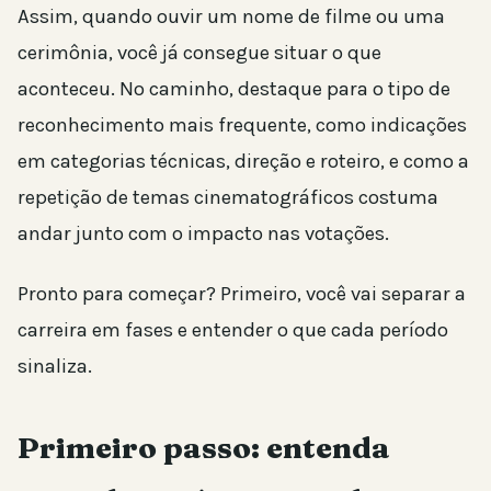
Assim, quando ouvir um nome de filme ou uma
cerimônia, você já consegue situar o que
aconteceu. No caminho, destaque para o tipo de
reconhecimento mais frequente, como indicações
em categorias técnicas, direção e roteiro, e como a
repetição de temas cinematográficos costuma
andar junto com o impacto nas votações.
Pronto para começar? Primeiro, você vai separar a
carreira em fases e entender o que cada período
sinaliza.
Primeiro passo: entenda