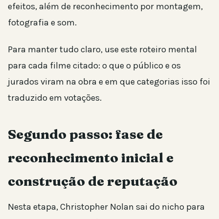
efeitos, além de reconhecimento por montagem,
fotografia e som.
Para manter tudo claro, use este roteiro mental
para cada filme citado: o que o público e os
jurados viram na obra e em que categorias isso foi
traduzido em votações.
Segundo passo: fase de
reconhecimento inicial e
construção de reputação
Nesta etapa, Christopher Nolan sai do nicho para