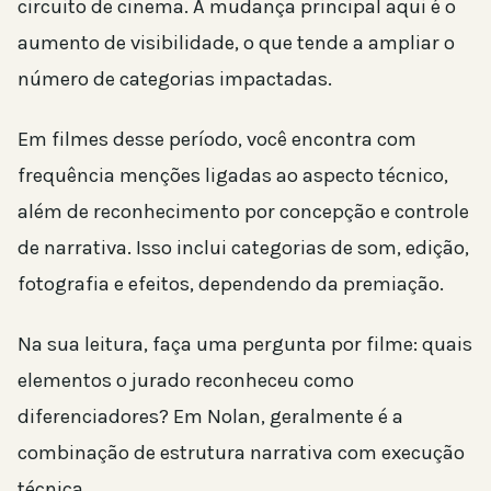
circuito de cinema. A mudança principal aqui é o
aumento de visibilidade, o que tende a ampliar o
número de categorias impactadas.
Em filmes desse período, você encontra com
frequência menções ligadas ao aspecto técnico,
além de reconhecimento por concepção e controle
de narrativa. Isso inclui categorias de som, edição,
fotografia e efeitos, dependendo da premiação.
Na sua leitura, faça uma pergunta por filme: quais
elementos o jurado reconheceu como
diferenciadores? Em Nolan, geralmente é a
combinação de estrutura narrativa com execução
técnica.