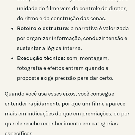
unidade do filme vem do controle do diretor,
do ritmo e da construção das cenas.
Roteiro e estrutura:
a narrativa é valorizada
por organizar informação, conduzir tensão e
sustentar a lógica interna.
Execução técnica:
som, montagem,
fotografia e efeitos entram quando a
proposta exige precisão para dar certo.
Quando você usa esses eixos, você consegue
entender rapidamente por que um filme aparece
mais em indicações do que em premiações, ou por
que ele recebe reconhecimento em categorias
específicas.