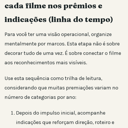
cada filme nos prêmios e
indicações (linha do tempo)
Para você ter uma visão operacional, organize
mentalmente por marcos. Esta etapa não é sobre
decorar tudo de uma vez. É sobre conectar o filme
aos reconhecimentos mais visíveis.
Use esta sequência como trilha de leitura,
considerando que muitas premiações variam no
número de categorias por ano:
Depois do impulso inicial, acompanhe
indicações que reforçam direção, roteiro e