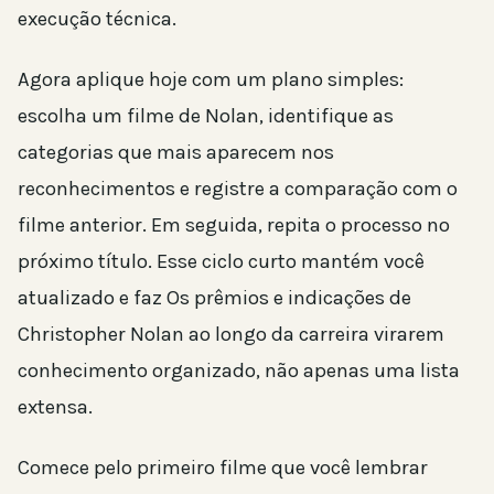
execução técnica.
Agora aplique hoje com um plano simples:
escolha um filme de Nolan, identifique as
categorias que mais aparecem nos
reconhecimentos e registre a comparação com o
filme anterior. Em seguida, repita o processo no
próximo título. Esse ciclo curto mantém você
atualizado e faz Os prêmios e indicações de
Christopher Nolan ao longo da carreira virarem
conhecimento organizado, não apenas uma lista
extensa.
Comece pelo primeiro filme que você lembrar