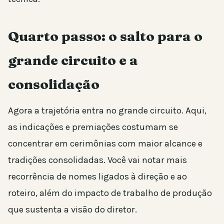
Quarto passo: o salto para o
grande circuito e a
consolidação
Agora a trajetória entra no grande circuito. Aqui,
as indicações e premiações costumam se
concentrar em cerimônias com maior alcance e
tradições consolidadas. Você vai notar mais
recorrência de nomes ligados à direção e ao
roteiro, além do impacto de trabalho de produção
que sustenta a visão do diretor.