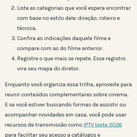
Liste as categorias que você espera encontrar
com base no estilo dele: direção, roteiro e
técnica.
Confira as indicações daquele filme e
compare com as do filme anterior.
Registre o que mais se repete. Esse registro
vira seu mapa do diretor.
Enquanto você organiza essa trilha, aproveite para
reunir conteúdos complementares sobre cinema.
E se você estiver buscando formas de assistir ou
acompanhar novidades em casa, você pode usar
recursos de transmissão como
IPTV teste 2026
para facilitar seu acesso a catálogos e