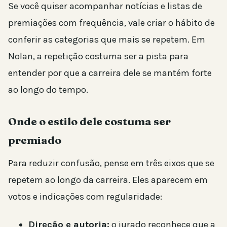
Se você quiser acompanhar notícias e listas de
premiações com frequência, vale criar o hábito de
conferir as categorias que mais se repetem. Em
Nolan, a repetição costuma ser a pista para
entender por que a carreira dele se mantém forte
ao longo do tempo.
Onde o estilo dele costuma ser
premiado
Para reduzir confusão, pense em três eixos que se
repetem ao longo da carreira. Eles aparecem em
votos e indicações com regularidade:
Direção e autoria:
o jurado reconhece que a