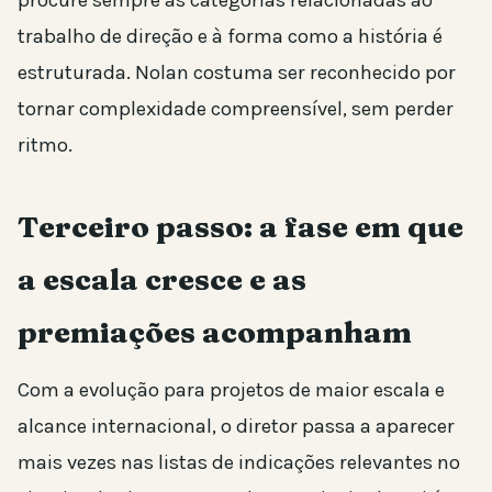
trabalho de direção e à forma como a história é
estruturada. Nolan costuma ser reconhecido por
tornar complexidade compreensível, sem perder
ritmo.
Terceiro passo: a fase em que
a escala cresce e as
premiações acompanham
Com a evolução para projetos de maior escala e
alcance internacional, o diretor passa a aparecer
mais vezes nas listas de indicações relevantes no