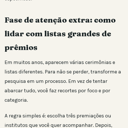
Fase de atenção extra: como
lidar com listas grandes de
prêmios
Em muitos anos, aparecem várias cerimônias e
listas diferentes. Para não se perder, transforme a
pesquisa em um processo. Em vez de tentar
abarcar tudo, você faz recortes por foco e por
categoria.
A regra simples é: escolha três premiações ou
institutos que você quer acompanhar. Depois,