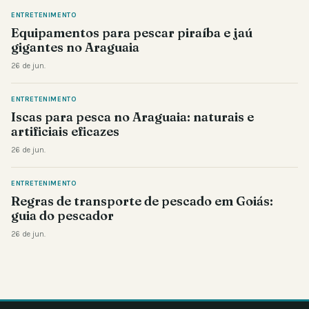
ENTRETENIMENTO
Equipamentos para pescar piraíba e jaú
gigantes no Araguaia
26 de jun.
ENTRETENIMENTO
Iscas para pesca no Araguaia: naturais e
artificiais eficazes
26 de jun.
ENTRETENIMENTO
Regras de transporte de pescado em Goiás:
guia do pescador
26 de jun.