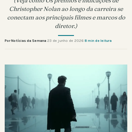
(Veja como Os prêmios e indicações de
Christopher Nolan ao longo da carreira se
conectam aos principais filmes e marcos do
diretor.)
Por Notícias da Semana
·
23 de junho de 2026
·
8 min de leitura