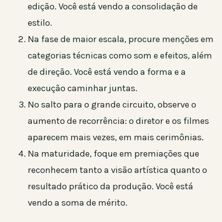
edição. Você está vendo a consolidação de
estilo.
Na fase de maior escala, procure menções em
categorias técnicas como som e efeitos, além
de direção. Você está vendo a forma e a
execução caminhar juntas.
No salto para o grande circuito, observe o
aumento de recorrência: o diretor e os filmes
aparecem mais vezes, em mais cerimônias.
Na maturidade, foque em premiações que
reconhecem tanto a visão artística quanto o
resultado prático da produção. Você está
vendo a soma de mérito.