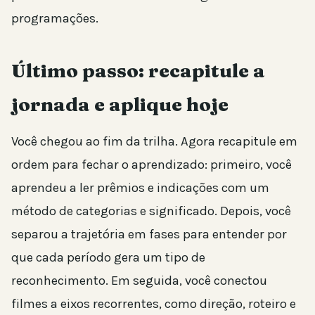
programações.
Último passo: recapitule a
jornada e aplique hoje
Você chegou ao fim da trilha. Agora recapitule em
ordem para fechar o aprendizado: primeiro, você
aprendeu a ler prêmios e indicações com um
método de categorias e significado. Depois, você
separou a trajetória em fases para entender por
que cada período gera um tipo de
reconhecimento. Em seguida, você conectou
filmes a eixos recorrentes, como direção, roteiro e