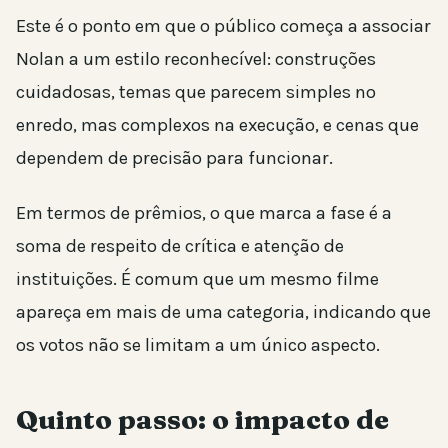
Este é o ponto em que o público começa a associar
Nolan a um estilo reconhecível: construções
cuidadosas, temas que parecem simples no
enredo, mas complexos na execução, e cenas que
dependem de precisão para funcionar.
Em termos de prêmios, o que marca a fase é a
soma de respeito de crítica e atenção de
instituições. É comum que um mesmo filme
apareça em mais de uma categoria, indicando que
os votos não se limitam a um único aspecto.
Quinto passo: o impacto de