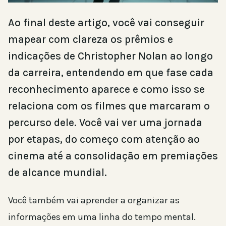
Ao final deste artigo, você vai conseguir
mapear com clareza os prêmios e
indicações de Christopher Nolan ao longo
da carreira, entendendo em que fase cada
reconhecimento aparece e como isso se
relaciona com os filmes que marcaram o
percurso dele. Você vai ver uma jornada
por etapas, do começo com atenção ao
cinema até a consolidação em premiações
de alcance mundial.
Você também vai aprender a organizar as
informações em uma linha do tempo mental.