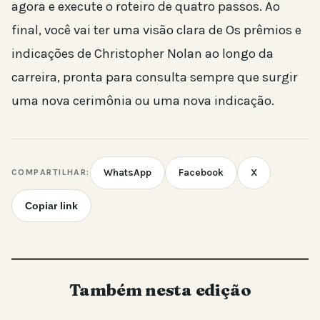
agora e execute o roteiro de quatro passos. Ao
final, você vai ter uma visão clara de Os prêmios e
indicações de Christopher Nolan ao longo da
carreira, pronta para consulta sempre que surgir
uma nova cerimônia ou uma nova indicação.
WhatsApp
Facebook
X
COMPARTILHAR:
Copiar link
Também nesta edição