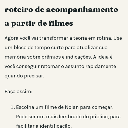
roteiro de acompanhamento
a partir de filmes
Agora você vai transformar a teoria em rotina. Use
um bloco de tempo curto para atualizar sua
memória sobre prêmios e indicações. A ideia é
você conseguir retomar o assunto rapidamente
quando precisar.
Faça assim:
Escolha um filme de Nolan para começar.
Pode ser um mais lembrado do público, para
facilitar a identificação.