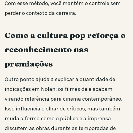
Com esse método, você mantém o controle sem
perder o contexto da carreira.
Como a cultura pop reforça o
reconhecimento nas
premiações
Outro ponto ajuda a explicar a quantidade de
indicações em Nolan: os filmes dele acabam
virando referência para cinema contemporâneo.
Isso influencia o olhar de críticos, mas também
muda a forma como o público e a imprensa
discutem as obras durante as temporadas de