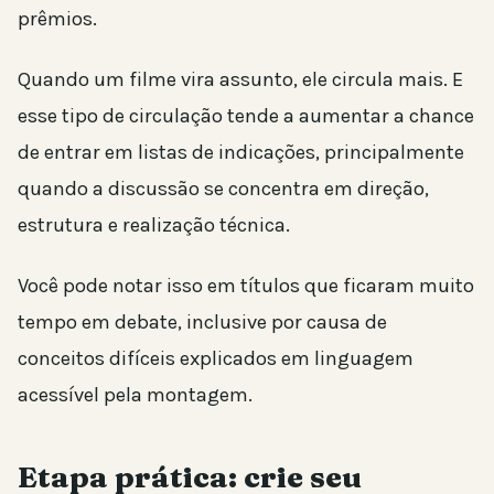
prêmios.
Quando um filme vira assunto, ele circula mais. E
esse tipo de circulação tende a aumentar a chance
de entrar em listas de indicações, principalmente
quando a discussão se concentra em direção,
estrutura e realização técnica.
Você pode notar isso em títulos que ficaram muito
tempo em debate, inclusive por causa de
conceitos difíceis explicados em linguagem
acessível pela montagem.
Etapa prática: crie seu