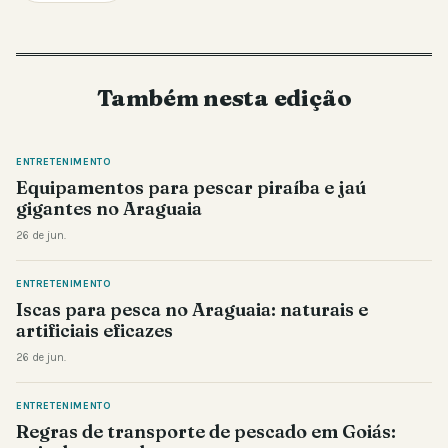
Também nesta edição
ENTRETENIMENTO
Equipamentos para pescar piraíba e jaú
gigantes no Araguaia
26 de jun.
ENTRETENIMENTO
Iscas para pesca no Araguaia: naturais e
artificiais eficazes
26 de jun.
ENTRETENIMENTO
Regras de transporte de pescado em Goiás: