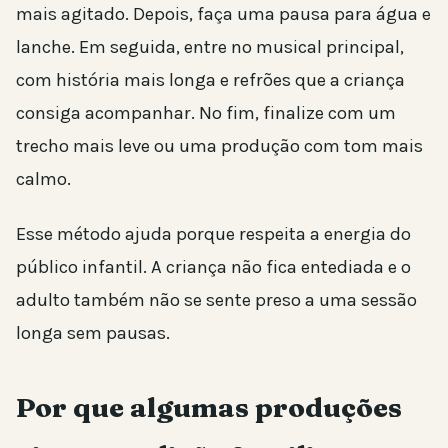
mais agitado. Depois, faça uma pausa para água e
lanche. Em seguida, entre no musical principal,
com história mais longa e refrões que a criança
consiga acompanhar. No fim, finalize com um
trecho mais leve ou uma produção com tom mais
calmo.
Esse método ajuda porque respeita a energia do
público infantil. A criança não fica entediada e o
adulto também não se sente preso a uma sessão
longa sem pausas.
Por que algumas produções