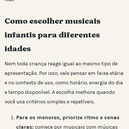
Como escolher musicais
infantis para diferentes
idades
Nem toda criança reage igual ao mesmo tipo de
apresentação. Por isso, vale pensar em faixa etária
e no contexto de uso, como horário, energia do dia
e tempo disponível. A escolha melhora quando
você usa critérios simples e repetíveis.
Para os menores, priorize ritmo e cenas
claras:
comece por musicais com músicas