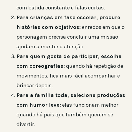
com batida constante e falas curtas.
Para crianças em fase escolar, procure
histórias com objetivos:
enredos em que o
personagem precisa concluir uma missão
ajudam a manter a atenção.
Para quem gosta de participar, escolha
com coreografias:
quando há repetição de
movimentos, fica mais fácil acompanhar e
brincar depois.
Para a família toda, selecione produções
com humor leve:
elas funcionam melhor
quando há pais que também querem se
divertir.