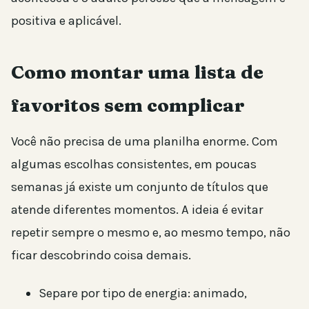
positiva e aplicável.
Como montar uma lista de
favoritos sem complicar
Você não precisa de uma planilha enorme. Com
algumas escolhas consistentes, em poucas
semanas já existe um conjunto de títulos que
atende diferentes momentos. A ideia é evitar
repetir sempre o mesmo e, ao mesmo tempo, não
ficar descobrindo coisa demais.
Separe por tipo de energia: animado,