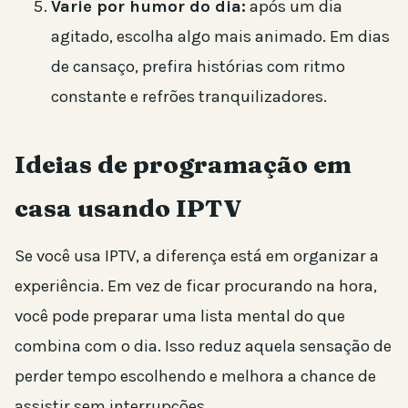
Varie por humor do dia:
após um dia
agitado, escolha algo mais animado. Em dias
de cansaço, prefira histórias com ritmo
constante e refrões tranquilizadores.
Ideias de programação em
casa usando IPTV
Se você usa IPTV, a diferença está em organizar a
experiência. Em vez de ficar procurando na hora,
você pode preparar uma lista mental do que
combina com o dia. Isso reduz aquela sensação de
perder tempo escolhendo e melhora a chance de
assistir sem interrupções.