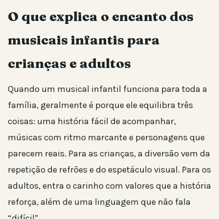
O que explica o encanto dos
musicais infantis para
crianças e adultos
Quando um musical infantil funciona para toda a
família, geralmente é porque ele equilibra três
coisas: uma história fácil de acompanhar,
músicas com ritmo marcante e personagens que
parecem reais. Para as crianças, a diversão vem da
repetição de refrões e do espetáculo visual. Para os
adultos, entra o carinho com valores que a história
reforça, além de uma linguagem que não fala
“difícil”.