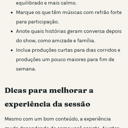
equilibrado e mais calmo.
Marque os que têm músicas com refrão forte
para participação.
Anote quais histórias geram conversa depois
do show, como amizade e família.
Inclua produções curtas para dias corridos e
produções um pouco maiores para fim de
semana.
Dicas para melhorar a
experiência da sessão
Mesmo com um bom conteúdo, a experiência