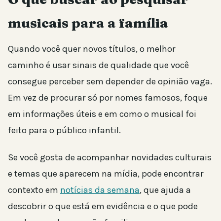
musicais para a família
Quando você quer novos títulos, o melhor
caminho é usar sinais de qualidade que você
consegue perceber sem depender de opinião vaga.
Em vez de procurar só por nomes famosos, foque
em informações úteis e em como o musical foi
feito para o público infantil.
Se você gosta de acompanhar novidades culturais
e temas que aparecem na mídia, pode encontrar
contexto em
notícias da semana
, que ajuda a
descobrir o que está em evidência e o que pode