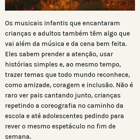
Os musicais infantis que encantaram
crianças e adultos também têm algo que
vai além da música e da cena bem feita.
Eles sabem prender a atenção, usar
histórias simples e, ao mesmo tempo,
trazer temas que todo mundo reconhece,
como amizade, coragem e inclusão. Não é
raro ver pais cantando junto, crianças
repetindo a coreografia no caminho da
escola e até adolescentes pedindo para
rever o mesmo espetáculo no fim de
semana.