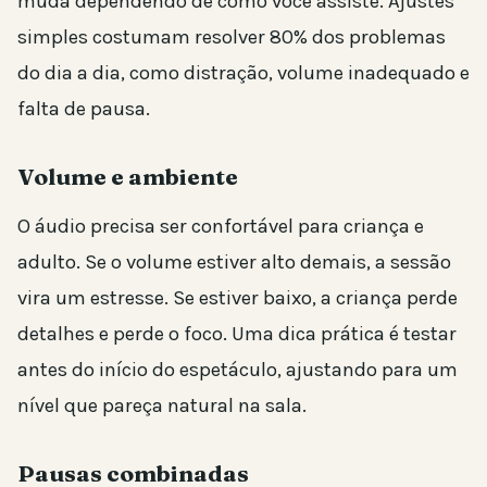
muda dependendo de como você assiste. Ajustes
simples costumam resolver 80% dos problemas
do dia a dia, como distração, volume inadequado e
falta de pausa.
Volume e ambiente
O áudio precisa ser confortável para criança e
adulto. Se o volume estiver alto demais, a sessão
vira um estresse. Se estiver baixo, a criança perde
detalhes e perde o foco. Uma dica prática é testar
antes do início do espetáculo, ajustando para um
nível que pareça natural na sala.
Pausas combinadas