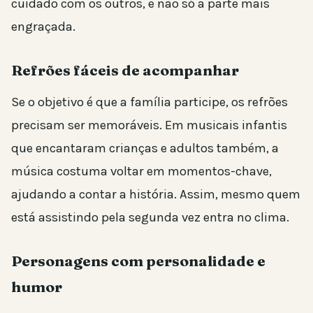
cuidado com os outros, e não só a parte mais
engraçada.
Refrões fáceis de acompanhar
Se o objetivo é que a família participe, os refrões
precisam ser memoráveis. Em musicais infantis
que encantaram crianças e adultos também, a
música costuma voltar em momentos-chave,
ajudando a contar a história. Assim, mesmo quem
está assistindo pela segunda vez entra no clima.
Personagens com personalidade e
humor