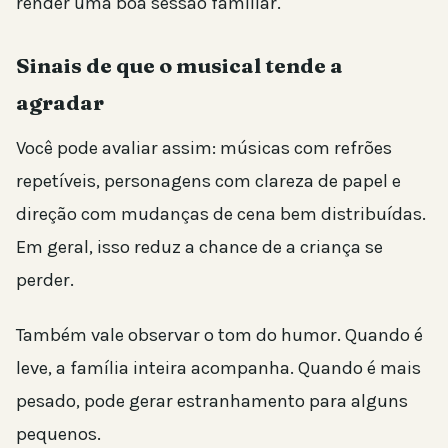
render uma boa sessão familiar.
Sinais de que o musical tende a
agradar
Você pode avaliar assim: músicas com refrões
repetíveis, personagens com clareza de papel e
direção com mudanças de cena bem distribuídas.
Em geral, isso reduz a chance de a criança se
perder.
Também vale observar o tom do humor. Quando é
leve, a família inteira acompanha. Quando é mais
pesado, pode gerar estranhamento para alguns
pequenos.