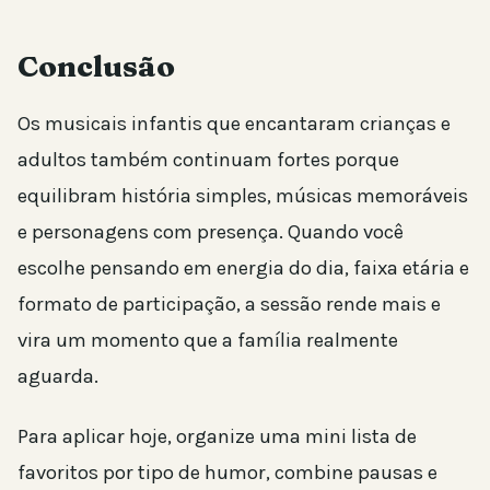
Conclusão
Os musicais infantis que encantaram crianças e
adultos também continuam fortes porque
equilibram história simples, músicas memoráveis
e personagens com presença. Quando você
escolhe pensando em energia do dia, faixa etária e
formato de participação, a sessão rende mais e
vira um momento que a família realmente
aguarda.
Para aplicar hoje, organize uma mini lista de
favoritos por tipo de humor, combine pausas e