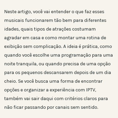
Neste artigo, você vai entender o que faz esses
musicais funcionarem tão bem para diferentes
idades, quais tipos de atrações costumam
agradar em casa e como montar uma rotina de
exibição sem complicação. A ideia é prática, como
quando você escolhe uma programação para uma
noite tranquila, ou quando precisa de uma opção
para os pequenos descansarem depois de um dia
cheio. Se você busca uma forma de encontrar
opções e organizar a experiência com IPTV,
também vai sair daqui com critérios claros para
não ficar passando por canais sem sentido.