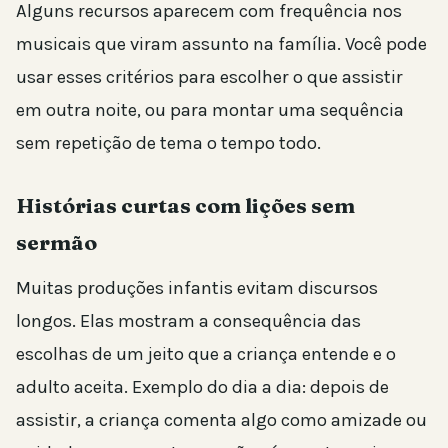
Alguns recursos aparecem com frequência nos
musicais que viram assunto na família. Você pode
usar esses critérios para escolher o que assistir
em outra noite, ou para montar uma sequência
sem repetição de tema o tempo todo.
Histórias curtas com lições sem
sermão
Muitas produções infantis evitam discursos
longos. Elas mostram a consequência das
escolhas de um jeito que a criança entende e o
adulto aceita. Exemplo do dia a dia: depois de
assistir, a criança comenta algo como amizade ou