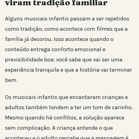
viram tradição familiar
Alguns musicais infantis passam a ser repetidos
como tradição, como acontece com filmes que a
família já decorou. Isso acontece quando o
conteúdo entrega conforto emocional e
previsibilidade boa: você sabe que vai ser uma
experiência tranquila e que a história vai terminar
bem.
Os musicais infantis que encantaram crianças e
adultos também tendem a ter um tom de carinho.
Mesmo quando há conflitos, a solução aparece
sem complicação. A criança entende o que
aconteceu e o adulto percebe que a mensagem é