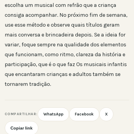
escolha um musical com refrão que a criança
consiga acompanhar. No próximo fim de semana,
use esse método e observe quais títulos geram
mais conversa e brincadeira depois. Se a ideia for
variar, foque sempre na qualidade dos elementos
que funcionam, como ritmo, clareza da história e
participação, que é o que faz Os musicais infantis
que encantaram crianças e adultos também se
tornarem tradição.
WhatsApp
Facebook
X
COMPARTILHAR:
Copiar link