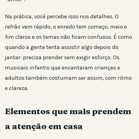
Na prática, você percebe isso nos detalhes. O
refrão vem rápido, o enredo tem começo, meio e
fim claros e os temas não ficam confusos. É como
quando a gente tenta assistir algo depois do
jantar: precisa prender sem exigir esforço. Os
musicais infantis que encantaram crianças e
adultos também costumam ser assim, com ritmo
e clareza.
Elementos que mais prendem
a atenção em casa