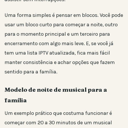
Uma forma simples é pensar em blocos. Você pode
usar um bloco curto para começar a noite, outro
para o momento principal e um terceiro para
encerramento com algo mais leve. E, se você já
tem uma lista IPTV atualizada, fica mais fácil
manter consistência e achar opções que fazem
sentido para a família.
Modelo de noite de musical para a
família
Um exemplo prático que costuma funcionar é
começar com 20 a 30 minutos de um musical