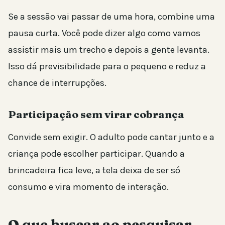
Se a sessão vai passar de uma hora, combine uma
pausa curta. Você pode dizer algo como vamos
assistir mais um trecho e depois a gente levanta.
Isso dá previsibilidade para o pequeno e reduz a
chance de interrupções.
Participação sem virar cobrança
Convide sem exigir. O adulto pode cantar junto e a
criança pode escolher participar. Quando a
brincadeira fica leve, a tela deixa de ser só
consumo e vira momento de interação.
O que buscar ao pesquisar