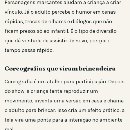
Personagens marcantes ajudam a criança a criar
vínculo. Já o adulto percebe o humor em cenas
rápidas, trocas de olhares e diálogos que não
ficam presos só ao infantil. É o tipo de diversão
que dá vontade de assistir de novo, porque o
tempo passa rápido.
Coreografias que viram brincadeira
Coreografia é um atalho para participação. Depois
do show, a criança tenta reproduzir um
movimento, inventa uma versão em casa e chama
o adulto para brincar. Isso cria um efeito prático: a
tela vira uma ponte para a interação no ambiente
real.