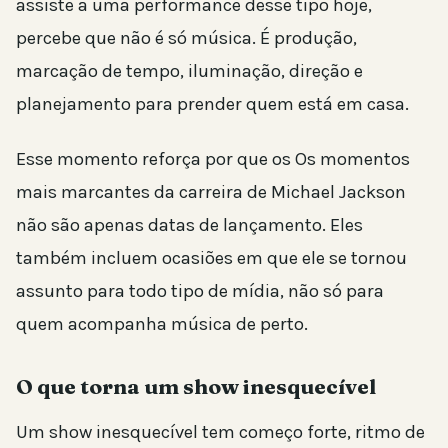
assiste a uma performance desse tipo hoje,
percebe que não é só música. É produção,
marcação de tempo, iluminação, direção e
planejamento para prender quem está em casa.
Esse momento reforça por que os Os momentos
mais marcantes da carreira de Michael Jackson
não são apenas datas de lançamento. Eles
também incluem ocasiões em que ele se tornou
assunto para todo tipo de mídia, não só para
quem acompanha música de perto.
O que torna um show inesquecível
Um show inesquecível tem começo forte, ritmo de