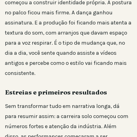
começou a construir identidade própria. A postura
no palco ficou mais firme. A dança ganhou
assinatura. E a produção foi ficando mais atenta a
textura do som, com arranjos que davam espaço
para a voz respirar. É o tipo de mudança que, no
dia a dia, você sente quando assiste a vídeos
antigos e percebe como o estilo vai ficando mais
consistente.
Estreias e primeiros resultados
Sem transformar tudo em narrativa longa, dá
para resumir assim: a carreira solo começou com
números fortes e atenção da indústria. Além
disso, as performances começaram a ser