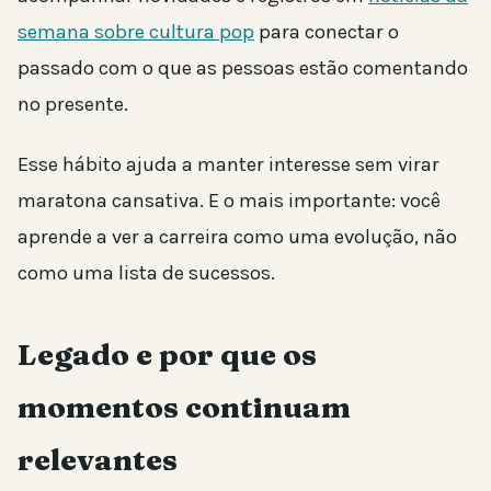
semana sobre cultura pop
para conectar o
passado com o que as pessoas estão comentando
no presente.
Esse hábito ajuda a manter interesse sem virar
maratona cansativa. E o mais importante: você
aprende a ver a carreira como uma evolução, não
como uma lista de sucessos.
Legado e por que os
momentos continuam
relevantes