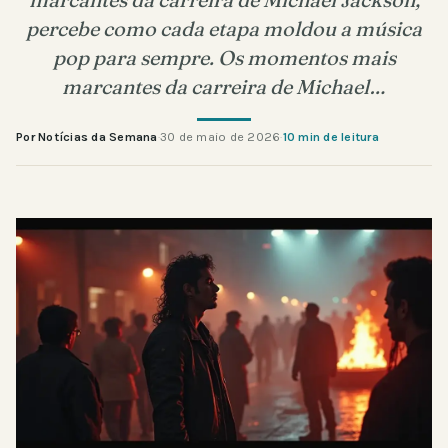
percebe como cada etapa moldou a música
pop para sempre. Os momentos mais
marcantes da carreira de Michael…
Por Notícias da Semana
·
30 de maio de 2026
·
10 min de leitura