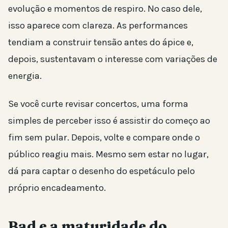
evolução e momentos de respiro. No caso dele,
isso aparece com clareza. As performances
tendiam a construir tensão antes do ápice e,
depois, sustentavam o interesse com variações de
energia.
Se você curte revisar concertos, uma forma
simples de perceber isso é assistir do começo ao
fim sem pular. Depois, volte e compare onde o
público reagiu mais. Mesmo sem estar no lugar,
dá para captar o desenho do espetáculo pelo
próprio encadeamento.
Bad e a maturidade do