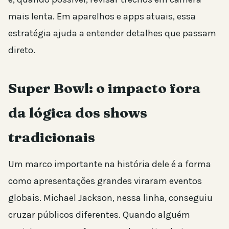
mais lenta. Em aparelhos e apps atuais, essa
estratégia ajuda a entender detalhes que passam
direto.
Super Bowl: o impacto fora
da lógica dos shows
tradicionais
Um marco importante na história dele é a forma
como apresentações grandes viraram eventos
globais. Michael Jackson, nessa linha, conseguiu
cruzar públicos diferentes. Quando alguém