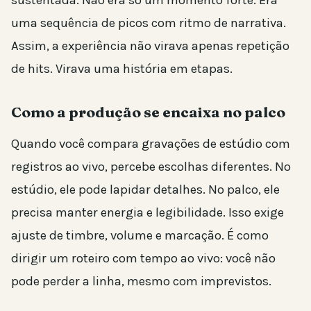
uma sequência de picos com ritmo de narrativa.
Assim, a experiência não virava apenas repetição
de hits. Virava uma história em etapas.
Como a produção se encaixa no palco
Quando você compara gravações de estúdio com
registros ao vivo, percebe escolhas diferentes. No
estúdio, ele pode lapidar detalhes. No palco, ele
precisa manter energia e legibilidade. Isso exige
ajuste de timbre, volume e marcação. É como
dirigir um roteiro com tempo ao vivo: você não
pode perder a linha, mesmo com imprevistos.