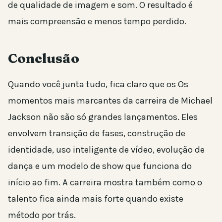
de qualidade de imagem e som. O resultado é
mais compreensão e menos tempo perdido.
Conclusão
Quando você junta tudo, fica claro que os Os
momentos mais marcantes da carreira de Michael
Jackson não são só grandes lançamentos. Eles
envolvem transição de fases, construção de
identidade, uso inteligente de vídeo, evolução de
dança e um modelo de show que funciona do
início ao fim. A carreira mostra também como o
talento fica ainda mais forte quando existe
método por trás.