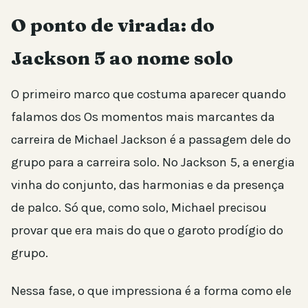
O ponto de virada: do
Jackson 5 ao nome solo
O primeiro marco que costuma aparecer quando
falamos dos Os momentos mais marcantes da
carreira de Michael Jackson é a passagem dele do
grupo para a carreira solo. No Jackson 5, a energia
vinha do conjunto, das harmonias e da presença
de palco. Só que, como solo, Michael precisou
provar que era mais do que o garoto prodígio do
grupo.
Nessa fase, o que impressiona é a forma como ele