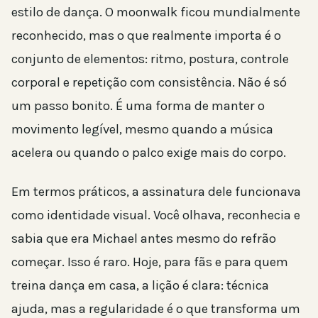
estilo de dança. O moonwalk ficou mundialmente
reconhecido, mas o que realmente importa é o
conjunto de elementos: ritmo, postura, controle
corporal e repetição com consistência. Não é só
um passo bonito. É uma forma de manter o
movimento legível, mesmo quando a música
acelera ou quando o palco exige mais do corpo.
Em termos práticos, a assinatura dele funcionava
como identidade visual. Você olhava, reconhecia e
sabia que era Michael antes mesmo do refrão
começar. Isso é raro. Hoje, para fãs e para quem
treina dança em casa, a lição é clara: técnica
ajuda, mas a regularidade é o que transforma um