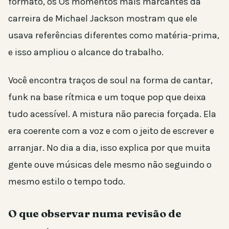
formato, os Os momentos mais marcantes da
carreira de Michael Jackson mostram que ele
usava referências diferentes como matéria-prima,
e isso ampliou o alcance do trabalho.
Você encontra traços de soul na forma de cantar,
funk na base rítmica e um toque pop que deixa
tudo acessível. A mistura não parecia forçada. Ela
era coerente com a voz e com o jeito de escrever e
arranjar. No dia a dia, isso explica por que muita
gente ouve músicas dele mesmo não seguindo o
mesmo estilo o tempo todo.
O que observar numa revisão de