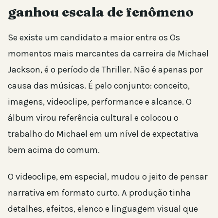
ganhou escala de fenômeno
Se existe um candidato a maior entre os Os
momentos mais marcantes da carreira de Michael
Jackson, é o período de Thriller. Não é apenas por
causa das músicas. É pelo conjunto: conceito,
imagens, videoclipe, performance e alcance. O
álbum virou referência cultural e colocou o
trabalho do Michael em um nível de expectativa
bem acima do comum.
O videoclipe, em especial, mudou o jeito de pensar
narrativa em formato curto. A produção tinha
detalhes, efeitos, elenco e linguagem visual que