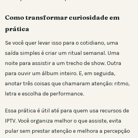
Como transformar curiosidade em
prática
Se você quer levar isso para o cotidiano, uma
saída simples é criar um ritual semanal. Uma
noite para assistir a um trecho de show. Outra
para ouvir um álbum inteiro. E, em seguida,
anotar três coisas que chamaram atenção: ritmo,
letra e escolha de performance.
Essa prática é útil até para quem usa recursos de
IPTV. Você organiza melhor o que assiste, evita
pular sem prestar atenção e melhora a percepção