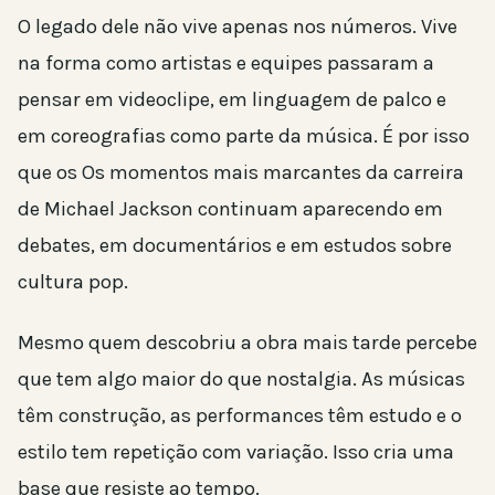
O legado dele não vive apenas nos números. Vive
na forma como artistas e equipes passaram a
pensar em videoclipe, em linguagem de palco e
em coreografias como parte da música. É por isso
que os Os momentos mais marcantes da carreira
de Michael Jackson continuam aparecendo em
debates, em documentários e em estudos sobre
cultura pop.
Mesmo quem descobriu a obra mais tarde percebe
que tem algo maior do que nostalgia. As músicas
têm construção, as performances têm estudo e o
estilo tem repetição com variação. Isso cria uma
base que resiste ao tempo.