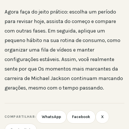
Agora faça do jeito prático: escolha um período
para revisar hoje, assista do começo e compare
com outras fases. Em seguida, aplique um
pequeno hábito na sua rotina de consumo, como
organizar uma fila de vídeos e manter
configurações estáveis. Assim, você realmente
sente por que Os momentos mais marcantes da
carreira de Michael Jackson continuam marcando
gerações, mesmo com o tempo passando.
WhatsApp
Facebook
X
COMPARTILHAR: