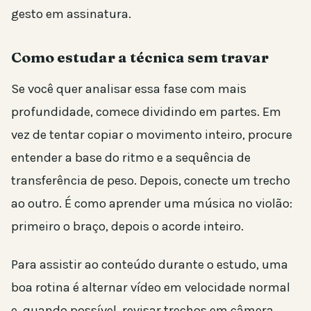
gesto em assinatura.
Como estudar a técnica sem travar
Se você quer analisar essa fase com mais
profundidade, comece dividindo em partes. Em
vez de tentar copiar o movimento inteiro, procure
entender a base do ritmo e a sequência de
transferência de peso. Depois, conecte um trecho
ao outro. É como aprender uma música no violão:
primeiro o braço, depois o acorde inteiro.
Para assistir ao conteúdo durante o estudo, uma
boa rotina é alternar vídeo em velocidade normal
e, quando possível, revisar trechos em câmera