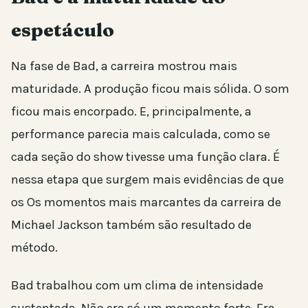
espetáculo
Na fase de Bad, a carreira mostrou mais
maturidade. A produção ficou mais sólida. O som
ficou mais encorpado. E, principalmente, a
performance parecia mais calculada, como se
cada seção do show tivesse uma função clara. É
nessa etapa que surgem mais evidências de que
os Os momentos mais marcantes da carreira de
Michael Jackson também são resultado de
método.
Bad trabalhou com um clima de intensidade
sustentada. Não era só um momento forte. Era