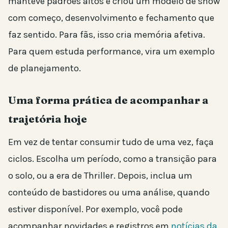
manteve padrões altos e criou um modelo de show
com começo, desenvolvimento e fechamento que
faz sentido. Para fãs, isso cria memória afetiva.
Para quem estuda performance, vira um exemplo
de planejamento.
Uma forma prática de acompanhar a
trajetória hoje
Em vez de tentar consumir tudo de uma vez, faça
ciclos. Escolha um período, como a transição para
o solo, ou a era de Thriller. Depois, inclua um
conteúdo de bastidores ou uma análise, quando
estiver disponível. Por exemplo, você pode
acompanhar novidades e registros em
notícias da