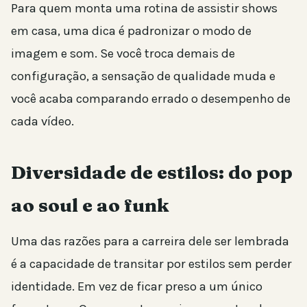
Para quem monta uma rotina de assistir shows
em casa, uma dica é padronizar o modo de
imagem e som. Se você troca demais de
configuração, a sensação de qualidade muda e
você acaba comparando errado o desempenho de
cada vídeo.
Diversidade de estilos: do pop
ao soul e ao funk
Uma das razões para a carreira dele ser lembrada
é a capacidade de transitar por estilos sem perder
identidade. Em vez de ficar preso a um único