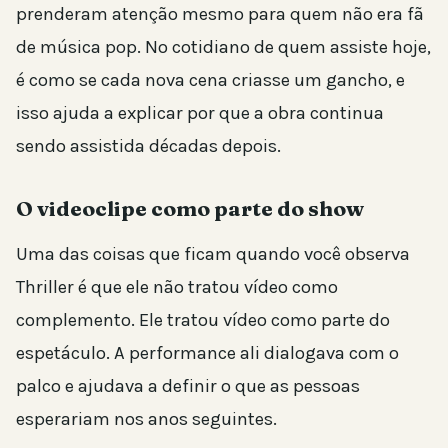
prenderam atenção mesmo para quem não era fã
de música pop. No cotidiano de quem assiste hoje,
é como se cada nova cena criasse um gancho, e
isso ajuda a explicar por que a obra continua
sendo assistida décadas depois.
O videoclipe como parte do show
Uma das coisas que ficam quando você observa
Thriller é que ele não tratou vídeo como
complemento. Ele tratou vídeo como parte do
espetáculo. A performance ali dialogava com o
palco e ajudava a definir o que as pessoas
esperariam nos anos seguintes.