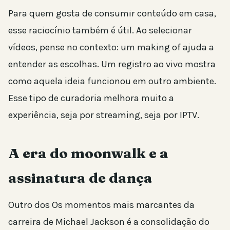
Para quem gosta de consumir conteúdo em casa,
esse raciocínio também é útil. Ao selecionar
vídeos, pense no contexto: um making of ajuda a
entender as escolhas. Um registro ao vivo mostra
como aquela ideia funcionou em outro ambiente.
Esse tipo de curadoria melhora muito a
experiência, seja por streaming, seja por IPTV.
A era do moonwalk e a
assinatura de dança
Outro dos Os momentos mais marcantes da
carreira de Michael Jackson é a consolidação do