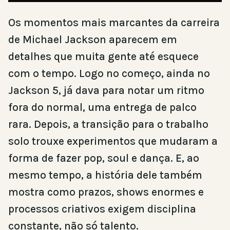
Os momentos mais marcantes da carreira
de Michael Jackson aparecem em
detalhes que muita gente até esquece
com o tempo. Logo no começo, ainda no
Jackson 5, já dava para notar um ritmo
fora do normal, uma entrega de palco
rara. Depois, a transição para o trabalho
solo trouxe experimentos que mudaram a
forma de fazer pop, soul e dança. E, ao
mesmo tempo, a história dele também
mostra como prazos, shows enormes e
processos criativos exigem disciplina
constante, não só talento.