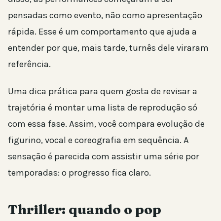
pensadas como evento, não como apresentação
rápida. Esse é um comportamento que ajuda a
entender por que, mais tarde, turnês dele viraram
referência.
Uma dica prática para quem gosta de revisar a
trajetória é montar uma lista de reprodução só
com essa fase. Assim, você compara evolução de
figurino, vocal e coreografia em sequência. A
sensação é parecida com assistir uma série por
temporadas: o progresso fica claro.
Thriller: quando o pop