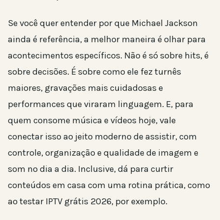
Se você quer entender por que Michael Jackson
ainda é referência, a melhor maneira é olhar para
acontecimentos específicos. Não é só sobre hits, é
sobre decisões. É sobre como ele fez turnês
maiores, gravações mais cuidadosas e
performances que viraram linguagem. E, para
quem consome música e vídeos hoje, vale
conectar isso ao jeito moderno de assistir, com
controle, organização e qualidade de imagem e
som no dia a dia. Inclusive, dá para curtir
conteúdos em casa com uma rotina prática, como
ao testar IPTV grátis 2026, por exemplo.