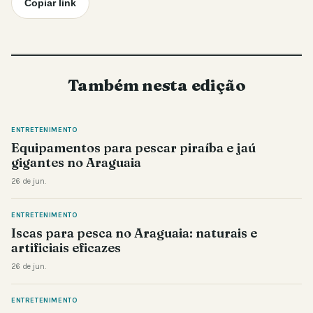
Copiar link
Também nesta edição
ENTRETENIMENTO
Equipamentos para pescar piraíba e jaú
gigantes no Araguaia
26 de jun.
ENTRETENIMENTO
Iscas para pesca no Araguaia: naturais e
artificiais eficazes
26 de jun.
ENTRETENIMENTO