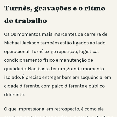
Turnês, gravações e o ritmo
do trabalho
Os Os momentos mais marcantes da carreira de
Michael Jackson também estão ligados ao lado
operacional. Turnê exige repetição, logística,
condicionamento físico e manutenção de
qualidade. Não basta ter um grande momento
isolado. É preciso entregar bem em sequência, em
cidade diferente, com palco diferente e público
diferente.
O que impressiona, em retrospecto, é como ele