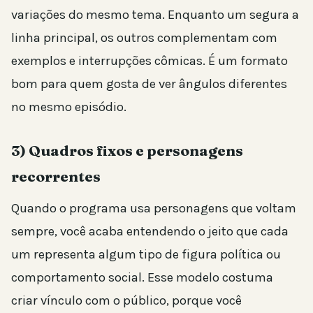
variações do mesmo tema. Enquanto um segura a
linha principal, os outros complementam com
exemplos e interrupções cômicas. É um formato
bom para quem gosta de ver ângulos diferentes
no mesmo episódio.
3) Quadros fixos e personagens
recorrentes
Quando o programa usa personagens que voltam
sempre, você acaba entendendo o jeito que cada
um representa algum tipo de figura política ou
comportamento social. Esse modelo costuma
criar vínculo com o público, porque você