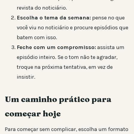
revista do noticiário.
Escolha o tema da semana:
pense no que
você viu no noticiário e procure episódios que
batem com isso.
Feche com um compromisso:
assista um
episódio inteiro. Se o tom não te agradar,
troque na próxima tentativa, em vez de
insistir.
Um caminho prático para
começar hoje
Para começar sem complicar, escolha um formato