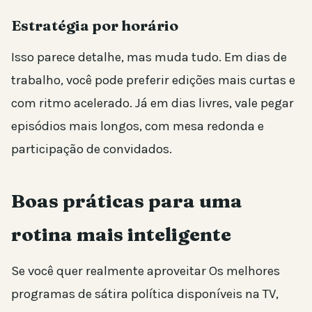
Estratégia por horário
Isso parece detalhe, mas muda tudo. Em dias de
trabalho, você pode preferir edições mais curtas e
com ritmo acelerado. Já em dias livres, vale pegar
episódios mais longos, com mesa redonda e
participação de convidados.
Boas práticas para uma
rotina mais inteligente
Se você quer realmente aproveitar Os melhores
programas de sátira política disponíveis na TV,