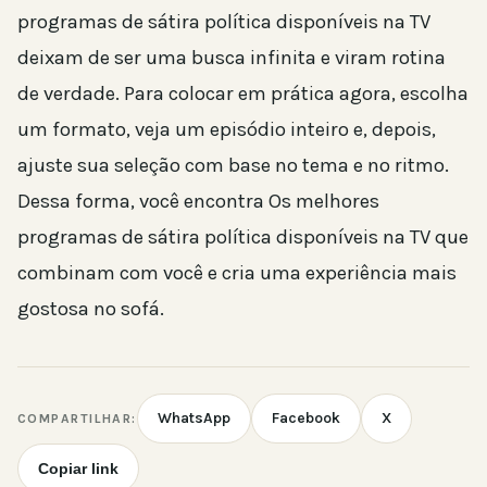
programas de sátira política disponíveis na TV
deixam de ser uma busca infinita e viram rotina
de verdade. Para colocar em prática agora, escolha
um formato, veja um episódio inteiro e, depois,
ajuste sua seleção com base no tema e no ritmo.
Dessa forma, você encontra Os melhores
programas de sátira política disponíveis na TV que
combinam com você e cria uma experiência mais
gostosa no sofá.
WhatsApp
Facebook
X
COMPARTILHAR:
Copiar link