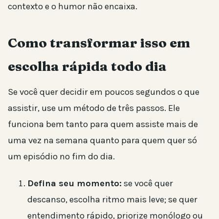
contexto e o humor não encaixa.
Como transformar isso em
escolha rápida todo dia
Se você quer decidir em poucos segundos o que
assistir, use um método de três passos. Ele
funciona bem tanto para quem assiste mais de
uma vez na semana quanto para quem quer só
um episódio no fim do dia.
Defina seu momento:
se você quer
descanso, escolha ritmo mais leve; se quer
entendimento rápido, priorize monólogo ou