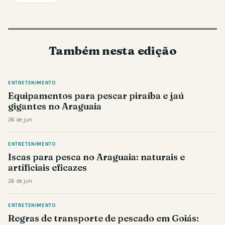
Também nesta edição
ENTRETENIMENTO
Equipamentos para pescar piraíba e jaú
gigantes no Araguaia
26 de jun.
ENTRETENIMENTO
Iscas para pesca no Araguaia: naturais e
artificiais eficazes
26 de jun.
ENTRETENIMENTO
Regras de transporte de pescado em Goiás: