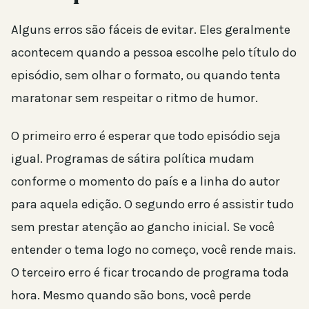
Alguns erros são fáceis de evitar. Eles geralmente
acontecem quando a pessoa escolhe pelo título do
episódio, sem olhar o formato, ou quando tenta
maratonar sem respeitar o ritmo de humor.
O primeiro erro é esperar que todo episódio seja
igual. Programas de sátira política mudam
conforme o momento do país e a linha do autor
para aquela edição. O segundo erro é assistir tudo
sem prestar atenção ao gancho inicial. Se você
entender o tema logo no começo, você rende mais.
O terceiro erro é ficar trocando de programa toda
hora. Mesmo quando são bons, você perde