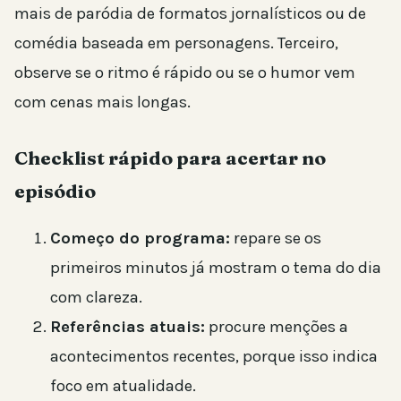
mais de paródia de formatos jornalísticos ou de
comédia baseada em personagens. Terceiro,
observe se o ritmo é rápido ou se o humor vem
com cenas mais longas.
Checklist rápido para acertar no
episódio
Começo do programa:
repare se os
primeiros minutos já mostram o tema do dia
com clareza.
Referências atuais:
procure menções a
acontecimentos recentes, porque isso indica
foco em atualidade.