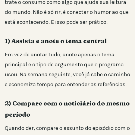
trate o consumo como algo que ajuda sua leitura
do mundo. Não é só rir, é conectar o humor ao que
está acontecendo. E isso pode ser prático.
1) Assista e anote o tema central
Em vez de anotar tudo, anote apenas o tema
principal e o tipo de argumento que o programa
usou. Na semana seguinte, você já sabe o caminho
e economiza tempo para entender as referências.
2) Compare com o noticiário do mesmo
período
Quando der, compare o assunto do episódio com o