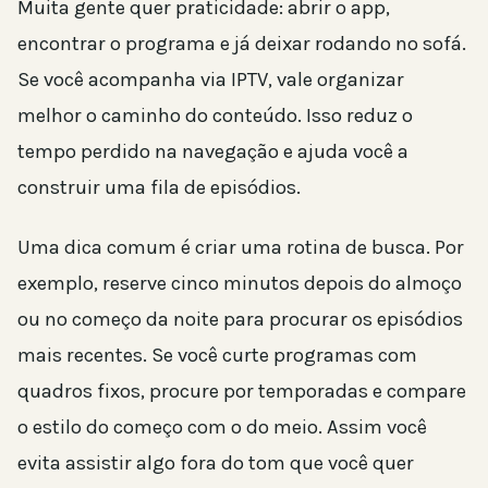
Muita gente quer praticidade: abrir o app,
encontrar o programa e já deixar rodando no sofá.
Se você acompanha via IPTV, vale organizar
melhor o caminho do conteúdo. Isso reduz o
tempo perdido na navegação e ajuda você a
construir uma fila de episódios.
Uma dica comum é criar uma rotina de busca. Por
exemplo, reserve cinco minutos depois do almoço
ou no começo da noite para procurar os episódios
mais recentes. Se você curte programas com
quadros fixos, procure por temporadas e compare
o estilo do começo com o do meio. Assim você
evita assistir algo fora do tom que você quer