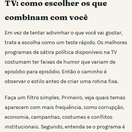
TV: como escolher os que
combinam com você
Em vez de tentar adivinhar o que você vai gostar,
trate a escolha como um teste rápido. Os melhores
programas de sátira política disponíveis na TV
costumam ter faixas de humor que variam de
episódio para episódio. Então o caminho é
observar o estilo antes de criar uma rotina fixa.
Faça um filtro simples. Primeiro, veja quais temas
aparecem com mais frequência, como corrupção,
economia, campanhas, costumes e conflitos
institucionais. Segundo, entenda se o programa é