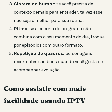
Clareza do humor:
se você precisa de
contexto demais para entender, talvez esse
não seja o melhor para sua rotina.
Ritmo:
se a energia do programa não
combina com o seu momento do dia, troque
por episódios com outro formato.
Repetição de quadros:
personagens
recorrentes são bons quando você gosta de
acompanhar evolução.
Como assistir com mais
facilidade usando IPTV