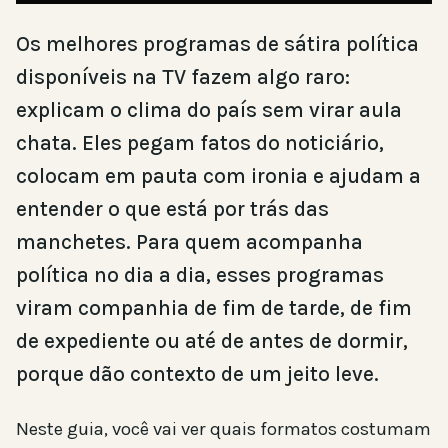
Os melhores programas de sátira política
disponíveis na TV fazem algo raro:
explicam o clima do país sem virar aula
chata. Eles pegam fatos do noticiário,
colocam em pauta com ironia e ajudam a
entender o que está por trás das
manchetes. Para quem acompanha
política no dia a dia, esses programas
viram companhia de fim de tarde, de fim
de expediente ou até de antes de dormir,
porque dão contexto de um jeito leve.
Neste guia, você vai ver quais formatos costumam