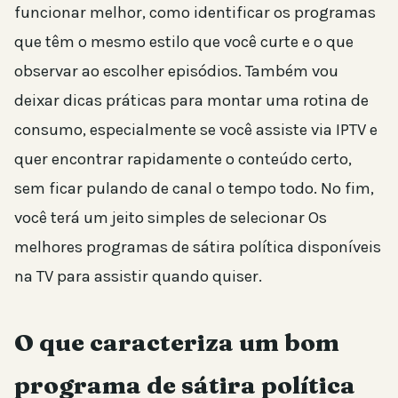
funcionar melhor, como identificar os programas
que têm o mesmo estilo que você curte e o que
observar ao escolher episódios. Também vou
deixar dicas práticas para montar uma rotina de
consumo, especialmente se você assiste via IPTV e
quer encontrar rapidamente o conteúdo certo,
sem ficar pulando de canal o tempo todo. No fim,
você terá um jeito simples de selecionar Os
melhores programas de sátira política disponíveis
na TV para assistir quando quiser.
O que caracteriza um bom
programa de sátira política