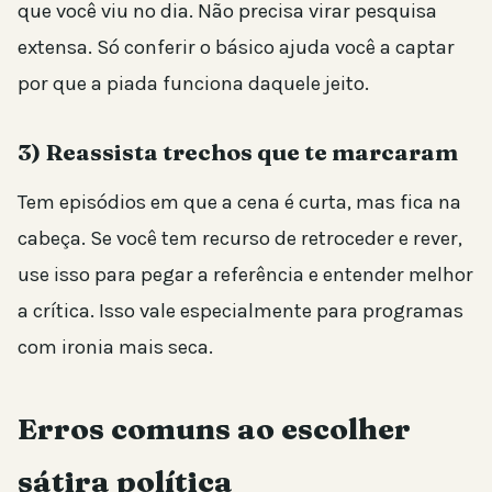
que você viu no dia. Não precisa virar pesquisa
extensa. Só conferir o básico ajuda você a captar
por que a piada funciona daquele jeito.
3) Reassista trechos que te marcaram
Tem episódios em que a cena é curta, mas fica na
cabeça. Se você tem recurso de retroceder e rever,
use isso para pegar a referência e entender melhor
a crítica. Isso vale especialmente para programas
com ironia mais seca.
Erros comuns ao escolher
sátira política