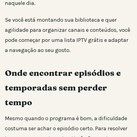
naquele dia.
Se você está montando sua biblioteca e quer
agilidade para organizar canais e conteúdos, você
pode começar por uma lista IPTV grátis e adaptar
a navegação ao seu gosto.
Onde encontrar episódios e
temporadas sem perder
tempo
Mesmo quando o programa é bom, a dificuldade
costuma ser achar o episódio certo. Para resolver