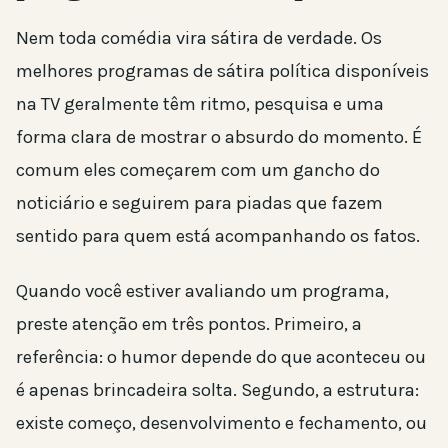
Nem toda comédia vira sátira de verdade. Os
melhores programas de sátira política disponíveis
na TV geralmente têm ritmo, pesquisa e uma
forma clara de mostrar o absurdo do momento. É
comum eles começarem com um gancho do
noticiário e seguirem para piadas que fazem
sentido para quem está acompanhando os fatos.
Quando você estiver avaliando um programa,
preste atenção em três pontos. Primeiro, a
referência: o humor depende do que aconteceu ou
é apenas brincadeira solta. Segundo, a estrutura:
existe começo, desenvolvimento e fechamento, ou