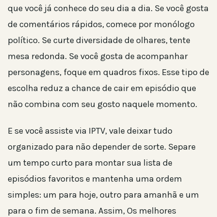
que você já conhece do seu dia a dia. Se você gosta
de comentários rápidos, comece por monólogo
político. Se curte diversidade de olhares, tente
mesa redonda. Se você gosta de acompanhar
personagens, foque em quadros fixos. Esse tipo de
escolha reduz a chance de cair em episódio que
não combina com seu gosto naquele momento.
E se você assiste via IPTV, vale deixar tudo
organizado para não depender de sorte. Separe
um tempo curto para montar sua lista de
episódios favoritos e mantenha uma ordem
simples: um para hoje, outro para amanhã e um
para o fim de semana. Assim, Os melhores