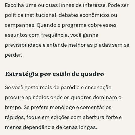
Escolha uma ou duas linhas de interesse. Pode ser
política institucional, debates econômicos ou
campanhas. Quando o programa cobre esses
assuntos com frequência, você ganha
previsibilidade e entende melhor as piadas sem se
perder.
Estratégia por estilo de quadro
Se você gosta mais de paródia e encenação,
procure episódios onde os quadros dominam o
tempo. Se prefere monólogo e comentários
rápidos, foque em edições com abertura forte e
menos dependência de cenas longas.