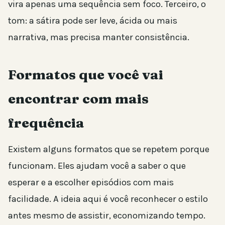
vira apenas uma sequência sem foco. Terceiro, o
tom: a sátira pode ser leve, ácida ou mais
narrativa, mas precisa manter consistência.
Formatos que você vai
encontrar com mais
frequência
Existem alguns formatos que se repetem porque
funcionam. Eles ajudam você a saber o que
esperar e a escolher episódios com mais
facilidade. A ideia aqui é você reconhecer o estilo
antes mesmo de assistir, economizando tempo.