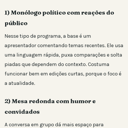
1) Monólogo político com reações do
público
Nesse tipo de programa, a base é um
apresentador comentando temas recentes. Ele usa
uma linguagem rápida, puxa comparações e solta
piadas que dependem do contexto. Costuma
funcionar bem em edições curtas, porque o foco é
a atualidade.
2) Mesa redonda com humor e
convidados
A conversa em grupo dá mais espaço para