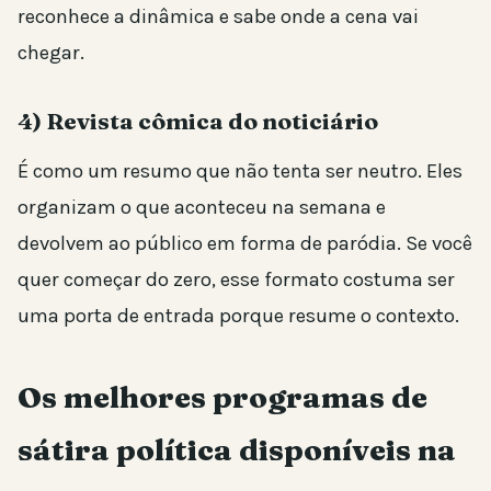
reconhece a dinâmica e sabe onde a cena vai
chegar.
4) Revista cômica do noticiário
É como um resumo que não tenta ser neutro. Eles
organizam o que aconteceu na semana e
devolvem ao público em forma de paródia. Se você
quer começar do zero, esse formato costuma ser
uma porta de entrada porque resume o contexto.
Os melhores programas de
sátira política disponíveis na