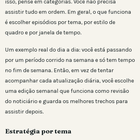
isso, pense em categorias. Você não precisa
assistir tudo em ordem. Em geral, o que funciona
é escolher episódios por tema, por estilo de
quadro e por janela de tempo.
Um exemplo real do dia a dia: você está passando
por um período corrido na semana e só tem tempo
no fim de semana. Então, em vez de tentar
acompanhar cada atualização diária, você escolhe
uma edição semanal que funciona como revisão
do noticiário e guarda os melhores trechos para
assistir depois.
Estratégia por tema