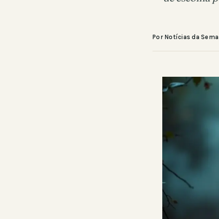
Por Notícias da Sem