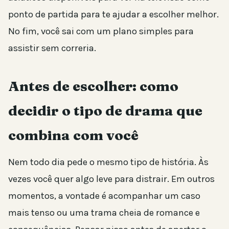
ponto de partida para te ajudar a escolher melhor.
No fim, você sai com um plano simples para
assistir sem correria.
Antes de escolher: como
decidir o tipo de drama que
combina com você
Nem todo dia pede o mesmo tipo de história. Às
vezes você quer algo leve para distrair. Em outros
momentos, a vontade é acompanhar um caso
mais tenso ou uma trama cheia de romance e