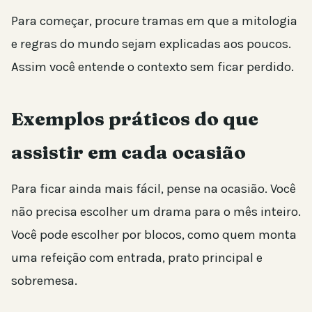
Para começar, procure tramas em que a mitologia
e regras do mundo sejam explicadas aos poucos.
Assim você entende o contexto sem ficar perdido.
Exemplos práticos do que
assistir em cada ocasião
Para ficar ainda mais fácil, pense na ocasião. Você
não precisa escolher um drama para o mês inteiro.
Você pode escolher por blocos, como quem monta
uma refeição com entrada, prato principal e
sobremesa.