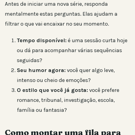
Antes de iniciar uma nova série, responda
mentalmente estas perguntas. Elas ajudam a
filtrar o que vai encaixar no seu momento.
Tempo disponível:
é uma sessão curta hoje
ou dá para acompanhar várias sequências
seguidas?
Seu humor agora:
você quer algo leve,
intenso ou cheio de emoções?
O estilo que você já gosta:
você prefere
romance, tribunal, investigação, escola,
família ou fantasia?
Como montar uma fila para