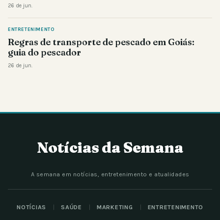
26 de jun.
ENTRETENIMENTO
Regras de transporte de pescado em Goiás:
guia do pescador
26 de jun.
Notícias da Semana
A semana em notícias, entretenimento e atualidades
NOTÍCIAS
SAÚDE
MARKETING
ENTRETENIMENTO