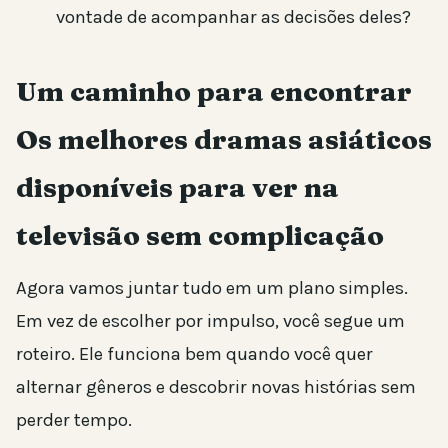
vontade de acompanhar as decisões deles?
Um caminho para encontrar
Os melhores dramas asiáticos
disponíveis para ver na
televisão sem complicação
Agora vamos juntar tudo em um plano simples.
Em vez de escolher por impulso, você segue um
roteiro. Ele funciona bem quando você quer
alternar gêneros e descobrir novas histórias sem
perder tempo.