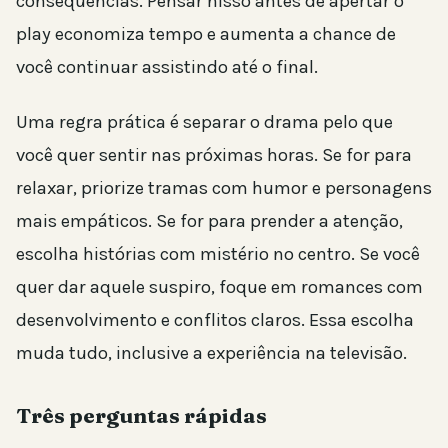
consequências. Pensar nisso antes de apertar o
play economiza tempo e aumenta a chance de
você continuar assistindo até o final.
Uma regra prática é separar o drama pelo que
você quer sentir nas próximas horas. Se for para
relaxar, priorize tramas com humor e personagens
mais empáticos. Se for para prender a atenção,
escolha histórias com mistério no centro. Se você
quer dar aquele suspiro, foque em romances com
desenvolvimento e conflitos claros. Essa escolha
muda tudo, inclusive a experiência na televisão.
Três perguntas rápidas