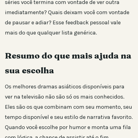
séries você termina com vontade de ver outra
imediatamente? Quais deixam você com vontade
de pausar e adiar? Esse feedback pessoal vale
mais do que qualquer lista genérica.
Resumo do que mais ajuda na
sua escolha
Os melhores dramas asiáticos disponíveis para
ver na televisão não são só os mais conhecidos.
Eles são os que combinam com seu momento, seu
tempo disponível e seu estilo de narrativa favorito.
Quando você escolhe por humor e monta uma fila
com lógica, a chance de assistir até o fim