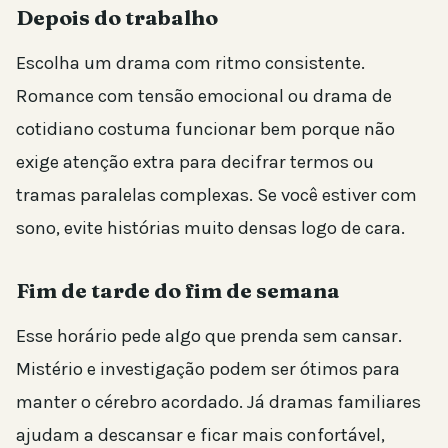
Depois do trabalho
Escolha um drama com ritmo consistente.
Romance com tensão emocional ou drama de
cotidiano costuma funcionar bem porque não
exige atenção extra para decifrar termos ou
tramas paralelas complexas. Se você estiver com
sono, evite histórias muito densas logo de cara.
Fim de tarde do fim de semana
Esse horário pede algo que prenda sem cansar.
Mistério e investigação podem ser ótimos para
manter o cérebro acordado. Já dramas familiares
ajudam a descansar e ficar mais confortável,