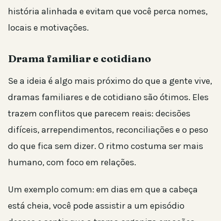
história alinhada e evitam que você perca nomes,
locais e motivações.
Drama familiar e cotidiano
Se a ideia é algo mais próximo do que a gente vive,
dramas familiares e de cotidiano são ótimos. Eles
trazem conflitos que parecem reais: decisões
difíceis, arrependimentos, reconciliações e o peso
do que fica sem dizer. O ritmo costuma ser mais
humano, com foco em relações.
Um exemplo comum: em dias em que a cabeça
está cheia, você pode assistir a um episódio