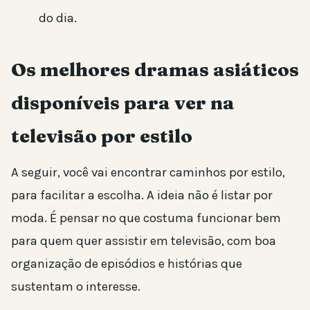
do dia.
Os melhores dramas asiáticos
disponíveis para ver na
televisão por estilo
A seguir, você vai encontrar caminhos por estilo,
para facilitar a escolha. A ideia não é listar por
moda. É pensar no que costuma funcionar bem
para quem quer assistir em televisão, com boa
organização de episódios e histórias que
sustentam o interesse.