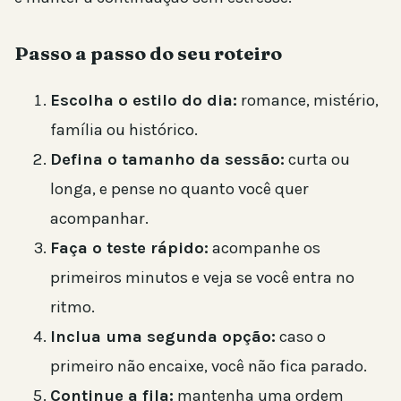
Passo a passo do seu roteiro
Escolha o estilo do dia:
romance, mistério,
família ou histórico.
Defina o tamanho da sessão:
curta ou
longa, e pense no quanto você quer
acompanhar.
Faça o teste rápido:
acompanhe os
primeiros minutos e veja se você entra no
ritmo.
Inclua uma segunda opção:
caso o
primeiro não encaixe, você não fica parado.
Continue a fila:
mantenha uma ordem