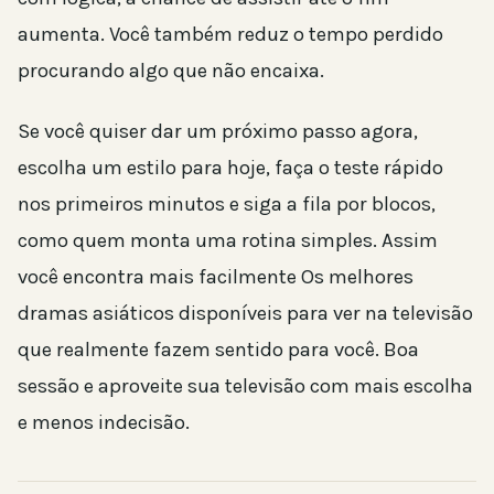
aumenta. Você também reduz o tempo perdido
procurando algo que não encaixa.
Se você quiser dar um próximo passo agora,
escolha um estilo para hoje, faça o teste rápido
nos primeiros minutos e siga a fila por blocos,
como quem monta uma rotina simples. Assim
você encontra mais facilmente Os melhores
dramas asiáticos disponíveis para ver na televisão
que realmente fazem sentido para você. Boa
sessão e aproveite sua televisão com mais escolha
e menos indecisão.