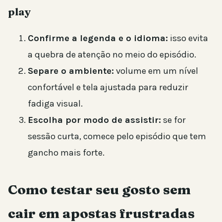
play
Confirme a legenda e o idioma:
isso evita
a quebra de atenção no meio do episódio.
Separe o ambiente:
volume em um nível
confortável e tela ajustada para reduzir
fadiga visual.
Escolha por modo de assistir:
se for
sessão curta, comece pelo episódio que tem
gancho mais forte.
Como testar seu gosto sem
cair em apostas frustradas