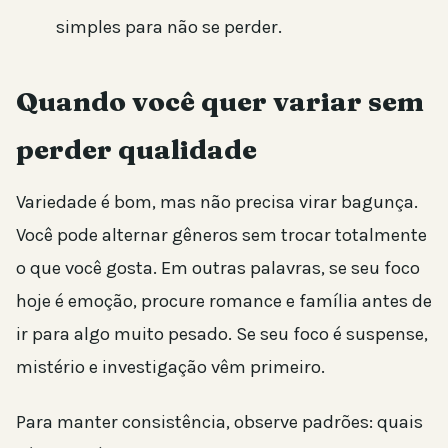
simples para não se perder.
Quando você quer variar sem
perder qualidade
Variedade é bom, mas não precisa virar bagunça.
Você pode alternar gêneros sem trocar totalmente
o que você gosta. Em outras palavras, se seu foco
hoje é emoção, procure romance e família antes de
ir para algo muito pesado. Se seu foco é suspense,
mistério e investigação vêm primeiro.
Para manter consistência, observe padrões: quais