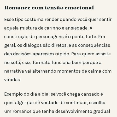
Romance com tensão emocional
Esse tipo costuma render quando você quer sentir
aquela mistura de carinho e ansiedade. A
construção de personagens é o ponto forte. Em
geral, os diálogos são diretos, e as consequências
das decisões aparecem rápido. Para quem assiste
no sofá, esse formato funciona bem porque a
narrativa vai alternando momentos de calma com
viradas.
Exemplo do dia a dia: se você chega cansado e
quer algo que dê vontade de continuar, escolha
um romance que tenha desenvolvimento gradual