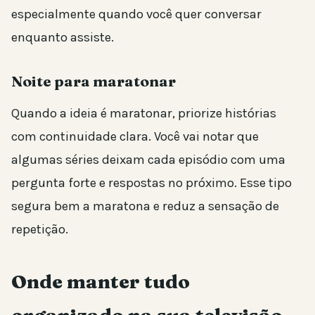
especialmente quando você quer conversar
enquanto assiste.
Noite para maratonar
Quando a ideia é maratonar, priorize histórias
com continuidade clara. Você vai notar que
algumas séries deixam cada episódio com uma
pergunta forte e respostas no próximo. Esse tipo
segura bem a maratona e reduz a sensação de
repetição.
Onde manter tudo