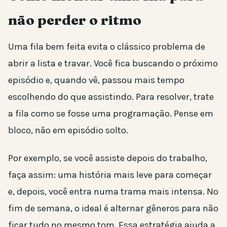
não perder o ritmo
Uma fila bem feita evita o clássico problema de
abrir a lista e travar. Você fica buscando o próximo
episódio e, quando vê, passou mais tempo
escolhendo do que assistindo. Para resolver, trate
a fila como se fosse uma programação. Pense em
bloco, não em episódio solto.
Por exemplo, se você assiste depois do trabalho,
faça assim: uma história mais leve para começar
e, depois, você entra numa trama mais intensa. No
fim de semana, o ideal é alternar gêneros para não
ficar tudo no mesmo tom. Essa estratégia ajuda a