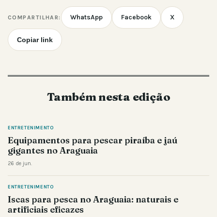
WhatsApp
Facebook
X
COMPARTILHAR:
Copiar link
Também nesta edição
ENTRETENIMENTO
Equipamentos para pescar piraíba e jaú
gigantes no Araguaia
26 de jun.
ENTRETENIMENTO
Iscas para pesca no Araguaia: naturais e
artificiais eficazes