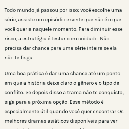
Todo mundo já passou por isso: você escolhe uma
série, assiste um episódio e sente que não é o que
você queria naquele momento. Para diminuir esse
risco, a estratégia é testar com cuidado. Não
precisa dar chance para uma série inteira se ela
não te fisga.
Uma boa prática é dar uma chance até um ponto
em que a história deixe claro o gênero e o tipo de
conflito. Se depois disso a trama não te conquista,
siga para a próxima opção. Esse método é
especialmente útil quando você quer encontrar Os
melhores dramas asiáticos disponíveis para ver