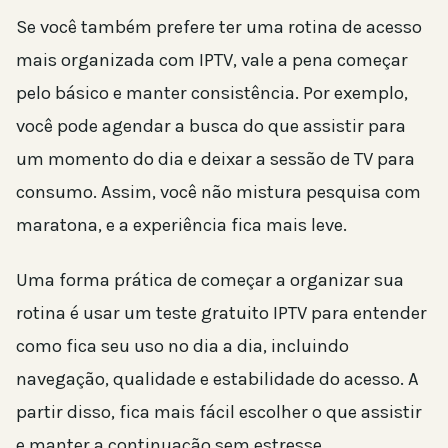
Se você também prefere ter uma rotina de acesso
mais organizada com IPTV, vale a pena começar
pelo básico e manter consistência. Por exemplo,
você pode agendar a busca do que assistir para
um momento do dia e deixar a sessão de TV para
consumo. Assim, você não mistura pesquisa com
maratona, e a experiência fica mais leve.
Uma forma prática de começar a organizar sua
rotina é usar um teste gratuito IPTV para entender
como fica seu uso no dia a dia, incluindo
navegação, qualidade e estabilidade do acesso. A
partir disso, fica mais fácil escolher o que assistir
e manter a continuação sem estresse.