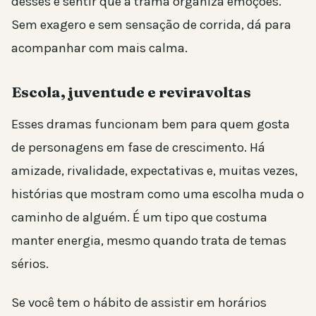
desses e sentir que a trama organiza emoções.
Sem exagero e sem sensação de corrida, dá para
acompanhar com mais calma.
Escola, juventude e reviravoltas
Esses dramas funcionam bem para quem gosta
de personagens em fase de crescimento. Há
amizade, rivalidade, expectativas e, muitas vezes,
histórias que mostram como uma escolha muda o
caminho de alguém. É um tipo que costuma
manter energia, mesmo quando trata de temas
sérios.
Se você tem o hábito de assistir em horários