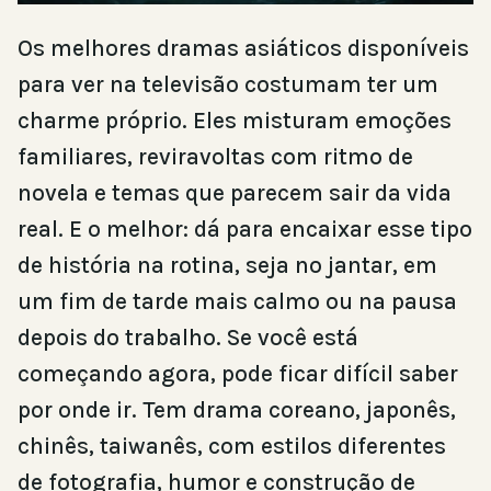
Os melhores dramas asiáticos disponíveis
para ver na televisão costumam ter um
charme próprio. Eles misturam emoções
familiares, reviravoltas com ritmo de
novela e temas que parecem sair da vida
real. E o melhor: dá para encaixar esse tipo
de história na rotina, seja no jantar, em
um fim de tarde mais calmo ou na pausa
depois do trabalho. Se você está
começando agora, pode ficar difícil saber
por onde ir. Tem drama coreano, japonês,
chinês, taiwanês, com estilos diferentes
de fotografia, humor e construção de