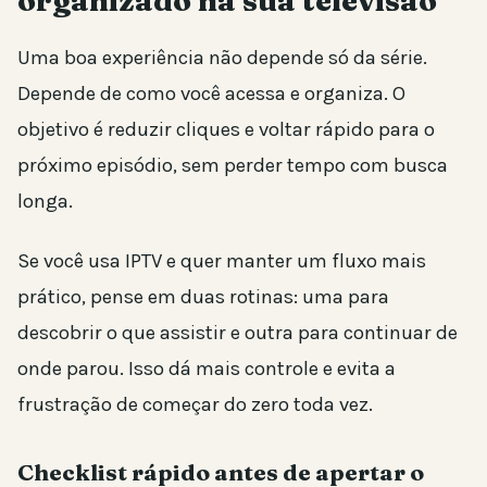
organizado na sua televisão
Uma boa experiência não depende só da série.
Depende de como você acessa e organiza. O
objetivo é reduzir cliques e voltar rápido para o
próximo episódio, sem perder tempo com busca
longa.
Se você usa IPTV e quer manter um fluxo mais
prático, pense em duas rotinas: uma para
descobrir o que assistir e outra para continuar de
onde parou. Isso dá mais controle e evita a
frustração de começar do zero toda vez.
Checklist rápido antes de apertar o