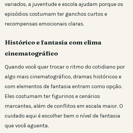
variados, a juventude e escola ajudam porque os
episódios costumam ter ganchos curtos e
recompensas emocionais claras.
Histórico e fantasia com clima
cinematográfico
Quando você quer trocar o ritmo do cotidiano por
algo mais cinematográfico, dramas históricos e
com elementos de fantasia entram como opção.
Eles costumam ter figurinos e cenários
marcantes, além de conflitos em escala maior. O
cuidado aqui é escolher bem o nível de fantasia
que você aguenta.