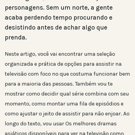
personagens. Sem um norte, a gente
acaba perdendo tempo procurando e
desistindo antes de achar algo que
prenda.
Neste artigo, você vai encontrar uma seleção
organizada e prática de opções para assistir na
televisão com foco no que costuma funcionar bem
para a maioria das pessoas. Também vou te
mostrar como decidir qual série combina com seu
momento, como montar uma fila de episódios e
como ajustar o jeito de assistir para não enjoar. Ao
longo do texto, vou usar Os melhores dramas
asiáticos disponíveis para ver na televisão como