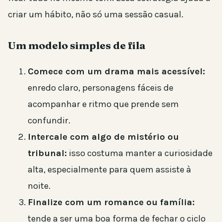
criar um hábito, não só uma sessão casual.
Um modelo simples de fila
Comece com um drama mais acessível:
enredo claro, personagens fáceis de
acompanhar e ritmo que prende sem
confundir.
Intercale com algo de mistério ou
tribunal:
isso costuma manter a curiosidade
alta, especialmente para quem assiste à
noite.
Finalize com um romance ou família:
tende a ser uma boa forma de fechar o ciclo