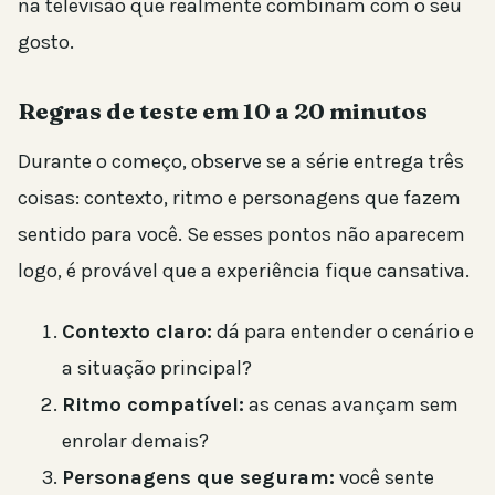
na televisão que realmente combinam com o seu
gosto.
Regras de teste em 10 a 20 minutos
Durante o começo, observe se a série entrega três
coisas: contexto, ritmo e personagens que fazem
sentido para você. Se esses pontos não aparecem
logo, é provável que a experiência fique cansativa.
Contexto claro:
dá para entender o cenário e
a situação principal?
Ritmo compatível:
as cenas avançam sem
enrolar demais?
Personagens que seguram:
você sente