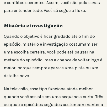
e conflitos coerentes. Assim, você não pula cenas
para entender tudo. Você só segue o fluxo.
Mistério e investigação
Quando o objetivo é ficar grudado até o fim do
episódio, mistério e investigação costumam ser
uma escolha certeira. Você pode até pausar na
metade do episódio, mas a chance de voltar logo é
maior, porque sempre aparece uma pista ou um
detalhe novo.
Na televisão, esse tipo funciona ainda melhor
quando você assiste em uma sequência curta. Três
ou quatro episódios seguidos costumam manter a