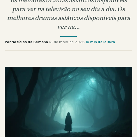
para ver na televisão no seu dia a dia. Os
melhores dramas asiáticos disponíveis para
ver na…
Por Notícias da Semana
·
12 de maio de 2026
·
10 min de leitura