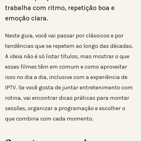
trabalha com ritmo, repetição boa e
emoção clara.
Neste guia, você vai passar por clássicos e por
tendências que se repetem ao longo das décadas.
A ideia não é só listar títulos, mas mostrar o que
esses filmes têm em comum e como aproveitar
isso no dia a dia, inclusive com a experiência de
IPTV. Se você gosta de juntar entretenimento com
rotina, vai encontrar dicas práticas para montar
sessões, organizar a programação e escolher o
que combina com cada momento.