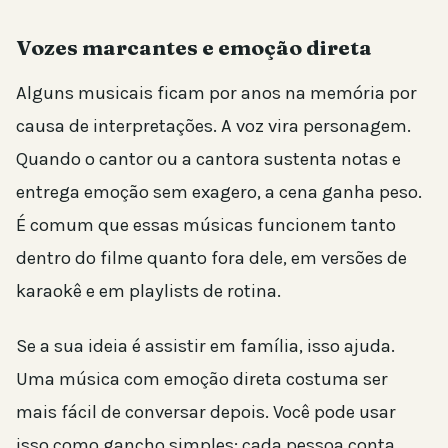
Vozes marcantes e emoção direta
Alguns musicais ficam por anos na memória por
causa de interpretações. A voz vira personagem.
Quando o cantor ou a cantora sustenta notas e
entrega emoção sem exagero, a cena ganha peso.
É comum que essas músicas funcionem tanto
dentro do filme quanto fora dele, em versões de
karaokê e em playlists de rotina.
Se a sua ideia é assistir em família, isso ajuda.
Uma música com emoção direta costuma ser
mais fácil de conversar depois. Você pode usar
isso como gancho simples: cada pessoa conta