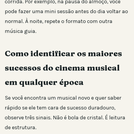
corrida. Por exemplo, na pausa do almoço, você
pode fazer uma mini sessão antes do dia voltar ao
normal. À noite, repete o formato com outra
música guia.
Como identificar os maiores
sucessos do cinema musical
em qualquer época
Se você encontra um musical novo e quer saber
rápido se ele tem cara de sucesso duradouro,
observe três sinais. Não é bola de cristal. É leitura
de estrutura.