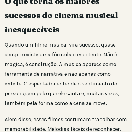
O que torna os maiores
sucessos do cinema musical
inesquecíveis
Quando um filme musical vira sucesso, quase
sempre existe uma fórmula consistente. Não é
mágica, é construção. A música aparece como
ferramenta de narrativa e não apenas como
enfeite. O espectador entende o sentimento do
personagem pelo que ele canta e, muitas vezes,
também pela forma como a cena se move.
Além disso, esses filmes costumam trabalhar com
memorabilidade. Melodias fáceis de reconhecer,