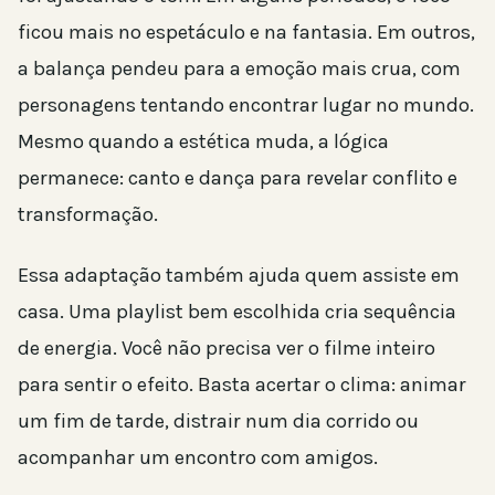
ficou mais no espetáculo e na fantasia. Em outros,
a balança pendeu para a emoção mais crua, com
personagens tentando encontrar lugar no mundo.
Mesmo quando a estética muda, a lógica
permanece: canto e dança para revelar conflito e
transformação.
Essa adaptação também ajuda quem assiste em
casa. Uma playlist bem escolhida cria sequência
de energia. Você não precisa ver o filme inteiro
para sentir o efeito. Basta acertar o clima: animar
um fim de tarde, distrair num dia corrido ou
acompanhar um encontro com amigos.