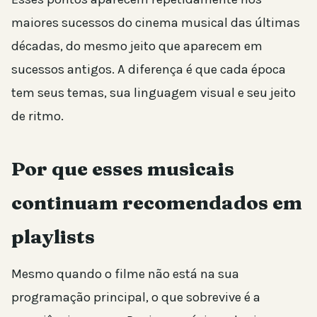
maiores sucessos do cinema musical das últimas
décadas, do mesmo jeito que aparecem em
sucessos antigos. A diferença é que cada época
tem seus temas, sua linguagem visual e seu jeito
de ritmo.
Por que esses musicais
continuam recomendados em
playlists
Mesmo quando o filme não está na sua
programação principal, o que sobrevive é a