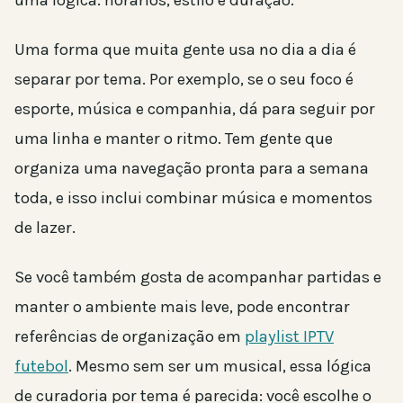
uma lógica: horários, estilo e duração.
Uma forma que muita gente usa no dia a dia é
separar por tema. Por exemplo, se o seu foco é
esporte, música e companhia, dá para seguir por
uma linha e manter o ritmo. Tem gente que
organiza uma navegação pronta para a semana
toda, e isso inclui combinar música e momentos
de lazer.
Se você também gosta de acompanhar partidas e
manter o ambiente mais leve, pode encontrar
referências de organização em
playlist IPTV
futebol
. Mesmo sem ser um musical, essa lógica
de curadoria por tema é parecida: você escolhe o