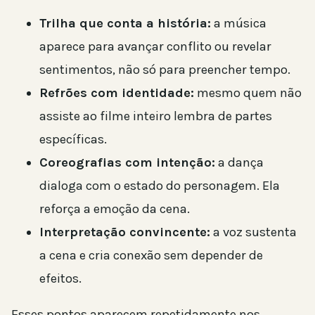
Trilha que conta a história:
a música
aparece para avançar conflito ou revelar
sentimentos, não só para preencher tempo.
Refrões com identidade:
mesmo quem não
assiste ao filme inteiro lembra de partes
específicas.
Coreografias com intenção:
a dança
dialoga com o estado do personagem. Ela
reforça a emoção da cena.
Interpretação convincente:
a voz sustenta
a cena e cria conexão sem depender de
efeitos.
Esses pontos aparecem repetidamente nos