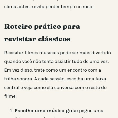
clima antes e evita perder tempo no meio.
Roteiro prático para
revisitar clássicos
Revisitar filmes musicais pode ser mais divertido
quando você não tenta assistir tudo de uma vez.
Em vez disso, trate como um encontro com a
trilha sonora. A cada sessão, escolha uma faixa
central e veja como ela conversa com o resto do
filme.
Escolha uma música guia:
pegue uma