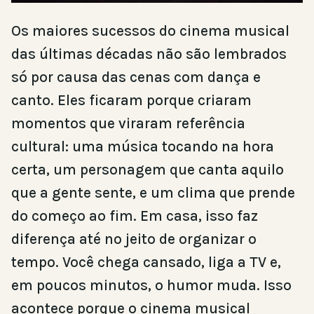
Os maiores sucessos do cinema musical
das últimas décadas não são lembrados
só por causa das cenas com dança e
canto. Eles ficaram porque criaram
momentos que viraram referência
cultural: uma música tocando na hora
certa, um personagem que canta aquilo
que a gente sente, e um clima que prende
do começo ao fim. Em casa, isso faz
diferença até no jeito de organizar o
tempo. Você chega cansado, liga a TV e,
em poucos minutos, o humor muda. Isso
acontece porque o cinema musical