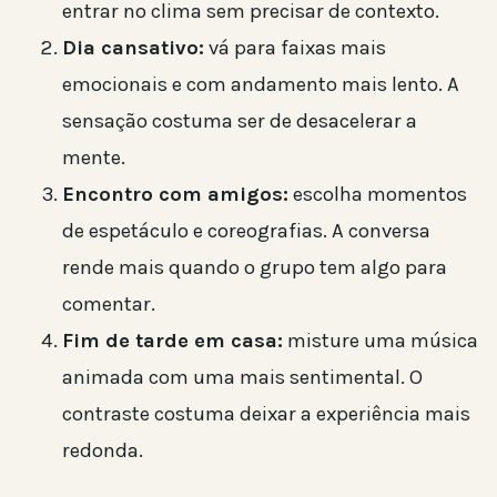
entrar no clima sem precisar de contexto.
Dia cansativo:
vá para faixas mais
emocionais e com andamento mais lento. A
sensação costuma ser de desacelerar a
mente.
Encontro com amigos:
escolha momentos
de espetáculo e coreografias. A conversa
rende mais quando o grupo tem algo para
comentar.
Fim de tarde em casa:
misture uma música
animada com uma mais sentimental. O
contraste costuma deixar a experiência mais
redonda.