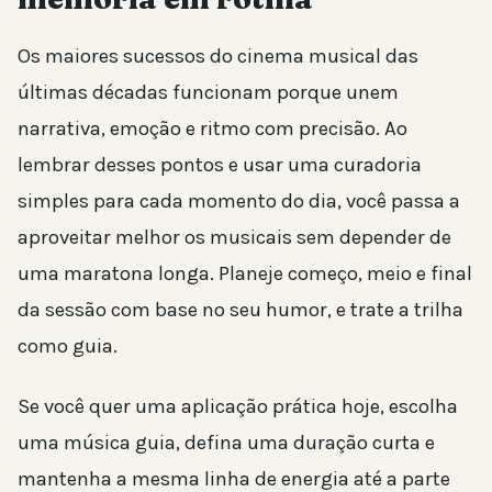
Os maiores sucessos do cinema musical das
últimas décadas funcionam porque unem
narrativa, emoção e ritmo com precisão. Ao
lembrar desses pontos e usar uma curadoria
simples para cada momento do dia, você passa a
aproveitar melhor os musicais sem depender de
uma maratona longa. Planeje começo, meio e final
da sessão com base no seu humor, e trate a trilha
como guia.
Se você quer uma aplicação prática hoje, escolha
uma música guia, defina uma duração curta e
mantenha a mesma linha de energia até a parte