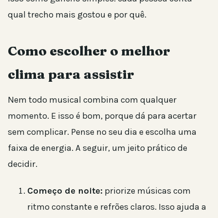
qual trecho mais gostou e por quê.
Como escolher o melhor
clima para assistir
Nem todo musical combina com qualquer
momento. E isso é bom, porque dá para acertar
sem complicar. Pense no seu dia e escolha uma
faixa de energia. A seguir, um jeito prático de
decidir.
Começo de noite:
priorize músicas com
ritmo constante e refrões claros. Isso ajuda a