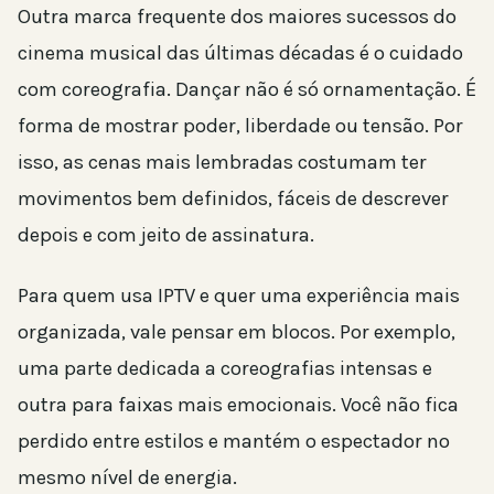
Outra marca frequente dos maiores sucessos do
cinema musical das últimas décadas é o cuidado
com coreografia. Dançar não é só ornamentação. É
forma de mostrar poder, liberdade ou tensão. Por
isso, as cenas mais lembradas costumam ter
movimentos bem definidos, fáceis de descrever
depois e com jeito de assinatura.
Para quem usa IPTV e quer uma experiência mais
organizada, vale pensar em blocos. Por exemplo,
uma parte dedicada a coreografias intensas e
outra para faixas mais emocionais. Você não fica
perdido entre estilos e mantém o espectador no
mesmo nível de energia.