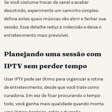
Se você costuma trocar de canal e acabar
desistindo, experimente um caminho simples:
defina antes quais músicas vão abrir e fechar sua
sessão. Esse detalhe reduz a indecisão e deixa o
entretenimento mais previsível.
Planejando uma sessão com
IPTV sem perder tempo
Usar IPTV pode ser ótimo para organizar a rotina
de entretenimento, desde que você trate como
curadoria. Em vez de ficar procurando o tempo
todo, você ganha mais qualidade quando monta