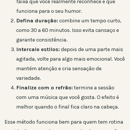
faixa que você realmente reconhece e que
funciona para o seu humor.
Defina duração:
combine um tempo curto,
como 30 a 60 minutos. Isso evita cansaço e
garante consistência.
Intercale estilos:
depois de uma parte mais
agitada, volte para algo mais emocional. Você
mantém atenção e cria sensação de
variedade.
Finalize com o refrão:
termine a sessão
com uma música que você gosta. O efeito é
melhor quando o final fica claro na cabeça.
Esse método funciona bem para quem tem rotina