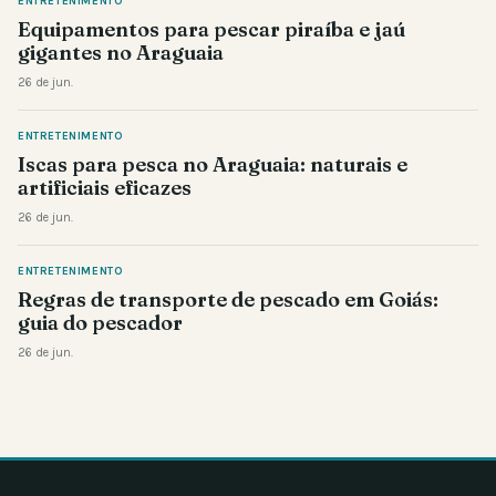
ENTRETENIMENTO
Equipamentos para pescar piraíba e jaú
gigantes no Araguaia
26 de jun.
ENTRETENIMENTO
Iscas para pesca no Araguaia: naturais e
artificiais eficazes
26 de jun.
ENTRETENIMENTO
Regras de transporte de pescado em Goiás:
guia do pescador
26 de jun.