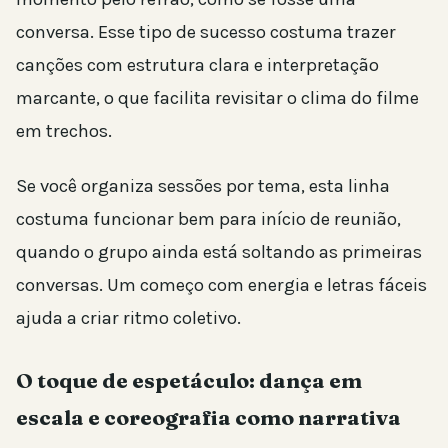
conversa. Esse tipo de sucesso costuma trazer
canções com estrutura clara e interpretação
marcante, o que facilita revisitar o clima do filme
em trechos.
Se você organiza sessões por tema, esta linha
costuma funcionar bem para início de reunião,
quando o grupo ainda está soltando as primeiras
conversas. Um começo com energia e letras fáceis
ajuda a criar ritmo coletivo.
O toque de espetáculo: dança em
escala e coreografia como narrativa