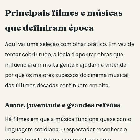
Principais filmes e músicas
que definiram época
Aqui vai uma seleção com olhar prático. Em vez de
tentar cobrir tudo, a ideia é apontar obras que
influenciaram muita gente e ajudam a entender
por que os maiores sucessos do cinema musical
das últimas décadas continuam em alta.
Amor, juventude e grandes refrões
Há filmes em que a música funciona quase como
linguagem cotidiana. O espectador reconhece o
momento pelo refrão, como se fosse uma