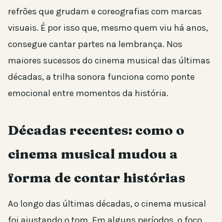
refrões que grudam e coreografias com marcas
visuais. É por isso que, mesmo quem viu há anos,
consegue cantar partes na lembrança. Nos
maiores sucessos do cinema musical das últimas
décadas, a trilha sonora funciona como ponte
emocional entre momentos da história.
Décadas recentes: como o
cinema musical mudou a
forma de contar histórias
Ao longo das últimas décadas, o cinema musical
foi ajustando o tom. Em alguns períodos, o foco