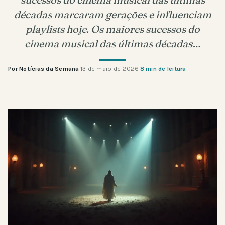
décadas marcaram gerações e influenciam
playlists hoje. Os maiores sucessos do
cinema musical das últimas décadas…
Por Notícias da Semana
·
13 de maio de 2026
·
8 min de leitura