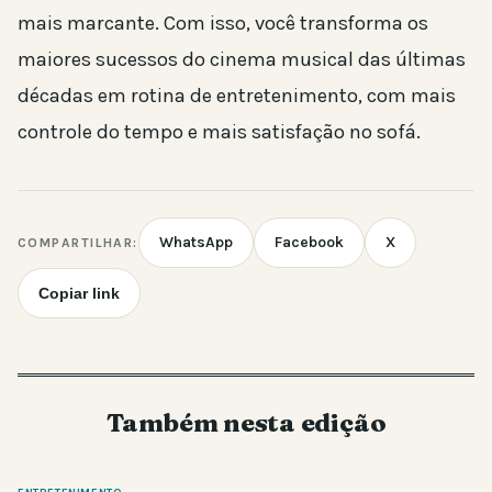
mais marcante. Com isso, você transforma os
maiores sucessos do cinema musical das últimas
décadas em rotina de entretenimento, com mais
controle do tempo e mais satisfação no sofá.
WhatsApp
Facebook
X
COMPARTILHAR:
Copiar link
Também nesta edição