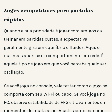
Jogos competitivos para partidas
rápidas
Quando a sua prioridade é jogar com amigos ou
treinar em partidas curtas, a expectativa
geralmente gira em equilíbrio e fluidez. Aqui, o
que mais aparece é o comportamento em rede. É
aquele tipo de jogo em que você percebe qualquer
oscilação.
Se você joga no console, vale testar como o jogo se
comporta com seu Wi-Fi ou cabo. Se você joga no
PC, observe estabilidade de FPS e travamentos em
momentos de muita ação. Ajustes simples, como