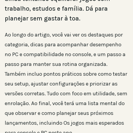
trabalho, estudos e família. Dá para
planejar sem gastar à toa.
Ao longo do artigo, você vai ver os destaques por
categoria, dicas para acompanhar desempenho
no PC e compatibilidade no console, e um passo a
passo para manter sua rotina organizada.
Também incluo pontos práticos sobre como testar
seu setup, ajustar configurações e priorizar as
versões corretas. Tudo com foco em utilidade, sem
enrolação. Ao final, você terá uma lista mental do
que observar e como planejar seus próximos
lançamentos, incluindo Os jogos mais esperados
para console e PC neste ano.