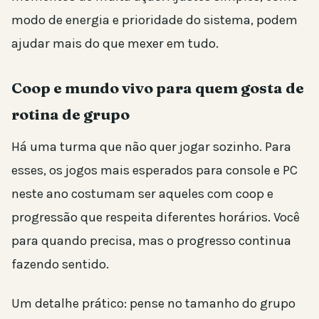
modo de energia e prioridade do sistema, podem
ajudar mais do que mexer em tudo.
Coop e mundo vivo para quem gosta de
rotina de grupo
Há uma turma que não quer jogar sozinho. Para
esses, os jogos mais esperados para console e PC
neste ano costumam ser aqueles com coop e
progressão que respeita diferentes horários. Você
para quando precisa, mas o progresso continua
fazendo sentido.
Um detalhe prático: pense no tamanho do grupo