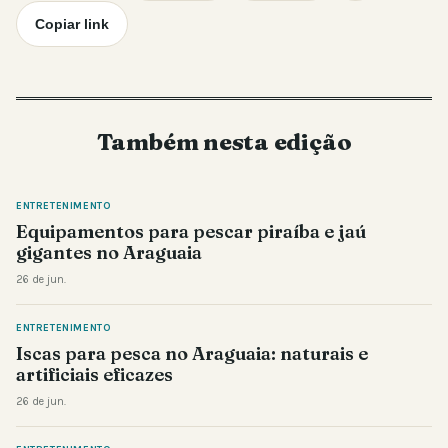
Copiar link
Também nesta edição
ENTRETENIMENTO
Equipamentos para pescar piraíba e jaú
gigantes no Araguaia
26 de jun.
ENTRETENIMENTO
Iscas para pesca no Araguaia: naturais e
artificiais eficazes
26 de jun.