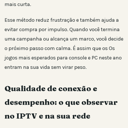
mais curta.
Esse método reduz frustração e também ajuda a
evitar compra por impulso. Quando você termina
uma campanha ou alcança um marco, você decide
o próximo passo com calma. É assim que os Os
jogos mais esperados para console e PC neste ano
entram na sua vida sem virar peso.
Qualidade de conexão e
desempenho: o que observar
no IPTV e na sua rede