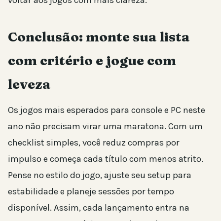
voltar aos jogos com mais clareza.
Conclusão: monte sua lista
com critério e jogue com
leveza
Os jogos mais esperados para console e PC neste
ano não precisam virar uma maratona. Com um
checklist simples, você reduz compras por
impulso e começa cada título com menos atrito.
Pense no estilo do jogo, ajuste seu setup para
estabilidade e planeje sessões por tempo
disponível. Assim, cada lançamento entra na