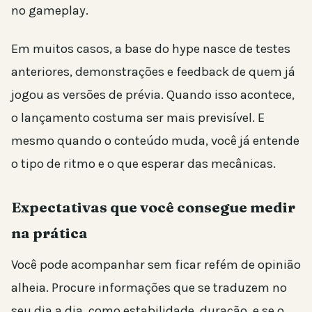
no gameplay.
Em muitos casos, a base do hype nasce de testes
anteriores, demonstrações e feedback de quem já
jogou as versões de prévia. Quando isso acontece,
o lançamento costuma ser mais previsível. E
mesmo quando o conteúdo muda, você já entende
o tipo de ritmo e o que esperar das mecânicas.
Expectativas que você consegue medir
na prática
Você pode acompanhar sem ficar refém de opinião
alheia. Procure informações que se traduzem no
seu dia a dia, como estabilidade, duração, e se o