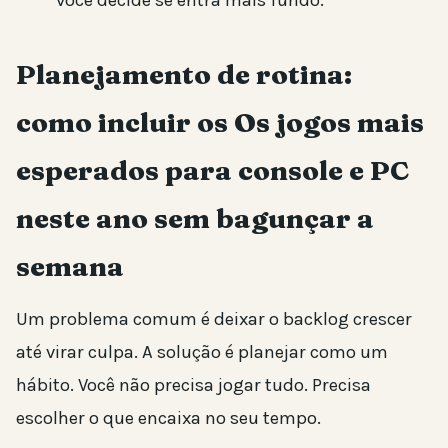
você decide se entra mais fundo.
Planejamento de rotina:
como incluir os Os jogos mais
esperados para console e PC
neste ano sem bagunçar a
semana
Um problema comum é deixar o backlog crescer
até virar culpa. A solução é planejar como um
hábito. Você não precisa jogar tudo. Precisa
escolher o que encaixa no seu tempo.