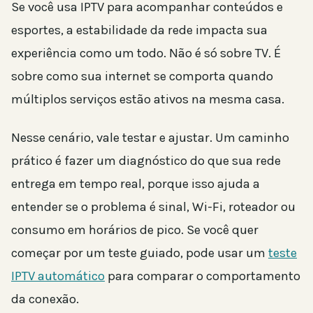
Se você usa IPTV para acompanhar conteúdos e
esportes, a estabilidade da rede impacta sua
experiência como um todo. Não é só sobre TV. É
sobre como sua internet se comporta quando
múltiplos serviços estão ativos na mesma casa.
Nesse cenário, vale testar e ajustar. Um caminho
prático é fazer um diagnóstico do que sua rede
entrega em tempo real, porque isso ajuda a
entender se o problema é sinal, Wi-Fi, roteador ou
consumo em horários de pico. Se você quer
começar por um teste guiado, pode usar um
teste
IPTV automático
para comparar o comportamento
da conexão.