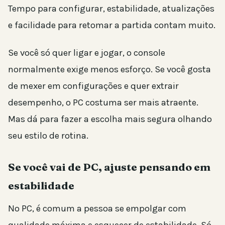
Tempo para configurar, estabilidade, atualizações
e facilidade para retomar a partida contam muito.
Se você só quer ligar e jogar, o console
normalmente exige menos esforço. Se você gosta
de mexer em configurações e quer extrair
desempenho, o PC costuma ser mais atraente.
Mas dá para fazer a escolha mais segura olhando
seu estilo de rotina.
Se você vai de PC, ajuste pensando em
estabilidade
No PC, é comum a pessoa se empolgar com
qualidade máxima e esquecer de estabilidade. Só