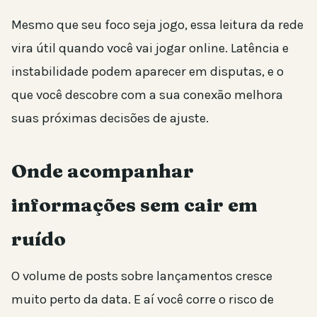
Mesmo que seu foco seja jogo, essa leitura da rede
vira útil quando você vai jogar online. Latência e
instabilidade podem aparecer em disputas, e o
que você descobre com a sua conexão melhora
suas próximas decisões de ajuste.
Onde acompanhar
informações sem cair em
ruído
O volume de posts sobre lançamentos cresce
muito perto da data. E aí você corre o risco de