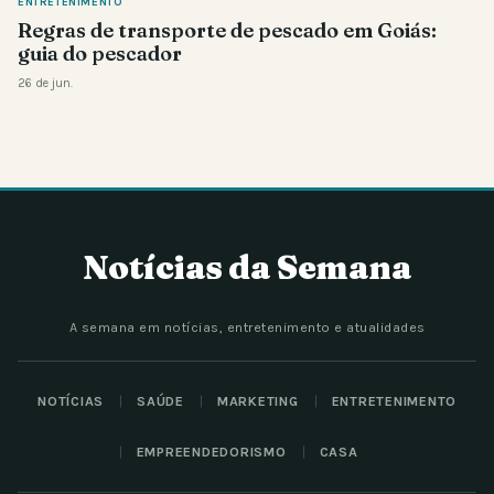
ENTRETENIMENTO
Regras de transporte de pescado em Goiás:
guia do pescador
26 de jun.
Notícias da Semana
A semana em notícias, entretenimento e atualidades
NOTÍCIAS
SAÚDE
MARKETING
ENTRETENIMENTO
EMPREENDEDORISMO
CASA