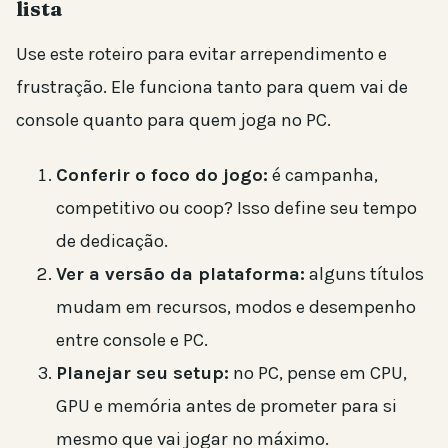
lista
Use este roteiro para evitar arrependimento e
frustração. Ele funciona tanto para quem vai de
console quanto para quem joga no PC.
Conferir o foco do jogo:
é campanha,
competitivo ou coop? Isso define seu tempo
de dedicação.
Ver a versão da plataforma:
alguns títulos
mudam em recursos, modos e desempenho
entre console e PC.
Planejar seu setup:
no PC, pense em CPU,
GPU e memória antes de prometer para si
mesmo que vai jogar no máximo.