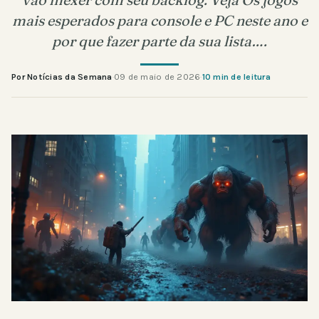
mais esperados para console e PC neste ano e
por que fazer parte da sua lista….
Por Notícias da Semana
·
09 de maio de 2026
·
10 min de leitura