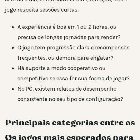
jogo respeita sessões curtas.
A experiência é boa em 1 ou 2 horas, ou
precisa de longas jornadas para render?
O jogo tem progressão clara e recompensas
frequentes, ou demora para engatar?
Há suporte a modo cooperativo ou
competitivo se essa for sua forma de jogar?
No PC, existem relatos de desempenho
consistente no seu tipo de configuração?
Principais categorias entre os
Os jogos mais esperados para