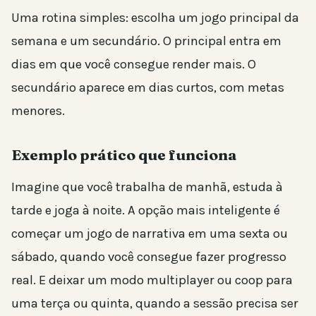
Uma rotina simples: escolha um jogo principal da
semana e um secundário. O principal entra em
dias em que você consegue render mais. O
secundário aparece em dias curtos, com metas
menores.
Exemplo prático que funciona
Imagine que você trabalha de manhã, estuda à
tarde e joga à noite. A opção mais inteligente é
começar um jogo de narrativa em uma sexta ou
sábado, quando você consegue fazer progresso
real. E deixar um modo multiplayer ou coop para
uma terça ou quinta, quando a sessão precisa ser