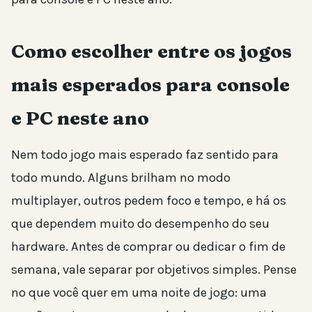
Como escolher entre os jogos
mais esperados para console
e PC neste ano
Nem todo jogo mais esperado faz sentido para
todo mundo. Alguns brilham no modo
multiplayer, outros pedem foco e tempo, e há os
que dependem muito do desempenho do seu
hardware. Antes de comprar ou dedicar o fim de
semana, vale separar por objetivos simples. Pense
no que você quer em uma noite de jogo: uma