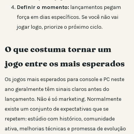
Definir o momento:
lançamentos pegam
força em dias específicos. Se você não vai
jogar logo, priorize o próximo ciclo.
O que costuma tornar um
jogo entre os mais esperados
Os jogos mais esperados para console e PC neste
ano geralmente têm sinais claros antes do
lançamento. Não é só marketing. Normalmente
existe um conjunto de expectativas que se
repetem: estúdio com histórico, comunidade
ativa, melhorias técnicas e promessa de evolução