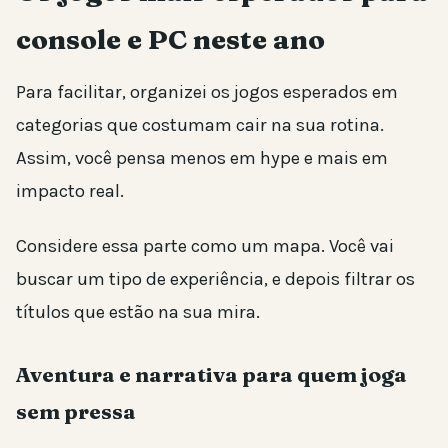
console e PC neste ano
Para facilitar, organizei os jogos esperados em
categorias que costumam cair na sua rotina.
Assim, você pensa menos em hype e mais em
impacto real.
Considere essa parte como um mapa. Você vai
buscar um tipo de experiência, e depois filtrar os
títulos que estão na sua mira.
Aventura e narrativa para quem joga
sem pressa