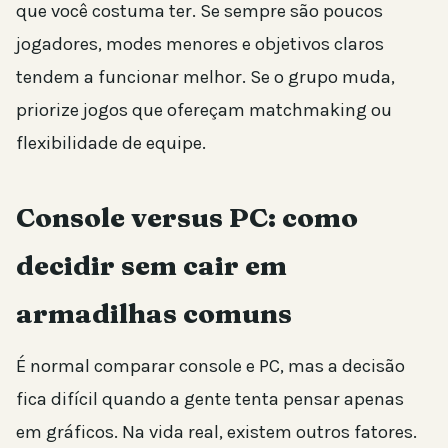
que você costuma ter. Se sempre são poucos
jogadores, modes menores e objetivos claros
tendem a funcionar melhor. Se o grupo muda,
priorize jogos que ofereçam matchmaking ou
flexibilidade de equipe.
Console versus PC: como
decidir sem cair em
armadilhas comuns
É normal comparar console e PC, mas a decisão
fica difícil quando a gente tenta pensar apenas
em gráficos. Na vida real, existem outros fatores.