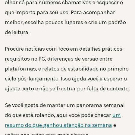
olhar só para números chamativos e esquecer o
que importa para seu uso. Para acompanhar
melhor, escolha poucos lugares e crie um padrão
de leitura.
Procure notícias com foco em detalhes práticos:
requisitos no PC, diferenças de versão entre
plataformas, e relatos de estabilidade no primeiro
ciclo pós-lançamento. Isso ajuda você a esperar o
ajuste certo e não se frustrar por falta de contexto.
Se você gosta de manter um panorama semanal
do que está rolando, aqui você pode checar
um
resumo do que ganhou atenção na semana
e