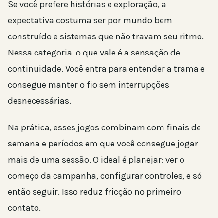
Se você prefere histórias e exploração, a
expectativa costuma ser por mundo bem
construído e sistemas que não travam seu ritmo.
Nessa categoria, o que vale é a sensação de
continuidade. Você entra para entender a trama e
consegue manter o fio sem interrupções
desnecessárias.
Na prática, esses jogos combinam com finais de
semana e períodos em que você consegue jogar
mais de uma sessão. O ideal é planejar: ver o
começo da campanha, configurar controles, e só
então seguir. Isso reduz fricção no primeiro
contato.