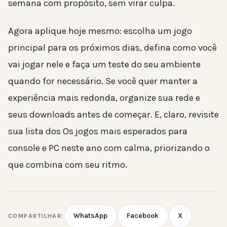
semana com propósito, sem virar culpa.
Agora aplique hoje mesmo: escolha um jogo
principal para os próximos dias, defina como você
vai jogar nele e faça um teste do seu ambiente
quando for necessário. Se você quer manter a
experiência mais redonda, organize sua rede e
seus downloads antes de começar. E, claro, revisite
sua lista dos Os jogos mais esperados para
console e PC neste ano com calma, priorizando o
que combina com seu ritmo.
WhatsApp
Facebook
X
COMPARTILHAR: