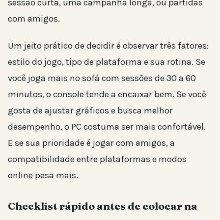
sessão curta, uma campanha longa, ou partidas
com amigos.
Um jeito prático de decidir é observar três fatores:
estilo do jogo, tipo de plataforma e sua rotina. Se
você joga mais no sofá com sessões de 30 a 60
minutos, o console tende a encaixar bem. Se você
gosta de ajustar gráficos e busca melhor
desempenho, o PC costuma ser mais confortável.
E se sua prioridade é jogar com amigos, a
compatibilidade entre plataformas e modos
online pesa mais.
Checklist rápido antes de colocar na