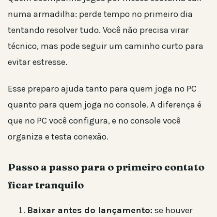
numa armadilha: perde tempo no primeiro dia
tentando resolver tudo. Você não precisa virar
técnico, mas pode seguir um caminho curto para
evitar estresse.
Esse preparo ajuda tanto para quem joga no PC
quanto para quem joga no console. A diferença é
que no PC você configura, e no console você
organiza e testa conexão.
Passo a passo para o primeiro contato
ficar tranquilo
Baixar antes do lançamento:
se houver