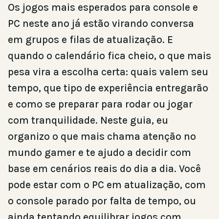
Os jogos mais esperados para console e
PC neste ano já estão virando conversa
em grupos e filas de atualização. E
quando o calendário fica cheio, o que mais
pesa vira a escolha certa: quais valem seu
tempo, que tipo de experiência entregarão
e como se preparar para rodar ou jogar
com tranquilidade. Neste guia, eu
organizo o que mais chama atenção no
mundo gamer e te ajudo a decidir com
base em cenários reais do dia a dia. Você
pode estar com o PC em atualização, com
o console parado por falta de tempo, ou
ainda tentando equilibrar jogos com