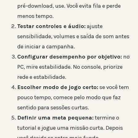
pré-download, use. Você evita fila e perde
menos tempo.
Testar controles e áudio:
ajuste
sensibilidade, volumes e saída de som antes
de iniciar a campanha.
Configurar desempenho por objetivo:
no
PC, mire estabilidade. No console, priorize
rede e estabilidade.
Escolher modo de jogo certo:
se você tem
pouco tempo, comece pelo modo que faz
sentido para sessões curtas.
Definir uma meta pequena:
termine o
tutorial e jogue uma missão curta. Depois