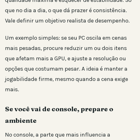
que no dia a dia, o que dá prazer é consistência.
Vale definir um objetivo realista de desempenho.
Um exemplo simples: se seu PC oscila em cenas
mais pesadas, procure reduzir um ou dois itens
que afetam mais a GPU, e ajuste a resolução ou
opções que costumam pesar. A ideia é manter a
jogabilidade firme, mesmo quando a cena exige
mais.
Se você vai de console, prepare o
ambiente
No console, a parte que mais influencia a