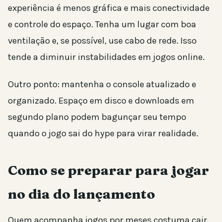
experiência é menos gráfica e mais conectividade
e controle do espaço. Tenha um lugar com boa
ventilação e, se possível, use cabo de rede. Isso
tende a diminuir instabilidades em jogos online.
Outro ponto: mantenha o console atualizado e
organizado. Espaço em disco e downloads em
segundo plano podem bagunçar seu tempo
quando o jogo sai do hype para virar realidade.
Como se preparar para jogar
no dia do lançamento
Quem acompanha jogos por meses costuma cair