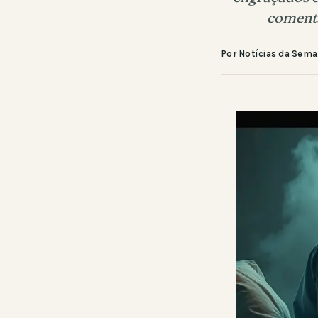
comenta
Por Notícias da Sem