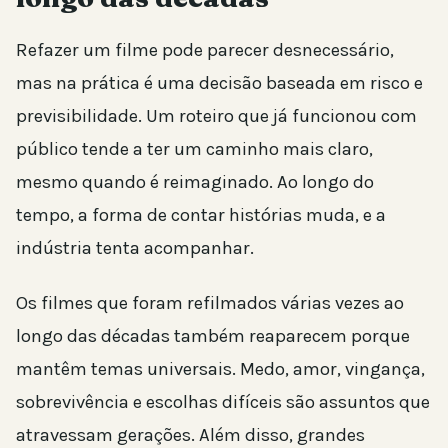
Refazer um filme pode parecer desnecessário,
mas na prática é uma decisão baseada em risco e
previsibilidade. Um roteiro que já funcionou com
público tende a ter um caminho mais claro,
mesmo quando é reimaginado. Ao longo do
tempo, a forma de contar histórias muda, e a
indústria tenta acompanhar.
Os filmes que foram refilmados várias vezes ao
longo das décadas também reaparecem porque
mantêm temas universais. Medo, amor, vingança,
sobrevivência e escolhas difíceis são assuntos que
atravessam gerações. Além disso, grandes