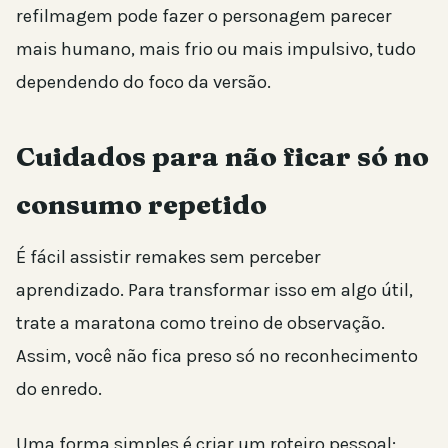
refilmagem pode fazer o personagem parecer
mais humano, mais frio ou mais impulsivo, tudo
dependendo do foco da versão.
Cuidados para não ficar só no
consumo repetido
É fácil assistir remakes sem perceber
aprendizado. Para transformar isso em algo útil,
trate a maratona como treino de observação.
Assim, você não fica preso só no reconhecimento
do enredo.
Uma forma simples é criar um roteiro pessoal: