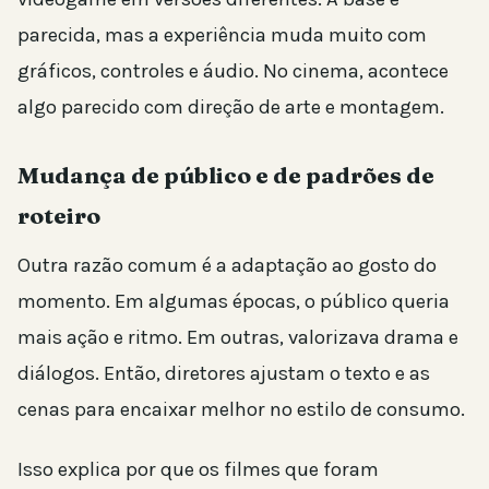
parecida, mas a experiência muda muito com
gráficos, controles e áudio. No cinema, acontece
algo parecido com direção de arte e montagem.
Mudança de público e de padrões de
roteiro
Outra razão comum é a adaptação ao gosto do
momento. Em algumas épocas, o público queria
mais ação e ritmo. Em outras, valorizava drama e
diálogos. Então, diretores ajustam o texto e as
cenas para encaixar melhor no estilo de consumo.
Isso explica por que os filmes que foram