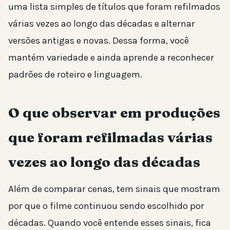
uma lista simples de títulos que foram refilmados
várias vezes ao longo das décadas e alternar
versões antigas e novas. Dessa forma, você
mantém variedade e ainda aprende a reconhecer
padrões de roteiro e linguagem.
O que observar em produções
que foram refilmadas várias
vezes ao longo das décadas
Além de comparar cenas, tem sinais que mostram
por que o filme continuou sendo escolhido por
décadas. Quando você entende esses sinais, fica