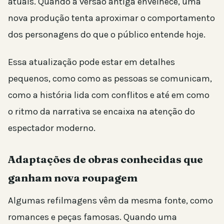
atuais. Quando a versão antiga envelhece, uma
nova produção tenta aproximar o comportamento
dos personagens do que o público entende hoje.
Essa atualização pode estar em detalhes
pequenos, como como as pessoas se comunicam,
como a história lida com conflitos e até em como
o ritmo da narrativa se encaixa na atenção do
espectador moderno.
Adaptações de obras conhecidas que
ganham nova roupagem
Algumas refilmagens vêm da mesma fonte, como
romances e peças famosas. Quando uma