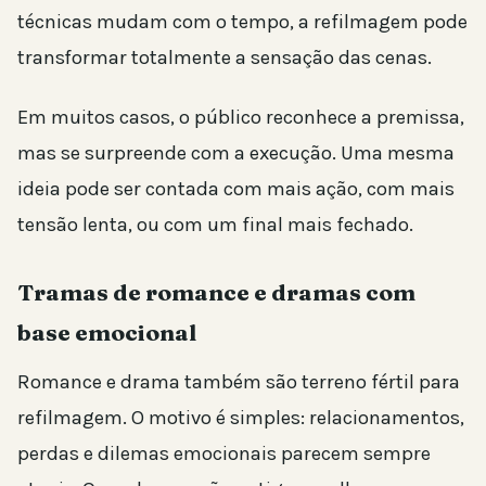
técnicas mudam com o tempo, a refilmagem pode
transformar totalmente a sensação das cenas.
Em muitos casos, o público reconhece a premissa,
mas se surpreende com a execução. Uma mesma
ideia pode ser contada com mais ação, com mais
tensão lenta, ou com um final mais fechado.
Tramas de romance e dramas com
base emocional
Romance e drama também são terreno fértil para
refilmagem. O motivo é simples: relacionamentos,
perdas e dilemas emocionais parecem sempre