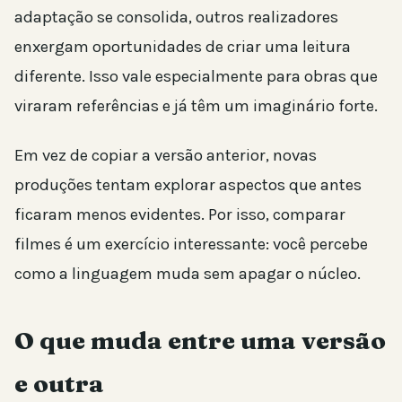
adaptação se consolida, outros realizadores
enxergam oportunidades de criar uma leitura
diferente. Isso vale especialmente para obras que
viraram referências e já têm um imaginário forte.
Em vez de copiar a versão anterior, novas
produções tentam explorar aspectos que antes
ficaram menos evidentes. Por isso, comparar
filmes é um exercício interessante: você percebe
como a linguagem muda sem apagar o núcleo.
O que muda entre uma versão
e outra