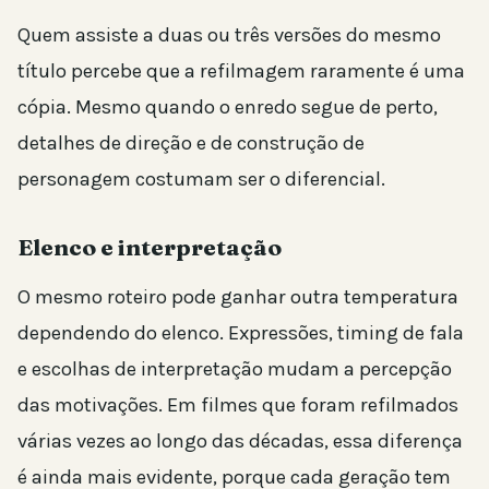
Quem assiste a duas ou três versões do mesmo
título percebe que a refilmagem raramente é uma
cópia. Mesmo quando o enredo segue de perto,
detalhes de direção e de construção de
personagem costumam ser o diferencial.
Elenco e interpretação
O mesmo roteiro pode ganhar outra temperatura
dependendo do elenco. Expressões, timing de fala
e escolhas de interpretação mudam a percepção
das motivações. Em filmes que foram refilmados
várias vezes ao longo das décadas, essa diferença
é ainda mais evidente, porque cada geração tem