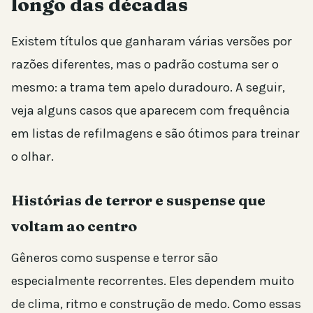
longo das décadas
Existem títulos que ganharam várias versões por
razões diferentes, mas o padrão costuma ser o
mesmo: a trama tem apelo duradouro. A seguir,
veja alguns casos que aparecem com frequência
em listas de refilmagens e são ótimos para treinar
o olhar.
Histórias de terror e suspense que
voltam ao centro
Gêneros como suspense e terror são
especialmente recorrentes. Eles dependem muito
de clima, ritmo e construção de medo. Como essas