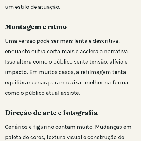
um estilo de atuação.
Montagem e ritmo
Uma versão pode ser mais lenta e descritiva,
enquanto outra corta mais e acelera a narrativa.
Isso altera como o público sente tensão, alívio e
impacto. Em muitos casos, a refilmagem tenta
equilibrar cenas para encaixar melhor na forma
como o público atual assiste.
Direção de arte e fotografia
Cenários e figurino contam muito. Mudanças em
paleta de cores, textura visual e construção de