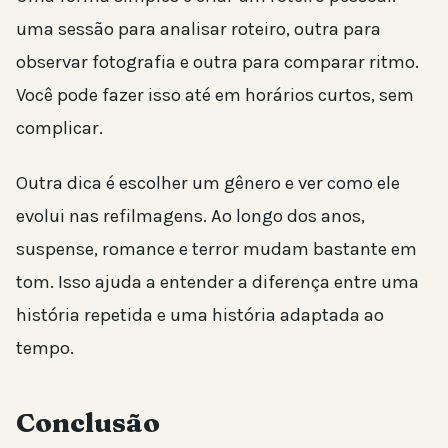
uma sessão para analisar roteiro, outra para
observar fotografia e outra para comparar ritmo.
Você pode fazer isso até em horários curtos, sem
complicar.
Outra dica é escolher um gênero e ver como ele
evolui nas refilmagens. Ao longo dos anos,
suspense, romance e terror mudam bastante em
tom. Isso ajuda a entender a diferença entre uma
história repetida e uma história adaptada ao
tempo.
Conclusão