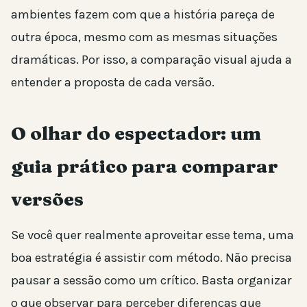
ambientes fazem com que a história pareça de
outra época, mesmo com as mesmas situações
dramáticas. Por isso, a comparação visual ajuda a
entender a proposta de cada versão.
O olhar do espectador: um
guia prático para comparar
versões
Se você quer realmente aproveitar esse tema, uma
boa estratégia é assistir com método. Não precisa
pausar a sessão como um crítico. Basta organizar
o que observar para perceber diferenças que