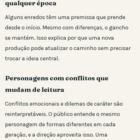
qualquer época
Alguns enredos têm uma premissa que prende
desde o início. Mesmo com diferenças, o gancho
se mantém. Isso explica por que uma nova
produção pode atualizar o caminho sem precisar
trocar a ideia central.
Personagens com conflitos que
mudam de leitura
Conflitos emocionais e dilemas de caráter são
reinterpretáveis. O público entende o mesmo
personagem de formas diferentes em cada
geração, e a direção aproveita isso. Uma