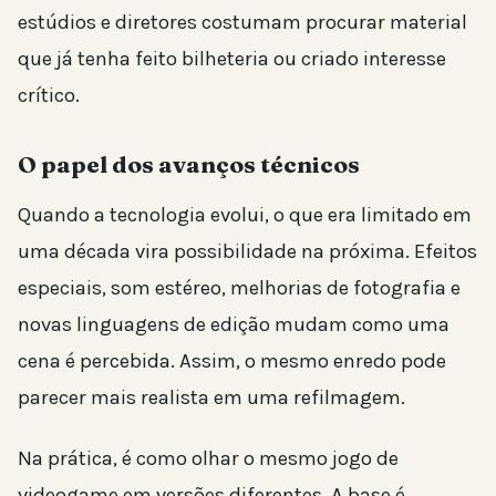
estúdios e diretores costumam procurar material
que já tenha feito bilheteria ou criado interesse
crítico.
O papel dos avanços técnicos
Quando a tecnologia evolui, o que era limitado em
uma década vira possibilidade na próxima. Efeitos
especiais, som estéreo, melhorias de fotografia e
novas linguagens de edição mudam como uma
cena é percebida. Assim, o mesmo enredo pode
parecer mais realista em uma refilmagem.
Na prática, é como olhar o mesmo jogo de
videogame em versões diferentes. A base é