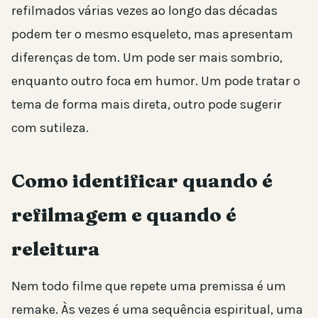
refilmados várias vezes ao longo das décadas
podem ter o mesmo esqueleto, mas apresentam
diferenças de tom. Um pode ser mais sombrio,
enquanto outro foca em humor. Um pode tratar o
tema de forma mais direta, outro pode sugerir
com sutileza.
Como identificar quando é
refilmagem e quando é
releitura
Nem todo filme que repete uma premissa é um
remake. Às vezes é uma sequência espiritual, uma