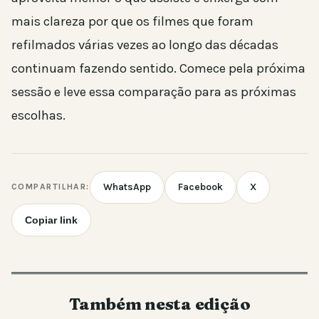
mais clareza por que os filmes que foram
refilmados várias vezes ao longo das décadas
continuam fazendo sentido. Comece pela próxima
sessão e leve essa comparação para as próximas
escolhas.
WhatsApp
Facebook
X
COMPARTILHAR:
Copiar link
Também nesta edição