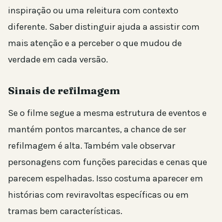
inspiração ou uma releitura com contexto
diferente. Saber distinguir ajuda a assistir com
mais atenção e a perceber o que mudou de
verdade em cada versão.
Sinais de refilmagem
Se o filme segue a mesma estrutura de eventos e
mantém pontos marcantes, a chance de ser
refilmagem é alta. Também vale observar
personagens com funções parecidas e cenas que
parecem espelhadas. Isso costuma aparecer em
histórias com reviravoltas específicas ou em
tramas bem características.