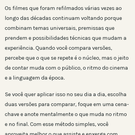
Os filmes que foram refilmados várias vezes ao
longo das décadas continuam voltando porque
combinam temas universais, premissas que
prendem e possibilidades técnicas que mudam a
experiência. Quando você compara versões,
percebe que o que se repete é o núcleo, mas o jeito
de contar muda com o público, o ritmo do cinema
e a linguagem da época.
Se você quer aplicar isso no seu dia a dia, escolha
duas versões para comparar, foque em uma cena-
chave e anote mentalmente o que muda no ritmo
e no final. Com esse método simples, você
aproveita melhor o que assiste e enxerga com