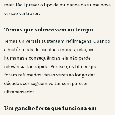
mais fácil prever o tipo de mudança que uma nova
versão vai trazer.
Temas que sobrevivem ao tempo
Temas universais sustentam refilmagens. Quando
a história fala de escolhas morais, relações
humanas e consequências, ela não perde
relevância tão rápido. Por isso, os filmes que
foram refilmados várias vezes ao longo das
décadas conseguem voltar sem parecer
ultrapassados.
Um gancho forte que funciona em