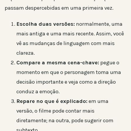
passam despercebidas em uma primeira vez.
Escolha duas versões:
normalmente, uma
mais antiga e uma mais recente. Assim, você
vê as mudanças de linguagem com mais
clareza.
Compare a mesma cena-chave:
pegue o
momento em que o personagem toma uma
decisão importante e veja como a direção
conduz a emoção.
Repare no que é explicado:
em uma
versão, o filme pode contar mais
diretamente; na outra, pode sugerir com
subtexto.