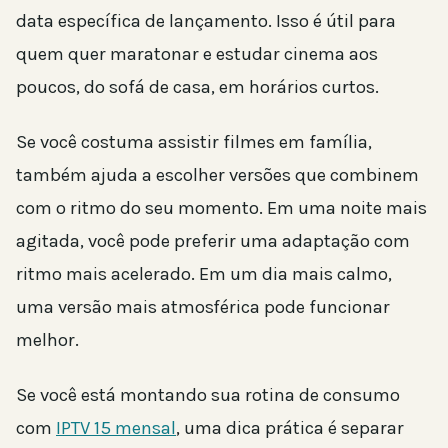
data específica de lançamento. Isso é útil para
quem quer maratonar e estudar cinema aos
poucos, do sofá de casa, em horários curtos.
Se você costuma assistir filmes em família,
também ajuda a escolher versões que combinem
com o ritmo do seu momento. Em uma noite mais
agitada, você pode preferir uma adaptação com
ritmo mais acelerado. Em um dia mais calmo,
uma versão mais atmosférica pode funcionar
melhor.
Se você está montando sua rotina de consumo
com
IPTV 15 mensal
, uma dica prática é separar