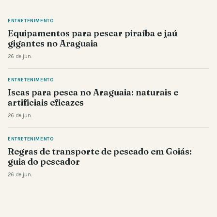
ENTRETENIMENTO
Equipamentos para pescar piraíba e jaú
gigantes no Araguaia
26 de jun.
ENTRETENIMENTO
Iscas para pesca no Araguaia: naturais e
artificiais eficazes
26 de jun.
ENTRETENIMENTO
Regras de transporte de pescado em Goiás:
guia do pescador
26 de jun.