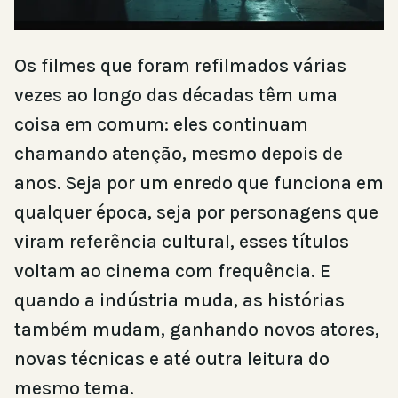
Os filmes que foram refilmados várias
vezes ao longo das décadas têm uma
coisa em comum: eles continuam
chamando atenção, mesmo depois de
anos. Seja por um enredo que funciona em
qualquer época, seja por personagens que
viram referência cultural, esses títulos
voltam ao cinema com frequência. E
quando a indústria muda, as histórias
também mudam, ganhando novos atores,
novas técnicas e até outra leitura do
mesmo tema.