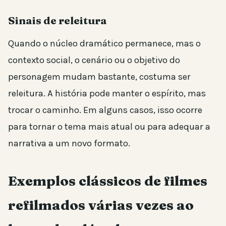
Sinais de releitura
Quando o núcleo dramático permanece, mas o
contexto social, o cenário ou o objetivo do
personagem mudam bastante, costuma ser
releitura. A história pode manter o espírito, mas
trocar o caminho. Em alguns casos, isso ocorre
para tornar o tema mais atual ou para adequar a
narrativa a um novo formato.
Exemplos clássicos de filmes
refilmados várias vezes ao