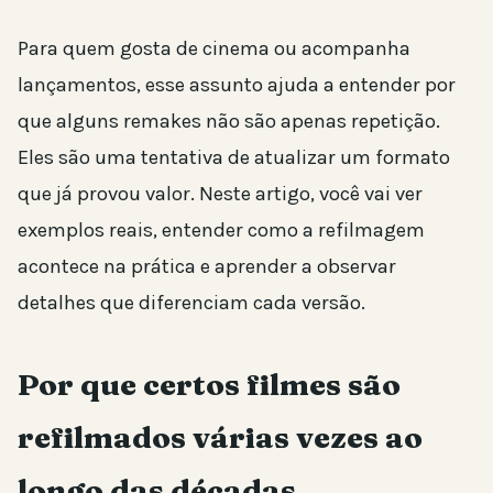
Para quem gosta de cinema ou acompanha
lançamentos, esse assunto ajuda a entender por
que alguns remakes não são apenas repetição.
Eles são uma tentativa de atualizar um formato
que já provou valor. Neste artigo, você vai ver
exemplos reais, entender como a refilmagem
acontece na prática e aprender a observar
detalhes que diferenciam cada versão.
Por que certos filmes são
refilmados várias vezes ao
longo das décadas