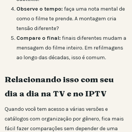
Observe o tempo:
faça uma nota mental de
como o filme te prende. A montagem cria
tensão diferente?
Compare o final:
finais diferentes mudam a
mensagem do filme inteiro. Em refilmagens
ao longo das décadas, isso é comum.
Relacionando isso com seu
dia a dia na TV e no IPTV
Quando você tem acesso a várias versões e
catálogos com organização por gênero, fica mais
fácil fazer comparações sem depender de uma