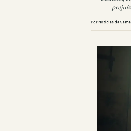
prejuíz
Por Notícias da Sem