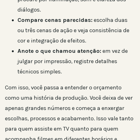
diálogos.
Compare cenas parecidas:
escolha duas
ou três cenas de ação e veja consistência de
cor e integração de efeitos.
Anote o que chamou atenção:
em vez de
julgar por impressão, registre detalhes
técnicos simples.
Com isso, você passa a entender o orçamento
como uma história de produção. Você deixa de ver
apenas grandes números e começa a enxergar
escolhas, processos e acabamento. Isso vale tanto
para quem assiste em TV quanto para quem
acompanha filmes em diferentes horários e