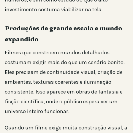
investimento costuma viabilizar na tela.
Produções de grande escala e mundo
expandido
Filmes que constroem mundos detalhados
costumam exigir mais do que um cenário bonito.
Eles precisam de continuidade visual, criação de
ambientes, texturas coerentes e iluminação
consistente. Isso aparece em obras de fantasia e
ficção científica, onde o público espera ver um
universo inteiro funcionar.
Quando um filme exige muita construção visual, a