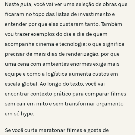
Neste guia, você vai ver uma seleção de obras que
ficaram no topo das listas de investimento e
entender por que elas custaram tanto. Também
vou trazer exemplos do dia a dia de quem
acompanha cinema e tecnologia: o que significa
precisar de mais dias de renderização, por que
uma cena com ambientes enormes exige mais
equipe e como a logística aumenta custos em
escala global. Ao longo do texto, você vai
encontrar contexto prático para comparar filmes
sem cair em mito e sem transformar orçamento
em só hype.
Se você curte maratonar filmes e gosta de