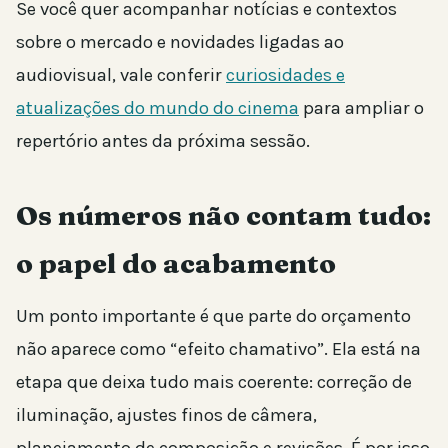
Se você quer acompanhar notícias e contextos
sobre o mercado e novidades ligadas ao
audiovisual, vale conferir
curiosidades e
atualizações do mundo do cinema
para ampliar o
repertório antes da próxima sessão.
Os números não contam tudo:
o papel do acabamento
Um ponto importante é que parte do orçamento
não aparece como “efeito chamativo”. Ela está na
etapa que deixa tudo mais coerente: correção de
iluminação, ajustes finos de câmera,
planejamento de composição e revisões. É por isso