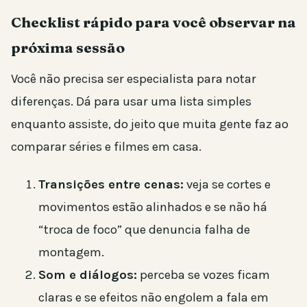
Checklist rápido para você observar na
próxima sessão
Você não precisa ser especialista para notar
diferenças. Dá para usar uma lista simples
enquanto assiste, do jeito que muita gente faz ao
comparar séries e filmes em casa.
Transições entre cenas:
veja se cortes e
movimentos estão alinhados e se não há
“troca de foco” que denuncia falha de
montagem.
Som e diálogos:
perceba se vozes ficam
claras e se efeitos não engolem a fala em