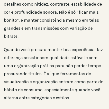
detalhes como nitidez, contraste, estabilidade de
cor e profundidade sonora. Não é só “ficar mais
bonito”, é manter consistência mesmo em telas
grandes e em transmissões com variação de
bitrate.
Quando você procura manter boa experiência, faz
diferença assistir com qualidade estável e com
uma organização prática para não perder tempo
procurando títulos. É aí que ferramentas de
visualização e organização entram como parte do
hábito de consumo, especialmente quando você
alterna entre categorias e estilos.