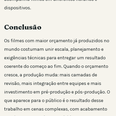
dispositivos.
Conclusão
Os filmes com maior orçamento já produzidos no
mundo costumam unir escala, planejamento e
exigências técnicas para entregar um resultado
coerente do começo ao fim. Quando o orçamento
cresce, a produção muda: mais camadas de
revisão, mais integração entre equipes e mais
investimento em pré-produção e pós-produção. O
que aparece para o público é o resultado desse
trabalho em cenas complexas, com acabamento