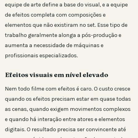
equipe de arte define a base do visual, e a equipe
de efeitos completa com composições e
elementos que não existiram no set. Esse tipo de
trabalho geralmente alonga a pós-produção e
aumenta a necessidade de máquinas e
profissionais especializados.
Efeitos visuais em nível elevado
Nem todo filme com efeitos é caro. O custo cresce
quando os efeitos precisam estar em quase todas
as cenas, quando exigem movimentos complexos
e quando há interação entre atores e elementos
digitais. O resultado precisa ser convincente até