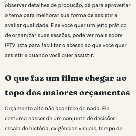
observar detalhes de produção, dá para aproveitar
o tema para melhorar sua forma de assistir e
avaliar qualidade. E se você quer um jeito prático
de organizar suas sessões, pode ver mais sobre
IPTV lista para facilitar o acesso ao que você quer
assistir e quando você quer assistir.
O que faz um filme chegar ao
topo dos maiores orçamentos
Orçamento alto não acontece do nada. Ele
costuma nascer de um conjunto de decisões:
escala de história, exigências visuais, tempo de