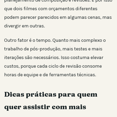
que dois filmes com orçamentos diferentes
podem parecer parecidos em algumas cenas, mas
divergir em outras.
Outro fator é o tempo. Quanto mais complexo o
trabalho de pós-produção, mais testes e mais
iterações são necessários. Isso costuma elevar
custos, porque cada ciclo de revisão consome
horas de equipe e de ferramentas técnicas.
Dicas práticas para quem
quer assistir com mais