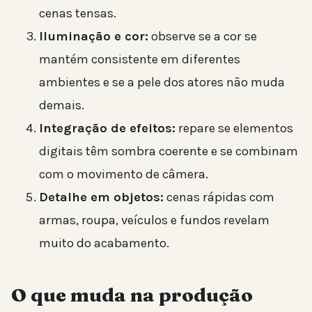
cenas tensas.
Iluminação e cor:
observe se a cor se
mantém consistente em diferentes
ambientes e se a pele dos atores não muda
demais.
Integração de efeitos:
repare se elementos
digitais têm sombra coerente e se combinam
com o movimento de câmera.
Detalhe em objetos:
cenas rápidas com
armas, roupa, veículos e fundos revelam
muito do acabamento.
O que muda na produção