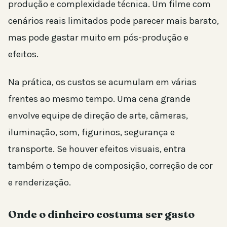
produção e complexidade técnica. Um filme com
cenários reais limitados pode parecer mais barato,
mas pode gastar muito em pós-produção e
efeitos.
Na prática, os custos se acumulam em várias
frentes ao mesmo tempo. Uma cena grande
envolve equipe de direção de arte, câmeras,
iluminação, som, figurinos, segurança e
transporte. Se houver efeitos visuais, entra
também o tempo de composição, correção de cor
e renderização.
Onde o dinheiro costuma ser gasto