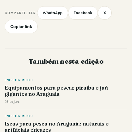
WhatsApp
Facebook
X
COMPARTILHAR:
Copiar link
Também nesta edição
ENTRETENIMENTO
Equipamentos para pescar piraíba e jaú
gigantes no Araguaia
26 de jun.
ENTRETENIMENTO
Iscas para pesca no Araguaia: naturais e
artificiais eficazes