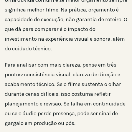
significa melhor filme. Na prática, orçamento é
capacidade de execução, não garantia de roteiro. O
que dá para comparar é o impacto do
investimento na experiência visual e sonora, além
do cuidado técnico.
Para analisar com mais clareza, pense em três
pontos: consistência visual, clareza de direção e
acabamento técnico. Se o filme sustenta o olhar
durante cenas difíceis, isso costuma refletir
planejamento e revisão. Se falha em continuidade
ou se o áudio perde presença, pode ser sinal de
gargalo em produção ou pós.