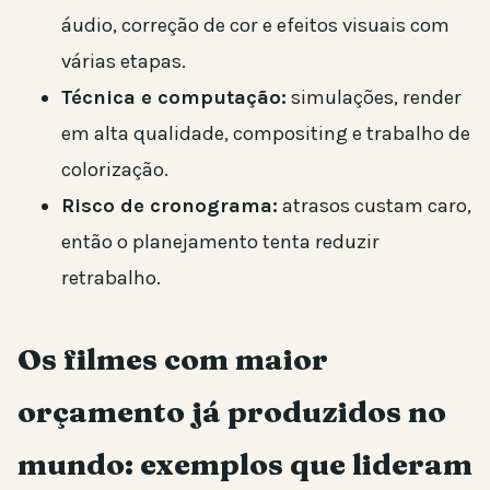
áudio, correção de cor e efeitos visuais com
várias etapas.
Técnica e computação:
simulações, render
em alta qualidade, compositing e trabalho de
colorização.
Risco de cronograma:
atrasos custam caro,
então o planejamento tenta reduzir
retrabalho.
Os filmes com maior
orçamento já produzidos no
mundo: exemplos que lideram