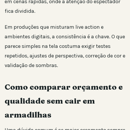
em cenas rápidas, onde a atenção do espectador
fica dividida.
Em produções que misturam live action e
ambientes digitais, a consistência é a chave. O que
parece simples na tela costuma exigir testes
repetidos, ajustes de perspectiva, correção de cor e
validação de sombras.
Como comparar orçamento e
qualidade sem cair em
armadilhas
Uma dúvida comum é se maior orçamento sempre