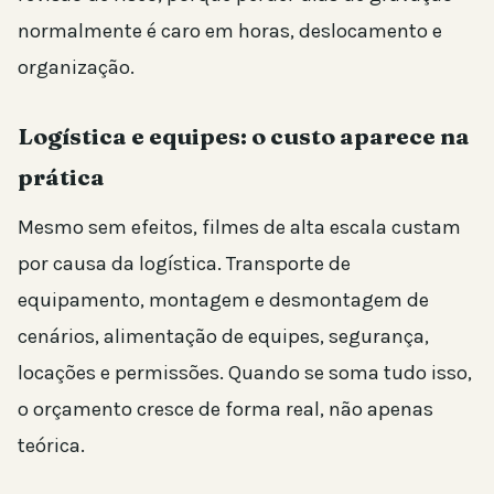
normalmente é caro em horas, deslocamento e
organização.
Logística e equipes: o custo aparece na
prática
Mesmo sem efeitos, filmes de alta escala custam
por causa da logística. Transporte de
equipamento, montagem e desmontagem de
cenários, alimentação de equipes, segurança,
locações e permissões. Quando se soma tudo isso,
o orçamento cresce de forma real, não apenas
teórica.