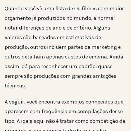
Quando você vê uma lista de Os filmes com maior
orçamento já produzidos no mundo, é normal
notar diferenças de ano e de critério. Alguns
valores são baseados em estimativas de
produção, outros incluem partes de marketing e
outros detalham apenas custos de cinema. Ainda
assim, dá para reconhecer um padrão: quase
sempre são produções com grandes ambições
técnicas.
A seguir, você encontra exemplos conhecidos que
aparecem com frequência em compilações desse
tipo. A ideia aqui não é tratar como competição de
números, e sim como estudo do que o alto