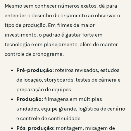
Mesmo sem conhecer números exatos, dá para
entender o desenho do orçamento ao observar o
tipo de produção. Em filmes de maior
investimento, o padrão é gastar forte em
tecnologia e em planejamento, além de manter
controle de cronograma.
Pré-produção:
roteiros revisados, estudos
de locação, storyboards, testes de câmera e
preparação de equipes.
Produção:
filmagens em múltiplas
unidades, equipe grande, logística de cenário
e controle de continuidade.
Pós-produção:
montagem, mixagem de