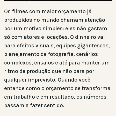
Os filmes com maior orçamento já
produzidos no mundo chamam atenção
por um motivo simples: eles não gastam
só com atores e locações. O dinheiro vai
para efeitos visuais, equipes gigantescas,
planejamento de fotografia, cenários
complexos, ensaios e até para manter um
ritmo de produção que não para por
qualquer imprevisto. Quando você
entende como o orçamento se transforma
em trabalho e em resultado, os números
passam a fazer sentido.