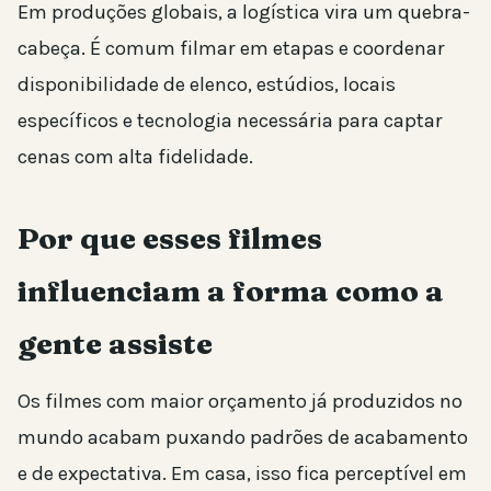
Em produções globais, a logística vira um quebra-
cabeça. É comum filmar em etapas e coordenar
disponibilidade de elenco, estúdios, locais
específicos e tecnologia necessária para captar
cenas com alta fidelidade.
Por que esses filmes
influenciam a forma como a
gente assiste
Os filmes com maior orçamento já produzidos no
mundo acabam puxando padrões de acabamento
e de expectativa. Em casa, isso fica perceptível em