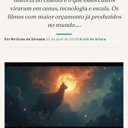
viraram em cenas, tecnologia e escala. Os
filmes com maior orçamento já produzidos
no mundo….
Por Notícias da Semana
·
23 de abril de 2026
·
8 min de leitura