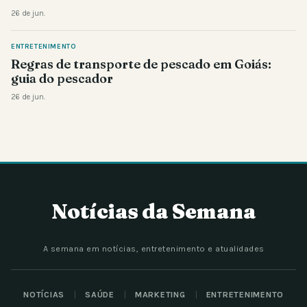
26 de jun.
ENTRETENIMENTO
Regras de transporte de pescado em Goiás:
guia do pescador
26 de jun.
Notícias da Semana
A semana em notícias, entretenimento e atualidades
NOTÍCIAS
SAÚDE
MARKETING
ENTRETENIMENTO