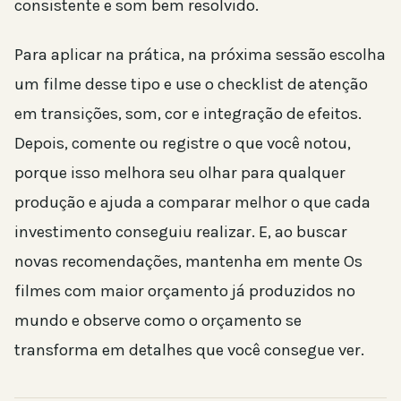
consistente e som bem resolvido.
Para aplicar na prática, na próxima sessão escolha
um filme desse tipo e use o checklist de atenção
em transições, som, cor e integração de efeitos.
Depois, comente ou registre o que você notou,
porque isso melhora seu olhar para qualquer
produção e ajuda a comparar melhor o que cada
investimento conseguiu realizar. E, ao buscar
novas recomendações, mantenha em mente Os
filmes com maior orçamento já produzidos no
mundo e observe como o orçamento se
transforma em detalhes que você consegue ver.