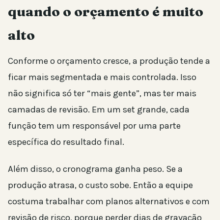
quando o orçamento é muito
alto
Conforme o orçamento cresce, a produção tende a
ficar mais segmentada e mais controlada. Isso
não significa só ter “mais gente”, mas ter mais
camadas de revisão. Em um set grande, cada
função tem um responsável por uma parte
específica do resultado final.
Além disso, o cronograma ganha peso. Se a
produção atrasa, o custo sobe. Então a equipe
costuma trabalhar com planos alternativos e com
revisão de risco, porque perder dias de gravação