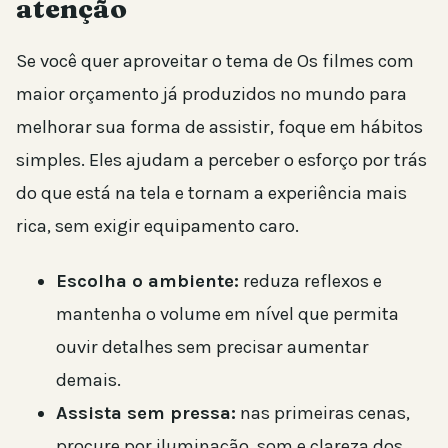
atenção
Se você quer aproveitar o tema de Os filmes com
maior orçamento já produzidos no mundo para
melhorar sua forma de assistir, foque em hábitos
simples. Eles ajudam a perceber o esforço por trás
do que está na tela e tornam a experiência mais
rica, sem exigir equipamento caro.
Escolha o ambiente:
reduza reflexos e
mantenha o volume em nível que permita
ouvir detalhes sem precisar aumentar
demais.
Assista sem pressa:
nas primeiras cenas,
procure por iluminação, som e clareza dos