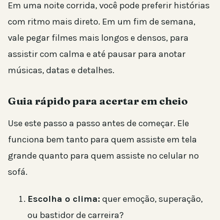
Em uma noite corrida, você pode preferir histórias
com ritmo mais direto. Em um fim de semana,
vale pegar filmes mais longos e densos, para
assistir com calma e até pausar para anotar
músicas, datas e detalhes.
Guia rápido para acertar em cheio
Use este passo a passo antes de começar. Ele
funciona bem tanto para quem assiste em tela
grande quanto para quem assiste no celular no
sofá.
Escolha o clima:
quer emoção, superação,
ou bastidor de carreira?