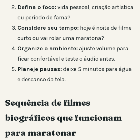
Defina o foco:
vida pessoal, criação artística
ou período de fama?
Considere seu tempo:
hoje é noite de filme
curto ou vai rolar uma maratona?
Organize o ambiente:
ajuste volume para
ficar confortável e teste o áudio antes.
Planeje pausas:
deixe 5 minutos para água
e descanso da tela.
Sequência de filmes
biográficos que funcionam
para maratonar