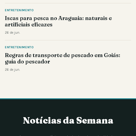
ENTRETENIMENTO
Iscas para pesca no Araguaia: naturais e
artificiais eficazes
26 de jun.
ENTRETENIMENTO
Regras de transporte de pescado em Goiás:
guia do pescador
26 de jun.
Notícias da Semana