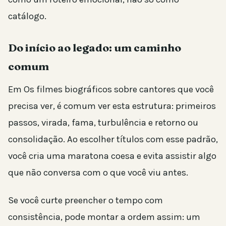
catálogo.
Do início ao legado: um caminho
comum
Em Os filmes biográficos sobre cantores que você
precisa ver, é comum ver esta estrutura: primeiros
passos, virada, fama, turbulência e retorno ou
consolidação. Ao escolher títulos com esse padrão,
você cria uma maratona coesa e evita assistir algo
que não conversa com o que você viu antes.
Se você curte preencher o tempo com
consistência, pode montar a ordem assim: um