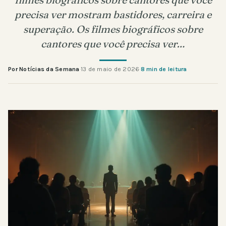
precisa ver mostram bastidores, carreira e
superação. Os filmes biográficos sobre
cantores que você precisa ver…
Por Notícias da Semana
·
13 de maio de 2026
·
8 min de leitura