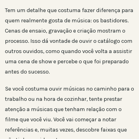
Tem um detalhe que costuma fazer diferença para
quem realmente gosta de música: os bastidores.
Cenas de ensaio, gravação e criação mostram o
processo. Isso dá vontade de ouvir o catálogo com
outros ouvidos, como quando você volta a assistir
uma cena de show e percebe o que foi preparado
antes do sucesso.
Se você costuma ouvir músicas no caminho para o
trabalho ou na hora de cozinhar, tente prestar
atenção a músicas que tenham relação com o
filme que você viu. Você vai começar a notar
referências e, muitas vezes, descobre faixas que