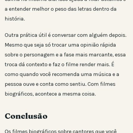
a entender melhor o peso das letras dentro da
história.
Outra prática útil é conversar com alguém depois.
Mesmo que seja só trocar uma opinião rápida
sobre o personagem e a fase mais marcante, essa
troca dá contexto e faz o filme render mais. É
como quando você recomenda uma música e a
pessoa ouve e conta como sentiu. Com filmes
biográficos, acontece a mesma coisa.
Conclusão
Os filmes biográficos sobre cantores que você