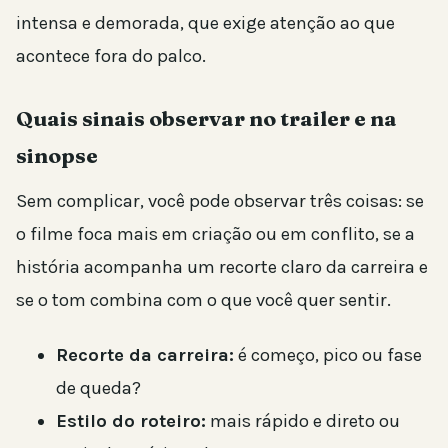
intensa e demorada, que exige atenção ao que
acontece fora do palco.
Quais sinais observar no trailer e na
sinopse
Sem complicar, você pode observar três coisas: se
o filme foca mais em criação ou em conflito, se a
história acompanha um recorte claro da carreira e
se o tom combina com o que você quer sentir.
Recorte da carreira:
é começo, pico ou fase
de queda?
Estilo do roteiro:
mais rápido e direto ou