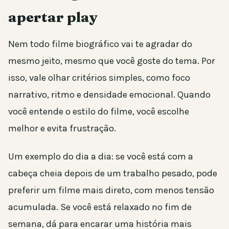
apertar play
Nem todo filme biográfico vai te agradar do
mesmo jeito, mesmo que você goste do tema. Por
isso, vale olhar critérios simples, como foco
narrativo, ritmo e densidade emocional. Quando
você entende o estilo do filme, você escolhe
melhor e evita frustração.
Um exemplo do dia a dia: se você está com a
cabeça cheia depois de um trabalho pesado, pode
preferir um filme mais direto, com menos tensão
acumulada. Se você está relaxado no fim de
semana, dá para encarar uma história mais