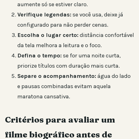
aumente só se estiver claro.
Verifique legendas:
se você usa, deixe já
configurado para não perder cenas.
Escolha o lugar certo:
distância confortável
da tela melhora a leitura e o foco.
Defina o tempo:
se for uma noite curta,
priorize títulos com duração mais curta.
Separe o acompanhamento:
água do lado
e pausas combinadas evitam aquela
maratona cansativa.
Critérios para avaliar um
filme biográfico antes de