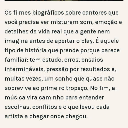
Os filmes biográficos sobre cantores que
você precisa ver misturam som, emoção e
detalhes da vida real que a gente nem
imagina antes de apertar o play. É aquele
tipo de história que prende porque parece
familiar: tem estudo, erros, ensaios
intermináveis, pressão por resultados e,
muitas vezes, um sonho que quase não
sobrevive ao primeiro tropeço. No fim, a
música vira caminho para entender
escolhas, conflitos e o que levou cada
artista a chegar onde chegou.