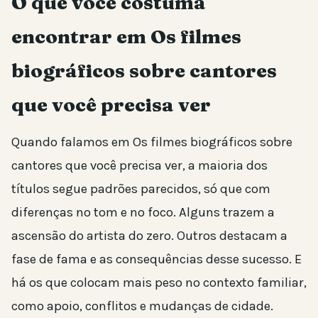
O que você costuma
encontrar em Os filmes
biográficos sobre cantores
que você precisa ver
Quando falamos em Os filmes biográficos sobre
cantores que você precisa ver, a maioria dos
títulos segue padrões parecidos, só que com
diferenças no tom e no foco. Alguns trazem a
ascensão do artista do zero. Outros destacam a
fase de fama e as consequências desse sucesso. E
há os que colocam mais peso no contexto familiar,
como apoio, conflitos e mudanças de cidade.