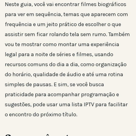
Neste guia, você vai encontrar filmes biográficos
para ver em sequência, temas que aparecem com
frequência e um jeito prático de escolher o que
assistir sem ficar rolando tela sem rumo. Também
vou te mostrar como montar uma experiência
legal para a noite de séries e filmes, usando
recursos comuns do dia a dia, como organização
do horário, qualidade de áudio e até uma rotina
simples de pausas. E sim, se você busca
praticidade para acompanhar programação e
sugestões, pode usar uma lista IPTV para facilitar
o encontro do próximo título.