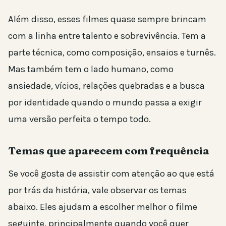
Além disso, esses filmes quase sempre brincam
com a linha entre talento e sobrevivência. Tem a
parte técnica, como composição, ensaios e turnês.
Mas também tem o lado humano, como
ansiedade, vícios, relações quebradas e a busca
por identidade quando o mundo passa a exigir
uma versão perfeita o tempo todo.
Temas que aparecem com frequência
Se você gosta de assistir com atenção ao que está
por trás da história, vale observar os temas
abaixo. Eles ajudam a escolher melhor o filme
seguinte, principalmente quando você quer