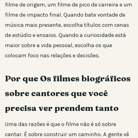
filme de origem, um filme de pico de carreira e um
filme de impacto final. Quando bate vontade de
música mais presente, escolha títulos com cenas
de estúdio e ensaios. Quando a curiosidade está
maior sobre a vida pessoal, escolha os que
colocam foco nas relações e decisões.
Por que Os filmes biográficos
sobre cantores que você
precisa ver prendem tanto
Uma das razões é que o filme não é só sobre
cantar. É sobre construir um caminho. A gente vê