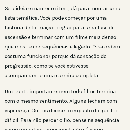
Se a ideia é manter o ritmo, dá para montar uma
lista temática. Você pode começar por uma
história de formação, seguir para uma fase de
ascensão e terminar com um filme mais denso,
que mostre consequências e legado. Essa ordem
costuma funcionar porque dá sensação de
progressão, como se você estivesse
acompanhando uma carreira completa.
Um ponto importante: nem todo filme termina
com o mesmo sentimento. Alguns fecham com
esperança. Outros deixam o impacto do que foi
difícil. Para não perder o fio, pense na sequência
como um roteiro emocional, não só como