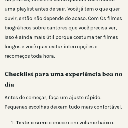
uma playlist antes de sair. Você já tem o que quer
ouvir, então não depende do acaso. Com Os filmes
biográficos sobre cantores que você precisa ver,
isso é ainda mais útil porque costuma ter filmes
longos e você quer evitar interrupções e
recomeços toda hora.
Checklist para uma experiência boa no
dia
Antes de começar, faça um ajuste rápido.
Pequenas escolhas deixam tudo mais confortável.
Teste o som:
comece com volume baixo e