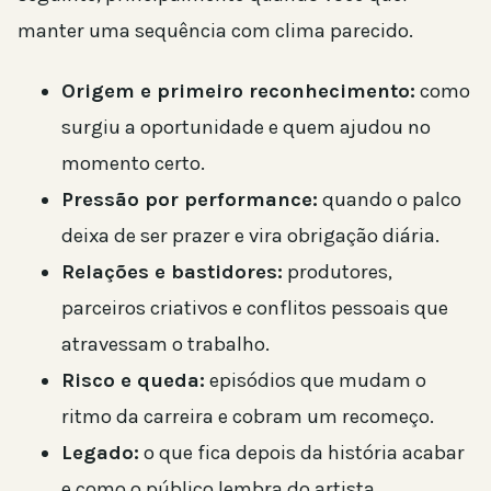
manter uma sequência com clima parecido.
Origem e primeiro reconhecimento:
como
surgiu a oportunidade e quem ajudou no
momento certo.
Pressão por performance:
quando o palco
deixa de ser prazer e vira obrigação diária.
Relações e bastidores:
produtores,
parceiros criativos e conflitos pessoais que
atravessam o trabalho.
Risco e queda:
episódios que mudam o
ritmo da carreira e cobram um recomeço.
Legado:
o que fica depois da história acabar
e como o público lembra do artista.