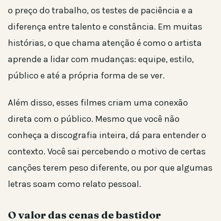
o preço do trabalho, os testes de paciência e a
diferença entre talento e constância. Em muitas
histórias, o que chama atenção é como o artista
aprende a lidar com mudanças: equipe, estilo,
público e até a própria forma de se ver.
Além disso, esses filmes criam uma conexão
direta com o público. Mesmo que você não
conheça a discografia inteira, dá para entender o
contexto. Você sai percebendo o motivo de certas
canções terem peso diferente, ou por que algumas
letras soam como relato pessoal.
O valor das cenas de bastidor