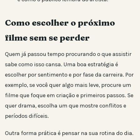
Como escolher o próximo
filme sem se perder
Quem já passou tempo procurando o que assistir
sabe como isso cansa. Uma boa estratégia é
escolher por sentimento e por fase da carreira. Por
exemplo, se você quer algo mais leve, procure um
filme que foque em criação e primeiros passos. Se
quer drama, escolha um que mostre conflitos e
períodos difíceis.
Outra forma prática é pensar na sua rotina do dia.