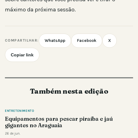
máximo da próxima sessão.
WhatsApp
Facebook
X
COMPARTILHAR:
Copiar link
Também nesta edição
ENTRETENIMENTO
Equipamentos para pescar piraíba e jaú
gigantes no Araguaia
26 de jun.