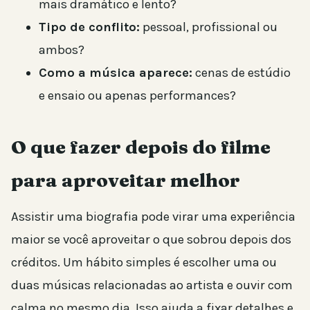
mais dramático e lento?
Tipo de conflito:
pessoal, profissional ou
ambos?
Como a música aparece:
cenas de estúdio
e ensaio ou apenas performances?
O que fazer depois do filme
para aproveitar melhor
Assistir uma biografia pode virar uma experiência
maior se você aproveitar o que sobrou depois dos
créditos. Um hábito simples é escolher uma ou
duas músicas relacionadas ao artista e ouvir com
calma no mesmo dia. Isso ajuda a fixar detalhes e