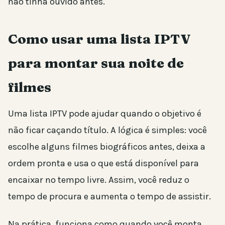
não tinha ouvido antes.
Como usar uma lista IPTV
para montar sua noite de
filmes
Uma lista IPTV pode ajudar quando o objetivo é
não ficar caçando título. A lógica é simples: você
escolhe alguns filmes biográficos antes, deixa a
ordem pronta e usa o que está disponível para
encaixar no tempo livre. Assim, você reduz o
tempo de procura e aumenta o tempo de assistir.
Na prática, funciona como quando você monta