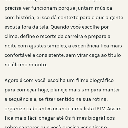
precisa ver funcionam porque juntam música
com história, e isso dá contexto para o que a gente
escuta fora da tela. Quando você escolhe por
clima, define o recorte da carreira e prepara a
noite com ajustes simples, a experiência fica mais
confortável e consistente, sem virar caça ao título
no último minuto.
Agora é com você: escolha um filme biográfico
para começar hoje, planeje mais um para manter
a sequência e, se fizer sentido na sua rotina,
organize tudo antes usando uma lista IPTV. Assim
fica mais fácil chegar até Os filmes biográficos
sobre cantores que você precisa ver e tirar o