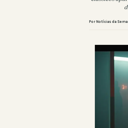
d
Por Notícias da Sem