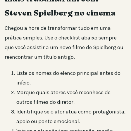
Steven Spielberg no cinema
Chegou a hora de transformar tudo em uma
prática simples. Use o checklist abaixo sempre
que você assistir a um novo filme de Spielberg ou
reencontrar um título antigo.
Liste os nomes do elenco principal antes do
início.
Marque quais atores você reconhece de
outros filmes do diretor.
Identifique se o ator atua como protagonista,
apoio ou ponto emocional.