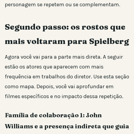
personagem se repetem ou se complementam.
Segundo passo: os rostos que
mais voltaram para Spielberg
Agora você vai para a parte mais direta. A seguir
estão os atores que aparecem com mais
frequência em trabalhos do diretor. Use esta seção
como mapa. Depois, você vai aprofundar em
filmes específicos e no impacto dessa repetição.
Família de colaboração 1: John
Williams e a presença indireta que guia