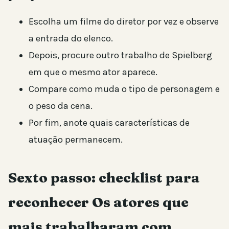
Escolha um filme do diretor por vez e observe
a entrada do elenco.
Depois, procure outro trabalho de Spielberg
em que o mesmo ator aparece.
Compare como muda o tipo de personagem e
o peso da cena.
Por fim, anote quais características de
atuação permanecem.
Sexto passo: checklist para
reconhecer Os atores que
mais trabalharam com