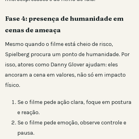
Fase 4: presença de humanidade em
cenas de ameaça
Mesmo quando o filme está cheio de risco,
Spielberg procura um ponto de humanidade. Por
isso, atores como Danny Glover ajudam: eles
ancoram a cena em valores, não só em impacto
físico.
Se o filme pede ação clara, foque em postura
e reação.
Se o filme pede emoção, observe controle e
pausa.