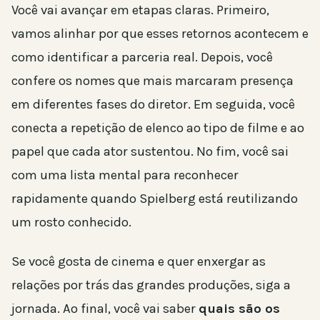
Você vai avançar em etapas claras. Primeiro,
vamos alinhar por que esses retornos acontecem e
como identificar a parceria real. Depois, você
confere os nomes que mais marcaram presença
em diferentes fases do diretor. Em seguida, você
conecta a repetição de elenco ao tipo de filme e ao
papel que cada ator sustentou. No fim, você sai
com uma lista mental para reconhecer
rapidamente quando Spielberg está reutilizando
um rosto conhecido.
Se você gosta de cinema e quer enxergar as
relações por trás das grandes produções, siga a
jornada. Ao final, você vai saber
quais são os