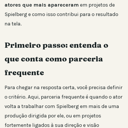
atores que mais apareceram
em projetos de
Spielberg e como isso contribui para o resultado
na tela.
Primeiro passo: entenda o
que conta como parceria
frequente
Para chegar na resposta certa, você precisa definir
o critério. Aqui, parceria frequente é quando o ator
volta a trabalhar com Spielberg em mais de uma
produção dirigida por ele, ou em projetos
fortemente ligados à sua direção e visão