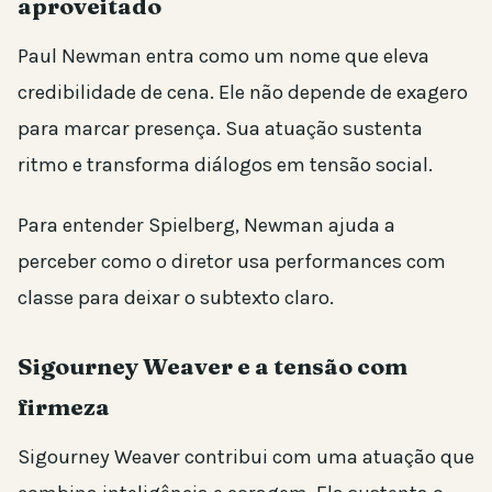
aproveitado
Paul Newman entra como um nome que eleva
credibilidade de cena. Ele não depende de exagero
para marcar presença. Sua atuação sustenta
ritmo e transforma diálogos em tensão social.
Para entender Spielberg, Newman ajuda a
perceber como o diretor usa performances com
classe para deixar o subtexto claro.
Sigourney Weaver e a tensão com
firmeza
Sigourney Weaver contribui com uma atuação que