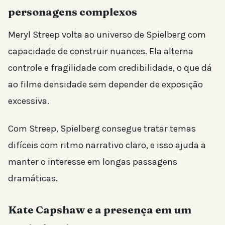
personagens complexos
Meryl Streep volta ao universo de Spielberg com
capacidade de construir nuances. Ela alterna
controle e fragilidade com credibilidade, o que dá
ao filme densidade sem depender de exposição
excessiva.
Com Streep, Spielberg consegue tratar temas
difíceis com ritmo narrativo claro, e isso ajuda a
manter o interesse em longas passagens
dramáticas.
Kate Capshaw e a presença em um