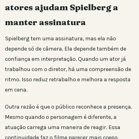
atores ajudam Spielberg a
manter assinatura
Spielberg tem uma assinatura, mas ela não
depende só de câmera. Ela depende também de
confiança em interpretação. Quando um ator já
trabalhou com o diretor, há uma compreensão de
ritmo. Isso reduz retrabalho e melhora a resposta
em cena.
Outra razão é que o público reconhece a presença.
Mesmo quando o personagem é diferente, a
atuação carrega uma maneira de reagir. Essa
continuidade faz o filme parecer mais coeso,