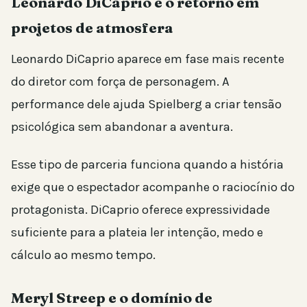
Leonardo DiCaprio e o retorno em
projetos de atmosfera
Leonardo DiCaprio aparece em fase mais recente
do diretor com força de personagem. A
performance dele ajuda Spielberg a criar tensão
psicológica sem abandonar a aventura.
Esse tipo de parceria funciona quando a história
exige que o espectador acompanhe o raciocínio do
protagonista. DiCaprio oferece expressividade
suficiente para a plateia ler intenção, medo e
cálculo ao mesmo tempo.
Meryl Streep e o domínio de