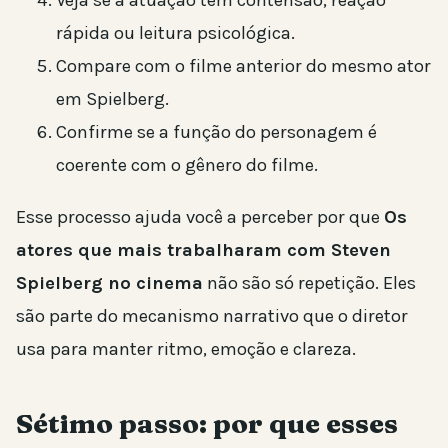
Veja se a atuação tem contensão, reação
rápida ou leitura psicológica.
Compare com o filme anterior do mesmo ator
em Spielberg.
Confirme se a função do personagem é
coerente com o gênero do filme.
Esse processo ajuda você a perceber por que
Os
atores que mais trabalharam com Steven
Spielberg no cinema
não são só repetição. Eles
são parte do mecanismo narrativo que o diretor
usa para manter ritmo, emoção e clareza.
Sétimo passo: por que esses