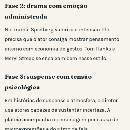
Fase 2: drama com emoção
administrada
No drama, Spielberg valoriza contensão. Ele
precisa que o ator consiga mostrar pensamento
interno com economia de gestos. Tom Hanks e
Meryl Streep se encaixam bem nesse estilo.
Fase 3: suspense com tensão
psicológica
Em histórias de suspense e atmosfera, o diretor
usa atores capazes de sustentar incerteza. A
plateia acompanha o personagem por causa de
microexpressões e do ritmo de fala.