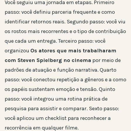
Você seguiu uma jornada em etapas. Primeiro
passo: você definiu parceria frequente e como
identificar retornos reais. Segundo passo: você viu
os rostos mais recorrentes e o tipo de contribuição
que cada um entrega. Terceiro passo: você
organizou
Os atores que mais trabalharam
com Steven Spielberg no cinema
por meio de
padrões de atuação e função narrativa. Quarto
passo: você conectou repetição a gêneros e a como
os papéis sustentam emoção e tensão. Quinto
passo: você integrou uma rotina prática de
pesquisa para assistir e comparar. Sexto passo:
você aplicou um checklist para reconhecer a
recorrência em qualquer filme.