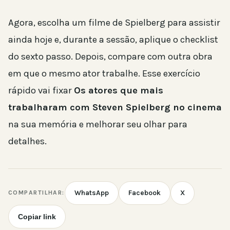
Agora, escolha um filme de Spielberg para assistir
ainda hoje e, durante a sessão, aplique o checklist
do sexto passo. Depois, compare com outra obra
em que o mesmo ator trabalhe. Esse exercício
rápido vai fixar
Os atores que mais
trabalharam com Steven Spielberg no cinema
na sua memória e melhorar seu olhar para
detalhes.
WhatsApp
Facebook
X
COMPARTILHAR:
Copiar link