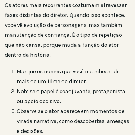
Os atores mais recorrentes costumam atravessar
fases distintas do diretor. Quando isso acontece,
você vê evolução de personagens, mas também
manutenção de confiança. É o tipo de repetição
que não cansa, porque muda a função do ator
dentro da história.
Marque os nomes que você reconhecer de
mais de um filme do diretor.
Note se o papel é coadjuvante, protagonista
ou apoio decisivo.
Observe se o ator aparece em momentos de
virada narrativa, como descobertas, ameaças
e decisões.