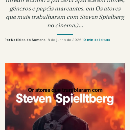
gêneros e papéis marcantes, em Os atores
que mais trabalharam com Steven Spielberg
no cinema.)…
Por Notícias da Semana
·
18 de junho de 2026
·
10 min de leitura