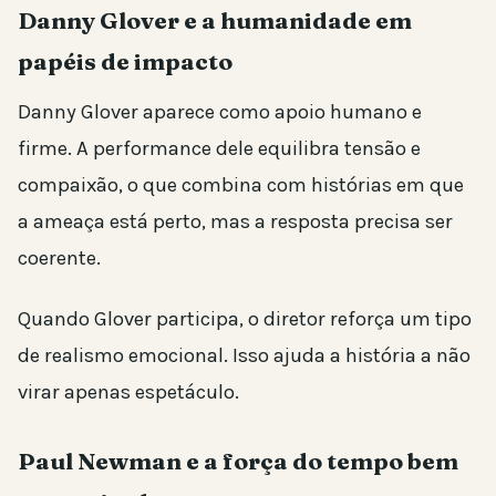
Danny Glover e a humanidade em
papéis de impacto
Danny Glover aparece como apoio humano e
firme. A performance dele equilibra tensão e
compaixão, o que combina com histórias em que
a ameaça está perto, mas a resposta precisa ser
coerente.
Quando Glover participa, o diretor reforça um tipo
de realismo emocional. Isso ajuda a história a não
virar apenas espetáculo.
Paul Newman e a força do tempo bem