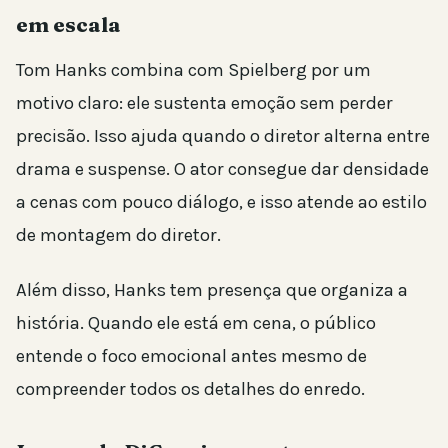
em escala
Tom Hanks combina com Spielberg por um
motivo claro: ele sustenta emoção sem perder
precisão. Isso ajuda quando o diretor alterna entre
drama e suspense. O ator consegue dar densidade
a cenas com pouco diálogo, e isso atende ao estilo
de montagem do diretor.
Além disso, Hanks tem presença que organiza a
história. Quando ele está em cena, o público
entende o foco emocional antes mesmo de
compreender todos os detalhes do enredo.