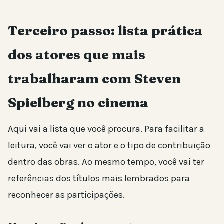
Terceiro passo: lista prática
dos atores que mais
trabalharam com Steven
Spielberg no cinema
Aqui vai a lista que você procura. Para facilitar a
leitura, você vai ver o ator e o tipo de contribuição
dentro das obras. Ao mesmo tempo, você vai ter
referências dos títulos mais lembrados para
reconhecer as participações.