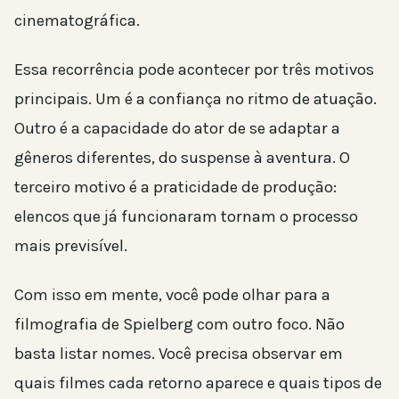
cinematográfica.
Essa recorrência pode acontecer por três motivos
principais. Um é a confiança no ritmo de atuação.
Outro é a capacidade do ator de se adaptar a
gêneros diferentes, do suspense à aventura. O
terceiro motivo é a praticidade de produção:
elencos que já funcionaram tornam o processo
mais previsível.
Com isso em mente, você pode olhar para a
filmografia de Spielberg com outro foco. Não
basta listar nomes. Você precisa observar em
quais filmes cada retorno aparece e quais tipos de