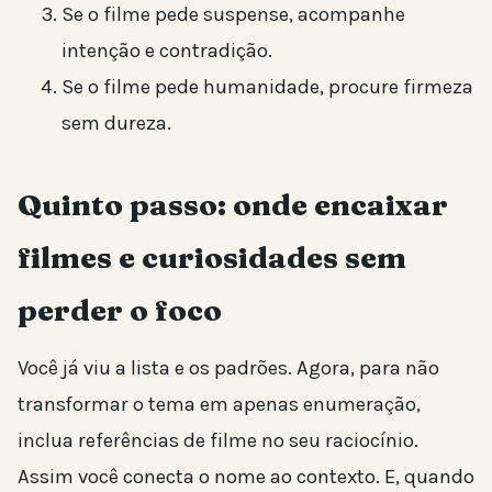
Se o filme pede suspense, acompanhe
intenção e contradição.
Se o filme pede humanidade, procure firmeza
sem dureza.
Quinto passo: onde encaixar
filmes e curiosidades sem
perder o foco
Você já viu a lista e os padrões. Agora, para não
transformar o tema em apenas enumeração,
inclua referências de filme no seu raciocínio.
Assim você conecta o nome ao contexto. E, quando