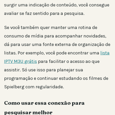
surgir uma indicação de conteúdo, você consegue
avaliar se faz sentido para a pesquisa.
Se você também quer manter uma rotina de
consumo de mídia para acompanhar novidades,
dá para usar uma fonte externa de organização de
listas. Por exemplo, você pode encontrar uma
lista
IPTV M3U grátis
para facilitar o acesso ao que
assistir. Só use isso para planejar sua
programação e continuar estudando os filmes de
Spielberg com regularidade.
Como usar essa conexão para
pesquisar melhor