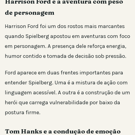
Harrison Ford e a aventura com peso
de personagem
Harrison Ford foi um dos rostos mais marcantes
quando Spielberg apostou em aventuras com foco
em personagem. A presença dele reforça energia,
humor contido e tomada de decisão sob pressão.
Ford aparece em duas frentes importantes para
entender Spielberg. Uma é a mistura de ação com
linguagem acessível. A outra é a construção de um
herói que carrega vulnerabilidade por baixo da
postura firme.
Tom Hanks e a condução de emoção