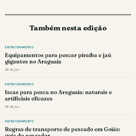
Também nesta edição
ENTRETENIMENTO
Equipamentos para pescar piraíba e jaú
gigantes no Araguaia
26 de jun.
ENTRETENIMENTO
Iscas para pesca no Araguaia: naturais e
artificiais eficazes
26 de jun.
ENTRETENIMENTO
Regras de transporte de pescado em Goiás:
guia do pescador