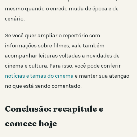
mesmo quando o enredo muda de época e de
cenário.
Se você quer ampliar o repertório com
informações sobre filmes, vale também
acompanhar leituras voltadas a novidades de
cinema e cultura. Para isso, você pode conferir
notícias e temas do cinema
e manter sua atenção
no que está sendo comentado.
Conclusão: recapitule e
comece hoje