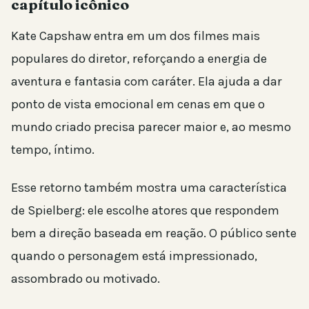
capítulo icônico
Kate Capshaw entra em um dos filmes mais
populares do diretor, reforçando a energia de
aventura e fantasia com caráter. Ela ajuda a dar
ponto de vista emocional em cenas em que o
mundo criado precisa parecer maior e, ao mesmo
tempo, íntimo.
Esse retorno também mostra uma característica
de Spielberg: ele escolhe atores que respondem
bem a direção baseada em reação. O público sente
quando o personagem está impressionado,
assombrado ou motivado.