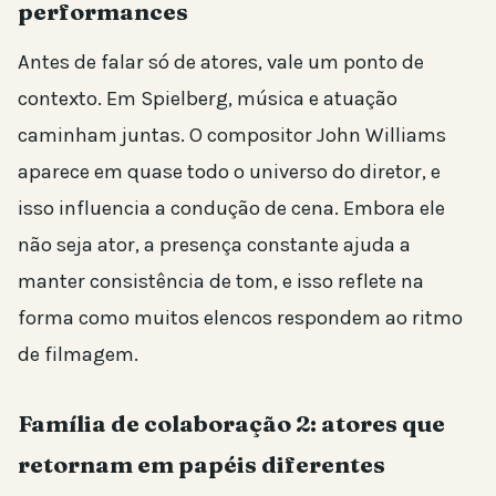
performances
Antes de falar só de atores, vale um ponto de
contexto. Em Spielberg, música e atuação
caminham juntas. O compositor John Williams
aparece em quase todo o universo do diretor, e
isso influencia a condução de cena. Embora ele
não seja ator, a presença constante ajuda a
manter consistência de tom, e isso reflete na
forma como muitos elencos respondem ao ritmo
de filmagem.
Família de colaboração 2: atores que
retornam em papéis diferentes