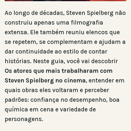
Ao longo de décadas, Steven Spielberg não
construiu apenas uma filmografia
extensa. Ele também reuniu elencos que
se repetem, se complementam e ajudam a
dar continuidade ao estilo de contar
histórias. Neste guia, você vai descobrir
Os atores que mais trabalharam com
Steven Spielberg no cinema
, entender em
quais obras eles voltaram e perceber
padrões: confiança no desempenho, boa
química em cena e variedade de
personagens.