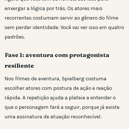
enxergar a lógica por trás. Os atores mais
recorrentes costumam servir ao gênero do filme
sem perder identidade. Você vai ver isso em quatro
padrões.
Fase 1: aventura com protagonista
resiliente
Nos filmes de aventura, Spielberg costuma
escolher atores com postura de ação e reação
rápida. A repetição ajuda a plateia a entender o
que o personagem fará a seguir, porque já existe
uma assinatura de atuação reconhecível.