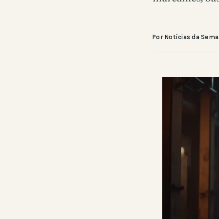
Por Notícias da Sem