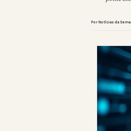
Por Notícias da Sem