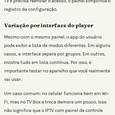
TV e precisa reenviar o acesso, o painel simplifica o
registro da configuração.
Variação por interface do player
Mesmo com o mesmo painel, o app do usuário
pode exibir a lista de modos diferentes. Em alguns
casos, a interface separa por grupos. Em outros,
mostra tudo em lista contínua. Por isso, é
importante testar no aparelho que você realmente
vai usar.
Um caso comum: no celular funciona bem em Wi-
Fi, mas no TV Box a troca demora um pouco. Isso
não significa que o IPTV com painel de controle