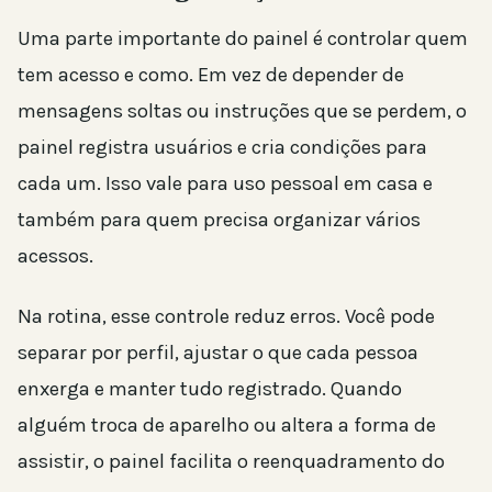
Uma parte importante do painel é controlar quem
tem acesso e como. Em vez de depender de
mensagens soltas ou instruções que se perdem, o
painel registra usuários e cria condições para
cada um. Isso vale para uso pessoal em casa e
também para quem precisa organizar vários
acessos.
Na rotina, esse controle reduz erros. Você pode
separar por perfil, ajustar o que cada pessoa
enxerga e manter tudo registrado. Quando
alguém troca de aparelho ou altera a forma de
assistir, o painel facilita o reenquadramento do