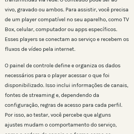
vivo, gravado ou ambos. Para assistir, você precisa
de um player compatível no seu aparelho, como TV
Box, celular, computador ou apps específicos.
Esses players se conectam ao serviço e recebem os
fluxos de vídeo pela internet.
O painel de controle define e organiza os dados
necessários para o player acessar o que foi
disponibilizado. Isso inclui informações de canais,
fontes de streaming e, dependendo da
configuração, regras de acesso para cada perfil.
Por isso, ao testar, você percebe que alguns
ajustes mudam o comportamento do serviço,