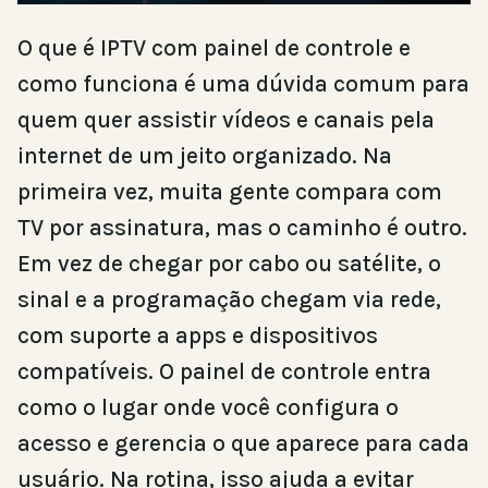
O que é IPTV com painel de controle e
como funciona é uma dúvida comum para
quem quer assistir vídeos e canais pela
internet de um jeito organizado. Na
primeira vez, muita gente compara com
TV por assinatura, mas o caminho é outro.
Em vez de chegar por cabo ou satélite, o
sinal e a programação chegam via rede,
com suporte a apps e dispositivos
compatíveis. O painel de controle entra
como o lugar onde você configura o
acesso e gerencia o que aparece para cada
usuário. Na rotina, isso ajuda a evitar