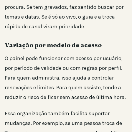
procura. Se tem gravados, faz sentido buscar por
temas e datas. Se é só ao vivo, o guia e a troca
rápida de canal viram prioridade.
Variação por modelo de acesso
O painel pode funcionar com acesso por usuário,
por período de validade ou com regras por perfil.
Para quem administra, isso ajuda a controlar
renovações e limites. Para quem assiste, tende a
reduzir o risco de ficar sem acesso de última hora.
Essa organização também facilita suportar
mudanças. Por exemplo, se uma pessoa troca de