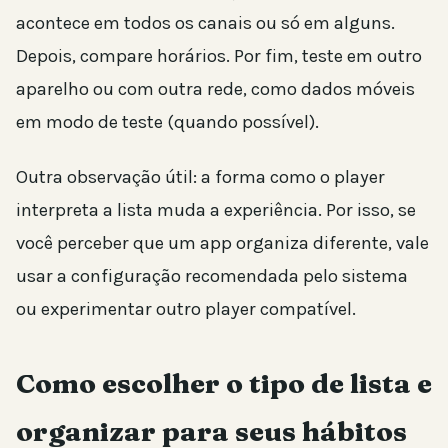
acontece em todos os canais ou só em alguns.
Depois, compare horários. Por fim, teste em outro
aparelho ou com outra rede, como dados móveis
em modo de teste (quando possível).
Outra observação útil: a forma como o player
interpreta a lista muda a experiência. Por isso, se
você perceber que um app organiza diferente, vale
usar a configuração recomendada pelo sistema
ou experimentar outro player compatível.
Como escolher o tipo de lista e
organizar para seus hábitos