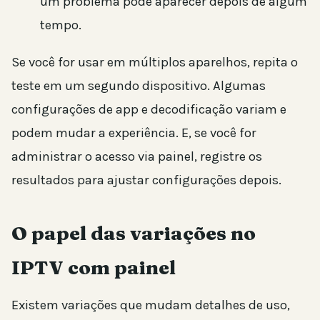
um problema pode aparecer depois de algum
tempo.
Se você for usar em múltiplos aparelhos, repita o
teste em um segundo dispositivo. Algumas
configurações de app e decodificação variam e
podem mudar a experiência. E, se você for
administrar o acesso via painel, registre os
resultados para ajustar configurações depois.
O papel das variações no
IPTV com painel
Existem variações que mudam detalhes de uso,