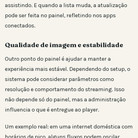
assistindo. E quando a lista muda, a atualização
pode ser feita no painel, refletindo nos apps
conectados.
Qualidade de imagem e estabilidade
Outro ponto do painel é ajudar a manter a
experiência mais estável. Dependendo do setup, o
sistema pode considerar parâmetros como
resolução e comportamento do streaming. Isso
não depende só do painel, mas a administração
influencia o que é entregue ao player.
Um exemplo real: em uma internet doméstica com
horários de pico, alguns fluxos podem oscilar