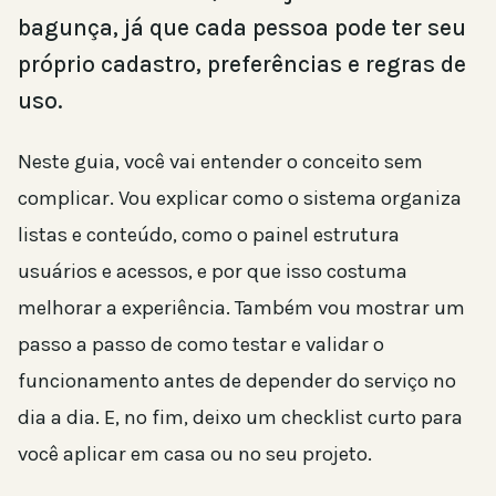
bagunça, já que cada pessoa pode ter seu
próprio cadastro, preferências e regras de
uso.
Neste guia, você vai entender o conceito sem
complicar. Vou explicar como o sistema organiza
listas e conteúdo, como o painel estrutura
usuários e acessos, e por que isso costuma
melhorar a experiência. Também vou mostrar um
passo a passo de como testar e validar o
funcionamento antes de depender do serviço no
dia a dia. E, no fim, deixo um checklist curto para
você aplicar em casa ou no seu projeto.