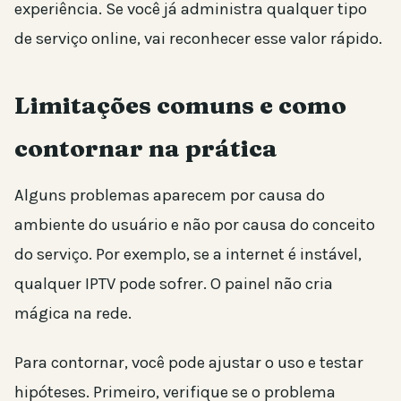
experiência. Se você já administra qualquer tipo
de serviço online, vai reconhecer esse valor rápido.
Limitações comuns e como
contornar na prática
Alguns problemas aparecem por causa do
ambiente do usuário e não por causa do conceito
do serviço. Por exemplo, se a internet é instável,
qualquer IPTV pode sofrer. O painel não cria
mágica na rede.
Para contornar, você pode ajustar o uso e testar
hipóteses. Primeiro, verifique se o problema