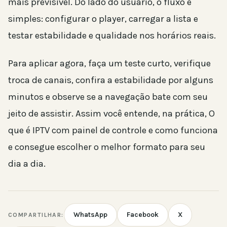
mais previsível. Do lado do usuário, o fluxo é
simples: configurar o player, carregar a lista e
testar estabilidade e qualidade nos horários reais.
Para aplicar agora, faça um teste curto, verifique
troca de canais, confira a estabilidade por alguns
minutos e observe se a navegação bate com seu
jeito de assistir. Assim você entende, na prática, O
que é IPTV com painel de controle e como funciona
e consegue escolher o melhor formato para seu
dia a dia.
WhatsApp
Facebook
X
COMPARTILHAR: