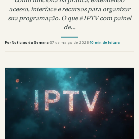
acesso, interface e recursos para organizar
sua programação. O que é IPTV com painel
de…
Por Notícias da Semana
·
27 de março de 2026
·
10 min de leitura