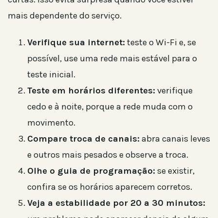
mais dependente do serviço.
Verifique sua internet:
teste o Wi-Fi e, se
possível, use uma rede mais estável para o
teste inicial.
Teste em horários diferentes:
verifique
cedo e à noite, porque a rede muda com o
movimento.
Compare troca de canais:
abra canais leves
e outros mais pesados e observe a troca.
Olhe o guia de programação:
se existir,
confira se os horários aparecem corretos.
Veja a estabilidade por 20 a 30 minutos: