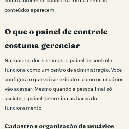
como a ordem de canais e a forma como os
conteúdos aparecem.
O que o painel de controle
costuma gerenciar
Na maioria dos sistemas, o painel de controle
funciona como um centro de administração. Você
configura o que vai ser exibido e como os usuários
vão acessar. Mesmo quando a pessoa final só
assiste, o painel determina as bases do
funcionamento.
Cadastro e organização de usuários