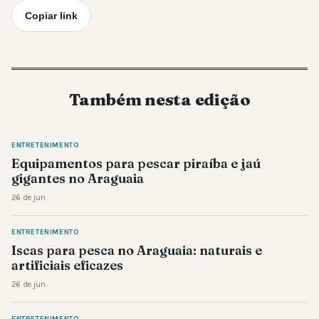
Copiar link
Também nesta edição
ENTRETENIMENTO
Equipamentos para pescar piraíba e jaú
gigantes no Araguaia
26 de jun.
ENTRETENIMENTO
Iscas para pesca no Araguaia: naturais e
artificiais eficazes
26 de jun.