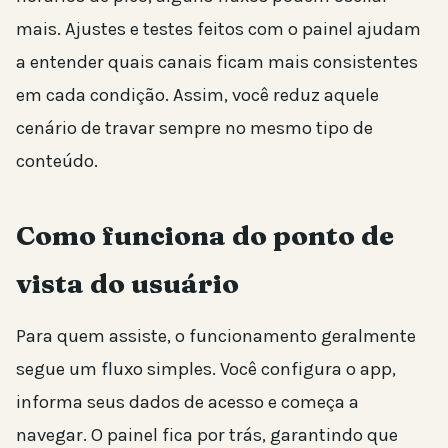
mais. Ajustes e testes feitos com o painel ajudam
a entender quais canais ficam mais consistentes
em cada condição. Assim, você reduz aquele
cenário de travar sempre no mesmo tipo de
conteúdo.
Como funciona do ponto de
vista do usuário
Para quem assiste, o funcionamento geralmente
segue um fluxo simples. Você configura o app,
informa seus dados de acesso e começa a
navegar. O painel fica por trás, garantindo que