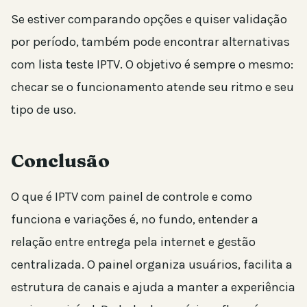
Se estiver comparando opções e quiser validação
por período, também pode encontrar alternativas
com lista teste IPTV. O objetivo é sempre o mesmo:
checar se o funcionamento atende seu ritmo e seu
tipo de uso.
Conclusão
O que é IPTV com painel de controle e como
funciona e variações é, no fundo, entender a
relação entre entrega pela internet e gestão
centralizada. O painel organiza usuários, facilita a
estrutura de canais e ajuda a manter a experiência