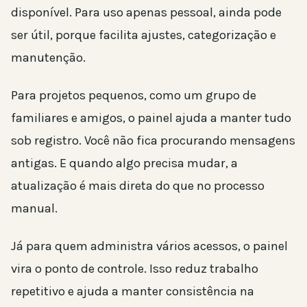
disponível. Para uso apenas pessoal, ainda pode
ser útil, porque facilita ajustes, categorização e
manutenção.
Para projetos pequenos, como um grupo de
familiares e amigos, o painel ajuda a manter tudo
sob registro. Você não fica procurando mensagens
antigas. E quando algo precisa mudar, a
atualização é mais direta do que no processo
manual.
Já para quem administra vários acessos, o painel
vira o ponto de controle. Isso reduz trabalho
repetitivo e ajuda a manter consistência na