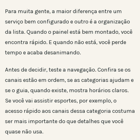
Para muita gente, a maior diferença entre um
serviço bem configurado e outro é a organização
da lista. Quando o painel está bem montado, você
encontra rápido. E quando não está, você perde
tempo e acaba desanimando.
Antes de decidir, teste a navegação. Confira se os
canais estão em ordem, se as categorias ajudam e
se o guia, quando existe, mostra horários claros.
Se você vai assistir esportes, por exemplo, o
acesso rápido aos canais dessa categoria costuma
ser mais importante do que detalhes que você
quase não usa.