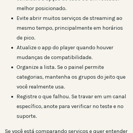
melhor posicionado.
Evite abrir muitos serviços de streaming ao
mesmo tempo, principalmente em horários
de pico.
Atualize o app do player quando houver
mudanças de compatibilidade.
Organize a lista. Se o painel permite
categorias, mantenha os grupos do jeito que
você realmente usa.
Registre o que falhou. Se travar em um canal
específico, anote para verificar no teste e no
suporte.
Se você está comparando serviços e quer entender