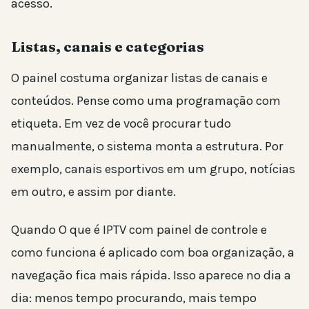
acesso.
Listas, canais e categorias
O painel costuma organizar listas de canais e
conteúdos. Pense como uma programação com
etiqueta. Em vez de você procurar tudo
manualmente, o sistema monta a estrutura. Por
exemplo, canais esportivos em um grupo, notícias
em outro, e assim por diante.
Quando O que é IPTV com painel de controle e
como funciona é aplicado com boa organização, a
navegação fica mais rápida. Isso aparece no dia a
dia: menos tempo procurando, mais tempo