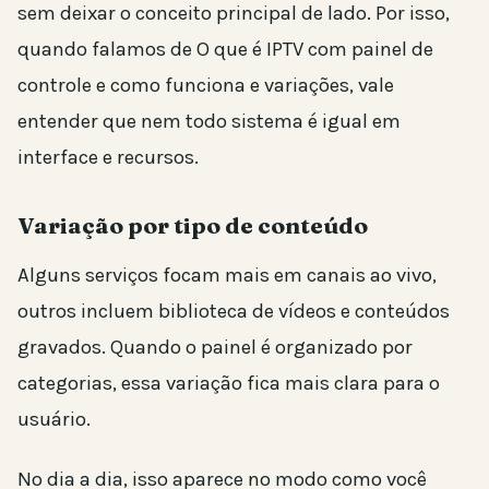
sem deixar o conceito principal de lado. Por isso,
quando falamos de O que é IPTV com painel de
controle e como funciona e variações, vale
entender que nem todo sistema é igual em
interface e recursos.
Variação por tipo de conteúdo
Alguns serviços focam mais em canais ao vivo,
outros incluem biblioteca de vídeos e conteúdos
gravados. Quando o painel é organizado por
categorias, essa variação fica mais clara para o
usuário.
No dia a dia, isso aparece no modo como você