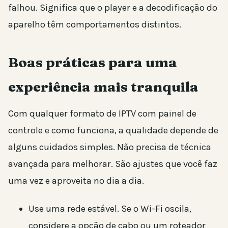
falhou. Significa que o player e a decodificação do
aparelho têm comportamentos distintos.
Boas práticas para uma
experiência mais tranquila
Com qualquer formato de IPTV com painel de
controle e como funciona, a qualidade depende de
alguns cuidados simples. Não precisa de técnica
avançada para melhorar. São ajustes que você faz
uma vez e aproveita no dia a dia.
Use uma rede estável. Se o Wi-Fi oscila,
considere a opção de cabo ou um roteador