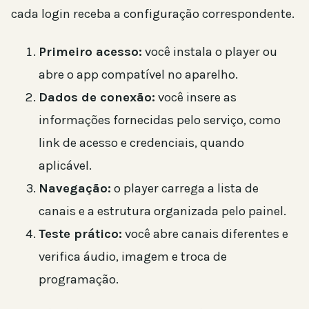
cada login receba a configuração correspondente.
Primeiro acesso:
você instala o player ou
abre o app compatível no aparelho.
Dados de conexão:
você insere as
informações fornecidas pelo serviço, como
link de acesso e credenciais, quando
aplicável.
Navegação:
o player carrega a lista de
canais e a estrutura organizada pelo painel.
Teste prático:
você abre canais diferentes e
verifica áudio, imagem e troca de
programação.