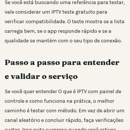
Se você está buscando uma referência para testar,
vale considerar um IPTV teste gratuito para
verificar compatibilidade. O teste mostra se a lista
carrega bem, se o app responde rápido e se a
qualidade se mantém com o seu tipo de conexão.
Passo a passo para entender
e validar o serviço
Se você quer entender O que é IPTV com painel de
controle e como funciona na prática, o melhor
caminho é testar com método. Em vez de abrir um
canal aleatório e concluir rápido, faça verificações
curtas. Isso evita surpresa quando você estiver