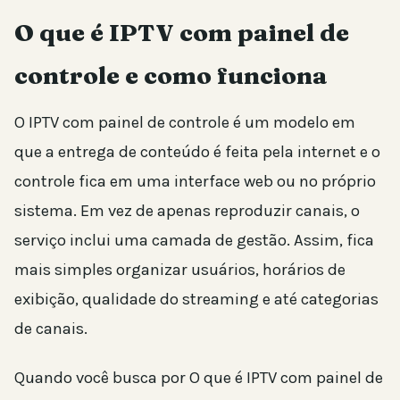
O que é IPTV com painel de
controle e como funciona
O IPTV com painel de controle é um modelo em
que a entrega de conteúdo é feita pela internet e o
controle fica em uma interface web ou no próprio
sistema. Em vez de apenas reproduzir canais, o
serviço inclui uma camada de gestão. Assim, fica
mais simples organizar usuários, horários de
exibição, qualidade do streaming e até categorias
de canais.
Quando você busca por O que é IPTV com painel de