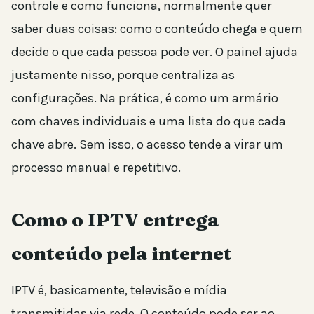
controle e como funciona, normalmente quer
saber duas coisas: como o conteúdo chega e quem
decide o que cada pessoa pode ver. O painel ajuda
justamente nisso, porque centraliza as
configurações. Na prática, é como um armário
com chaves individuais e uma lista do que cada
chave abre. Sem isso, o acesso tende a virar um
processo manual e repetitivo.
Como o IPTV entrega
conteúdo pela internet
IPTV é, basicamente, televisão e mídia
transmitidas via rede. O conteúdo pode ser ao