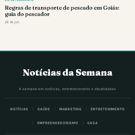
ENTRETENIMENTO
Regras de transporte de pescado em Goiás:
guia do pescador
26 de jun.
Notícias da Semana
A semana em notícias, entretenimento e atualidades
NOTÍCIAS
SAÚDE
MARKETING
ENTRETENIMENTO
EMPREENDEDORISMO
CASA