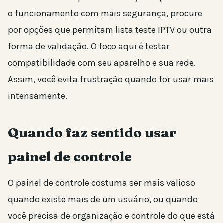
o funcionamento com mais segurança, procure
por opções que permitam lista teste IPTV ou outra
forma de validação. O foco aqui é testar
compatibilidade com seu aparelho e sua rede.
Assim, você evita frustração quando for usar mais
intensamente.
Quando faz sentido usar
painel de controle
O painel de controle costuma ser mais valioso
quando existe mais de um usuário, ou quando
você precisa de organização e controle do que está