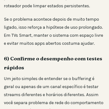
roteador pode limpar estados persistentes.
Se o problema acontece depois de muito tempo
ligado, isso reforça a hipótese de uso prolongado.
Em TVs Smart, manter o sistema com espaço livre
e evitar muitos apps abertos costuma ajudar.
6) Confirme o desempenho com testes
rápidos
Um jeito simples de entender se o buffering é
geral ou apenas de um canal específico é testar
streams diferentes e horários diferentes. Assim
você separa problema de rede do comportamento