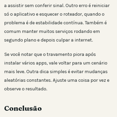
a assistir sem conferir sinal. Outro erro é reiniciar
só o aplicativo e esquecer o roteador, quando o
problema é de estabilidade contínua. Também é
comum manter muitos serviços rodando em
segundo plano e depois culpar a internet.
Se você notar que o travamento piora após
instalar vários apps, vale voltar para um cenário
mais leve. Outra dica simples é evitar mudanças
aleatórias constantes. Ajuste uma coisa por vez e
observe o resultado.
Conclusão