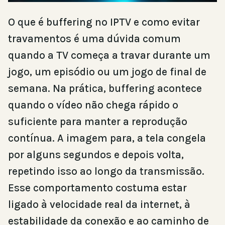
O que é buffering no IPTV e como evitar
travamentos é uma dúvida comum
quando a TV começa a travar durante um
jogo, um episódio ou um jogo de final de
semana. Na prática, buffering acontece
quando o vídeo não chega rápido o
suficiente para manter a reprodução
contínua. A imagem para, a tela congela
por alguns segundos e depois volta,
repetindo isso ao longo da transmissão.
Esse comportamento costuma estar
ligado à velocidade real da internet, à
estabilidade da conexão e ao caminho de