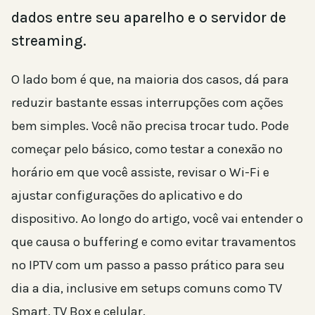
dados entre seu aparelho e o servidor de
streaming.
O lado bom é que, na maioria dos casos, dá para
reduzir bastante essas interrupções com ações
bem simples. Você não precisa trocar tudo. Pode
começar pelo básico, como testar a conexão no
horário em que você assiste, revisar o Wi-Fi e
ajustar configurações do aplicativo e do
dispositivo. Ao longo do artigo, você vai entender o
que causa o buffering e como evitar travamentos
no IPTV com um passo a passo prático para seu
dia a dia, inclusive em setups comuns como TV
Smart, TV Box e celular.