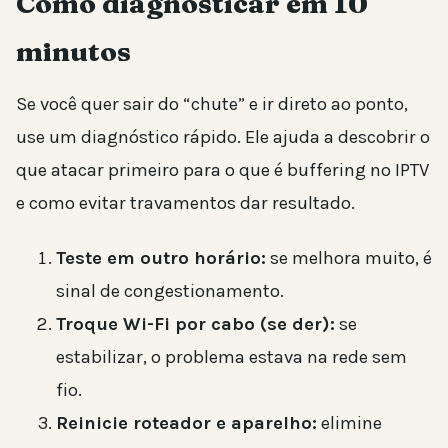
Como diagnosticar em 10
minutos
Se você quer sair do “chute” e ir direto ao ponto,
use um diagnóstico rápido. Ele ajuda a descobrir o
que atacar primeiro para o que é buffering no IPTV
e como evitar travamentos dar resultado.
Teste em outro horário:
se melhora muito, é
sinal de congestionamento.
Troque Wi-Fi por cabo (se der):
se
estabilizar, o problema estava na rede sem
fio.
Reinicie roteador e aparelho:
elimine