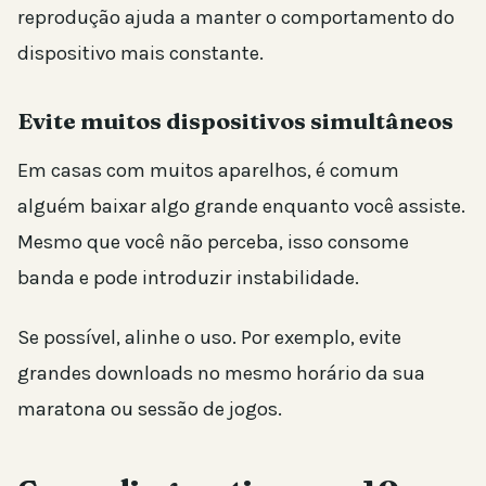
reprodução ajuda a manter o comportamento do
dispositivo mais constante.
Evite muitos dispositivos simultâneos
Em casas com muitos aparelhos, é comum
alguém baixar algo grande enquanto você assiste.
Mesmo que você não perceba, isso consome
banda e pode introduzir instabilidade.
Se possível, alinhe o uso. Por exemplo, evite
grandes downloads no mesmo horário da sua
maratona ou sessão de jogos.