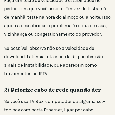
Faça um teste de velocidade e estabilidade no
período em que você assiste. Em vez de testar só
de manhã, teste na hora do almoço ou à noite. Isso
ajuda a descobrir se o problema é rotina de casa,
vizinhança ou congestionamento do provedor.
Se possível, observe não só a velocidade de
download. Latência alta e perda de pacotes são
sinais de instabilidade, que aparecem como
travamentos no IPTV.
2) Priorize cabo de rede quando der
Se você usa TV Box, computador ou alguma set-
top box com porta Ethernet, ligar por cabo