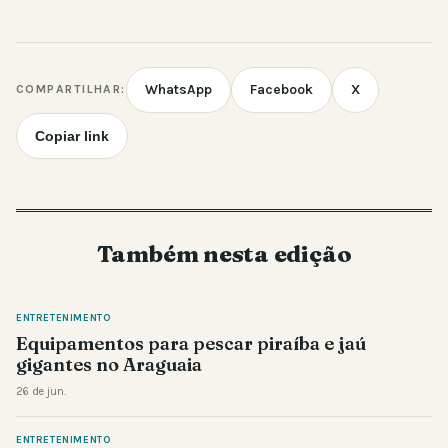
WhatsApp
Facebook
X
COMPARTILHAR:
Copiar link
Também nesta edição
ENTRETENIMENTO
Equipamentos para pescar piraíba e jaú
gigantes no Araguaia
26 de jun.
ENTRETENIMENTO