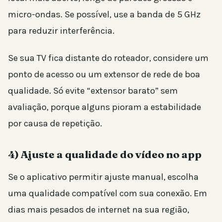
micro-ondas. Se possível, use a banda de 5 GHz
para reduzir interferência.
Se sua TV fica distante do roteador, considere um
ponto de acesso ou um extensor de rede de boa
qualidade. Só evite “extensor barato” sem
avaliação, porque alguns pioram a estabilidade
por causa de repetição.
4) Ajuste a qualidade do vídeo no app
Se o aplicativo permitir ajuste manual, escolha
uma qualidade compatível com sua conexão. Em
dias mais pesados de internet na sua região,