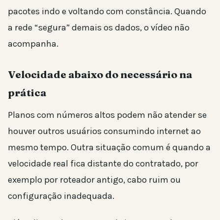
pacotes indo e voltando com constância. Quando
a rede “segura” demais os dados, o vídeo não
acompanha.
Velocidade abaixo do necessário na
prática
Planos com números altos podem não atender se
houver outros usuários consumindo internet ao
mesmo tempo. Outra situação comum é quando a
velocidade real fica distante do contratado, por
exemplo por roteador antigo, cabo ruim ou
configuração inadequada.