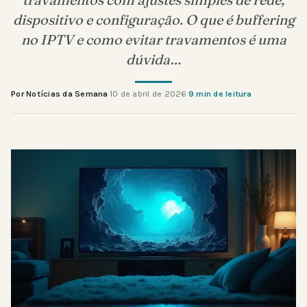
dispositivo e configuração. O que é buffering
no IPTV e como evitar travamentos é uma
dúvida…
Por Notícias da Semana
·
10 de abril de 2026
·
9 min de leitura