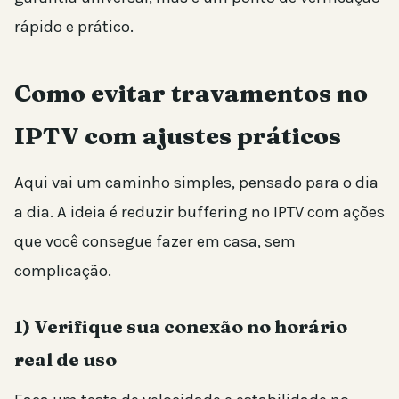
rápido e prático.
Como evitar travamentos no
IPTV com ajustes práticos
Aqui vai um caminho simples, pensado para o dia
a dia. A ideia é reduzir buffering no IPTV com ações
que você consegue fazer em casa, sem
complicação.
1) Verifique sua conexão no horário
real de uso