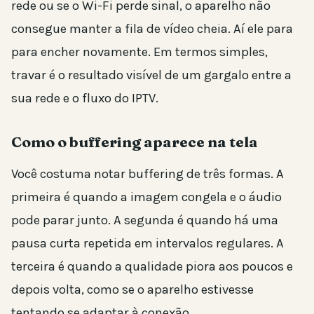
rede ou se o Wi-Fi perde sinal, o aparelho não
consegue manter a fila de vídeo cheia. Aí ele para
para encher novamente. Em termos simples,
travar é o resultado visível de um gargalo entre a
sua rede e o fluxo do IPTV.
Como o buffering aparece na tela
Você costuma notar buffering de três formas. A
primeira é quando a imagem congela e o áudio
pode parar junto. A segunda é quando há uma
pausa curta repetida em intervalos regulares. A
terceira é quando a qualidade piora aos poucos e
depois volta, como se o aparelho estivesse
tentando se adaptar à conexão.