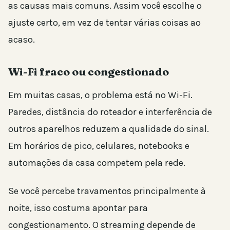
as causas mais comuns. Assim você escolhe o
ajuste certo, em vez de tentar várias coisas ao
acaso.
Wi-Fi fraco ou congestionado
Em muitas casas, o problema está no Wi-Fi.
Paredes, distância do roteador e interferência de
outros aparelhos reduzem a qualidade do sinal.
Em horários de pico, celulares, notebooks e
automações da casa competem pela rede.
Se você percebe travamentos principalmente à
noite, isso costuma apontar para
congestionamento. O streaming depende de