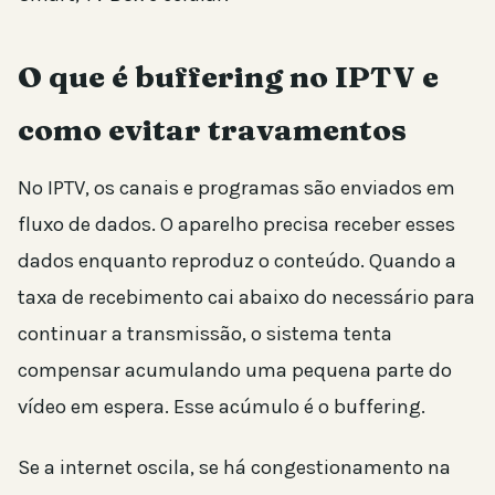
O que é buffering no IPTV e
como evitar travamentos
No IPTV, os canais e programas são enviados em
fluxo de dados. O aparelho precisa receber esses
dados enquanto reproduz o conteúdo. Quando a
taxa de recebimento cai abaixo do necessário para
continuar a transmissão, o sistema tenta
compensar acumulando uma pequena parte do
vídeo em espera. Esse acúmulo é o buffering.
Se a internet oscila, se há congestionamento na