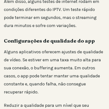
Além disso, alguns testes de internet rodam em
condições diferentes do IPTV. Um teste rápido
pode terminar em segundos, mas o streaming
dura minutos e sofre com variações.
Configurações de qualidade do app
Alguns aplicativos oferecem ajustes de qualidade
de vídeo. Se estiver em uma taxa muito alta para
sua conexão, o buffering aumenta. Em outros
casos, o app pode tentar manter uma qualidade
constante e, quando falha, não consegue
recuperar rápido.
Reduzir a qualidade para um nível que seu