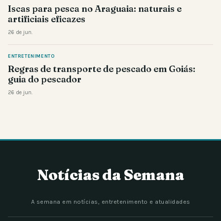
Iscas para pesca no Araguaia: naturais e
artificiais eficazes
26 de jun.
ENTRETENIMENTO
Regras de transporte de pescado em Goiás:
guia do pescador
26 de jun.
Notícias da Semana
A semana em notícias, entretenimento e atualidades