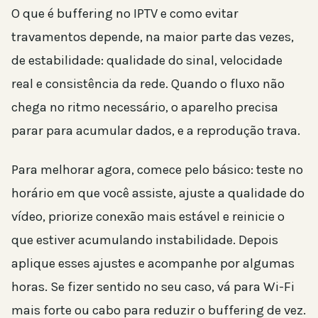
O que é buffering no IPTV e como evitar
travamentos depende, na maior parte das vezes,
de estabilidade: qualidade do sinal, velocidade
real e consistência da rede. Quando o fluxo não
chega no ritmo necessário, o aparelho precisa
parar para acumular dados, e a reprodução trava.
Para melhorar agora, comece pelo básico: teste no
horário em que você assiste, ajuste a qualidade do
vídeo, priorize conexão mais estável e reinicie o
que estiver acumulando instabilidade. Depois
aplique esses ajustes e acompanhe por algumas
horas. Se fizer sentido no seu caso, vá para Wi-Fi
mais forte ou cabo para reduzir o buffering de vez.