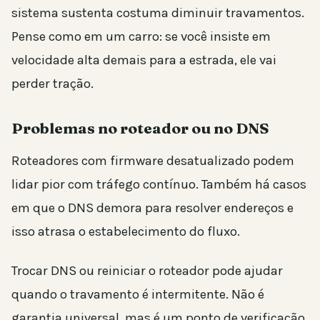
sistema sustenta costuma diminuir travamentos.
Pense como em um carro: se você insiste em
velocidade alta demais para a estrada, ele vai
perder tração.
Problemas no roteador ou no DNS
Roteadores com firmware desatualizado podem
lidar pior com tráfego contínuo. Também há casos
em que o DNS demora para resolver endereços e
isso atrasa o estabelecimento do fluxo.
Trocar DNS ou reiniciar o roteador pode ajudar
quando o travamento é intermitente. Não é
garantia universal, mas é um ponto de verificação