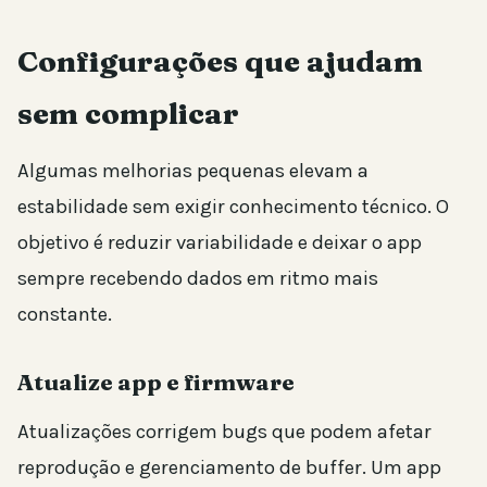
Configurações que ajudam
sem complicar
Algumas melhorias pequenas elevam a
estabilidade sem exigir conhecimento técnico. O
objetivo é reduzir variabilidade e deixar o app
sempre recebendo dados em ritmo mais
constante.
Atualize app e firmware
Atualizações corrigem bugs que podem afetar
reprodução e gerenciamento de buffer. Um app