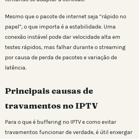
Mesmo que o pacote de internet seja “rápido no
papel”, o que importa é a estabilidade. Uma
conexão instável pode dar velocidade alta em
testes rápidos, mas falhar durante o streaming
por causa de perda de pacotes e variação de
latência.
Principais causas de
travamentos no IPTV
Para o que é buffering no IPTV e como evitar
travamentos funcionar de verdade, é útil enxergar