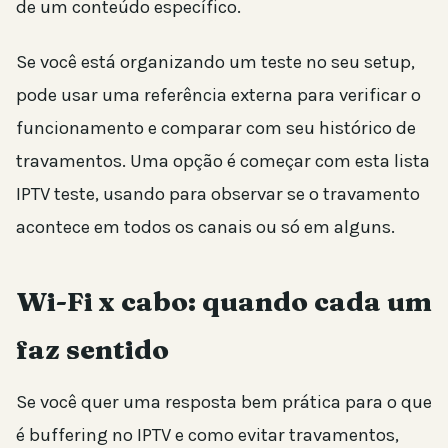
de um conteúdo específico.
Se você está organizando um teste no seu setup,
pode usar uma referência externa para verificar o
funcionamento e comparar com seu histórico de
travamentos. Uma opção é começar com esta lista
IPTV teste, usando para observar se o travamento
acontece em todos os canais ou só em alguns.
Wi-Fi x cabo: quando cada um
faz sentido
Se você quer uma resposta bem prática para o que
é buffering no IPTV e como evitar travamentos,