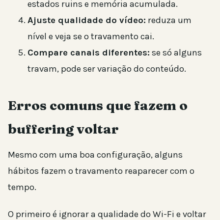
estados ruins e memória acumulada.
Ajuste qualidade do vídeo:
reduza um
nível e veja se o travamento cai.
Compare canais diferentes:
se só alguns
travam, pode ser variação do conteúdo.
Erros comuns que fazem o
buffering voltar
Mesmo com uma boa configuração, alguns
hábitos fazem o travamento reaparecer com o
tempo.
O primeiro é ignorar a qualidade do Wi-Fi e voltar