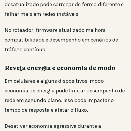
desatualizado pode carregar de forma diferente e
falhar mais em redes instáveis.
No roteador, firmware atualizado melhora
compatibilidade e desempenho em cenários de
tráfego contínuo.
Reveja energia e economia de modo
Em celulares e alguns dispositivos, modo
economia de energia pode limitar desempenho de
rede em segundo plano. Isso pode impactar o
tempo de resposta e afetar o fluxo.
Desativar economia agressiva durante a