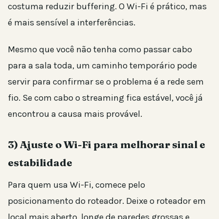
costuma reduzir buffering. O Wi-Fi é prático, mas
é mais sensível a interferências.
Mesmo que você não tenha como passar cabo
para a sala toda, um caminho temporário pode
servir para confirmar se o problema é a rede sem
fio. Se com cabo o streaming fica estável, você já
encontrou a causa mais provável.
3) Ajuste o Wi-Fi para melhorar sinal e
estabilidade
Para quem usa Wi-Fi, comece pelo
posicionamento do roteador. Deixe o roteador em
local mais aberto, longe de paredes grossas e