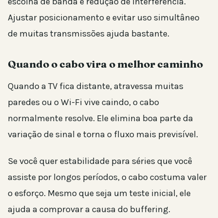
escolha de banda e redução de interferência.
Ajustar posicionamento e evitar uso simultâneo
de muitas transmissões ajuda bastante.
Quando o cabo vira o melhor caminho
Quando a TV fica distante, atravessa muitas
paredes ou o Wi-Fi vive caindo, o cabo
normalmente resolve. Ele elimina boa parte da
variação de sinal e torna o fluxo mais previsível.
Se você quer estabilidade para séries que você
assiste por longos períodos, o cabo costuma valer
o esforço. Mesmo que seja um teste inicial, ele
ajuda a comprovar a causa do buffering.