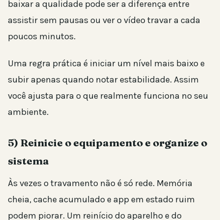
baixar a qualidade pode ser a diferença entre
assistir sem pausas ou ver o vídeo travar a cada
poucos minutos.
Uma regra prática é iniciar um nível mais baixo e
subir apenas quando notar estabilidade. Assim
você ajusta para o que realmente funciona no seu
ambiente.
5) Reinicie o equipamento e organize o
sistema
Às vezes o travamento não é só rede. Memória
cheia, cache acumulado e app em estado ruim
podem piorar. Um reinício do aparelho e do