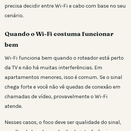
precisa decidir entre Wi-Fi e cabo com base no seu
cenário.
Quando o Wi-Fi costuma funcionar
bem
Wi-Fi funciona bem quando o roteador está perto
da TV e não há muitas interferências. Em
apartamentos menores, isso é comum. Se o sinal
chega forte e você não vê quedas de conexão em
chamadas de vídeo, provavelmente o Wi-Fi
atende.
Nesses casos, o foco deve ser qualidade do sinal,