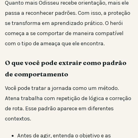
Quanto mais Odisseu recebe orientação, mais ele
passa a reconhecer padrões. Com isso, a proteção
se transforma em aprendizado prático. O herói
começa a se comportar de maneira compatível
com o tipo de ameaça que ele encontra.
O que você pode extrair como padrão
de comportamento
Você pode tratar a jornada como um método.
Atena trabalha com repetição de lógica e correção
de rota. Esse padrão aparece em diferentes
contextos.
Antes de agir, entenda o objetivo e as