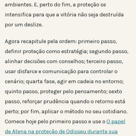
ambientes. E, perto do fim, a proteção se
intensifica para que a vitória não seja destruída
por um deslize.
Agora recapitule pela ordem: primeiro passo,
definir proteção como estratégia; segundo passo,
alinhar decisões com conselhos; terceiro passo,
usar disfarce e comunicação para controlar o
cenário; quarta fase, agir em cadeia no entorno;
quinto passo, proteger pelo pensamento; sexto
passo, reforçar prudência quando o retorno está
perto; por fim, aplicar o método no seu cotidiano.
Comece hoje pelo primeiro passo e use o
O papel
de Atena na proteção de Odisseu durante sua