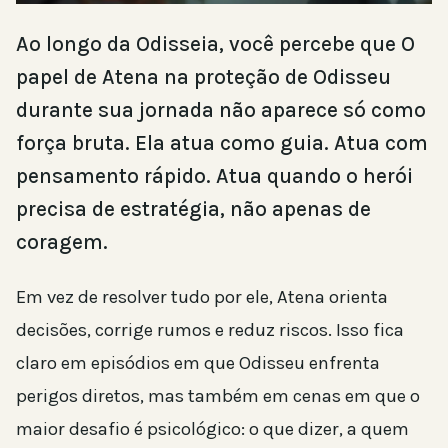
Ao longo da Odisseia, você percebe que O
papel de Atena na proteção de Odisseu
durante sua jornada não aparece só como
força bruta. Ela atua como guia. Atua com
pensamento rápido. Atua quando o herói
precisa de estratégia, não apenas de
coragem.
Em vez de resolver tudo por ele, Atena orienta
decisões, corrige rumos e reduz riscos. Isso fica
claro em episódios em que Odisseu enfrenta
perigos diretos, mas também em cenas em que o
maior desafio é psicológico: o que dizer, a quem