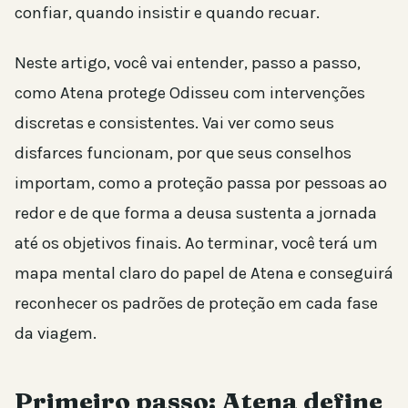
confiar, quando insistir e quando recuar.
Neste artigo, você vai entender, passo a passo,
como Atena protege Odisseu com intervenções
discretas e consistentes. Vai ver como seus
disfarces funcionam, por que seus conselhos
importam, como a proteção passa por pessoas ao
redor e de que forma a deusa sustenta a jornada
até os objetivos finais. Ao terminar, você terá um
mapa mental claro do papel de Atena e conseguirá
reconhecer os padrões de proteção em cada fase
da viagem.
Primeiro passo: Atena define