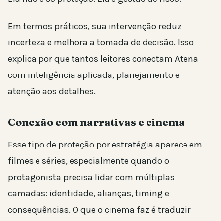
Em termos práticos, sua intervenção reduz
incerteza e melhora a tomada de decisão. Isso
explica por que tantos leitores conectam Atena
com inteligência aplicada, planejamento e
atenção aos detalhes.
Conexão com narrativas e cinema
Esse tipo de proteção por estratégia aparece em
filmes e séries, especialmente quando o
protagonista precisa lidar com múltiplas
camadas: identidade, alianças, timing e
consequências. O que o cinema faz é traduzir