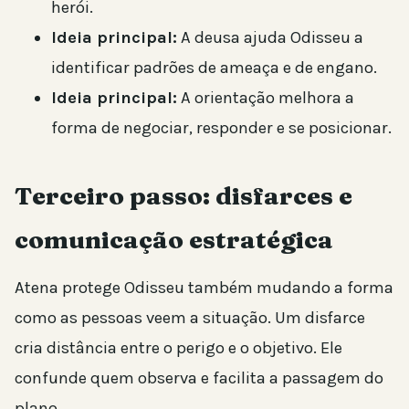
herói.
Ideia principal:
A deusa ajuda Odisseu a
identificar padrões de ameaça e de engano.
Ideia principal:
A orientação melhora a
forma de negociar, responder e se posicionar.
Terceiro passo: disfarces e
comunicação estratégica
Atena protege Odisseu também mudando a forma
como as pessoas veem a situação. Um disfarce
cria distância entre o perigo e o objetivo. Ele
confunde quem observa e facilita a passagem do
plano.