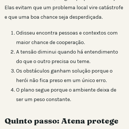
Elas evitam que um problema local vire catástrofe
e que uma boa chance seja desperdiçada.
Odisseu encontra pessoas e contextos com
maior chance de cooperação.
A tensão diminui quando há entendimento
do que o outro precisa ou teme.
Os obstáculos ganham solução porque o
herói não fica preso em um único erro.
O plano segue porque o ambiente deixa de
ser um peso constante.
Quinto passo: Atena protege