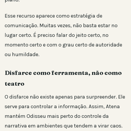
Esse recurso aparece como estratégia de
comunicação. Muitas vezes, não basta estar no
lugar certo. É preciso falar do jeito certo, no
momento certo e com o grau certo de autoridade
ou humildade.
Disfarce como ferramenta, não como
teatro
O disfarce não existe apenas para surpreender. Ele
serve para controlar a informação. Assim, Atena
mantém Odisseu mais perto do controle da
narrativa em ambientes que tendem a virar caos.