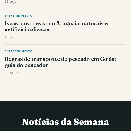
26 de jun.
ENTRETENIMENTO
Iscas para pesca no Araguaia: naturais e
artificiais eficazes
26 de jun.
ENTRETENIMENTO
Regras de transporte de pescado em Goiás:
guia do pescador
26 de jun.
Notícias da Semana