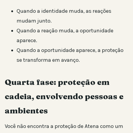
Quando a identidade muda, as reações
mudam junto.
Quando a reação muda, a oportunidade
aparece.
Quando a oportunidade aparece, a proteção
se transforma em avanço.
Quarta fase: proteção em
cadeia, envolvendo pessoas e
ambientes
Você não encontra a proteção de Atena como um