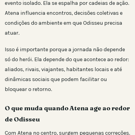
evento isolado. Ela se espalha por cadeias de ação.
Atena influencia encontros, decisões coletivas e
condições do ambiente em que Odisseu precisa
atuar.
Isso é importante porque a jornada não depende
só do herói. Ela depende do que acontece ao redor:
aliados, rivais, viajantes, habitantes locais e até
dinâmicas sociais que podem facilitar ou
bloquear o retorno.
O que muda quando Atena age ao redor
de Odisseu
Com Atena no centro, surgem pequenas correções.