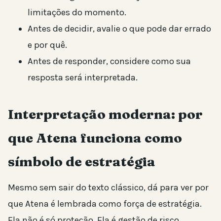
limitações do momento.
Antes de decidir, avalie o que pode dar errado
e por quê.
Antes de responder, considere como sua
resposta será interpretada.
Interpretação moderna: por
que Atena funciona como
símbolo de estratégia
Mesmo sem sair do texto clássico, dá para ver por
que Atena é lembrada como força de estratégia.
Ela não é só proteção. Ela é gestão de risco.