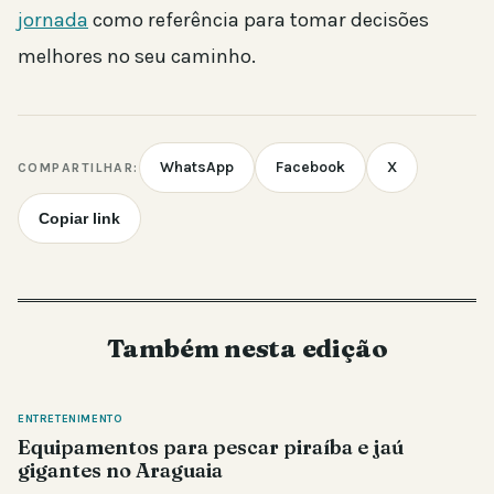
jornada
como referência para tomar decisões
melhores no seu caminho.
WhatsApp
Facebook
X
COMPARTILHAR:
Copiar link
Também nesta edição
ENTRETENIMENTO
Equipamentos para pescar piraíba e jaú
gigantes no Araguaia