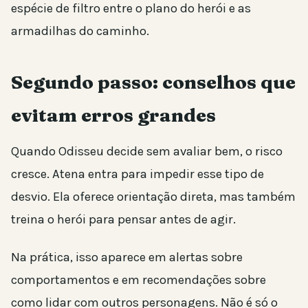
espécie de filtro entre o plano do herói e as
armadilhas do caminho.
Segundo passo: conselhos que
evitam erros grandes
Quando Odisseu decide sem avaliar bem, o risco
cresce. Atena entra para impedir esse tipo de
desvio. Ela oferece orientação direta, mas também
treina o herói para pensar antes de agir.
Na prática, isso aparece em alertas sobre
comportamentos e em recomendações sobre
como lidar com outros personagens. Não é só o