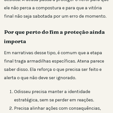
ele não perca a compostura e para que a vitória
final não seja sabotada por um erro de momento.
Por que perto do fim a proteção ainda
importa
Em narrativas desse tipo, é comum que a etapa
final traga armadilhas específicas. Atena parece
saber disso. Ela reforça o que precisa ser feito e
alerta o que não deve ser ignorado.
Odisseu precisa manter a identidade
estratégica, sem se perder em reações.
Precisa alinhar ações com consequências,