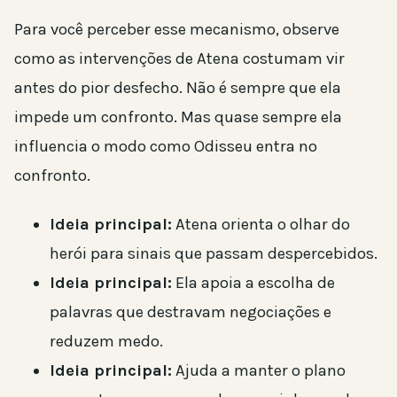
Para você perceber esse mecanismo, observe
como as intervenções de Atena costumam vir
antes do pior desfecho. Não é sempre que ela
impede um confronto. Mas quase sempre ela
influencia o modo como Odisseu entra no
confronto.
Ideia principal:
Atena orienta o olhar do
herói para sinais que passam despercebidos.
Ideia principal:
Ela apoia a escolha de
palavras que destravam negociações e
reduzem medo.
Ideia principal:
Ajuda a manter o plano