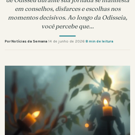
em conselhos, disfarces e escolhas nos
momentos decisivos. Ao longo da Odisseia,
você percebe que…
Por Notícias da Semana
·
14 de junho de 2026
·
8 min de leitura