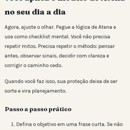
no seu dia a dia
Agora, ajuste o olhar. Pegue a lógica de Atena e
use como checklist mental. Você não precisa
repetir mitos. Precisa repetir o método: pensar
antes, observar sinais, decidir com clareza e
corrigir o caminho cedo.
Quando você faz isso, sua proteção deixa de ser
sorte e vira planejamento.
Passo a passo prático
Defina o objetivo em uma frase curta. Se não