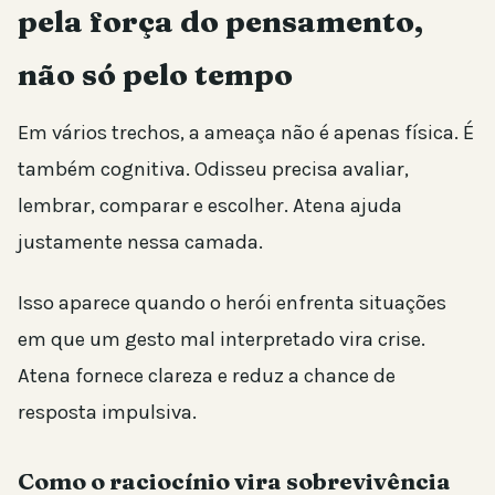
pela força do pensamento,
não só pelo tempo
Em vários trechos, a ameaça não é apenas física. É
também cognitiva. Odisseu precisa avaliar,
lembrar, comparar e escolher. Atena ajuda
justamente nessa camada.
Isso aparece quando o herói enfrenta situações
em que um gesto mal interpretado vira crise.
Atena fornece clareza e reduz a chance de
resposta impulsiva.
Como o raciocínio vira sobrevivência