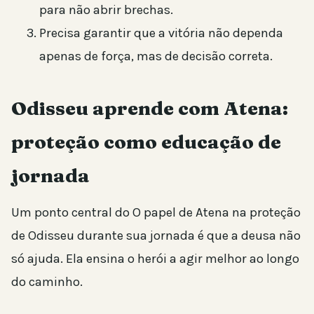
para não abrir brechas.
Precisa garantir que a vitória não dependa
apenas de força, mas de decisão correta.
Odisseu aprende com Atena:
proteção como educação de
jornada
Um ponto central do O papel de Atena na proteção
de Odisseu durante sua jornada é que a deusa não
só ajuda. Ela ensina o herói a agir melhor ao longo
do caminho.