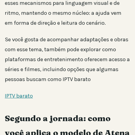
esses mecanismos para linguagem visual e de
ritmo, mantendo o mesmo núcleo: a ajuda vem
em forma de direção e leitura do cenário.
Se você gosta de acompanhar adaptações e obras
com esse tema, também pode explorar como
plataformas de entretenimento oferecem acesso a
séries e filmes, incluindo opções que algumas
pessoas buscam como IPTV barato
IPTV barato
Segundo a jornada: como
você aplica o modelo de Atena