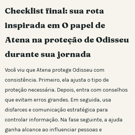
Checklist final: sua rota
inspirada em O papel de
Atena na proteção de Odisseu
durante sua jornada
Você viu que Atena protege Odisseu com
consistência. Primeiro, ela ajusta o tipo de
proteção necessária. Depois, entra com conselhos
que evitam erros grandes. Em seguida, usa
disfarces e comunicação estratégica para
controlar informação. Na fase seguinte, a ajuda
ganha alcance ao influenciar pessoas e