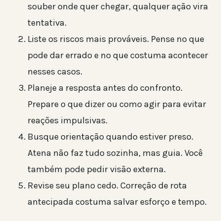
souber onde quer chegar, qualquer ação vira
tentativa.
Liste os riscos mais prováveis. Pense no que
pode dar errado e no que costuma acontecer
nesses casos.
Planeje a resposta antes do confronto.
Prepare o que dizer ou como agir para evitar
reações impulsivas.
Busque orientação quando estiver preso.
Atena não faz tudo sozinha, mas guia. Você
também pode pedir visão externa.
Revise seu plano cedo. Correção de rota
antecipada costuma salvar esforço e tempo.