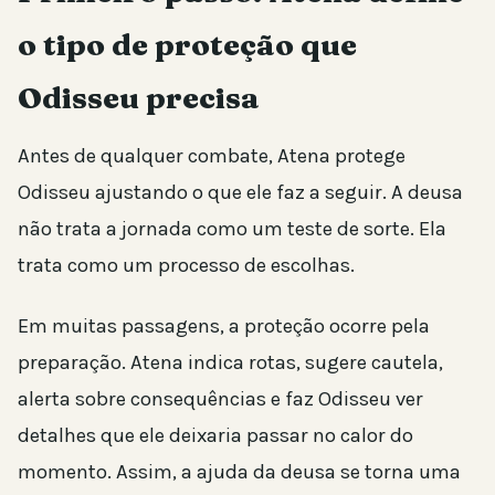
o tipo de proteção que
Odisseu precisa
Antes de qualquer combate, Atena protege
Odisseu ajustando o que ele faz a seguir. A deusa
não trata a jornada como um teste de sorte. Ela
trata como um processo de escolhas.
Em muitas passagens, a proteção ocorre pela
preparação. Atena indica rotas, sugere cautela,
alerta sobre consequências e faz Odisseu ver
detalhes que ele deixaria passar no calor do
momento. Assim, a ajuda da deusa se torna uma