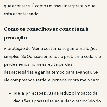
que acontece. É como Odisseu interpreta o que
está acontecendo.
Como os conselhos se conectam à
proteção
A proteção de Atena costuma seguir uma lógica
simples. Se Odisseu entende o problema cedo, ele
perde menos homens, evita perdas
desnecessárias e ganha tempo para avançar. Se
ele compreende tarde, a jornada cobra mais caro.
Ideia principal:
Atena reduz o impacto de
decisões apressadas ao guiar o raciocínio do