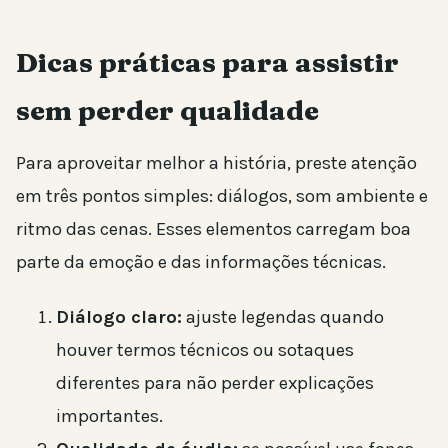
Dicas práticas para assistir
sem perder qualidade
Para aproveitar melhor a história, preste atenção
em três pontos simples: diálogos, som ambiente e
ritmo das cenas. Esses elementos carregam boa
parte da emoção e das informações técnicas.
Diálogo claro:
ajuste legendas quando
houver termos técnicos ou sotaques
diferentes para não perder explicações
importantes.