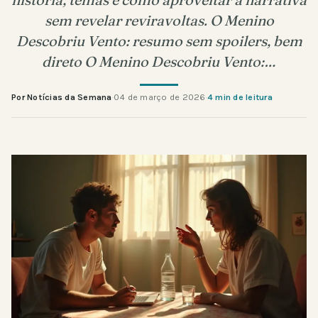
sem revelar reviravoltas. O Menino
Descobriu Vento: resumo sem spoilers, bem
direto O Menino Descobriu Vento:…
Por Notícias da Semana
·
04 de março de 2026
·
4 min de leitura