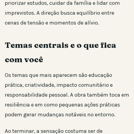
priorizar estudos, cuidar da família e lidar com
imprevistos. A direção busca equilíbrio entre
cenas de tensão e momentos de alívio.
Temas centrais e o que fica
com você
Os temas que mais aparecem são educação
prática, criatividade, impacto comunitário e
responsabilidade pessoal. A obra também toca em
resiliência e em como pequenas ações práticas
podem gerar mudanças notáveis no entorno.
Ao terminar, a sensação costuma ser de