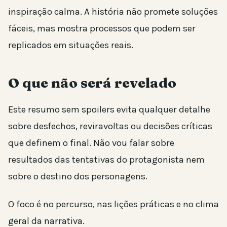
inspiração calma. A história não promete soluções
fáceis, mas mostra processos que podem ser
replicados em situações reais.
O que não será revelado
Este resumo sem spoilers evita qualquer detalhe
sobre desfechos, reviravoltas ou decisões críticas
que definem o final. Não vou falar sobre
resultados das tentativas do protagonista nem
sobre o destino dos personagens.
O foco é no percurso, nas lições práticas e no clima
geral da narrativa.