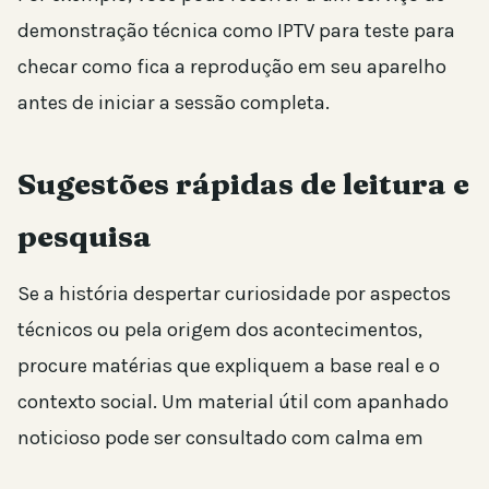
demonstração técnica como IPTV para teste para
checar como fica a reprodução em seu aparelho
antes de iniciar a sessão completa.
Sugestões rápidas de leitura e
pesquisa
Se a história despertar curiosidade por aspectos
técnicos ou pela origem dos acontecimentos,
procure matérias que expliquem a base real e o
contexto social. Um material útil com apanhado
noticioso pode ser consultado com calma em