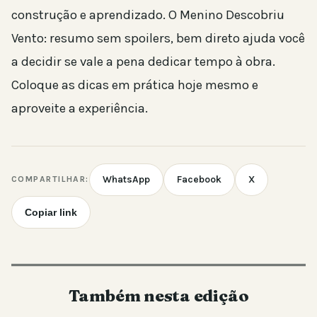
construção e aprendizado. O Menino Descobriu
Vento: resumo sem spoilers, bem direto ajuda você
a decidir se vale a pena dedicar tempo à obra.
Coloque as dicas em prática hoje mesmo e
aproveite a experiência.
WhatsApp
Facebook
X
COMPARTILHAR:
Copiar link
Também nesta edição