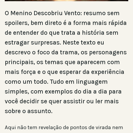
O Menino Descobriu Vento: resumo sem
spoilers, bem direto é a forma mais rápida
de entender do que trata a história sem
estragar surpresas. Neste texto eu
descrevo o foco da trama, os personagens
principais, os temas que aparecem com
mais força e o que esperar da experiência
como um todo. Tudo em linguagem
simples, com exemplos do dia a dia para
você decidir se quer assistir ou ler mais
sobre o assunto.
Aqui não tem revelação de pontos de virada nem