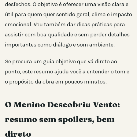
desfechos. O objetivo é oferecer uma visão clara e
útil para quem quer sentido geral, clima e impacto
emocional. Vou também dar dicas práticas para
assistir com boa qualidade e sem perder detalhes
importantes como diálogo e som ambiente.
Se procura um guia objetivo que vá direto ao
ponto, este resumo ajuda você a entender o tom e
o propósito da obra em poucos minutos.
O Menino Descobriu Vento:
resumo sem spoilers, bem
direto