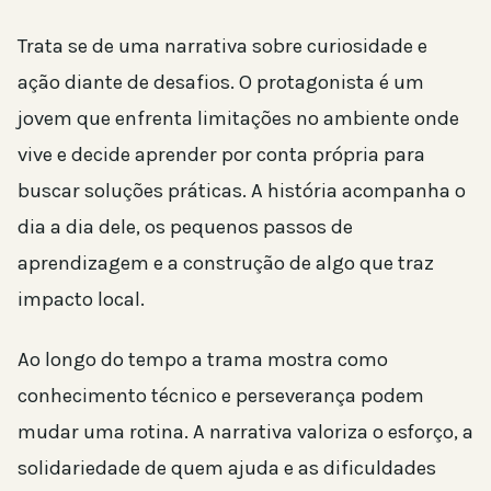
Trata se de uma narrativa sobre curiosidade e
ação diante de desafios. O protagonista é um
jovem que enfrenta limitações no ambiente onde
vive e decide aprender por conta própria para
buscar soluções práticas. A história acompanha o
dia a dia dele, os pequenos passos de
aprendizagem e a construção de algo que traz
impacto local.
Ao longo do tempo a trama mostra como
conhecimento técnico e perseverança podem
mudar uma rotina. A narrativa valoriza o esforço, a
solidariedade de quem ajuda e as dificuldades