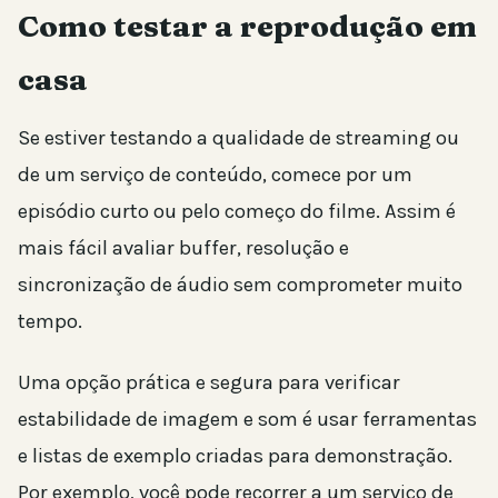
Como testar a reprodução em
casa
Se estiver testando a qualidade de streaming ou
de um serviço de conteúdo, comece por um
episódio curto ou pelo começo do filme. Assim é
mais fácil avaliar buffer, resolução e
sincronização de áudio sem comprometer muito
tempo.
Uma opção prática e segura para verificar
estabilidade de imagem e som é usar ferramentas
e listas de exemplo criadas para demonstração.
Por exemplo, você pode recorrer a um serviço de