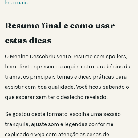
leia mais
Resumo final e como usar
estas dicas
O Menino Descobriu Vento: resumo sem spoilers,
bem direto apresentou aqui a estrutura básica da
trama, os principais temas e dicas práticas para
assistir com boa qualidade. Você ficou sabendo o
que esperar sem ter o desfecho revelado.
Se gostou deste formato, escolha uma sessão
tranquila, ajuste som e legendas conforme
explicado e veja com atenção as cenas de