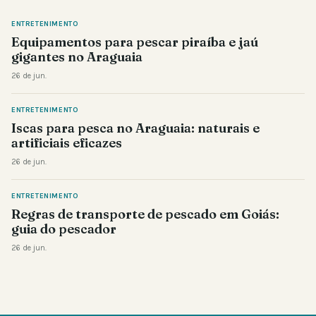
ENTRETENIMENTO
Equipamentos para pescar piraíba e jaú
gigantes no Araguaia
26 de jun.
ENTRETENIMENTO
Iscas para pesca no Araguaia: naturais e
artificiais eficazes
26 de jun.
ENTRETENIMENTO
Regras de transporte de pescado em Goiás:
guia do pescador
26 de jun.