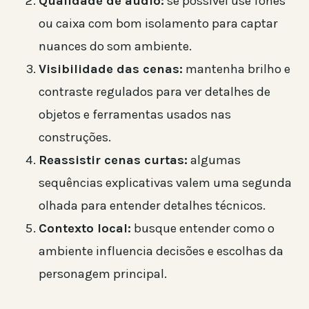
Qualidade de áudio:
se possível use fones
ou caixa com bom isolamento para captar
nuances do som ambiente.
Visibilidade das cenas:
mantenha brilho e
contraste regulados para ver detalhes de
objetos e ferramentas usados nas
construções.
Reassistir cenas curtas:
algumas
sequências explicativas valem uma segunda
olhada para entender detalhes técnicos.
Contexto local:
busque entender como o
ambiente influencia decisões e escolhas da
personagem principal.