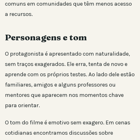
comuns em comunidades que têm menos acesso
a recursos.
Personagens e tom
O protagonista é apresentado com naturalidade,
sem traços exagerados. Ele erra, tenta de novo e
aprende com os próprios testes. Ao lado dele estão
familiares, amigos e alguns professores ou
mentores que aparecem nos momentos chave
para orientar.
O tom do filme é emotivo sem exagero. Em cenas
cotidianas encontramos discussões sobre