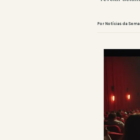
Por Notícias da Sem