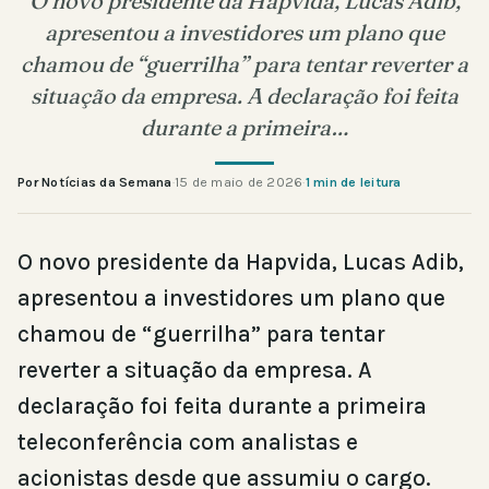
O novo presidente da Hapvida, Lucas Adib,
apresentou a investidores um plano que
chamou de “guerrilha” para tentar reverter a
situação da empresa. A declaração foi feita
durante a primeira…
Por Notícias da Semana
·
15 de maio de 2026
·
1 min de leitura
O novo presidente da Hapvida, Lucas Adib,
apresentou a investidores um plano que
chamou de “guerrilha” para tentar
reverter a situação da empresa. A
declaração foi feita durante a primeira
teleconferência com analistas e
acionistas desde que assumiu o cargo.