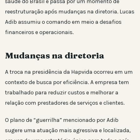
saúde do Brasil e passa por um momento de
reestruturação após mudanças na diretoria. Lucas
Adib assumiu o comando em meio a desafios
financeiros e operacionais.
Mudanças na diretoria
A troca na presidência da Hapvida ocorreu em um
contexto de busca por eficiência. A empresa tem
trabalhado para reduzir custos e melhorar a
relação com prestadores de serviços e clientes.
O plano de “guerrilha” mencionado por Adib
sugere uma atuação mais agressiva e localizada,