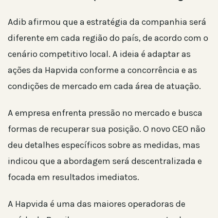
Adib afirmou que a estratégia da companhia será
diferente em cada região do país, de acordo com o
cenário competitivo local. A ideia é adaptar as
ações da Hapvida conforme a concorrência e as
condições de mercado em cada área de atuação.
A empresa enfrenta pressão no mercado e busca
formas de recuperar sua posição. O novo CEO não
deu detalhes específicos sobre as medidas, mas
indicou que a abordagem será descentralizada e
focada em resultados imediatos.
A Hapvida é uma das maiores operadoras de