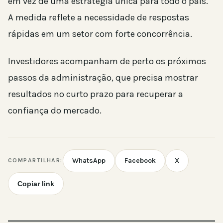
em vez de uma estratégia única para todo o país.
A medida reflete a necessidade de respostas
rápidas em um setor com forte concorrência.
Investidores acompanham de perto os próximos
passos da administração, que precisa mostrar
resultados no curto prazo para recuperar a
confiança do mercado.
WhatsApp
Facebook
X
COMPARTILHAR:
Copiar link