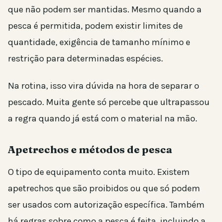
que não podem ser mantidas. Mesmo quando a
pesca é permitida, podem existir limites de
quantidade, exigência de tamanho mínimo e
restrição para determinadas espécies.
Na rotina, isso vira dúvida na hora de separar o
pescado. Muita gente só percebe que ultrapassou
a regra quando já está com o material na mão.
Apetrechos e métodos de pesca
O tipo de equipamento conta muito. Existem
apetrechos que são proibidos ou que só podem
ser usados com autorização específica. Também
há regras sobre como a pesca é feita, incluindo a