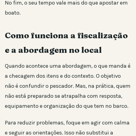
No fim, o seu tempo vale mais do que apostar em
boato.
Como funciona a fiscalização
e a abordagem no local
Quando acontece uma abordagem, o que manda é
a checagem dos itens e do contexto. O objetivo
não é confundir o pescador. Mas, na prática, quem
não está preparado se atrapalha com resposta,
equipamento e organização do que tem no barco.
Para reduzir problemas, foque em agir com calma
e seguir as orientações. Isso não substitui a