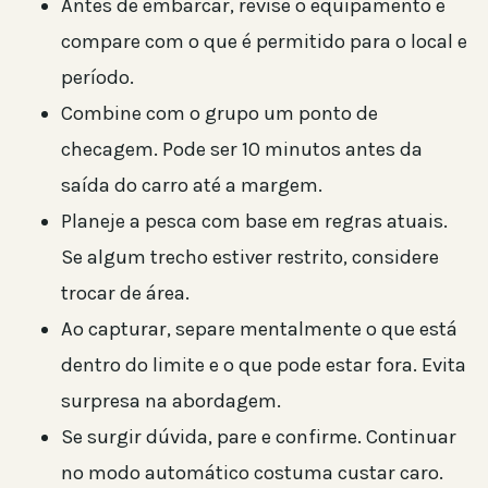
Antes de embarcar, revise o equipamento e
compare com o que é permitido para o local e
período.
Combine com o grupo um ponto de
checagem. Pode ser 10 minutos antes da
saída do carro até a margem.
Planeje a pesca com base em regras atuais.
Se algum trecho estiver restrito, considere
trocar de área.
Ao capturar, separe mentalmente o que está
dentro do limite e o que pode estar fora. Evita
surpresa na abordagem.
Se surgir dúvida, pare e confirme. Continuar
no modo automático costuma custar caro.