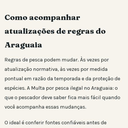
Como acompanhar
atualizações de regras do
Araguaia
Regras de pesca podem mudar. Às vezes por
atualização normativa, às vezes por medida
pontual em razão da temporada e da proteção de
espécies. A Multa por pesca ilegal no Araguaia: o
que o pescador deve saber fica mais fácil quando
você acompanha essas mudanças.
O ideal é conferir fontes confiáveis antes de