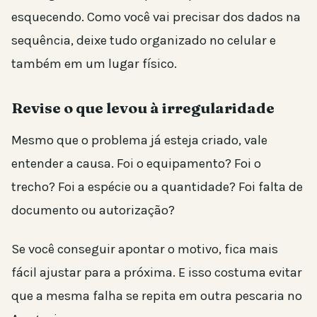
esquecendo. Como você vai precisar dos dados na
sequência, deixe tudo organizado no celular e
também em um lugar físico.
Revise o que levou à irregularidade
Mesmo que o problema já esteja criado, vale
entender a causa. Foi o equipamento? Foi o
trecho? Foi a espécie ou a quantidade? Foi falta de
documento ou autorização?
Se você conseguir apontar o motivo, fica mais
fácil ajustar para a próxima. E isso costuma evitar
que a mesma falha se repita em outra pescaria no