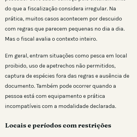
do que a fiscalização considera irregular. Na
prática, muitos casos acontecem por descuido
com regras que parecem pequenas no dia a dia.
Mas o fiscal avalia o contexto inteiro.
Em geral, entram situações como pesca em local
proibido, uso de apetrechos não permitidos,
captura de espécies fora das regras e ausência de
documento. Também pode ocorrer quando a
pessoa está com equipamento e prática
incompatíveis com a modalidade declarada.
Locais e períodos com restrições