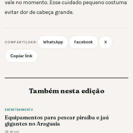
vale no momento. Esse cuidado pequeno costuma
evitar dor de cabeça grande.
WhatsApp
Facebook
X
COMPARTILHAR:
Copiar link
Também nesta edição
ENTRETENIMENTO
Equipamentos para pescar piraíba e jaú
gigantes no Araguaia
26 de jun.