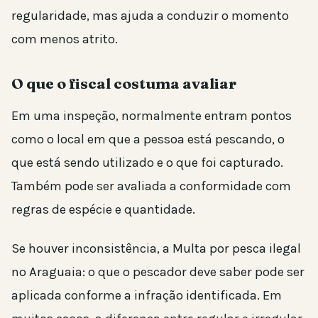
regularidade, mas ajuda a conduzir o momento
com menos atrito.
O que o fiscal costuma avaliar
Em uma inspeção, normalmente entram pontos
como o local em que a pessoa está pescando, o
que está sendo utilizado e o que foi capturado.
Também pode ser avaliada a conformidade com
regras de espécie e quantidade.
Se houver inconsistência, a Multa por pesca ilegal
no Araguaia: o que o pescador deve saber pode ser
aplicada conforme a infração identificada. Em