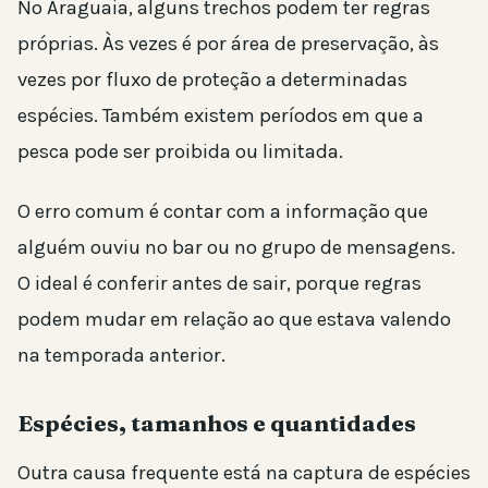
No Araguaia, alguns trechos podem ter regras
próprias. Às vezes é por área de preservação, às
vezes por fluxo de proteção a determinadas
espécies. Também existem períodos em que a
pesca pode ser proibida ou limitada.
O erro comum é contar com a informação que
alguém ouviu no bar ou no grupo de mensagens.
O ideal é conferir antes de sair, porque regras
podem mudar em relação ao que estava valendo
na temporada anterior.
Espécies, tamanhos e quantidades
Outra causa frequente está na captura de espécies