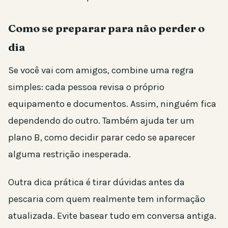
Como se preparar para não perder o
dia
Se você vai com amigos, combine uma regra
simples: cada pessoa revisa o próprio
equipamento e documentos. Assim, ninguém fica
dependendo do outro. Também ajuda ter um
plano B, como decidir parar cedo se aparecer
alguma restrição inesperada.
Outra dica prática é tirar dúvidas antes da
pescaria com quem realmente tem informação
atualizada. Evite basear tudo em conversa antiga.