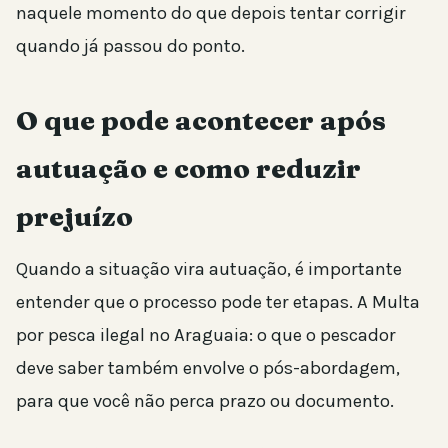
naquele momento do que depois tentar corrigir
quando já passou do ponto.
O que pode acontecer após
autuação e como reduzir
prejuízo
Quando a situação vira autuação, é importante
entender que o processo pode ter etapas. A Multa
por pesca ilegal no Araguaia: o que o pescador
deve saber também envolve o pós-abordagem,
para que você não perca prazo ou documento.