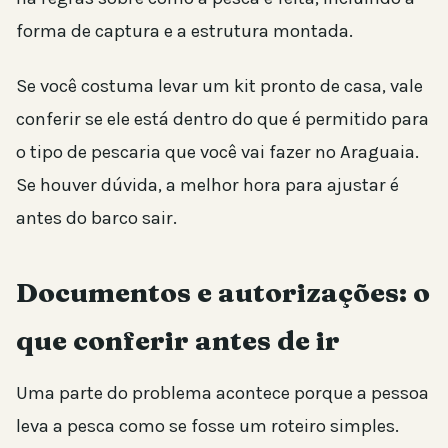
forma de captura e a estrutura montada.
Se você costuma levar um kit pronto de casa, vale
conferir se ele está dentro do que é permitido para
o tipo de pescaria que você vai fazer no Araguaia.
Se houver dúvida, a melhor hora para ajustar é
antes do barco sair.
Documentos e autorizações: o
que conferir antes de ir
Uma parte do problema acontece porque a pessoa
leva a pesca como se fosse um roteiro simples.