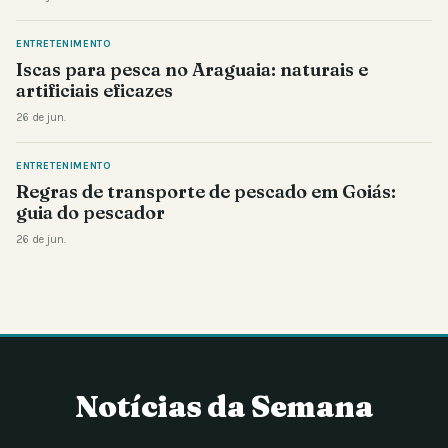
ENTRETENIMENTO
Iscas para pesca no Araguaia: naturais e
artificiais eficazes
26 de jun.
ENTRETENIMENTO
Regras de transporte de pescado em Goiás:
guia do pescador
26 de jun.
Notícias da Semana