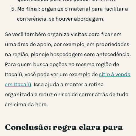
No final:
organize o material para facilitar a
conferência, se houver abordagem.
Se você também organiza visitas para ficar em
uma área de apoio, por exemplo, em propriedades
na região, planeje hospedagem com antecedência.
Para quem busca opções na mesma região de
Itacaiú, você pode ver um exemplo de
sítio à venda
em Itacaiú
. Isso ajuda a manter a rotina
organizada e reduz o risco de correr atrás de tudo
em cima da hora.
Conclusão: regra clara para