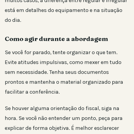
muitos casos, a diferença entre regular e irregular
está em detalhes do equipamento e na situação
do dia.
Como agir durante a abordagem
Se você for parado, tente organizar o que tem.
Evite atitudes impulsivas, como mexer em tudo
sem necessidade. Tenha seus documentos
prontos e mantenha o material organizado para
facilitar a conferência.
Se houver alguma orientação do fiscal, siga na
hora. Se você não entender um ponto, peça para
explicar de forma objetiva. É melhor esclarecer