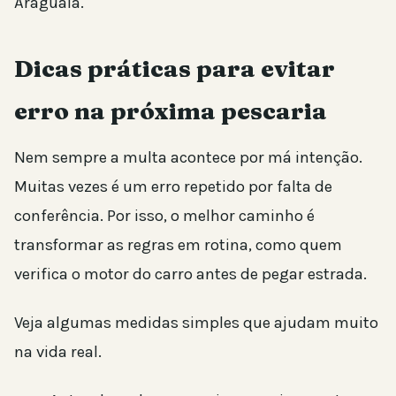
Araguaia.
Dicas práticas para evitar
erro na próxima pescaria
Nem sempre a multa acontece por má intenção.
Muitas vezes é um erro repetido por falta de
conferência. Por isso, o melhor caminho é
transformar as regras em rotina, como quem
verifica o motor do carro antes de pegar estrada.
Veja algumas medidas simples que ajudam muito
na vida real.