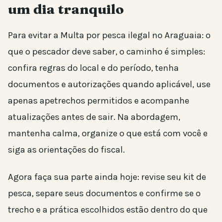
um dia tranquilo
Para evitar a Multa por pesca ilegal no Araguaia: o
que o pescador deve saber, o caminho é simples:
confira regras do local e do período, tenha
documentos e autorizações quando aplicável, use
apenas apetrechos permitidos e acompanhe
atualizações antes de sair. Na abordagem,
mantenha calma, organize o que está com você e
siga as orientações do fiscal.
Agora faça sua parte ainda hoje: revise seu kit de
pesca, separe seus documentos e confirme se o
trecho e a prática escolhidos estão dentro do que