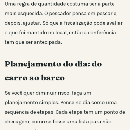
Uma regra de quantidade costuma ser a parte
mais esquecida. O pescador pensa em pescar e,
depois, ajustar. Só que a fiscalização pode avaliar
o que foi mantido no local, então a conferência
tem que ser antecipada.
Planejamento do dia: do
carro ao barco
Se você quer diminuir risco, faça um
planejamento simples. Pense no dia como uma
sequência de etapas. Cada etapa tem um ponto de
checagem, como se fosse uma lista para não