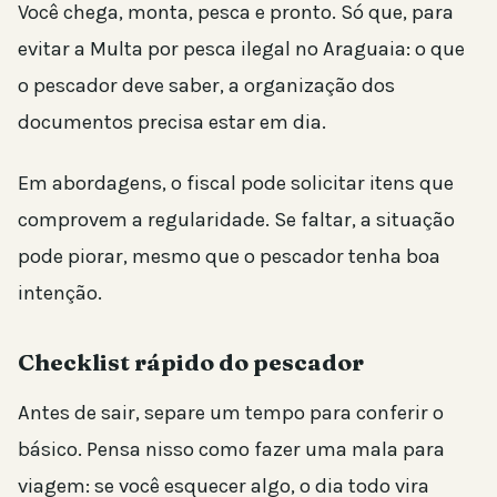
Você chega, monta, pesca e pronto. Só que, para
evitar a Multa por pesca ilegal no Araguaia: o que
o pescador deve saber, a organização dos
documentos precisa estar em dia.
Em abordagens, o fiscal pode solicitar itens que
comprovem a regularidade. Se faltar, a situação
pode piorar, mesmo que o pescador tenha boa
intenção.
Checklist rápido do pescador
Antes de sair, separe um tempo para conferir o
básico. Pensa nisso como fazer uma mala para
viagem: se você esquecer algo, o dia todo vira