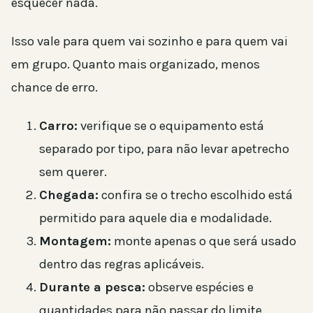
esquecer nada.
Isso vale para quem vai sozinho e para quem vai
em grupo. Quanto mais organizado, menos
chance de erro.
Carro:
verifique se o equipamento está
separado por tipo, para não levar apetrecho
sem querer.
Chegada:
confira se o trecho escolhido está
permitido para aquele dia e modalidade.
Montagem:
monte apenas o que será usado
dentro das regras aplicáveis.
Durante a pesca:
observe espécies e
quantidades para não passar do limite.