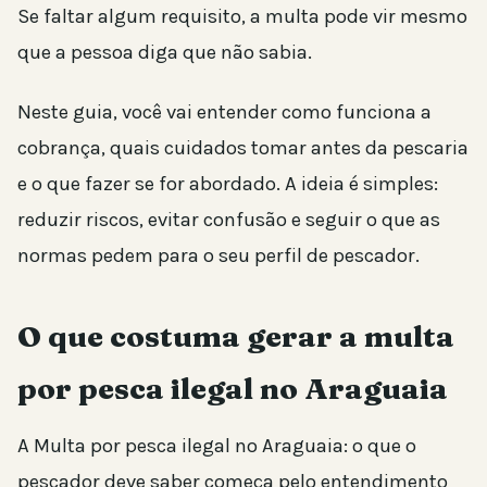
Se faltar algum requisito, a multa pode vir mesmo
que a pessoa diga que não sabia.
Neste guia, você vai entender como funciona a
cobrança, quais cuidados tomar antes da pescaria
e o que fazer se for abordado. A ideia é simples:
reduzir riscos, evitar confusão e seguir o que as
normas pedem para o seu perfil de pescador.
O que costuma gerar a multa
por pesca ilegal no Araguaia
A Multa por pesca ilegal no Araguaia: o que o
pescador deve saber começa pelo entendimento