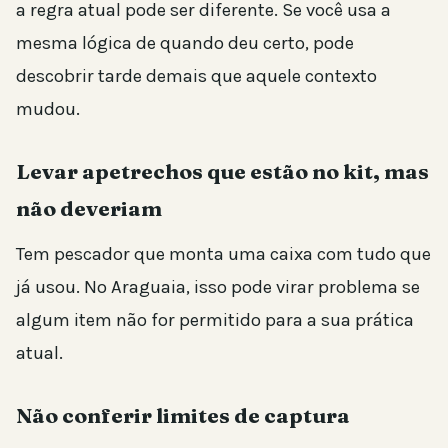
a regra atual pode ser diferente. Se você usa a
mesma lógica de quando deu certo, pode
descobrir tarde demais que aquele contexto
mudou.
Levar apetrechos que estão no kit, mas
não deveriam
Tem pescador que monta uma caixa com tudo que
já usou. No Araguaia, isso pode virar problema se
algum item não for permitido para a sua prática
atual.
Não conferir limites de captura