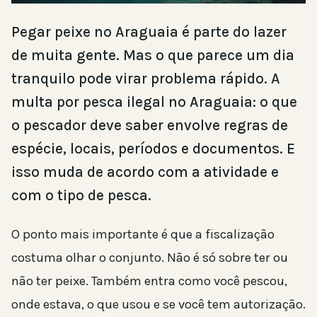
Pegar peixe no Araguaia é parte do lazer
de muita gente. Mas o que parece um dia
tranquilo pode virar problema rápido. A
multa por pesca ilegal no Araguaia: o que
o pescador deve saber envolve regras de
espécie, locais, períodos e documentos. E
isso muda de acordo com a atividade e
com o tipo de pesca.
O ponto mais importante é que a fiscalização
costuma olhar o conjunto. Não é só sobre ter ou
não ter peixe. Também entra como você pescou,
onde estava, o que usou e se você tem autorização.