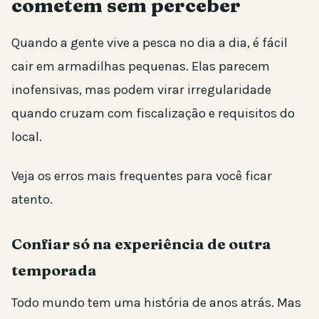
cometem sem perceber
Quando a gente vive a pesca no dia a dia, é fácil
cair em armadilhas pequenas. Elas parecem
inofensivas, mas podem virar irregularidade
quando cruzam com fiscalização e requisitos do
local.
Veja os erros mais frequentes para você ficar
atento.
Confiar só na experiência de outra
temporada
Todo mundo tem uma história de anos atrás. Mas