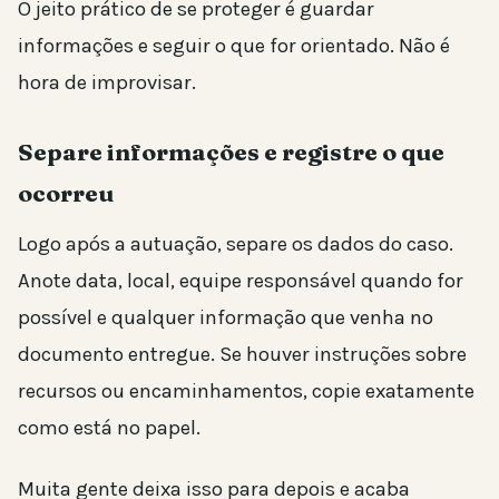
O jeito prático de se proteger é guardar
informações e seguir o que for orientado. Não é
hora de improvisar.
Separe informações e registre o que
ocorreu
Logo após a autuação, separe os dados do caso.
Anote data, local, equipe responsável quando for
possível e qualquer informação que venha no
documento entregue. Se houver instruções sobre
recursos ou encaminhamentos, copie exatamente
como está no papel.
Muita gente deixa isso para depois e acaba