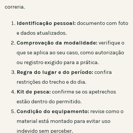
correria.
Identificação pessoal:
documento com foto
e dados atualizados.
Comprovação da modalidade:
verifique o
que se aplica ao seu caso, como autorização
ou registro exigido para a prática.
Regra do lugar e do período:
confira
restrições do trecho e do dia.
Kit de pesca:
confirme se os apetrechos
estão dentro do permitido.
Condição do equipamento:
revise como o
material está montado para evitar uso
indevido sem perceber.