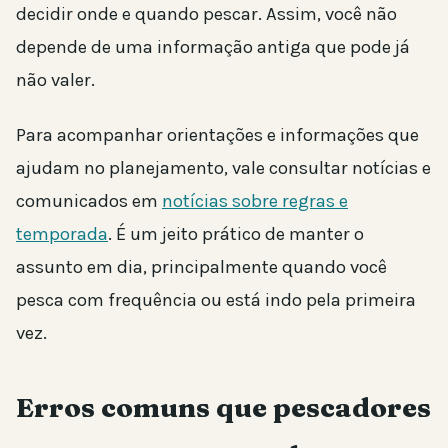
decidir onde e quando pescar. Assim, você não
depende de uma informação antiga que pode já
não valer.
Para acompanhar orientações e informações que
ajudam no planejamento, vale consultar notícias e
comunicados em
notícias sobre regras e
temporada
. É um jeito prático de manter o
assunto em dia, principalmente quando você
pesca com frequência ou está indo pela primeira
vez.
Erros comuns que pescadores