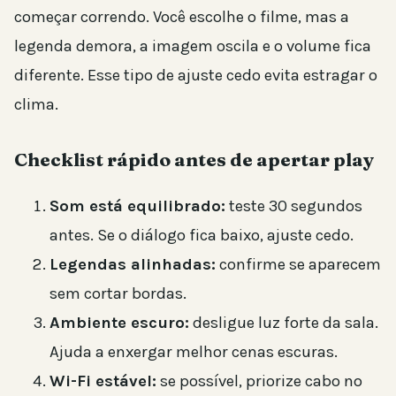
começar correndo. Você escolhe o filme, mas a
legenda demora, a imagem oscila e o volume fica
diferente. Esse tipo de ajuste cedo evita estragar o
clima.
Checklist rápido antes de apertar play
Som está equilibrado:
teste 30 segundos
antes. Se o diálogo fica baixo, ajuste cedo.
Legendas alinhadas:
confirme se aparecem
sem cortar bordas.
Ambiente escuro:
desligue luz forte da sala.
Ajuda a enxergar melhor cenas escuras.
Wi-Fi estável:
se possível, priorize cabo no