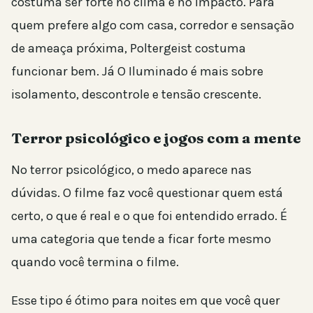
costuma ser forte no clima e no impacto. Para
quem prefere algo com casa, corredor e sensação
de ameaça próxima, Poltergeist costuma
funcionar bem. Já O Iluminado é mais sobre
isolamento, descontrole e tensão crescente.
Terror psicológico e jogos com a mente
No terror psicológico, o medo aparece nas
dúvidas. O filme faz você questionar quem está
certo, o que é real e o que foi entendido errado. É
uma categoria que tende a ficar forte mesmo
quando você termina o filme.
Esse tipo é ótimo para noites em que você quer