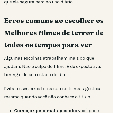
que ela segura bem no uso diário.
Erros comuns ao escolher os
Melhores filmes de terror de
todos os tempos para ver
Algumas escolhas atrapalham mais do que
ajudam. Não é culpa do filme. É de expectativa,
timing e do seu estado do dia.
Evitar esses erros torna sua noite mais gostosa,
mesmo quando você não conhece o título.
Começar pelo mais pesado:
você pode