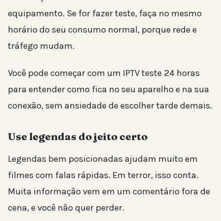
equipamento. Se for fazer teste, faça no mesmo
horário do seu consumo normal, porque rede e
tráfego mudam.
Você pode começar com um IPTV teste 24 horas
para entender como fica no seu aparelho e na sua
conexão, sem ansiedade de escolher tarde demais.
Use legendas do jeito certo
Legendas bem posicionadas ajudam muito em
filmes com falas rápidas. Em terror, isso conta.
Muita informação vem em um comentário fora de
cena, e você não quer perder.