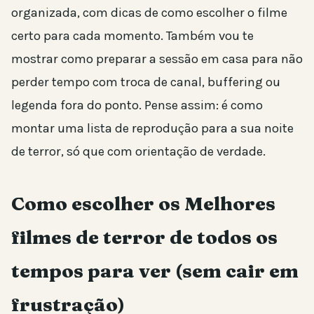
organizada, com dicas de como escolher o filme
certo para cada momento. Também vou te
mostrar como preparar a sessão em casa para não
perder tempo com troca de canal, buffering ou
legenda fora do ponto. Pense assim: é como
montar uma lista de reprodução para a sua noite
de terror, só que com orientação de verdade.
Como escolher os Melhores
filmes de terror de todos os
tempos para ver (sem cair em
frustração)