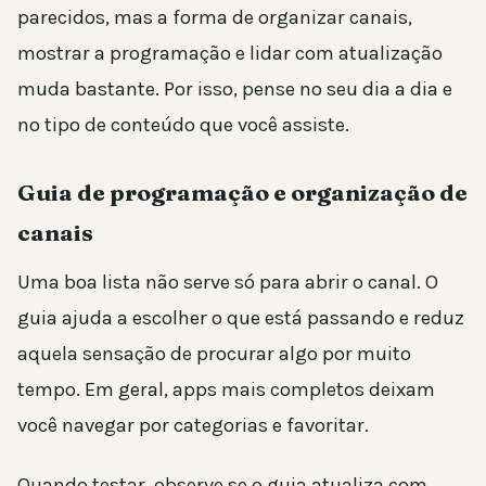
parecidos, mas a forma de organizar canais,
mostrar a programação e lidar com atualização
muda bastante. Por isso, pense no seu dia a dia e
no tipo de conteúdo que você assiste.
Guia de programação e organização de
canais
Uma boa lista não serve só para abrir o canal. O
guia ajuda a escolher o que está passando e reduz
aquela sensação de procurar algo por muito
tempo. Em geral, apps mais completos deixam
você navegar por categorias e favoritar.
Quando testar, observe se o guia atualiza com