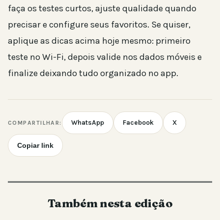
faça os testes curtos, ajuste qualidade quando
precisar e configure seus favoritos. Se quiser,
aplique as dicas acima hoje mesmo: primeiro
teste no Wi-Fi, depois valide nos dados móveis e
finalize deixando tudo organizado no app.
WhatsApp
Facebook
X
COMPARTILHAR:
Copiar link
Também nesta edição