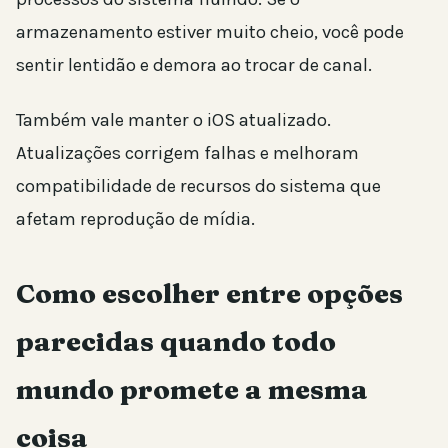
armazenamento estiver muito cheio, você pode
sentir lentidão e demora ao trocar de canal.
Também vale manter o iOS atualizado.
Atualizações corrigem falhas e melhoram
compatibilidade de recursos do sistema que
afetam reprodução de mídia.
Como escolher entre opções
parecidas quando todo
mundo promete a mesma
coisa