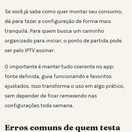
Se você já sabe como quer montar seu consumo,
dá para fazer a configuração de forma mais
tranquila. Para quem busca um caminho
organizado para iniciar, o ponto de partida pode
ser pelo IPTV assinar.
O importante é manter tudo coerente no app:
fonte definida, guia funcionando e favoritos
ajustados. Isso transforma o uso em algo prático,
sem depender de ficar remexendo nas
configurações toda semana.
Erros comuns de quem testa