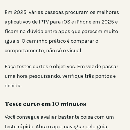
Em 2025, várias pessoas procuram os melhores
aplicativos de IPTV para iOS e iPhone em 2025 e
ficam na dúvida entre apps que parecem muito
iguais. O caminho prático é comparar o
comportamento, não só o visual.
Faça testes curtos e objetivos. Em vez de passar
uma hora pesquisando, verifique três pontos e
decida.
Teste curto em 10 minutos
Você consegue avaliar bastante coisa com um
teste rápido. Abra o app, navegue pelo guia,