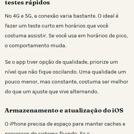
testes rápidos
No 4G e 5G, a conexão varia bastante. O ideal é
fazer um teste curto em horários que você
costuma assistir. Se você usa em horários de pico,
o comportamento muda.
Se o app tiver opção de qualidade, priorize um
nível que não fique oscilando. Uma qualidade um
pouco menor, mas constante, costuma ser melhor
do que um ajuste que vive alternando.
Armazenamento e atualização do iOS
O iPhone precisa de espaço para manter caches e
processos do sistema fluindo. Se o