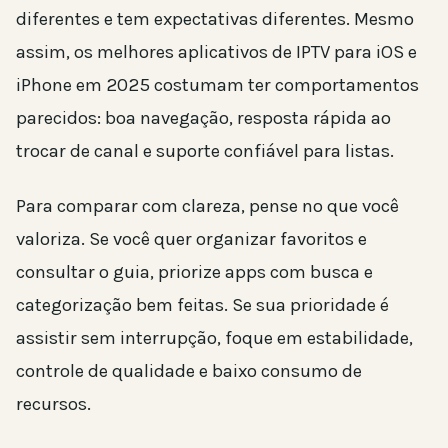
diferentes e tem expectativas diferentes. Mesmo
assim, os melhores aplicativos de IPTV para iOS e
iPhone em 2025 costumam ter comportamentos
parecidos: boa navegação, resposta rápida ao
trocar de canal e suporte confiável para listas.
Para comparar com clareza, pense no que você
valoriza. Se você quer organizar favoritos e
consultar o guia, priorize apps com busca e
categorização bem feitas. Se sua prioridade é
assistir sem interrupção, foque em estabilidade,
controle de qualidade e baixo consumo de
recursos.