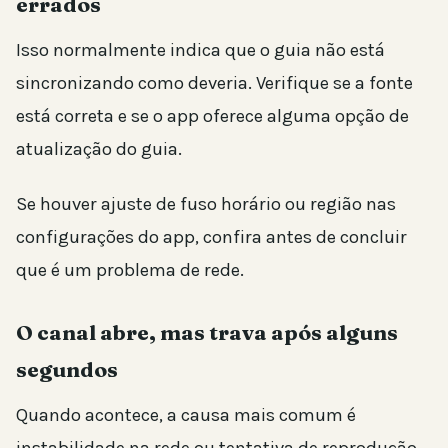
errados
Isso normalmente indica que o guia não está
sincronizando como deveria. Verifique se a fonte
está correta e se o app oferece alguma opção de
atualização do guia.
Se houver ajuste de fuso horário ou região nas
configurações do app, confira antes de concluir
que é um problema de rede.
O canal abre, mas trava após alguns
segundos
Quando acontece, a causa mais comum é
instabilidade na rede ou tentativa de reprodução