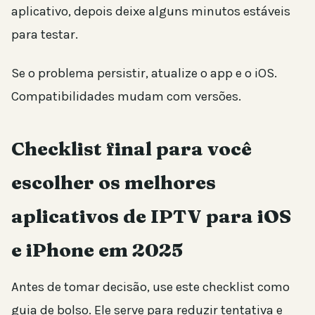
aplicativo, depois deixe alguns minutos estáveis
para testar.
Se o problema persistir, atualize o app e o iOS.
Compatibilidades mudam com versões.
Checklist final para você
escolher os melhores
aplicativos de IPTV para iOS
e iPhone em 2025
Antes de tomar decisão, use este checklist como
guia de bolso. Ele serve para reduzir tentativa e