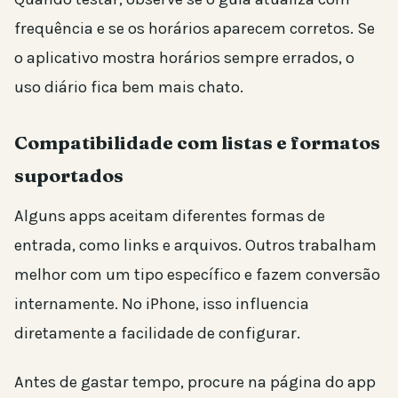
frequência e se os horários aparecem corretos. Se
o aplicativo mostra horários sempre errados, o
uso diário fica bem mais chato.
Compatibilidade com listas e formatos
suportados
Alguns apps aceitam diferentes formas de
entrada, como links e arquivos. Outros trabalham
melhor com um tipo específico e fazem conversão
internamente. No iPhone, isso influencia
diretamente a facilidade de configurar.
Antes de gastar tempo, procure na página do app