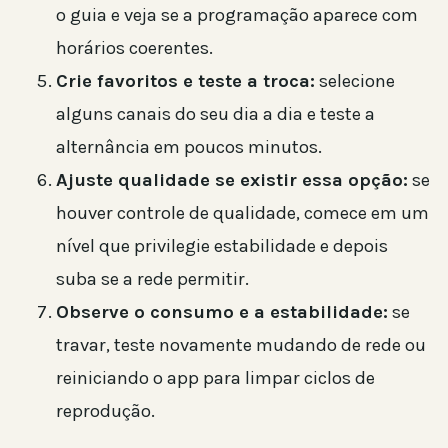
o guia e veja se a programação aparece com
horários coerentes.
Crie favoritos e teste a troca:
selecione
alguns canais do seu dia a dia e teste a
alternância em poucos minutos.
Ajuste qualidade se existir essa opção:
se
houver controle de qualidade, comece em um
nível que privilegie estabilidade e depois
suba se a rede permitir.
Observe o consumo e a estabilidade:
se
travar, teste novamente mudando de rede ou
reiniciando o app para limpar ciclos de
reprodução.