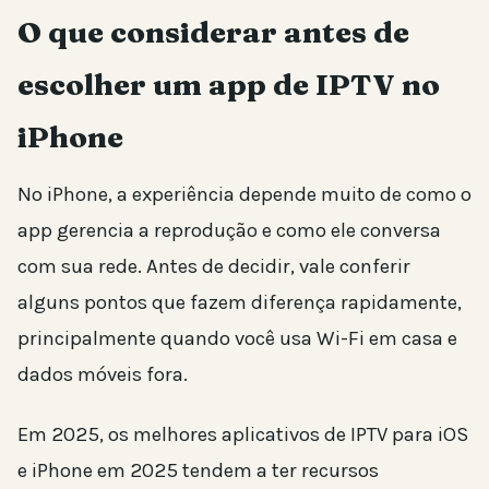
O que considerar antes de
escolher um app de IPTV no
iPhone
No iPhone, a experiência depende muito de como o
app gerencia a reprodução e como ele conversa
com sua rede. Antes de decidir, vale conferir
alguns pontos que fazem diferença rapidamente,
principalmente quando você usa Wi-Fi em casa e
dados móveis fora.
Em 2025, os melhores aplicativos de IPTV para iOS
e iPhone em 2025 tendem a ter recursos