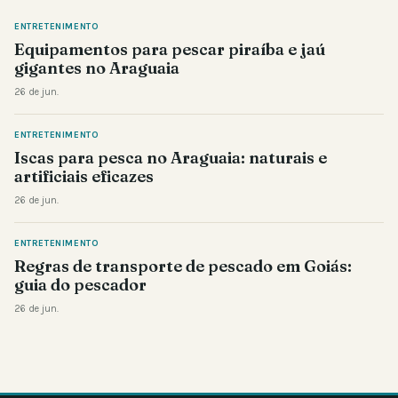
ENTRETENIMENTO
Equipamentos para pescar piraíba e jaú
gigantes no Araguaia
26 de jun.
ENTRETENIMENTO
Iscas para pesca no Araguaia: naturais e
artificiais eficazes
26 de jun.
ENTRETENIMENTO
Regras de transporte de pescado em Goiás:
guia do pescador
26 de jun.