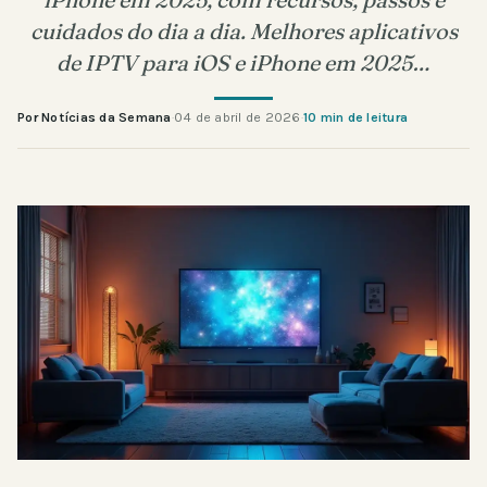
cuidados do dia a dia. Melhores aplicativos
de IPTV para iOS e iPhone em 2025…
Por Notícias da Semana
·
04 de abril de 2026
·
10 min de leitura