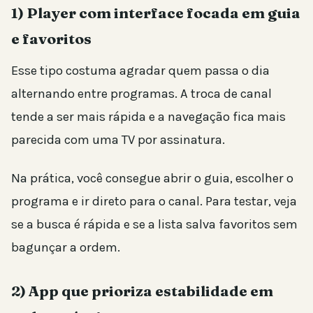
1) Player com interface focada em guia
e favoritos
Esse tipo costuma agradar quem passa o dia
alternando entre programas. A troca de canal
tende a ser mais rápida e a navegação fica mais
parecida com uma TV por assinatura.
Na prática, você consegue abrir o guia, escolher o
programa e ir direto para o canal. Para testar, veja
se a busca é rápida e se a lista salva favoritos sem
bagunçar a ordem.
2) App que prioriza estabilidade em