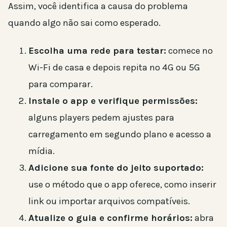
Assim, você identifica a causa do problema
quando algo não sai como esperado.
Escolha uma rede para testar:
comece no
Wi-Fi de casa e depois repita no 4G ou 5G
para comparar.
Instale o app e verifique permissões:
alguns players pedem ajustes para
carregamento em segundo plano e acesso a
mídia.
Adicione sua fonte do jeito suportado:
use o método que o app oferece, como inserir
link ou importar arquivos compatíveis.
Atualize o guia e confirme horários:
abra