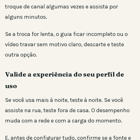
troque de canal algumas vezes e assista por
alguns minutos.
Se a troca for lenta, o guia ficar incompleto ou o
vídeo travar sem motivo claro, descarte e teste
outra opção.
Valide a experiência do seu perfil de
uso
Se você usa mais à noite, teste à noite. Se você
assiste na rua, teste fora de casa. O desempenho
muda com a rede e com a carga do momento.
E, antes de configurar tudo, confirme se a fonte e