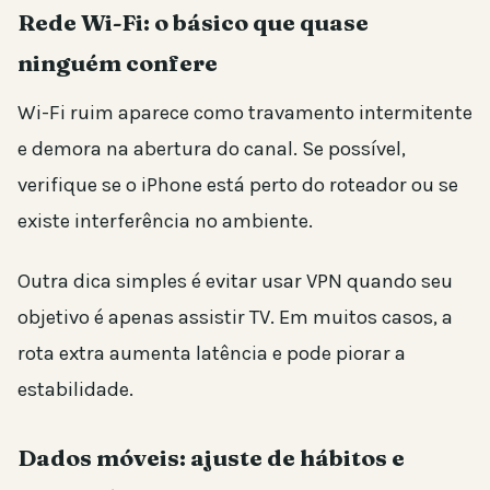
Rede Wi-Fi: o básico que quase
ninguém confere
Wi-Fi ruim aparece como travamento intermitente
e demora na abertura do canal. Se possível,
verifique se o iPhone está perto do roteador ou se
existe interferência no ambiente.
Outra dica simples é evitar usar VPN quando seu
objetivo é apenas assistir TV. Em muitos casos, a
rota extra aumenta latência e pode piorar a
estabilidade.
Dados móveis: ajuste de hábitos e