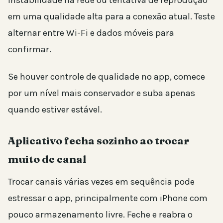
em uma qualidade alta para a conexão atual. Teste
alternar entre Wi-Fi e dados móveis para
confirmar.
Se houver controle de qualidade no app, comece
por um nível mais conservador e suba apenas
quando estiver estável.
Aplicativo fecha sozinho ao trocar
muito de canal
Trocar canais várias vezes em sequência pode
estressar o app, principalmente com iPhone com
pouco armazenamento livre. Feche e reabra o