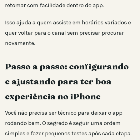
retomar com facilidade dentro do app.
Isso ajuda a quem assiste em horários variados e
quer voltar para o canal sem precisar procurar
novamente.
Passo a passo: configurando
e ajustando para ter boa
experiência no iPhone
Você não precisa ser técnico para deixar o app
rodando bem. O segredo é seguir uma ordem
simples e fazer pequenos testes após cada etapa.