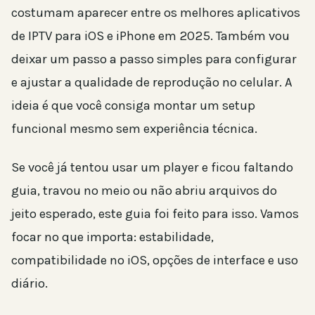
costumam aparecer entre os melhores aplicativos
de IPTV para iOS e iPhone em 2025. Também vou
deixar um passo a passo simples para configurar
e ajustar a qualidade de reprodução no celular. A
ideia é que você consiga montar um setup
funcional mesmo sem experiência técnica.
Se você já tentou usar um player e ficou faltando
guia, travou no meio ou não abriu arquivos do
jeito esperado, este guia foi feito para isso. Vamos
focar no que importa: estabilidade,
compatibilidade no iOS, opções de interface e uso
diário.