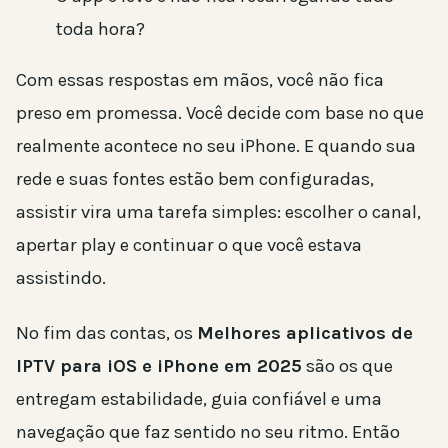
toda hora?
Com essas respostas em mãos, você não fica
preso em promessa. Você decide com base no que
realmente acontece no seu iPhone. E quando sua
rede e suas fontes estão bem configuradas,
assistir vira uma tarefa simples: escolher o canal,
apertar play e continuar o que você estava
assistindo.
No fim das contas, os
Melhores aplicativos de
IPTV para iOS e iPhone em 2025
são os que
entregam estabilidade, guia confiável e uma
navegação que faz sentido no seu ritmo. Então