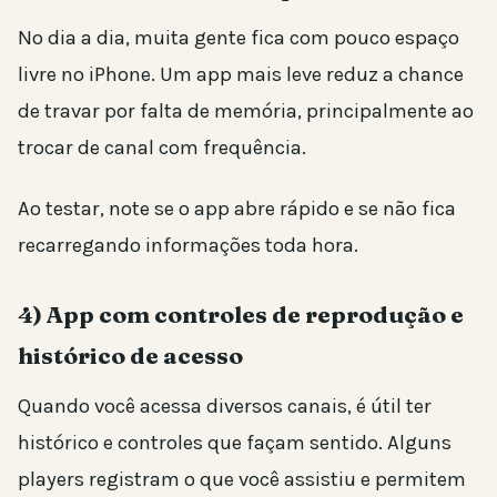
No dia a dia, muita gente fica com pouco espaço
livre no iPhone. Um app mais leve reduz a chance
de travar por falta de memória, principalmente ao
trocar de canal com frequência.
Ao testar, note se o app abre rápido e se não fica
recarregando informações toda hora.
4) App com controles de reprodução e
histórico de acesso
Quando você acessa diversos canais, é útil ter
histórico e controles que façam sentido. Alguns
players registram o que você assistiu e permitem