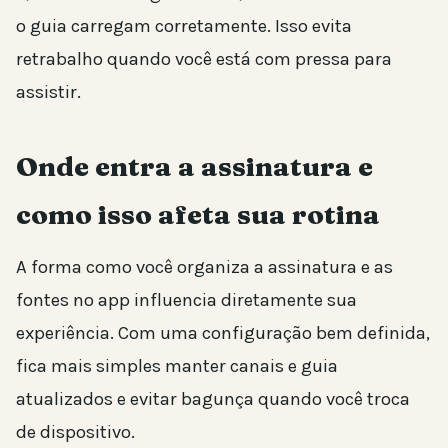
o guia carregam corretamente. Isso evita
retrabalho quando você está com pressa para
assistir.
Onde entra a assinatura e
como isso afeta sua rotina
A forma como você organiza a assinatura e as
fontes no app influencia diretamente sua
experiência. Com uma configuração bem definida,
fica mais simples manter canais e guia
atualizados e evitar bagunça quando você troca
de dispositivo.