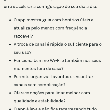
erro e acelerar a configuração do seu dia a dia.
O app mostra guia com horários úteis e
atualiza pelo menos com frequência
razoável?
A troca de canal é rápida o suficiente para o
seu uso?
Funciona bem no Wi-Fi e também nos seus
momentos fora de casa?
Permite organizar favoritos e encontrar
canais sem complicação?
Oferece opções para lidar melhor com
qualidade e estabilidade?
O app é leve e não fica recarregando tudo