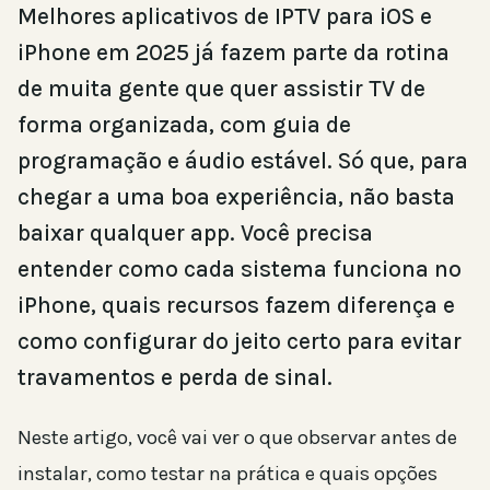
Melhores aplicativos de IPTV para iOS e
iPhone em 2025 já fazem parte da rotina
de muita gente que quer assistir TV de
forma organizada, com guia de
programação e áudio estável. Só que, para
chegar a uma boa experiência, não basta
baixar qualquer app. Você precisa
entender como cada sistema funciona no
iPhone, quais recursos fazem diferença e
como configurar do jeito certo para evitar
travamentos e perda de sinal.
Neste artigo, você vai ver o que observar antes de
instalar, como testar na prática e quais opções