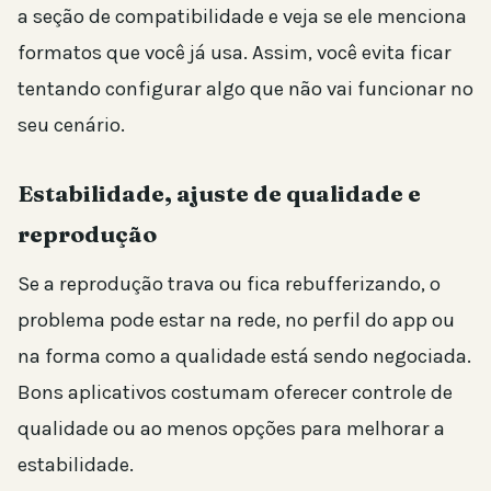
a seção de compatibilidade e veja se ele menciona
formatos que você já usa. Assim, você evita ficar
tentando configurar algo que não vai funcionar no
seu cenário.
Estabilidade, ajuste de qualidade e
reprodução
Se a reprodução trava ou fica rebufferizando, o
problema pode estar na rede, no perfil do app ou
na forma como a qualidade está sendo negociada.
Bons aplicativos costumam oferecer controle de
qualidade ou ao menos opções para melhorar a
estabilidade.