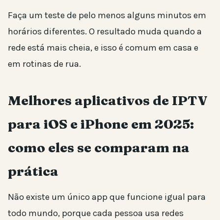
Faça um teste de pelo menos alguns minutos em
horários diferentes. O resultado muda quando a
rede está mais cheia, e isso é comum em casa e
em rotinas de rua.
Melhores aplicativos de IPTV
para iOS e iPhone em 2025:
como eles se comparam na
prática
Não existe um único app que funcione igual para
todo mundo, porque cada pessoa usa redes