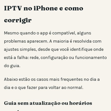
IPTV no iPhone e como
corrigir
Mesmo quando o app é compatível, alguns
problemas aparecem. A maioria é resolvida com
ajustes simples, desde que você identifique onde
está a falha: rede, configuração ou funcionamento
do guia.
Abaixo estão os casos mais frequentes no dia a
dia e o que fazer para voltar ao normal.
Guia sem atualização ou horários