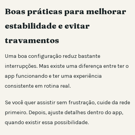
Boas práticas para melhorar
estabilidade e evitar
travamentos
Uma boa configuração reduz bastante
interrupções. Mas existe uma diferença entre ter o
app funcionando e ter uma experiência
consistente em rotina real.
Se você quer assistir sem frustração, cuide da rede
primeiro. Depois, ajuste detalhes dentro do app,
quando existir essa possibilidade.