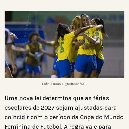
Foto: Lucas Figueiredo/CBF
Uma nova lei determina que as férias
escolares de 2027 sejam ajustadas para
coincidir com o período da Copa do Mundo
Feminina de Futebol. A regra vale para