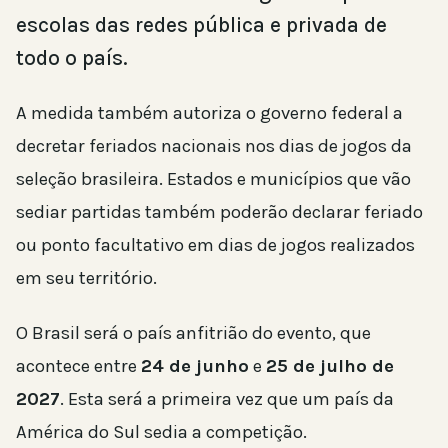
escolas das redes pública e privada de
todo o país.
A medida também autoriza o governo federal a
decretar feriados nacionais nos dias de jogos da
seleção brasileira. Estados e municípios que vão
sediar partidas também poderão declarar feriado
ou ponto facultativo em dias de jogos realizados
em seu território.
O Brasil será o país anfitrião do evento, que
acontece entre
24 de junho
e
25 de julho de
2027
. Esta será a primeira vez que um país da
América do Sul sedia a competição.