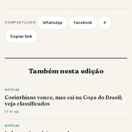
WhatsApp
Facebook
X
COMPARTILHAR:
Copiar link
Também nesta edição
NOTÍCIAS
Corinthians vence, mas cai na Copa do Brasil;
veja classificados
07 de ago.
NOTÍCIAS