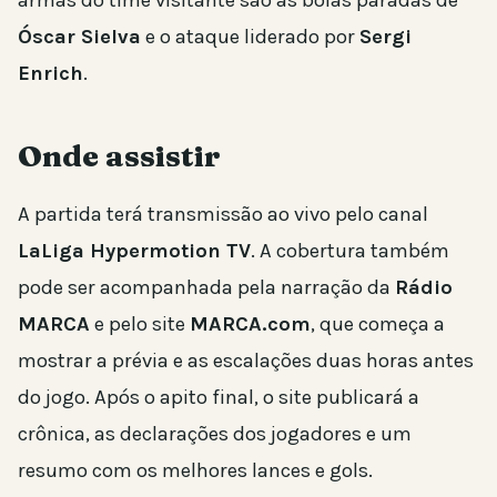
Óscar Sielva
e o ataque liderado por
Sergi
Enrich
.
Onde assistir
A partida terá transmissão ao vivo pelo canal
LaLiga Hypermotion TV
. A cobertura também
pode ser acompanhada pela narração da
Rádio
MARCA
e pelo site
MARCA.com
, que começa a
mostrar a prévia e as escalações duas horas antes
do jogo. Após o apito final, o site publicará a
crônica, as declarações dos jogadores e um
resumo com os melhores lances e gols.