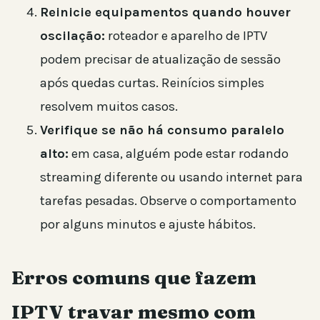
Reinicie equipamentos quando houver
oscilação:
roteador e aparelho de IPTV
podem precisar de atualização de sessão
após quedas curtas. Reinícios simples
resolvem muitos casos.
Verifique se não há consumo paralelo
alto:
em casa, alguém pode estar rodando
streaming diferente ou usando internet para
tarefas pesadas. Observe o comportamento
por alguns minutos e ajuste hábitos.
Erros comuns que fazem
IPTV travar mesmo com