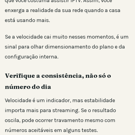
que você costuma assistir IPTV. Assim, você
enxerga a realidade da sua rede quando a casa
está usando mais.
Se a velocidade cai muito nesses momentos, é um
sinal para olhar dimensionamento do plano e da
configuração interna.
Verifique a consistência, não só o
número do dia
Velocidade é um indicador, mas estabilidade
importa mais para streaming. Se o resultado
oscila, pode ocorrer travamento mesmo com
números aceitáveis em alguns testes.