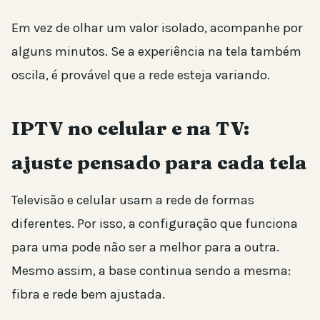
Em vez de olhar um valor isolado, acompanhe por
alguns minutos. Se a experiência na tela também
oscila, é provável que a rede esteja variando.
IPTV no celular e na TV:
ajuste pensado para cada tela
Televisão e celular usam a rede de formas
diferentes. Por isso, a configuração que funciona
para uma pode não ser a melhor para a outra.
Mesmo assim, a base continua sendo a mesma:
fibra e rede bem ajustada.