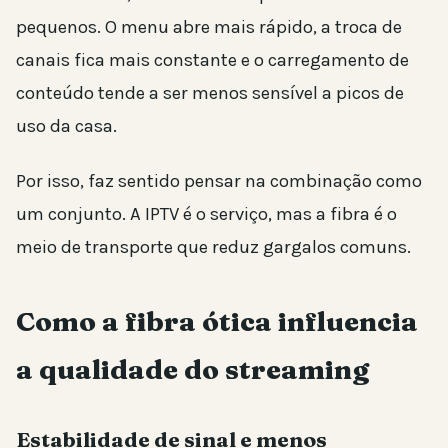
pequenos. O menu abre mais rápido, a troca de
canais fica mais constante e o carregamento de
conteúdo tende a ser menos sensível a picos de
uso da casa.
Por isso, faz sentido pensar na combinação como
um conjunto. A IPTV é o serviço, mas a fibra é o
meio de transporte que reduz gargalos comuns.
Como a fibra ótica influencia
a qualidade do streaming
Estabilidade de sinal e menos