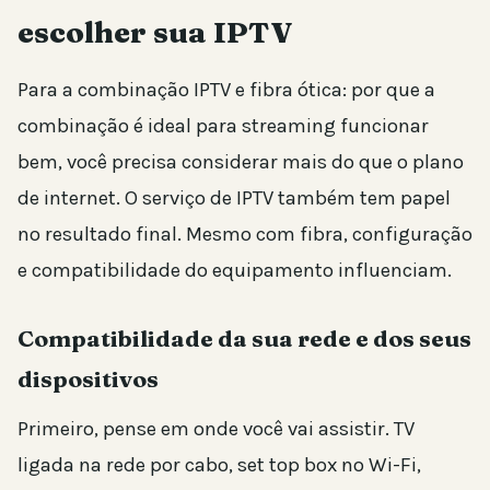
escolher sua IPTV
Para a combinação IPTV e fibra ótica: por que a
combinação é ideal para streaming funcionar
bem, você precisa considerar mais do que o plano
de internet. O serviço de IPTV também tem papel
no resultado final. Mesmo com fibra, configuração
e compatibilidade do equipamento influenciam.
Compatibilidade da sua rede e dos seus
dispositivos
Primeiro, pense em onde você vai assistir. TV
ligada na rede por cabo, set top box no Wi-Fi,