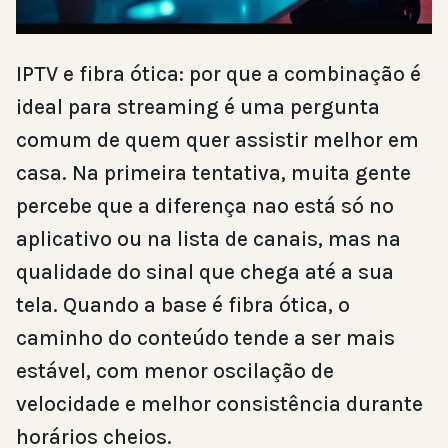
IPTV e fibra ótica: por que a combinação é
ideal para streaming é uma pergunta
comum de quem quer assistir melhor em
casa. Na primeira tentativa, muita gente
percebe que a diferença nao está só no
aplicativo ou na lista de canais, mas na
qualidade do sinal que chega até a sua
tela. Quando a base é fibra ótica, o
caminho do conteúdo tende a ser mais
estável, com menor oscilação de
velocidade e melhor consistência durante
horários cheios.