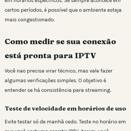
em horários específicos. Se sempre acontece em
certos períodos, é possível que o ambiente esteja
mais congestionado.
Como medir se sua conexão
está pronta para IPTV
Você nao precisa virar técnico, mas vale fazer
algumas verificações simples. O objetivo é
entender se há consistência para streaming.
Teste de velocidade em horários de uso
Evite testar só de manhã cedo. Teste no horário em