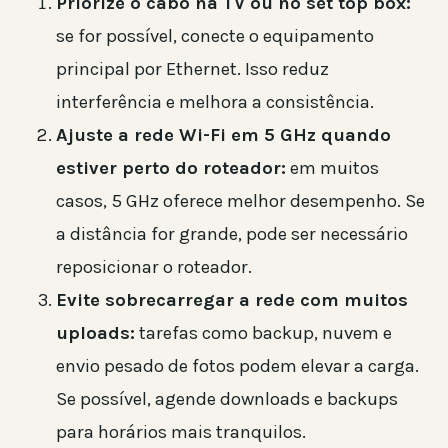
Priorize o cabo na TV ou no set top box:
se for possível, conecte o equipamento
principal por Ethernet. Isso reduz
interferência e melhora a consistência.
Ajuste a rede Wi-Fi em 5 GHz quando
estiver perto do roteador:
em muitos
casos, 5 GHz oferece melhor desempenho. Se
a distância for grande, pode ser necessário
reposicionar o roteador.
Evite sobrecarregar a rede com muitos
uploads:
tarefas como backup, nuvem e
envio pesado de fotos podem elevar a carga.
Se possível, agende downloads e backups
para horários mais tranquilos.