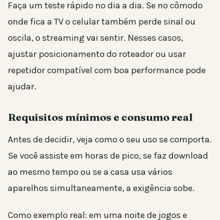
Faça um teste rápido no dia a dia. Se no cômodo
onde fica a TV o celular também perde sinal ou
oscila, o streaming vai sentir. Nesses casos,
ajustar posicionamento do roteador ou usar
repetidor compatível com boa performance pode
ajudar.
Requisitos mínimos e consumo real
Antes de decidir, veja como o seu uso se comporta.
Se você assiste em horas de pico, se faz download
ao mesmo tempo ou se a casa usa vários
aparelhos simultaneamente, a exigência sobe.
Como exemplo real: em uma noite de jogos e