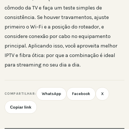
cômodo da TV e faça um teste simples de
consistência. Se houver travamentos, ajuste
primeiro o Wi-Fi e a posição do roteador, e
considere conexão por cabo no equipamento
principal. Aplicando isso, você aproveita melhor
IPTV e fibra ótica: por que a combinação é ideal
para streaming no seu dia a dia.
WhatsApp
Facebook
X
COMPARTILHAR:
Copiar link