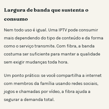
Largura de banda que sustenta o
consumo
Nem todo uso é igual. Uma IPTV pode consumir
mais dependendo do tipo de conteúdo e da forma
como o serviço transmite. Com fibra, a banda
costuma ser suficiente para manter a qualidade
sem exigir mudanças toda hora.
Um ponto prático: se você compartilha a internet
com membros da família usando redes sociais,
jogos e chamadas por vídeo, a fibra ajuda a
segurar a demanda total.