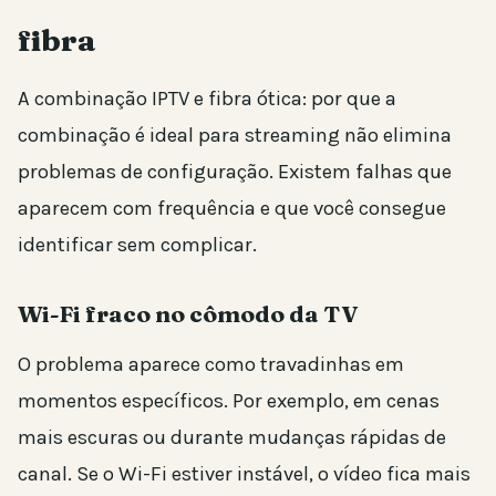
fibra
A combinação IPTV e fibra ótica: por que a
combinação é ideal para streaming não elimina
problemas de configuração. Existem falhas que
aparecem com frequência e que você consegue
identificar sem complicar.
Wi-Fi fraco no cômodo da TV
O problema aparece como travadinhas em
momentos específicos. Por exemplo, em cenas
mais escuras ou durante mudanças rápidas de
canal. Se o Wi-Fi estiver instável, o vídeo fica mais