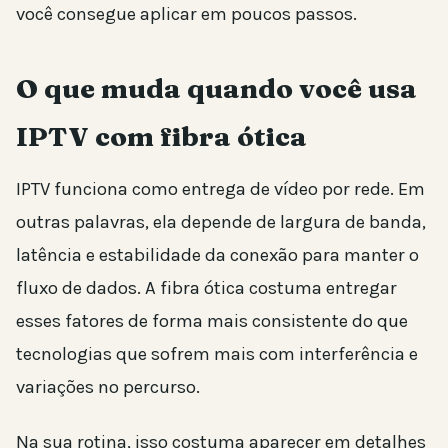
você consegue aplicar em poucos passos.
O que muda quando você usa
IPTV com fibra ótica
IPTV funciona como entrega de vídeo por rede. Em
outras palavras, ela depende de largura de banda,
latência e estabilidade da conexão para manter o
fluxo de dados. A fibra ótica costuma entregar
esses fatores de forma mais consistente do que
tecnologias que sofrem mais com interferência e
variações no percurso.
Na sua rotina, isso costuma aparecer em detalhes