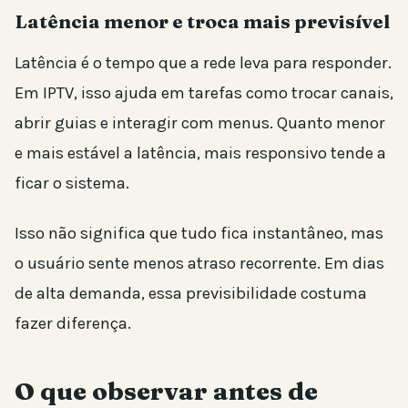
Latência menor e troca mais previsível
Latência é o tempo que a rede leva para responder.
Em IPTV, isso ajuda em tarefas como trocar canais,
abrir guias e interagir com menus. Quanto menor
e mais estável a latência, mais responsivo tende a
ficar o sistema.
Isso não significa que tudo fica instantâneo, mas
o usuário sente menos atraso recorrente. Em dias
de alta demanda, essa previsibilidade costuma
fazer diferença.
O que observar antes de