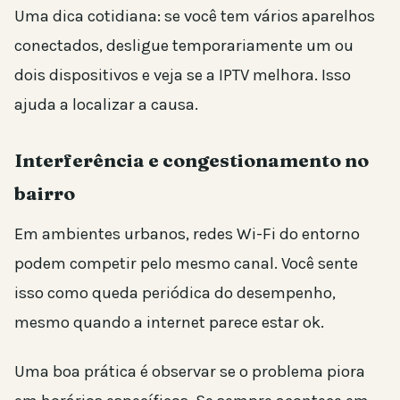
Uma dica cotidiana: se você tem vários aparelhos
conectados, desligue temporariamente um ou
dois dispositivos e veja se a IPTV melhora. Isso
ajuda a localizar a causa.
Interferência e congestionamento no
bairro
Em ambientes urbanos, redes Wi-Fi do entorno
podem competir pelo mesmo canal. Você sente
isso como queda periódica do desempenho,
mesmo quando a internet parece estar ok.
Uma boa prática é observar se o problema piora