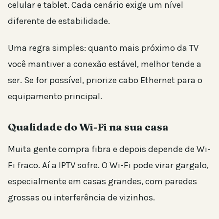
celular e tablet. Cada cenário exige um nível
diferente de estabilidade.
Uma regra simples: quanto mais próximo da TV
você mantiver a conexão estável, melhor tende a
ser. Se for possível, priorize cabo Ethernet para o
equipamento principal.
Qualidade do Wi-Fi na sua casa
Muita gente compra fibra e depois depende de Wi-
Fi fraco. Aí a IPTV sofre. O Wi-Fi pode virar gargalo,
especialmente em casas grandes, com paredes
grossas ou interferência de vizinhos.