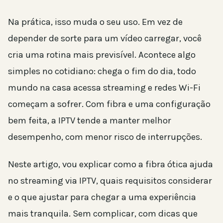
Na prática, isso muda o seu uso. Em vez de
depender de sorte para um vídeo carregar, você
cria uma rotina mais previsível. Acontece algo
simples no cotidiano: chega o fim do dia, todo
mundo na casa acessa streaming e redes Wi-Fi
começam a sofrer. Com fibra e uma configuração
bem feita, a IPTV tende a manter melhor
desempenho, com menor risco de interrupções.
Neste artigo, vou explicar como a fibra ótica ajuda
no streaming via IPTV, quais requisitos considerar
e o que ajustar para chegar a uma experiência
mais tranquila. Sem complicar, com dicas que