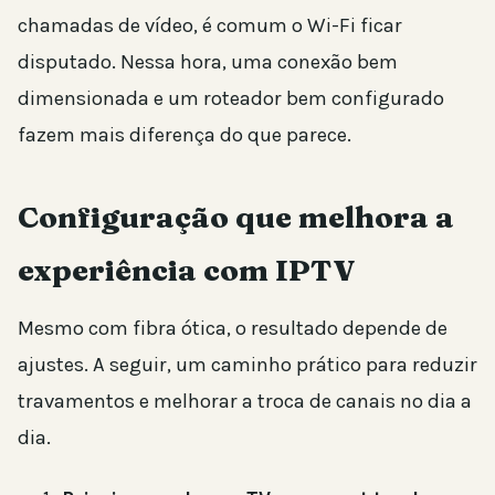
chamadas de vídeo, é comum o Wi-Fi ficar
disputado. Nessa hora, uma conexão bem
dimensionada e um roteador bem configurado
fazem mais diferença do que parece.
Configuração que melhora a
experiência com IPTV
Mesmo com fibra ótica, o resultado depende de
ajustes. A seguir, um caminho prático para reduzir
travamentos e melhorar a troca de canais no dia a
dia.