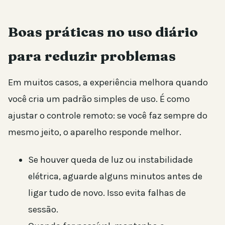
Boas práticas no uso diário
para reduzir problemas
Em muitos casos, a experiência melhora quando
você cria um padrão simples de uso. É como
ajustar o controle remoto: se você faz sempre do
mesmo jeito, o aparelho responde melhor.
Se houver queda de luz ou instabilidade
elétrica, aguarde alguns minutos antes de
ligar tudo de novo. Isso evita falhas de
sessão.