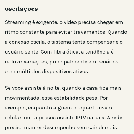
oscilações
Streaming é exigente: o vídeo precisa chegar em
ritmo constante para evitar travamentos. Quando
a conexão oscila, o sistema tenta compensar e o
usuário sente. Com fibra ótica, a tendência é
reduzir variações, principalmente em cenários
com múltiplos dispositivos ativos.
Se você assiste à noite, quando a casa fica mais
movimentada, essa estabilidade pesa. Por
exemplo, enquanto alguém no quarto usa o
celular, outra pessoa assiste IPTV na sala. A rede
precisa manter desempenho sem cair demais.