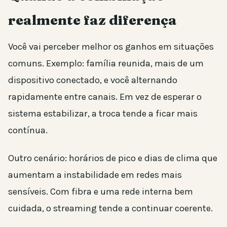
realmente faz diferença
Você vai perceber melhor os ganhos em situações
comuns. Exemplo: família reunida, mais de um
dispositivo conectado, e você alternando
rapidamente entre canais. Em vez de esperar o
sistema estabilizar, a troca tende a ficar mais
contínua.
Outro cenário: horários de pico e dias de clima que
aumentam a instabilidade em redes mais
sensíveis. Com fibra e uma rede interna bem
cuidada, o streaming tende a continuar coerente.