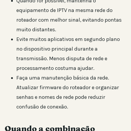
Quando for possível, mantenha o
equipamento de IPTV na mesma rede do
roteador com melhor sinal, evitando pontas
muito distantes.
Evite muitos aplicativos em segundo plano
no dispositivo principal durante a
transmissão. Menos disputa de rede e
processamento costuma ajudar.
Faça uma manutenção básica da rede.
Atualizar firmware do roteador e organizar
senhas e nomes de rede pode reduzir
confusão de conexão.
Quando a combinação