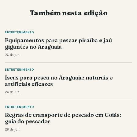
Também nesta edição
ENTRETENIMENTO
Equipamentos para pescar piraíba e jaú
gigantes no Araguaia
26 de jun.
ENTRETENIMENTO
Iscas para pesca no Araguaia: naturais e
artificiais eficazes
26 de jun.
ENTRETENIMENTO
Regras de transporte de pescado em Goiás:
guia do pescador
26 de jun.