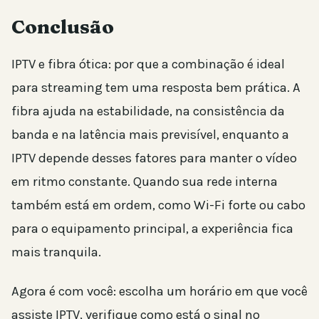
Conclusão
IPTV e fibra ótica: por que a combinação é ideal
para streaming tem uma resposta bem prática. A
fibra ajuda na estabilidade, na consistência da
banda e na latência mais previsível, enquanto a
IPTV depende desses fatores para manter o vídeo
em ritmo constante. Quando sua rede interna
também está em ordem, como Wi-Fi forte ou cabo
para o equipamento principal, a experiência fica
mais tranquila.
Agora é com você: escolha um horário em que você
assiste IPTV, verifique como está o sinal no