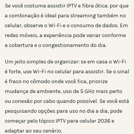
Se você costuma assistir IPTV e fibra ótica: por que
a combinação é ideal para streaming também no
celular, observe o Wi-Fi e o consumo de dados. Em
redes móveis, a experiência pode variar conforme
a cobertura e o congestionamento do dia.
Um jeito simples de organizar: se em casa o Wi-Fi
é forte, use Wi-Fi no celular para assistir. Se o sinal
é fraco no cômodo onde você fica, priorize
mudança de ambiente, uso de 5 GHz mais perto
ou conexão por cabo quando possível. Se você está
pesquisando opções para uso no dia a dia, pode
começar pelo tópico IPTV para celular 2026 e
adaptar ao seu cenário.