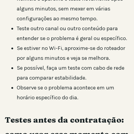
alguns minutos, sem mexer em várias
configurações ao mesmo tempo.
Teste outro canal ou outro conteúdo para
entender se o problema é geral ou específico.
Se estiver no Wi-Fi, aproxime-se do roteador
por alguns minutos e veja se melhora.
Se possível, faça um teste com cabo de rede
para comparar estabilidade.
Observe se o problema acontece em um
horário específico do dia.
Testes antes da contratação: