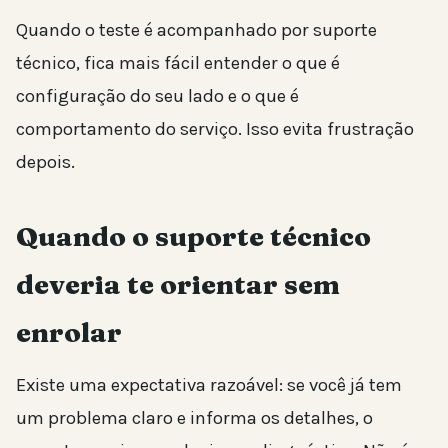
Quando o teste é acompanhado por suporte
técnico, fica mais fácil entender o que é
configuração do seu lado e o que é
comportamento do serviço. Isso evita frustração
depois.
Quando o suporte técnico
deveria te orientar sem
enrolar
Existe uma expectativa razoável: se você já tem
um problema claro e informa os detalhes, o