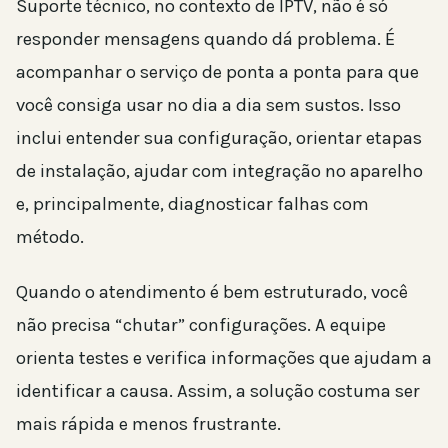
Suporte técnico, no contexto de IPTV, não é só
responder mensagens quando dá problema. É
acompanhar o serviço de ponta a ponta para que
você consiga usar no dia a dia sem sustos. Isso
inclui entender sua configuração, orientar etapas
de instalação, ajudar com integração no aparelho
e, principalmente, diagnosticar falhas com
método.
Quando o atendimento é bem estruturado, você
não precisa “chutar” configurações. A equipe
orienta testes e verifica informações que ajudam a
identificar a causa. Assim, a solução costuma ser
mais rápida e menos frustrante.