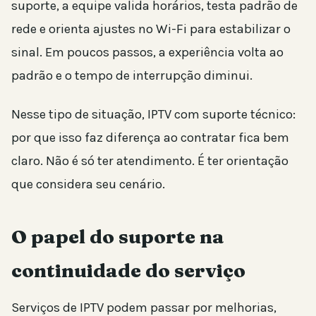
suporte, a equipe valida horários, testa padrão de
rede e orienta ajustes no Wi-Fi para estabilizar o
sinal. Em poucos passos, a experiência volta ao
padrão e o tempo de interrupção diminui.
Nesse tipo de situação, IPTV com suporte técnico:
por que isso faz diferença ao contratar fica bem
claro. Não é só ter atendimento. É ter orientação
que considera seu cenário.
O papel do suporte na
continuidade do serviço
Serviços de IPTV podem passar por melhorias,