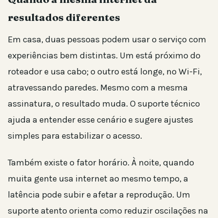
resultados diferentes
Em casa, duas pessoas podem usar o serviço com
experiências bem distintas. Um está próximo do
roteador e usa cabo; o outro está longe, no Wi-Fi,
atravessando paredes. Mesmo com a mesma
assinatura, o resultado muda. O suporte técnico
ajuda a entender esse cenário e sugere ajustes
simples para estabilizar o acesso.
Também existe o fator horário. À noite, quando
muita gente usa internet ao mesmo tempo, a
latência pode subir e afetar a reprodução. Um
suporte atento orienta como reduzir oscilações na