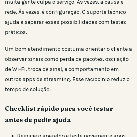
muita gente culpa o serviço. Às vezes, a causa é
rede. Às vezes, é configuração. O suporte técnico
ajuda a separar essas possibilidades com testes
práticos.
Um bom atendimento costuma orientar o cliente a
observar sinais como perda de pacotes, oscilação
de Wi-Fi, troca de sinal, e comportamento em
outros apps de streaming. Esse raciocínio reduz o
tempo de solução.
Checklist rápido para você testar
antes de pedir ajuda
Reinicie o aparelho e teste novamente após