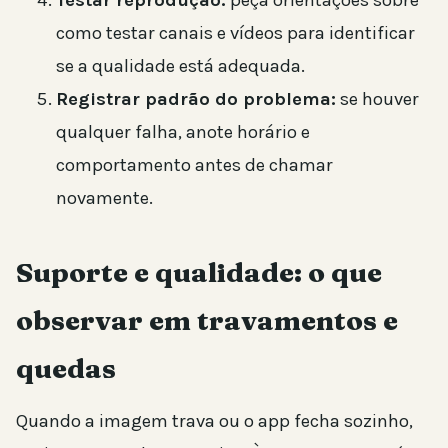
como testar canais e vídeos para identificar
se a qualidade está adequada.
Registrar padrão do problema:
se houver
qualquer falha, anote horário e
comportamento antes de chamar
novamente.
Suporte e qualidade: o que
observar em travamentos e
quedas
Quando a imagem trava ou o app fecha sozinho,