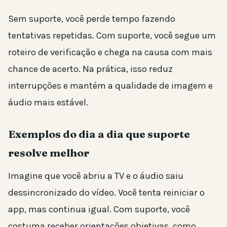
Sem suporte, você perde tempo fazendo
tentativas repetidas. Com suporte, você segue um
roteiro de verificação e chega na causa com mais
chance de acerto. Na prática, isso reduz
interrupções e mantém a qualidade de imagem e
áudio mais estável.
Exemplos do dia a dia que suporte
resolve melhor
Imagine que você abriu a TV e o áudio saiu
dessincronizado do vídeo. Você tenta reiniciar o
app, mas continua igual. Com suporte, você
costuma receber orientações objetivas, como