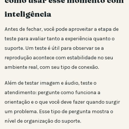
como usar esse momento com
inteligência
Antes de fechar, você pode aproveitar a etapa de
teste para avaliar tanto a experiência quanto o
suporte. Um teste é útil para observar se a
reprodução acontece com estabilidade no seu
ambiente real, com seu tipo de conexão.
Além de testar imagem e áudio, teste o
atendimento: pergunte como funciona a
orientação e o que você deve fazer quando surgir
um problema. Esse tipo de pergunta mostra o
nível de organização do suporte.