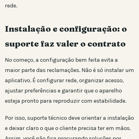
rede.
Instalação e configuração: o
suporte faz valer o contrato
No começo, a configuração bem feita evita a
maior parte das reclamações. Não é só instalar um
aplicativo. É configurar rede, organizar acesso,
ajustar preferências e garantir que o aparelho
esteja pronto para reproduzir com estabilidade.
Por isso, suporte técnico deve orientar a instalação
e deixar claro o que o cliente precisa ter em mãos.
Assim, você não fica procurando soluções por