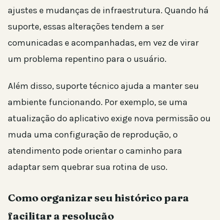
ajustes e mudanças de infraestrutura. Quando há
suporte, essas alterações tendem a ser
comunicadas e acompanhadas, em vez de virar
um problema repentino para o usuário.
Além disso, suporte técnico ajuda a manter seu
ambiente funcionando. Por exemplo, se uma
atualização do aplicativo exige nova permissão ou
muda uma configuração de reprodução, o
atendimento pode orientar o caminho para
adaptar sem quebrar sua rotina de uso.
Como organizar seu histórico para
facilitar a resolução