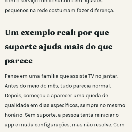
com o serviço funcionando bem. Ajustes
pequenos na rede costumam fazer diferença.
Um exemplo real: por que
suporte ajuda mais do que
parece
Pense em uma família que assiste TV no jantar.
Antes do meio do mês, tudo parecia normal.
Depois, começou a aparecer uma queda de
qualidade em dias específicos, sempre no mesmo
horário. Sem suporte, a pessoa tenta reiniciar o
app e muda configurações, mas não resolve. Com