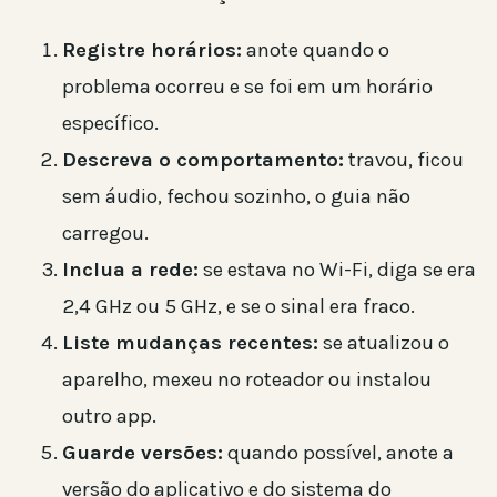
Registre horários:
anote quando o
problema ocorreu e se foi em um horário
específico.
Descreva o comportamento:
travou, ficou
sem áudio, fechou sozinho, o guia não
carregou.
Inclua a rede:
se estava no Wi-Fi, diga se era
2,4 GHz ou 5 GHz, e se o sinal era fraco.
Liste mudanças recentes:
se atualizou o
aparelho, mexeu no roteador ou instalou
outro app.
Guarde versões:
quando possível, anote a
versão do aplicativo e do sistema do