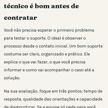
técnico é bom antes de
contratar
Você não precisa esperar o primeiro problema
para testar o suporte. O ideal é observar o
processo desde o contato inicial. Um bom suporte
costuma ser claro, organizado e prático. Ele
explica o que vai fazer, o que você precisa
informar e como vai acompanhar o caso até a
solução.
Na sua avaliação, foque em três pontos: tempo de
resposta, qualidade das orientações e capacidade
de diagnosticar. Se a equipe só pede para você