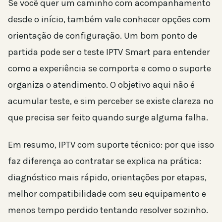
Se você quer um caminho com acompanhamento
desde o início, também vale conhecer opções com
orientação de configuração. Um bom ponto de
partida pode ser o teste IPTV Smart para entender
como a experiência se comporta e como o suporte
organiza o atendimento. O objetivo aqui não é
acumular teste, e sim perceber se existe clareza no
que precisa ser feito quando surge alguma falha.
Em resumo, IPTV com suporte técnico: por que isso
faz diferença ao contratar se explica na prática:
diagnóstico mais rápido, orientações por etapas,
melhor compatibilidade com seu equipamento e
menos tempo perdido tentando resolver sozinho.