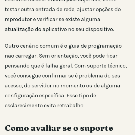
testar outra entrada de rede, ajustar opções do
reprodutor e verificar se existe alguma
atualização do aplicativo no seu dispositivo.
Outro cenário comum é o guia de programação
não carregar. Sem orientação, você pode ficar
pensando que é falha geral. Com suporte técnico,
você consegue confirmar se é problema do seu
acesso, do servidor no momento ou de alguma
configuração específica. Esse tipo de
esclarecimento evita retrabalho.
Como avaliar se o suporte