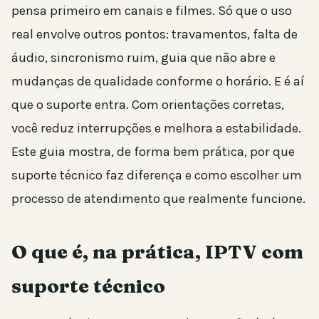
pensa primeiro em canais e filmes. Só que o uso
real envolve outros pontos: travamentos, falta de
áudio, sincronismo ruim, guia que não abre e
mudanças de qualidade conforme o horário. E é aí
que o suporte entra. Com orientações corretas,
você reduz interrupções e melhora a estabilidade.
Este guia mostra, de forma bem prática, por que
suporte técnico faz diferença e como escolher um
processo de atendimento que realmente funcione.
O que é, na prática, IPTV com
suporte técnico