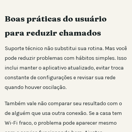
Boas práticas do usuário
para reduzir chamados
Suporte técnico não substitui sua rotina. Mas você
pode reduzir problemas com hábitos simples. Isso
inclui manter o aplicativo atualizado, evitar troca
constante de configurações e revisar sua rede
quando houver oscilação.
Também vale não comparar seu resultado com o
de alguém que usa outra conexão. Se a casa tem
Wi-Fi fraco, o problema pode aparecer mesmo