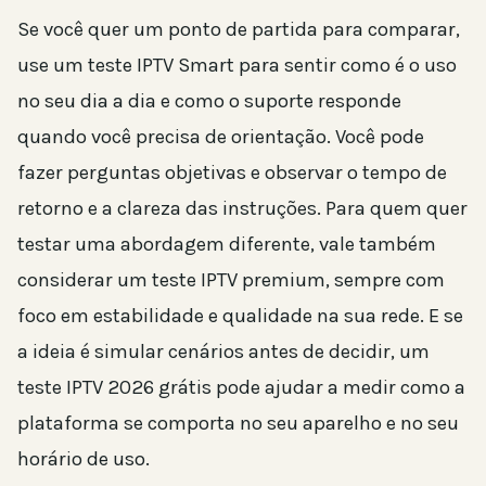
Se você quer um ponto de partida para comparar,
use um teste IPTV Smart para sentir como é o uso
no seu dia a dia e como o suporte responde
quando você precisa de orientação. Você pode
fazer perguntas objetivas e observar o tempo de
retorno e a clareza das instruções. Para quem quer
testar uma abordagem diferente, vale também
considerar um teste IPTV premium, sempre com
foco em estabilidade e qualidade na sua rede. E se
a ideia é simular cenários antes de decidir, um
teste IPTV 2026 grátis pode ajudar a medir como a
plataforma se comporta no seu aparelho e no seu
horário de uso.