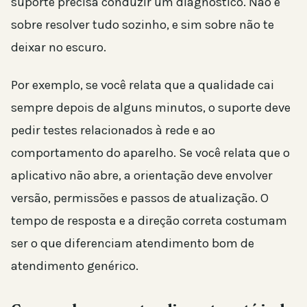
suporte precisa conduzir um diagnóstico. Não é
sobre resolver tudo sozinho, e sim sobre não te
deixar no escuro.
Por exemplo, se você relata que a qualidade cai
sempre depois de alguns minutos, o suporte deve
pedir testes relacionados à rede e ao
comportamento do aparelho. Se você relata que o
aplicativo não abre, a orientação deve envolver
versão, permissões e passos de atualização. O
tempo de resposta e a direção correta costumam
ser o que diferenciam atendimento bom de
atendimento genérico.