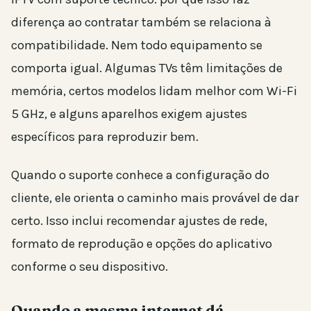
diferença ao contratar também se relaciona à
compatibilidade. Nem todo equipamento se
comporta igual. Algumas TVs têm limitações de
memória, certos modelos lidam melhor com Wi-Fi
5 GHz, e alguns aparelhos exigem ajustes
específicos para reproduzir bem.
Quando o suporte conhece a configuração do
cliente, ele orienta o caminho mais provável de dar
certo. Isso inclui recomendar ajustes de rede,
formato de reprodução e opções do aplicativo
conforme o seu dispositivo.
Quando a mesma internet dá