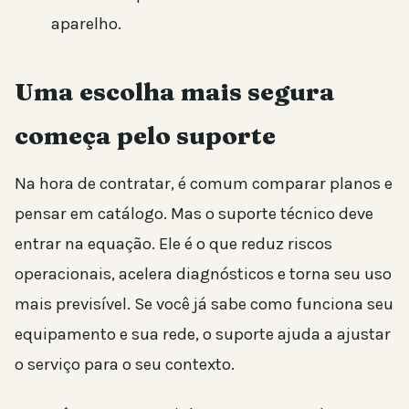
aparelho.
Uma escolha mais segura
começa pelo suporte
Na hora de contratar, é comum comparar planos e
pensar em catálogo. Mas o suporte técnico deve
entrar na equação. Ele é o que reduz riscos
operacionais, acelera diagnósticos e torna seu uso
mais previsível. Se você já sabe como funciona seu
equipamento e sua rede, o suporte ajuda a ajustar
o serviço para o seu contexto.