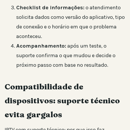
Checklist de informações:
o atendimento
solicita dados como versão do aplicativo, tipo
de conexão e o horário em que o problema
aconteceu.
Acompanhamento:
após um teste, o
suporte confirma o que mudou e decide o
próximo passo com base no resultado.
Compatibilidade de
dispositivos: suporte técnico
evita gargalos
IPTV com suporte técnico: por que isso faz