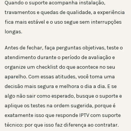
Quando o suporte acompanha instalação,
travamentos e quedas de qualidade, a experiência
fica mais estável e o uso segue sem interrupções
longas.
Antes de fechar, faça perguntas objetivas, teste o
atendimento durante o período de avaliação e
organize um checklist do que acontece no seu
aparelho. Com essas atitudes, você toma uma
decisão mais segura e melhora o dia a dia. E se
algo não sair como esperado, busque o suporte e
aplique os testes na ordem sugerida, porque é
exatamente isso que responde IPTV com suporte
técnico: por que isso faz diferença ao contratar.