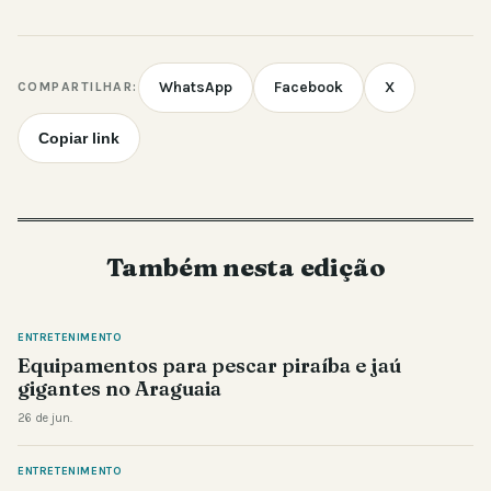
WhatsApp
Facebook
X
COMPARTILHAR:
Copiar link
Também nesta edição
ENTRETENIMENTO
Equipamentos para pescar piraíba e jaú
gigantes no Araguaia
26 de jun.
ENTRETENIMENTO