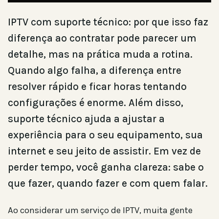
IPTV com suporte técnico: por que isso faz
diferença ao contratar pode parecer um
detalhe, mas na prática muda a rotina.
Quando algo falha, a diferença entre
resolver rápido e ficar horas tentando
configurações é enorme. Além disso,
suporte técnico ajuda a ajustar a
experiência para o seu equipamento, sua
internet e seu jeito de assistir. Em vez de
perder tempo, você ganha clareza: sabe o
que fazer, quando fazer e com quem falar.
Ao considerar um serviço de IPTV, muita gente