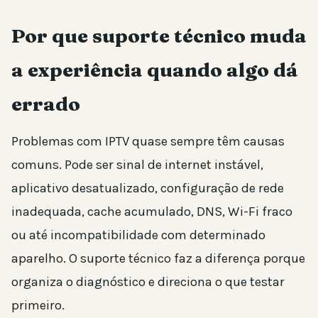
Por que suporte técnico muda
a experiência quando algo dá
errado
Problemas com IPTV quase sempre têm causas
comuns. Pode ser sinal de internet instável,
aplicativo desatualizado, configuração de rede
inadequada, cache acumulado, DNS, Wi-Fi fraco
ou até incompatibilidade com determinado
aparelho. O suporte técnico faz a diferença porque
organiza o diagnóstico e direciona o que testar
primeiro.