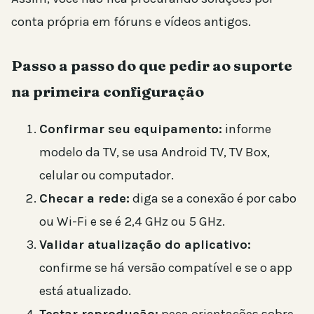
conta própria em fóruns e vídeos antigos.
Passo a passo do que pedir ao suporte
na primeira configuração
Confirmar seu equipamento:
informe
modelo da TV, se usa Android TV, TV Box,
celular ou computador.
Checar a rede:
diga se a conexão é por cabo
ou Wi-Fi e se é 2,4 GHz ou 5 GHz.
Validar atualização do aplicativo:
confirme se há versão compatível e se o app
está atualizado.
Testar reprodução:
peça orientações sobre