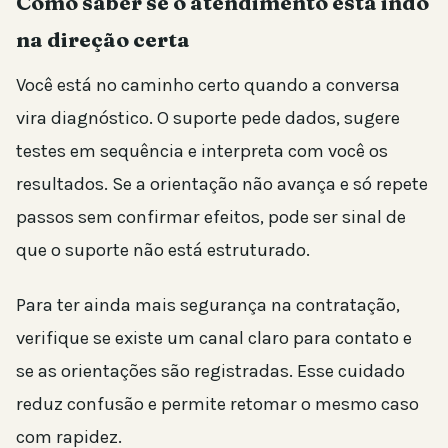
Como saber se o atendimento está indo
na direção certa
Você está no caminho certo quando a conversa
vira diagnóstico. O suporte pede dados, sugere
testes em sequência e interpreta com você os
resultados. Se a orientação não avança e só repete
passos sem confirmar efeitos, pode ser sinal de
que o suporte não está estruturado.
Para ter ainda mais segurança na contratação,
verifique se existe um canal claro para contato e
se as orientações são registradas. Esse cuidado
reduz confusão e permite retomar o mesmo caso
com rapidez.