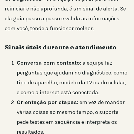
reiniciar e não aprofunda, é um sinal de alerta. Se
ela guia passo a passo e valida as informações
com você, tende a funcionar melhor.
Sinais úteis durante o atendimento
Conversa com contexto:
a equipe faz
perguntas que ajudam no diagnóstico, como
tipo de aparelho, modelo da TV ou do celular,
e como a internet está conectada.
Orientação por etapas:
em vez de mandar
várias coisas ao mesmo tempo, o suporte
pede testes em sequência e interpreta os
resultados.