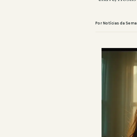
Por Notícias da Sem