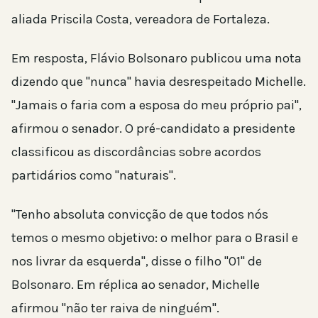
aliada Priscila Costa, vereadora de Fortaleza.
Em resposta, Flávio Bolsonaro publicou uma nota
dizendo que "nunca" havia desrespeitado Michelle.
"Jamais o faria com a esposa do meu próprio pai",
afirmou o senador. O pré-candidato a presidente
classificou as discordâncias sobre acordos
partidários como "naturais".
"Tenho absoluta convicção de que todos nós
temos o mesmo objetivo: o melhor para o Brasil e
nos livrar da esquerda", disse o filho "01" de
Bolsonaro. Em réplica ao senador, Michelle
afirmou "não ter raiva de ninguém".