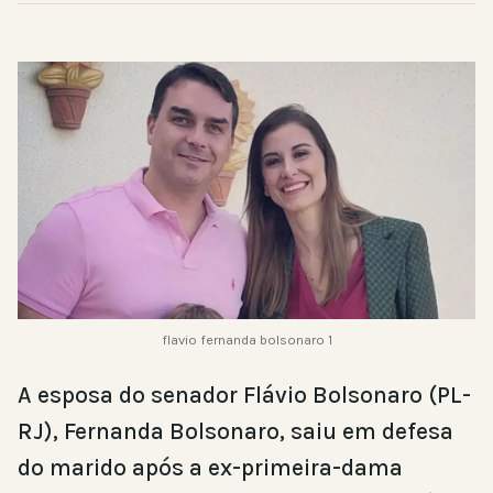
flavio fernanda bolsonaro 1
A esposa do senador Flávio Bolsonaro (PL-
RJ), Fernanda Bolsonaro, saiu em defesa
do marido após a ex-primeira-dama