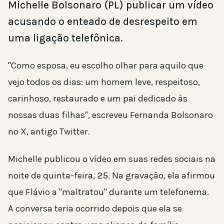
Michelle Bolsonaro (PL) publicar um vídeo
acusando o enteado de desrespeito em
uma ligação telefônica.
"Como esposa, eu escolho olhar para aquilo que
vejo todos os dias: um homem leve, respeitoso,
carinhoso, restaurado e um pai dedicado às
nossas duas filhas", escreveu Fernanda Bolsonaro
no X, antigo Twitter.
Michelle publicou o vídeo em suas redes sociais na
noite de quinta-feira, 25. Na gravação, ela afirmou
que Flávio a "maltratou" durante um telefonema.
A conversa teria ocorrido depois que ela se