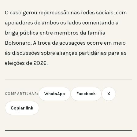
O caso gerou repercussão nas redes sociais, com
apoiadores de ambos os lados comentando a
briga pública entre membros da família
Bolsonaro. A troca de acusações ocorre em meio
às discussões sobre alianças partidárias para as
eleições de 2026.
WhatsApp
Facebook
X
COMPARTILHAR:
Copiar link