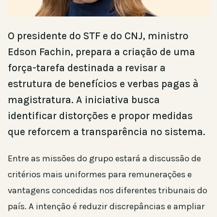
O presidente do STF e do CNJ, ministro
Edson Fachin, prepara a criação de uma
força-tarefa destinada a revisar a
estrutura de benefícios e verbas pagas à
magistratura. A iniciativa busca
identificar distorções e propor medidas
que reforcem a transparência no sistema.
Entre as missões do grupo estará a discussão de
critérios mais uniformes para remunerações e
vantagens concedidas nos diferentes tribunais do
país. A intenção é reduzir discrepâncias e ampliar