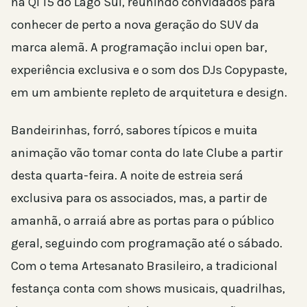
na QI 15 do Lago Sul, reunindo convidados para
conhecer de perto a nova geração do SUV da
marca alemã. A programação inclui open bar,
experiência exclusiva e o som dos DJs Copypaste,
em um ambiente repleto de arquitetura e design.
Bandeirinhas, forró, sabores típicos e muita
animação vão tomar conta do Iate Clube a partir
desta quarta-feira. A noite de estreia será
exclusiva para os associados, mas, a partir de
amanhã, o arraiá abre as portas para o público
geral, seguindo com programação até o sábado.
Com o tema Artesanato Brasileiro, a tradicional
festança conta com shows musicais, quadrilhas,