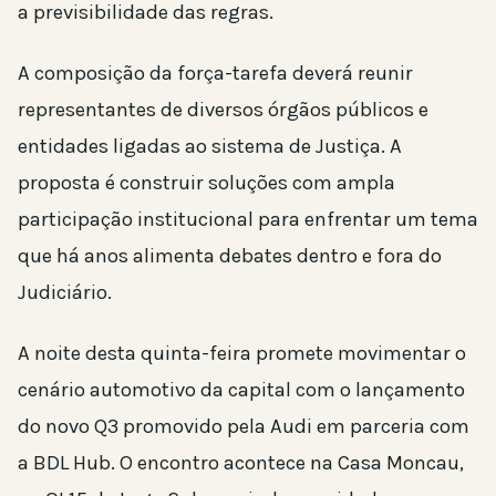
a previsibilidade das regras.
A composição da força-tarefa deverá reunir
representantes de diversos órgãos públicos e
entidades ligadas ao sistema de Justiça. A
proposta é construir soluções com ampla
participação institucional para enfrentar um tema
que há anos alimenta debates dentro e fora do
Judiciário.
A noite desta quinta-feira promete movimentar o
cenário automotivo da capital com o lançamento
do novo Q3 promovido pela Audi em parceria com
a BDL Hub. O encontro acontece na Casa Moncau,