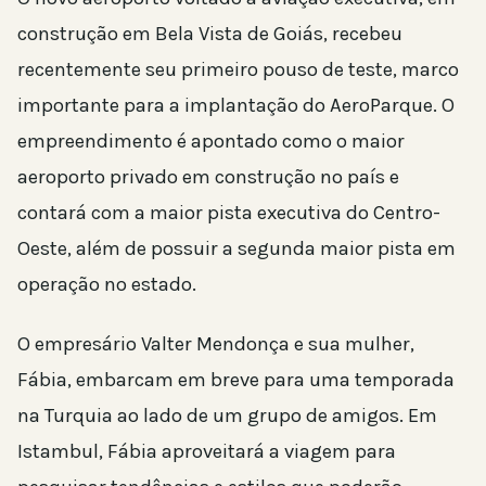
construção em Bela Vista de Goiás, recebeu
recentemente seu primeiro pouso de teste, marco
importante para a implantação do AeroParque. O
empreendimento é apontado como o maior
aeroporto privado em construção no país e
contará com a maior pista executiva do Centro-
Oeste, além de possuir a segunda maior pista em
operação no estado.
O empresário Valter Mendonça e sua mulher,
Fábia, embarcam em breve para uma temporada
na Turquia ao lado de um grupo de amigos. Em
Istambul, Fábia aproveitará a viagem para