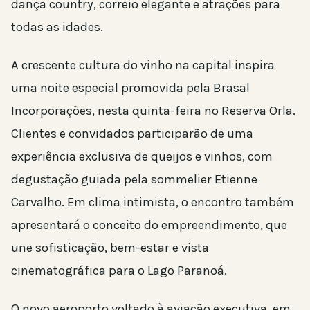
dança country, correio elegante e atrações para
todas as idades.
A crescente cultura do vinho na capital inspira
uma noite especial promovida pela Brasal
Incorporações, nesta quinta-feira no Reserva Orla.
Clientes e convidados participarão de uma
experiência exclusiva de queijos e vinhos, com
degustação guiada pela sommelier Etienne
Carvalho. Em clima intimista, o encontro também
apresentará o conceito do empreendimento, que
une sofisticação, bem-estar e vista
cinematográfica para o Lago Paranoá.
O novo aeroporto voltado à aviação executiva, em