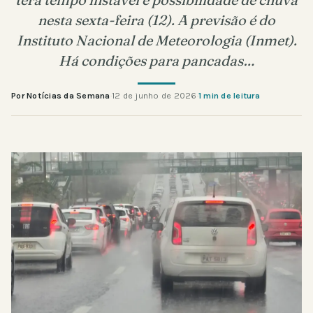
nesta sexta-feira (12). A previsão é do
Instituto Nacional de Meteorologia (Inmet).
Há condições para pancadas…
Por Notícias da Semana
·
12 de junho de 2026
·
1 min de leitura