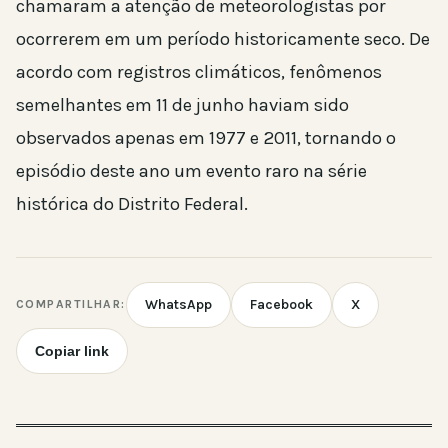
chamaram a atenção de meteorologistas por
ocorrerem em um período historicamente seco. De
acordo com registros climáticos, fenômenos
semelhantes em 11 de junho haviam sido
observados apenas em 1977 e 2011, tornando o
episódio deste ano um evento raro na série
histórica do Distrito Federal.
WhatsApp
Facebook
X
COMPARTILHAR:
Copiar link