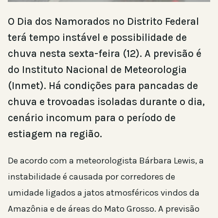
O Dia dos Namorados no Distrito Federal
terá tempo instável e possibilidade de
chuva nesta sexta-feira (12). A previsão é
do Instituto Nacional de Meteorologia
(Inmet). Há condições para pancadas de
chuva e trovoadas isoladas durante o dia,
cenário incomum para o período de
estiagem na região.
De acordo com a meteorologista Bárbara Lewis, a
instabilidade é causada por corredores de
umidade ligados a jatos atmosféricos vindos da
Amazônia e de áreas do Mato Grosso. A previsão