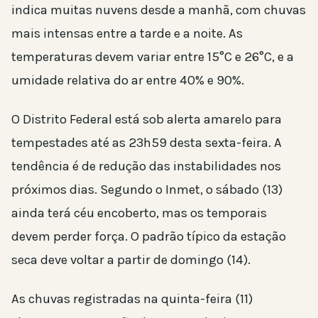
indica muitas nuvens desde a manhã, com chuvas
mais intensas entre a tarde e a noite. As
temperaturas devem variar entre 15°C e 26°C, e a
umidade relativa do ar entre 40% e 90%.
O Distrito Federal está sob alerta amarelo para
tempestades até as 23h59 desta sexta-feira. A
tendência é de redução das instabilidades nos
próximos dias. Segundo o Inmet, o sábado (13)
ainda terá céu encoberto, mas os temporais
devem perder força. O padrão típico da estação
seca deve voltar a partir de domingo (14).
As chuvas registradas na quinta-feira (11)