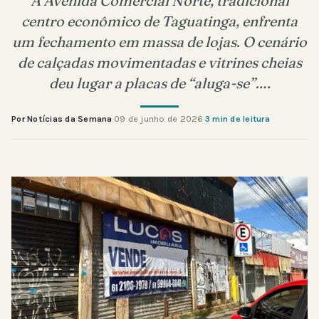
A Avenida Comercial Norte, tradicional
centro econômico de Taguatinga, enfrenta
um fechamento em massa de lojas. O cenário
de calçadas movimentadas e vitrines cheias
deu lugar a placas de “aluga-se”….
Por Notícias da Semana
·
09 de junho de 2026
·
3 min de leitura