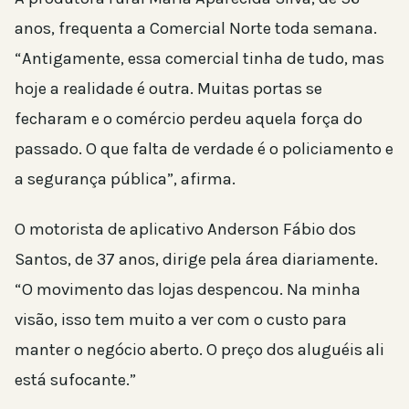
anos, frequenta a Comercial Norte toda semana.
“Antigamente, essa comercial tinha de tudo, mas
hoje a realidade é outra. Muitas portas se
fecharam e o comércio perdeu aquela força do
passado. O que falta de verdade é o policiamento e
a segurança pública”, afirma.
O motorista de aplicativo Anderson Fábio dos
Santos, de 37 anos, dirige pela área diariamente.
“O movimento das lojas despencou. Na minha
visão, isso tem muito a ver com o custo para
manter o negócio aberto. O preço dos aluguéis ali
está sufocante.”