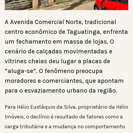
A Avenida Comercial Norte, tradicional
centro econômico de Taguatinga, enfrenta
um fechamento em massa de lojas. O
cenário de calçadas movimentadas e
vitrines cheias deu lugar a placas de
“aluga-se”. O fenômeno preocupa
moradores e comerciantes, que apontam
para o esvaziamento urbano da região.
Para Hélio Eustáquio da Silva, proprietário da Hélio
Imóveis, o declínio é resultado de fatores como a
carga tributária e a mudança no comportamento