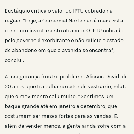
Eustáquio critica o valor do IPTU cobrado na
região. “Hoje, a Comercial Norte não é mais vista
como um investimento atraente. O IPTU cobrado
pelo governo é exorbitante e não reflete o estado
de abandono em que a avenida se encontra”,
conclui.
A insegurança é outro problema. Alisson David, de
30 anos, que trabalha no setor de vestuário, relata
que o movimento caiu muito. “Sentimos um
baque grande até em janeiro e dezembro, que
costumam ser meses fortes para as vendas. E,
além de vender menos, a gente ainda sofre com a