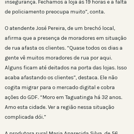
insegurança. Fechamos a loja às 19 horas e a falta
de policiamento preocupa muito”, conta.
O atendente José Pereira, de um brechó local,
afirma que a presença de moradores em situação
de rua afasta os clientes. “Quase todos os dias a
gente vê muitos moradores de rua por aqui.
Alguns ficam até deitados na porta das lojas. Isso
acaba afastando os clientes”, destaca. Ele não
cogita migrar para o mercado digital e cobra
ações do GDF. “Moro em Taguatinga há 32 anos.
Amo esta cidade. Ver a região nessa situação
complicada dói.”
A produtora rural Maria Aparecida Silva, de 56