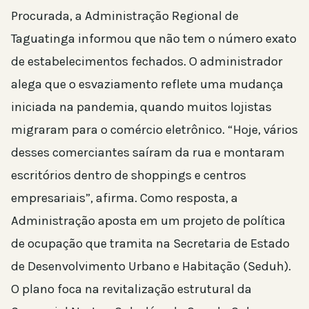
Procurada, a Administração Regional de
Taguatinga informou que não tem o número exato
de estabelecimentos fechados. O administrador
alega que o esvaziamento reflete uma mudança
iniciada na pandemia, quando muitos lojistas
migraram para o comércio eletrônico. “Hoje, vários
desses comerciantes saíram da rua e montaram
escritórios dentro de shoppings e centros
empresariais”, afirma. Como resposta, a
Administração aposta em um projeto de política
de ocupação que tramita na Secretaria de Estado
de Desenvolvimento Urbano e Habitação (Seduh).
O plano foca na revitalização estrutural da