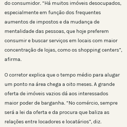
do consumidor. “Há muitos imóveis desocupados,
especialmente em função dos frequentes
aumentos de impostos e da mudança de
mentalidade das pessoas, que hoje preferem
consumir e buscar serviços em locais com maior
concentração de lojas, como os shopping centers”,
afirma.
O corretor explica que o tempo médio para alugar
um ponto na área chega a oito meses. A grande
oferta de imóveis vazios dá aos interessados
maior poder de barganha. “No comércio, sempre
será a lei da oferta e da procura que baliza as
relações entre locadores e locatários”, diz.