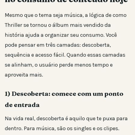
Mesmo que o tema seja música, a lógica de como
Thriller se tornou o álbum mais vendido da
história ajuda a organizar seu consumo. Você
pode pensar em três camadas: descoberta,
sequência e acesso fácil. Quando essas camadas
se alinham, o usuário perde menos tempo e
aproveita mais.
1) Descoberta: comece com um ponto
de entrada
Na vida real, descoberta é aquilo que te puxa para
dentro. Para música, são os singles e os clipes.