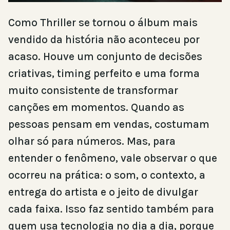
Como Thriller se tornou o álbum mais
vendido da história não aconteceu por
acaso. Houve um conjunto de decisões
criativas, timing perfeito e uma forma
muito consistente de transformar
canções em momentos. Quando as
pessoas pensam em vendas, costumam
olhar só para números. Mas, para
entender o fenômeno, vale observar o que
ocorreu na prática: o som, o contexto, a
entrega do artista e o jeito de divulgar
cada faixa. Isso faz sentido também para
quem usa tecnologia no dia a dia, porque