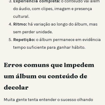
Experiência completa:
o conteúdo vai além
do áudio, com clipes, imagem e presença
cultural.
Ritmo:
há variação ao longo do álbum, mas
sem perder unidade.
Repetição:
o álbum permanece em evidência
tempo suficiente para ganhar hábito.
Erros comuns que impedem
um álbum ou conteúdo de
decolar
Muita gente tenta entender o sucesso olhando