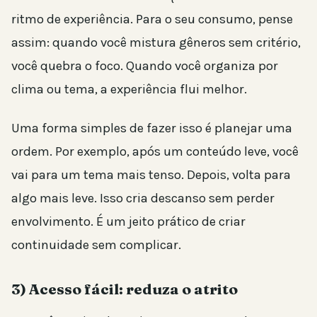
ritmo de experiência. Para o seu consumo, pense
assim: quando você mistura gêneros sem critério,
você quebra o foco. Quando você organiza por
clima ou tema, a experiência flui melhor.
Uma forma simples de fazer isso é planejar uma
ordem. Por exemplo, após um conteúdo leve, você
vai para um tema mais tenso. Depois, volta para
algo mais leve. Isso cria descanso sem perder
envolvimento. É um jeito prático de criar
continuidade sem complicar.
3) Acesso fácil: reduza o atrito