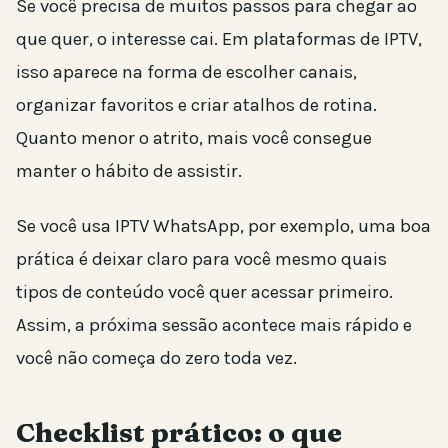
Se você precisa de muitos passos para chegar ao
que quer, o interesse cai. Em plataformas de IPTV,
isso aparece na forma de escolher canais,
organizar favoritos e criar atalhos de rotina.
Quanto menor o atrito, mais você consegue
manter o hábito de assistir.
Se você usa IPTV WhatsApp, por exemplo, uma boa
prática é deixar claro para você mesmo quais
tipos de conteúdo você quer acessar primeiro.
Assim, a próxima sessão acontece mais rápido e
você não começa do zero toda vez.
Checklist prático: o que