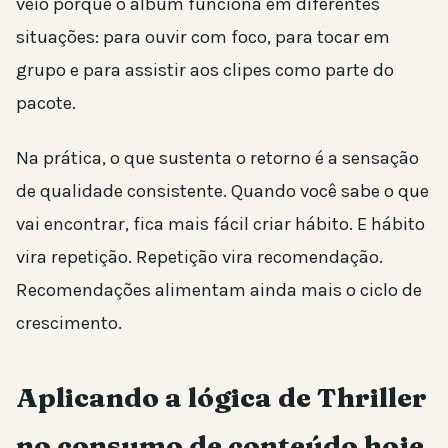
veio porque o álbum funciona em diferentes
situações: para ouvir com foco, para tocar em
grupo e para assistir aos clipes como parte do
pacote.
Na prática, o que sustenta o retorno é a sensação
de qualidade consistente. Quando você sabe o que
vai encontrar, fica mais fácil criar hábito. E hábito
vira repetição. Repetição vira recomendação.
Recomendações alimentam ainda mais o ciclo de
crescimento.
Aplicando a lógica de Thriller
no consumo de conteúdo hoje