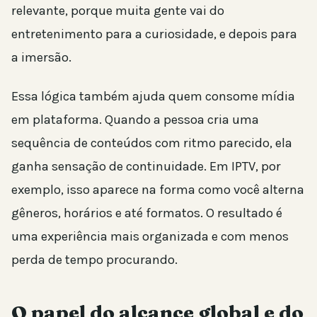
relevante, porque muita gente vai do
entretenimento para a curiosidade, e depois para
a imersão.
Essa lógica também ajuda quem consome mídia
em plataforma. Quando a pessoa cria uma
sequência de conteúdos com ritmo parecido, ela
ganha sensação de continuidade. Em IPTV, por
exemplo, isso aparece na forma como você alterna
gêneros, horários e até formatos. O resultado é
uma experiência mais organizada e com menos
perda de tempo procurando.
O papel do alcance global e do