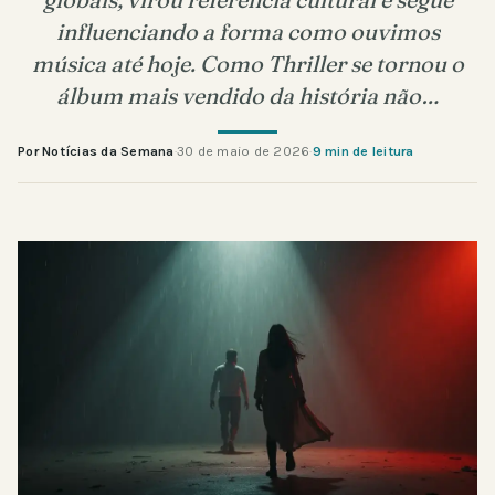
influenciando a forma como ouvimos
música até hoje. Como Thriller se tornou o
álbum mais vendido da história não…
Por Notícias da Semana
·
30 de maio de 2026
·
9 min de leitura