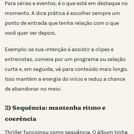
Para séries e eventos, é o que está em destaque no
momento. A dica prática é escolher sempre um
ponto de entrada que tenha relação com o que
você quer ver depois.
Exemplo: se sua intenção é assistir a clipes e
entrevistas, comece por um programa ou seleção
curta e, em seguida, vá para conteúdo mais longo.
Isso mantém a energia do início e reduz a chance
de abandonar no meio.
2) Sequência: mantenha ritmo e
coerência
Thriller funcionou como sequência. O álbum tinha