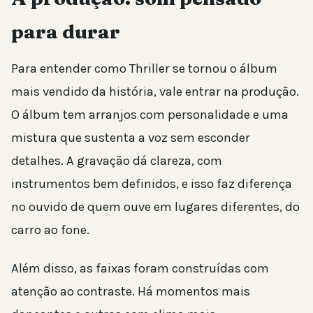
para durar
Para entender como Thriller se tornou o álbum
mais vendido da história, vale entrar na produção.
O álbum tem arranjos com personalidade e uma
mistura que sustenta a voz sem esconder
detalhes. A gravação dá clareza, com
instrumentos bem definidos, e isso faz diferença
no ouvido de quem ouve em lugares diferentes, do
carro ao fone.
Além disso, as faixas foram construídas com
atenção ao contraste. Há momentos mais