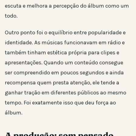
escuta e melhora a percepção do álbum como um
todo.
Outro ponto foi o equilíbrio entre popularidade e
identidade. As músicas funcionavam em rádio e
também tinham estética própria para clipes e
apresentações. Quando um conteúdo consegue
ser compreendido em poucos segundos e ainda
recompensa quem presta atenção, ele tende a
ganhar tração em diferentes públicos ao mesmo
tempo. Foi exatamente isso que deu força ao
álbum.
A produção: som pensado