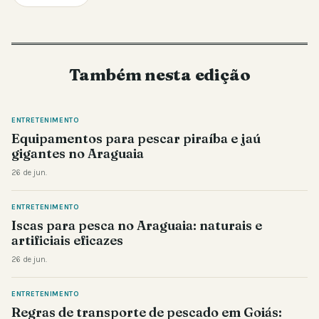
Também nesta edição
ENTRETENIMENTO
Equipamentos para pescar piraíba e jaú
gigantes no Araguaia
26 de jun.
ENTRETENIMENTO
Iscas para pesca no Araguaia: naturais e
artificiais eficazes
26 de jun.
ENTRETENIMENTO
Regras de transporte de pescado em Goiás: