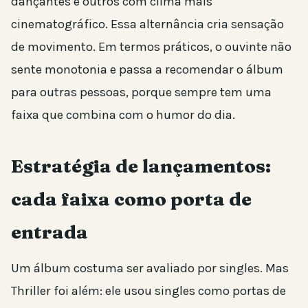
dançantes e outros com clima mais
cinematográfico. Essa alternância cria sensação
de movimento. Em termos práticos, o ouvinte não
sente monotonia e passa a recomendar o álbum
para outras pessoas, porque sempre tem uma
faixa que combina com o humor do dia.
Estratégia de lançamentos:
cada faixa como porta de
entrada
Um álbum costuma ser avaliado por singles. Mas
Thriller foi além: ele usou singles como portas de