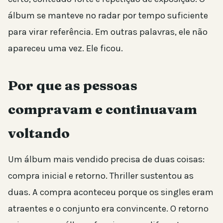
álbum se manteve no radar por tempo suficiente
para virar referência. Em outras palavras, ele não
apareceu uma vez. Ele ficou.
Por que as pessoas
compravam e continuavam
voltando
Um álbum mais vendido precisa de duas coisas:
compra inicial e retorno. Thriller sustentou as
duas. A compra aconteceu porque os singles eram
atraentes e o conjunto era convincente. O retorno