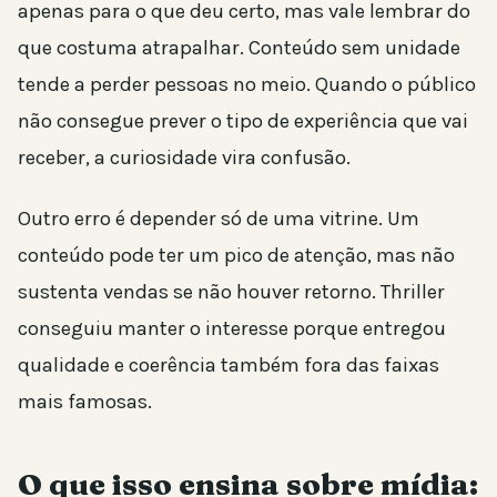
apenas para o que deu certo, mas vale lembrar do
que costuma atrapalhar. Conteúdo sem unidade
tende a perder pessoas no meio. Quando o público
não consegue prever o tipo de experiência que vai
receber, a curiosidade vira confusão.
Outro erro é depender só de uma vitrine. Um
conteúdo pode ter um pico de atenção, mas não
sustenta vendas se não houver retorno. Thriller
conseguiu manter o interesse porque entregou
qualidade e coerência também fora das faixas
mais famosas.
O que isso ensina sobre mídia: