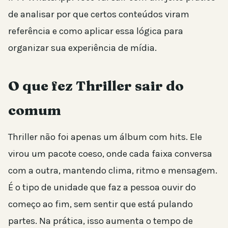
de analisar por que certos conteúdos viram
referência e como aplicar essa lógica para
organizar sua experiência de mídia.
O que fez Thriller sair do
comum
Thriller não foi apenas um álbum com hits. Ele
virou um pacote coeso, onde cada faixa conversa
com a outra, mantendo clima, ritmo e mensagem.
É o tipo de unidade que faz a pessoa ouvir do
começo ao fim, sem sentir que está pulando
partes. Na prática, isso aumenta o tempo de