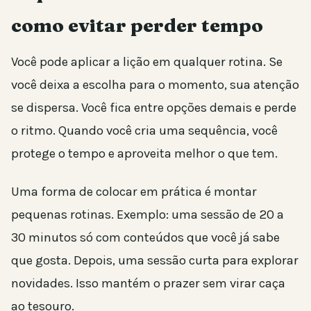
como evitar perder tempo
Você pode aplicar a lição em qualquer rotina. Se
você deixa a escolha para o momento, sua atenção
se dispersa. Você fica entre opções demais e perde
o ritmo. Quando você cria uma sequência, você
protege o tempo e aproveita melhor o que tem.
Uma forma de colocar em prática é montar
pequenas rotinas. Exemplo: uma sessão de 20 a
30 minutos só com conteúdos que você já sabe
que gosta. Depois, uma sessão curta para explorar
novidades. Isso mantém o prazer sem virar caça
ao tesouro.