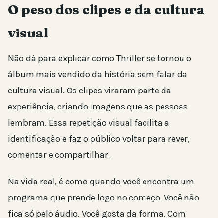
O peso dos clipes e da cultura
visual
Não dá para explicar como Thriller se tornou o
álbum mais vendido da história sem falar da
cultura visual. Os clipes viraram parte da
experiência, criando imagens que as pessoas
lembram. Essa repetição visual facilita a
identificação e faz o público voltar para rever,
comentar e compartilhar.
Na vida real, é como quando você encontra um
programa que prende logo no começo. Você não
fica só pelo áudio. Você gosta da forma. Com