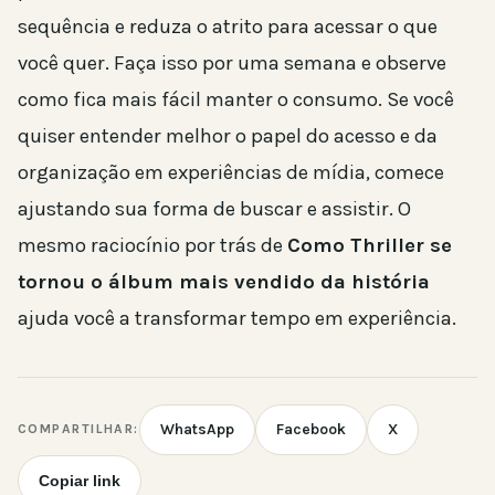
sequência e reduza o atrito para acessar o que
você quer. Faça isso por uma semana e observe
como fica mais fácil manter o consumo. Se você
quiser entender melhor o papel do acesso e da
organização em experiências de mídia, comece
ajustando sua forma de buscar e assistir. O
mesmo raciocínio por trás de
Como Thriller se
tornou o álbum mais vendido da história
ajuda você a transformar tempo em experiência.
WhatsApp
Facebook
X
COMPARTILHAR:
Copiar link