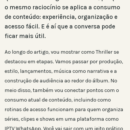
o mesmo raciocínio se aplica a consumo
de conteúdo: experiência, organização e
acesso fácil. E é aí que a conversa pode
ficar mais útil.
Ao longo do artigo, vou mostrar como Thriller se
destacou em etapas. Vamos passar por produção,
estilo, lançamentos, música como narrativa e a
construção de audiência ao redor do álbum. No
meio disso, também vou conectar pontos com o
consumo atual de conteúdo, incluindo como
rotinas de acesso funcionam para quem organiza
séries, clipes e shows em uma plataforma como
IPTV WhatsApp. Você vai sair com um jeito prático