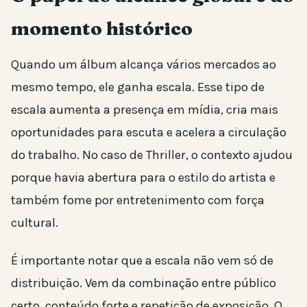
momento histórico
Quando um álbum alcança vários mercados ao
mesmo tempo, ele ganha escala. Esse tipo de
escala aumenta a presença em mídia, cria mais
oportunidades para escuta e acelera a circulação
do trabalho. No caso de Thriller, o contexto ajudou
porque havia abertura para o estilo do artista e
também fome por entretenimento com força
cultural.
É importante notar que a escala não vem só de
distribuição. Vem da combinação entre público
certo, conteúdo forte e repetição de exposição. O