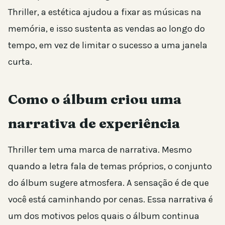
Thriller, a estética ajudou a fixar as músicas na
memória, e isso sustenta as vendas ao longo do
tempo, em vez de limitar o sucesso a uma janela
curta.
Como o álbum criou uma
narrativa de experiência
Thriller tem uma marca de narrativa. Mesmo
quando a letra fala de temas próprios, o conjunto
do álbum sugere atmosfera. A sensação é de que
você está caminhando por cenas. Essa narrativa é
um dos motivos pelos quais o álbum continua