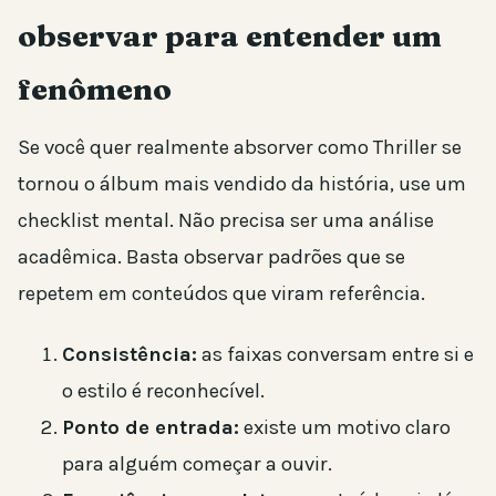
observar para entender um
fenômeno
Se você quer realmente absorver como Thriller se
tornou o álbum mais vendido da história, use um
checklist mental. Não precisa ser uma análise
acadêmica. Basta observar padrões que se
repetem em conteúdos que viram referência.
Consistência:
as faixas conversam entre si e
o estilo é reconhecível.
Ponto de entrada:
existe um motivo claro
para alguém começar a ouvir.