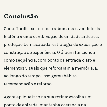
Conclusão
Como Thriller se tornou o álbum mais vendido da
história é uma combinação de unidade artística,
produção bem acabada, estratégia de exposição e
construção de experiência. O álbum funcionou
como sequência, com ponto de entrada claro e
elementos visuais que reforçaram a memória. E,
ao longo do tempo, isso gerou hábito,
recomendação e retorno.
Agora aplique isso na sua rotina: escolha um
ponto de entrada, mantenha coerência na