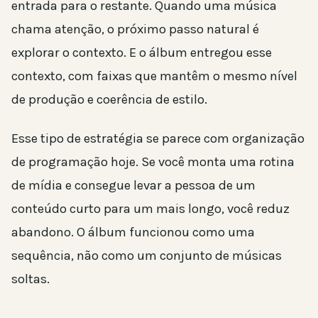
entrada para o restante. Quando uma música
chama atenção, o próximo passo natural é
explorar o contexto. E o álbum entregou esse
contexto, com faixas que mantêm o mesmo nível
de produção e coerência de estilo.
Esse tipo de estratégia se parece com organização
de programação hoje. Se você monta uma rotina
de mídia e consegue levar a pessoa de um
conteúdo curto para um mais longo, você reduz
abandono. O álbum funcionou como uma
sequência, não como um conjunto de músicas
soltas.