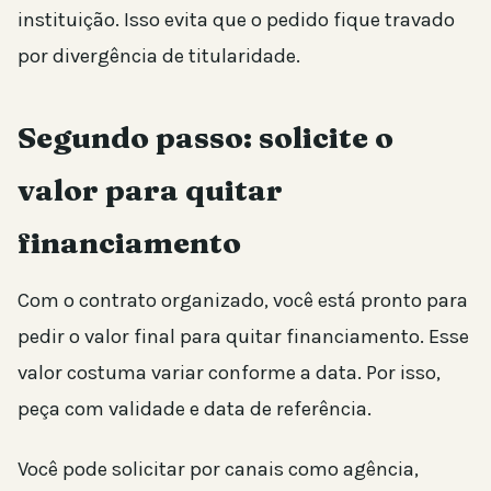
instituição. Isso evita que o pedido fique travado
por divergência de titularidade.
Segundo passo: solicite o
valor para quitar
financiamento
Com o contrato organizado, você está pronto para
pedir o valor final para quitar financiamento. Esse
valor costuma variar conforme a data. Por isso,
peça com validade e data de referência.
Você pode solicitar por canais como agência,