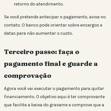
retorno do atendimento.
Se você pretende antecipar o pagamento, avise no
contato. O banco pode orientar sobre encargos e
datas para não aumentar o custo.
Terceiro passo: faça o
pagamento final e guarde a
comprovação
Agora você vai executar o pagamento para quitar
financiamento. O objetivo aqui é ter comprovante
que facilite a baixa do gravame e comprove que a