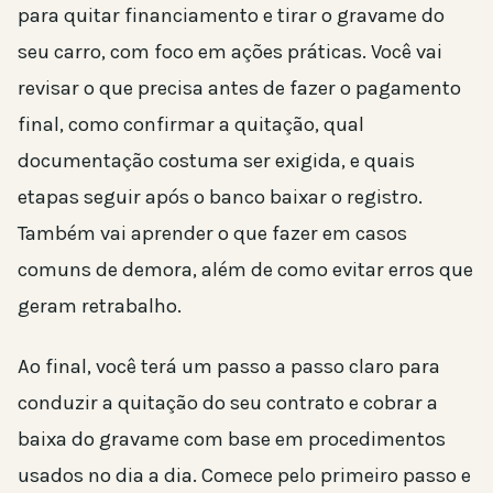
para quitar financiamento e tirar o gravame do
seu carro, com foco em ações práticas. Você vai
revisar o que precisa antes de fazer o pagamento
final, como confirmar a quitação, qual
documentação costuma ser exigida, e quais
etapas seguir após o banco baixar o registro.
Também vai aprender o que fazer em casos
comuns de demora, além de como evitar erros que
geram retrabalho.
Ao final, você terá um passo a passo claro para
conduzir a quitação do seu contrato e cobrar a
baixa do gravame com base em procedimentos
usados no dia a dia. Comece pelo primeiro passo e