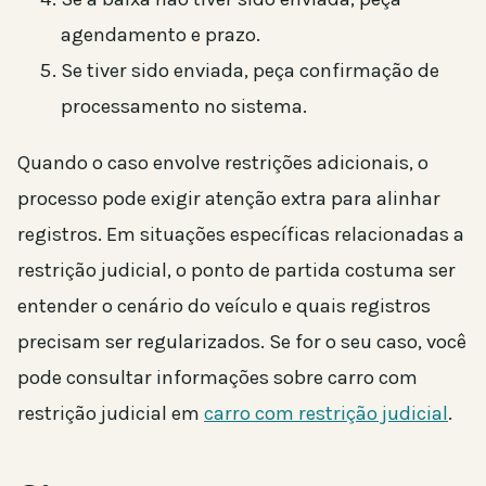
agendamento e prazo.
Se tiver sido enviada, peça confirmação de
processamento no sistema.
Quando o caso envolve restrições adicionais, o
processo pode exigir atenção extra para alinhar
registros. Em situações específicas relacionadas a
restrição judicial, o ponto de partida costuma ser
entender o cenário do veículo e quais registros
precisam ser regularizados. Se for o seu caso, você
pode consultar informações sobre carro com
restrição judicial em
carro com restrição judicial
.