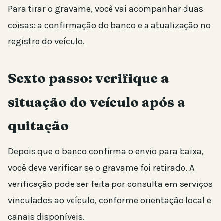
Para tirar o gravame, você vai acompanhar duas
coisas: a confirmação do banco e a atualização no
registro do veículo.
Sexto passo: verifique a
situação do veículo após a
quitação
Depois que o banco confirma o envio para baixa,
você deve verificar se o gravame foi retirado. A
verificação pode ser feita por consulta em serviços
vinculados ao veículo, conforme orientação local e
canais disponíveis.