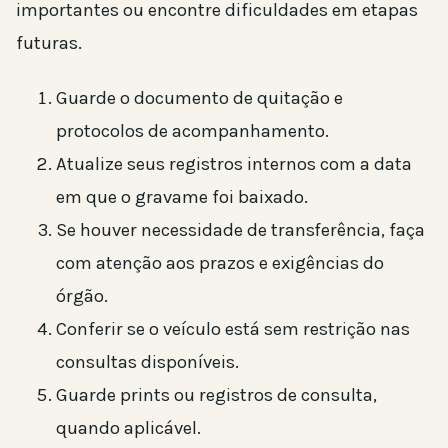
importantes ou encontre dificuldades em etapas
futuras.
Guarde o documento de quitação e
protocolos de acompanhamento.
Atualize seus registros internos com a data
em que o gravame foi baixado.
Se houver necessidade de transferência, faça
com atenção aos prazos e exigências do
órgão.
Conferir se o veículo está sem restrição nas
consultas disponíveis.
Guarde prints ou registros de consulta,
quando aplicável.