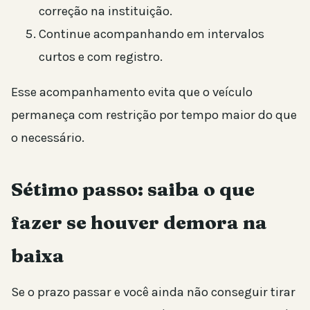
correção na instituição.
Continue acompanhando em intervalos
curtos e com registro.
Esse acompanhamento evita que o veículo
permaneça com restrição por tempo maior do que
o necessário.
Sétimo passo: saiba o que
fazer se houver demora na
baixa
Se o prazo passar e você ainda não conseguir tirar