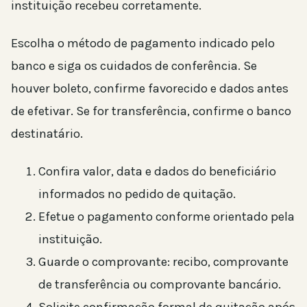
instituição recebeu corretamente.
Escolha o método de pagamento indicado pelo
banco e siga os cuidados de conferência. Se
houver boleto, confirme favorecido e dados antes
de efetivar. Se for transferência, confirme o banco
destinatário.
Confira valor, data e dados do beneficiário
informados no pedido de quitação.
Efetue o pagamento conforme orientado pela
instituição.
Guarde o comprovante: recibo, comprovante
de transferência ou comprovante bancário.
Solicite confirmação formal de quitação após