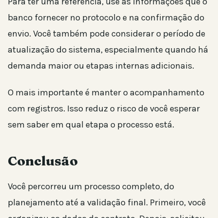
Para ter uma referência, use as informações que o
banco fornecer no protocolo e na confirmação do
envio. Você também pode considerar o período de
atualização do sistema, especialmente quando há
demanda maior ou etapas internas adicionais.
O mais importante é manter o acompanhamento
com registros. Isso reduz o risco de você esperar
sem saber em qual etapa o processo está.
Conclusão
Você percorreu um processo completo, do
planejamento até a validação final. Primeiro, você