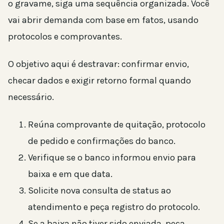
o gravame, siga uma sequência organizada. Você
vai abrir demanda com base em fatos, usando
protocolos e comprovantes.
O objetivo aqui é destravar: confirmar envio,
checar dados e exigir retorno formal quando
necessário.
Reúna comprovante de quitação, protocolo
de pedido e confirmações do banco.
Verifique se o banco informou envio para
baixa e em que data.
Solicite nova consulta de status ao
atendimento e peça registro do protocolo.
Se a baixa não tiver sido enviada, peça