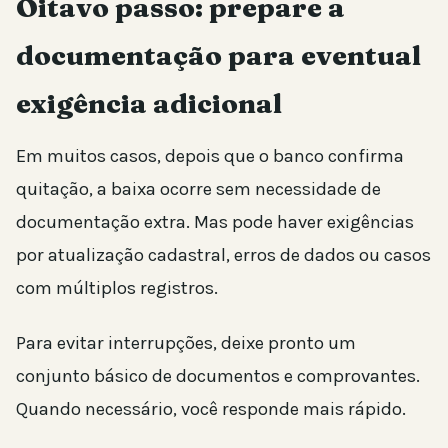
Oitavo passo: prepare a
documentação para eventual
exigência adicional
Em muitos casos, depois que o banco confirma
quitação, a baixa ocorre sem necessidade de
documentação extra. Mas pode haver exigências
por atualização cadastral, erros de dados ou casos
com múltiplos registros.
Para evitar interrupções, deixe pronto um
conjunto básico de documentos e comprovantes.
Quando necessário, você responde mais rápido.