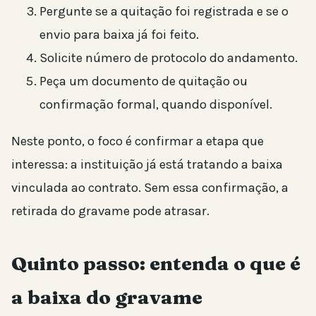
Pergunte se a quitação foi registrada e se o
envio para baixa já foi feito.
Solicite número de protocolo do andamento.
Peça um documento de quitação ou
confirmação formal, quando disponível.
Neste ponto, o foco é confirmar a etapa que
interessa: a instituição já está tratando a baixa
vinculada ao contrato. Sem essa confirmação, a
retirada do gravame pode atrasar.
Quinto passo: entenda o que é
a baixa do gravame