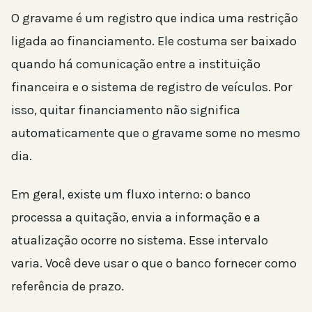
O gravame é um registro que indica uma restrição
ligada ao financiamento. Ele costuma ser baixado
quando há comunicação entre a instituição
financeira e o sistema de registro de veículos. Por
isso, quitar financiamento não significa
automaticamente que o gravame some no mesmo
dia.
Em geral, existe um fluxo interno: o banco
processa a quitação, envia a informação e a
atualização ocorre no sistema. Esse intervalo
varia. Você deve usar o que o banco fornecer como
referência de prazo.