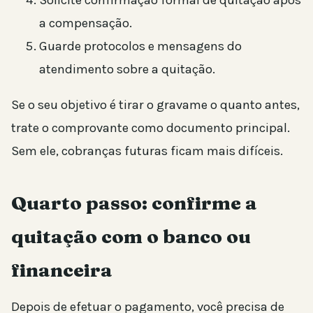
a compensação.
Guarde protocolos e mensagens do
atendimento sobre a quitação.
Se o seu objetivo é tirar o gravame o quanto antes,
trate o comprovante como documento principal.
Sem ele, cobranças futuras ficam mais difíceis.
Quarto passo: confirme a
quitação com o banco ou
financeira
Depois de efetuar o pagamento, você precisa de