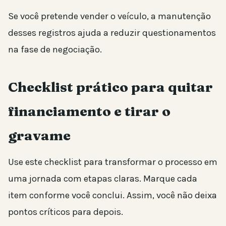
Se você pretende vender o veículo, a manutenção
desses registros ajuda a reduzir questionamentos
na fase de negociação.
Checklist prático para quitar
financiamento e tirar o
gravame
Use este checklist para transformar o processo em
uma jornada com etapas claras. Marque cada
item conforme você conclui. Assim, você não deixa
pontos críticos para depois.