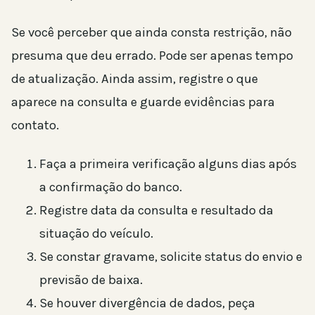
Se você perceber que ainda consta restrição, não
presuma que deu errado. Pode ser apenas tempo
de atualização. Ainda assim, registre o que
aparece na consulta e guarde evidências para
contato.
Faça a primeira verificação alguns dias após
a confirmação do banco.
Registre data da consulta e resultado da
situação do veículo.
Se constar gravame, solicite status do envio e
previsão de baixa.
Se houver divergência de dados, peça