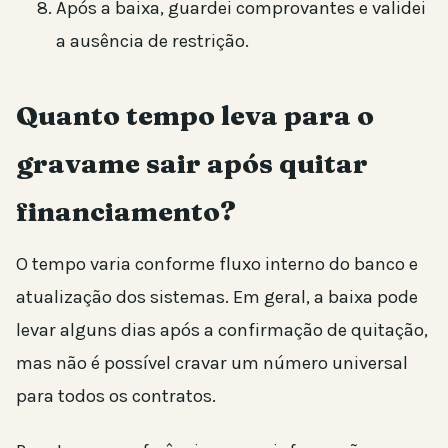
Após a baixa, guardei comprovantes e validei
a ausência de restrição.
Quanto tempo leva para o
gravame sair após quitar
financiamento?
O tempo varia conforme fluxo interno do banco e
atualização dos sistemas. Em geral, a baixa pode
levar alguns dias após a confirmação de quitação,
mas não é possível cravar um número universal
para todos os contratos.