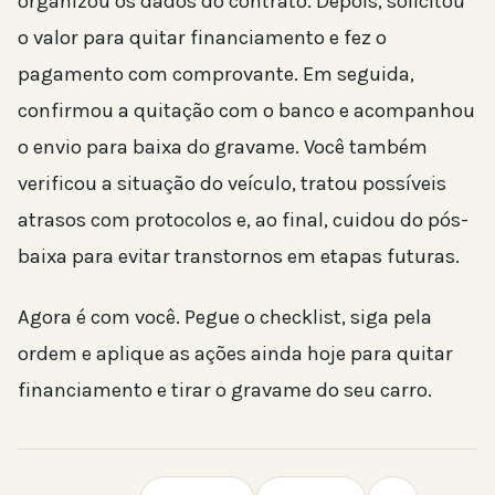
organizou os dados do contrato. Depois, solicitou
o valor para quitar financiamento e fez o
pagamento com comprovante. Em seguida,
confirmou a quitação com o banco e acompanhou
o envio para baixa do gravame. Você também
verificou a situação do veículo, tratou possíveis
atrasos com protocolos e, ao final, cuidou do pós-
baixa para evitar transtornos em etapas futuras.
Agora é com você. Pegue o checklist, siga pela
ordem e aplique as ações ainda hoje para quitar
financiamento e tirar o gravame do seu carro.