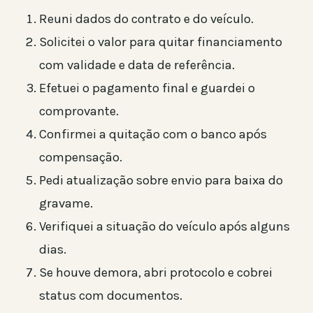
Reuni dados do contrato e do veículo.
Solicitei o valor para quitar financiamento
com validade e data de referência.
Efetuei o pagamento final e guardei o
comprovante.
Confirmei a quitação com o banco após
compensação.
Pedi atualização sobre envio para baixa do
gravame.
Verifiquei a situação do veículo após alguns
dias.
Se houve demora, abri protocolo e cobrei
status com documentos.