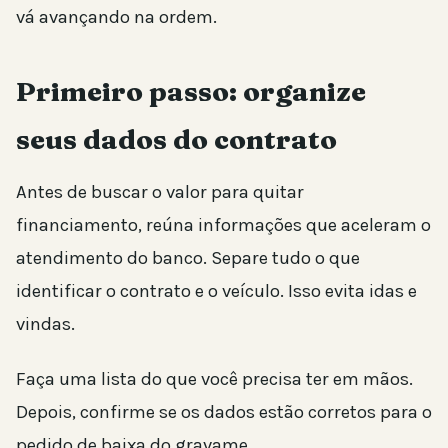
vá avançando na ordem.
Primeiro passo: organize
seus dados do contrato
Antes de buscar o valor para quitar
financiamento, reúna informações que aceleram o
atendimento do banco. Separe tudo o que
identificar o contrato e o veículo. Isso evita idas e
vindas.
Faça uma lista do que você precisa ter em mãos.
Depois, confirme se os dados estão corretos para o
pedido de baixa do gravame.