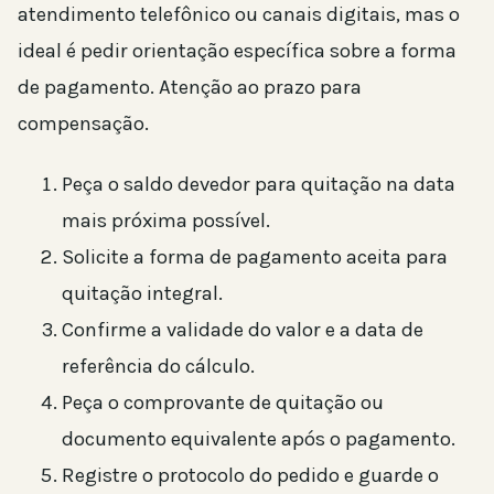
atendimento telefônico ou canais digitais, mas o
ideal é pedir orientação específica sobre a forma
de pagamento. Atenção ao prazo para
compensação.
Peça o saldo devedor para quitação na data
mais próxima possível.
Solicite a forma de pagamento aceita para
quitação integral.
Confirme a validade do valor e a data de
referência do cálculo.
Peça o comprovante de quitação ou
documento equivalente após o pagamento.
Registre o protocolo do pedido e guarde o