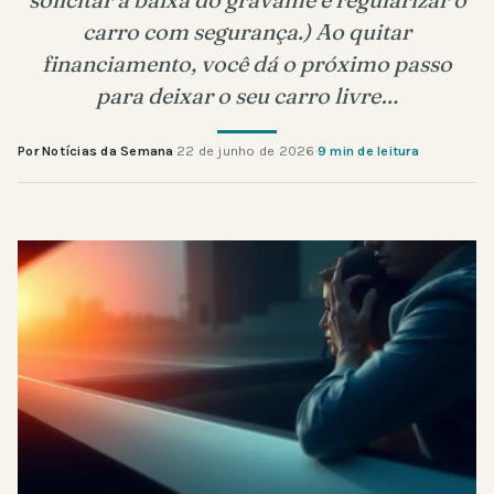
carro com segurança.) Ao quitar
financiamento, você dá o próximo passo
para deixar o seu carro livre…
Por Notícias da Semana
·
22 de junho de 2026
·
9 min de leitura