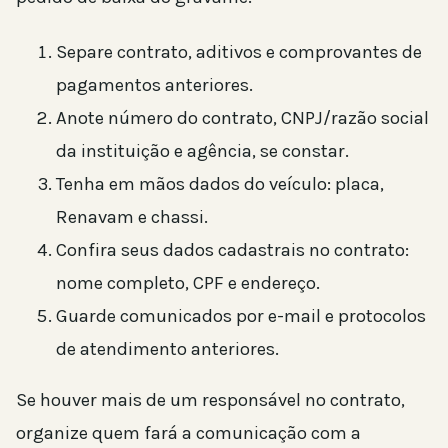
Separe contrato, aditivos e comprovantes de
pagamentos anteriores.
Anote número do contrato, CNPJ/razão social
da instituição e agência, se constar.
Tenha em mãos dados do veículo: placa,
Renavam e chassi.
Confira seus dados cadastrais no contrato:
nome completo, CPF e endereço.
Guarde comunicados por e-mail e protocolos
de atendimento anteriores.
Se houver mais de um responsável no contrato,
organize quem fará a comunicação com a