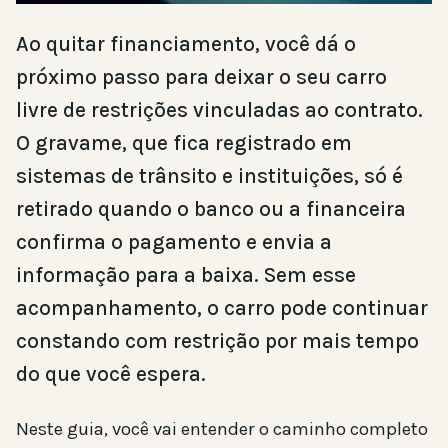
Ao quitar financiamento, você dá o
próximo passo para deixar o seu carro
livre de restrições vinculadas ao contrato.
O gravame, que fica registrado em
sistemas de trânsito e instituições, só é
retirado quando o banco ou a financeira
confirma o pagamento e envia a
informação para a baixa. Sem esse
acompanhamento, o carro pode continuar
constando com restrição por mais tempo
do que você espera.
Neste guia, você vai entender o caminho completo