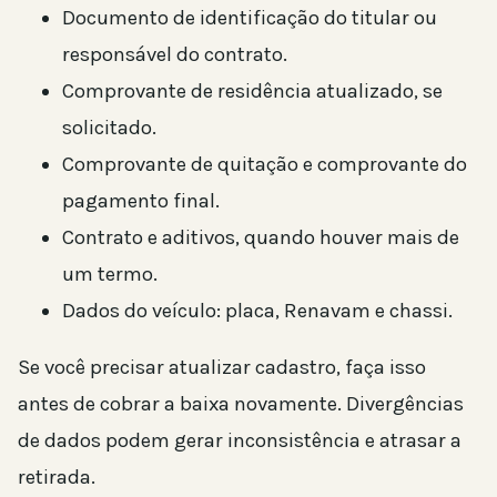
Documento de identificação do titular ou
responsável do contrato.
Comprovante de residência atualizado, se
solicitado.
Comprovante de quitação e comprovante do
pagamento final.
Contrato e aditivos, quando houver mais de
um termo.
Dados do veículo: placa, Renavam e chassi.
Se você precisar atualizar cadastro, faça isso
antes de cobrar a baixa novamente. Divergências
de dados podem gerar inconsistência e atrasar a
retirada.