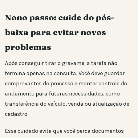
Nono passo: cuide do pós-
baixa para evitar novos
problemas
Após conseguir tirar o gravame, a tarefa não
termina apenas na consulta. Você deve guardar
comprovantes do processo e manter controle do
andamento para futuras necessidades, como
transferência do veículo, venda ou atualização de
cadastro.
Esse cuidado evita que você perca documentos