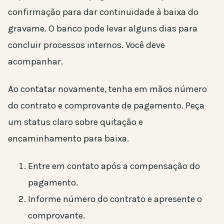
confirmação para dar continuidade à baixa do
gravame. O banco pode levar alguns dias para
concluir processos internos. Você deve
acompanhar.
Ao contatar novamente, tenha em mãos número
do contrato e comprovante de pagamento. Peça
um status claro sobre quitação e
encaminhamento para baixa.
Entre em contato após a compensação do
pagamento.
Informe número do contrato e apresente o
comprovante.