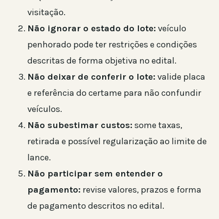
visitação.
Não ignorar o estado do lote:
veículo
penhorado pode ter restrições e condições
descritas de forma objetiva no edital.
Não deixar de conferir o lote:
valide placa
e referência do certame para não confundir
veículos.
Não subestimar custos:
some taxas,
retirada e possível regularização ao limite de
lance.
Não participar sem entender o
pagamento:
revise valores, prazos e forma
de pagamento descritos no edital.