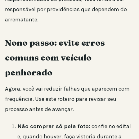
responsável por providências que dependem do
arrematante.
Nono passo: evite erros
comuns com veículo
penhorado
Agora, você vai reduzir falhas que aparecem com
frequência. Use este roteiro para revisar seu
processo antes de avançar.
Não comprar só pela foto:
confie no edital
e, quando houver, faça vistoria durante a