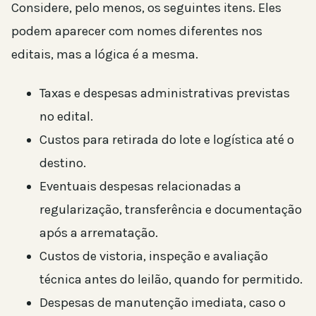
Considere, pelo menos, os seguintes itens. Eles
podem aparecer com nomes diferentes nos
editais, mas a lógica é a mesma.
Taxas e despesas administrativas previstas
no edital.
Custos para retirada do lote e logística até o
destino.
Eventuais despesas relacionadas a
regularização, transferência e documentação
após a arrematação.
Custos de vistoria, inspeção e avaliação
técnica antes do leilão, quando for permitido.
Despesas de manutenção imediata, caso o