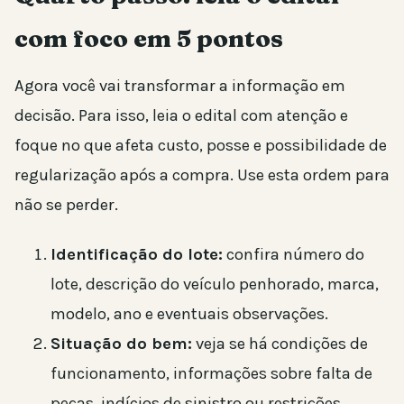
com foco em 5 pontos
Agora você vai transformar a informação em
decisão. Para isso, leia o edital com atenção e
foque no que afeta custo, posse e possibilidade de
regularização após a compra. Use esta ordem para
não se perder.
Identificação do lote:
confira número do
lote, descrição do veículo penhorado, marca,
modelo, ano e eventuais observações.
Situação do bem:
veja se há condições de
funcionamento, informações sobre falta de
peças, indícios de sinistro ou restrições