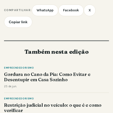
WhatsApp
Facebook
X
COMPARTILHAR:
Copiar link
Também nesta edição
EMPREENDEDORISMO
Gordura no Cano da Pia: Como Evitar e
Desentupir em Casa Sozinho
25 de jun.
EMPREENDEDORISMO
Restrição judicial no veículo: o que é e como
verificar