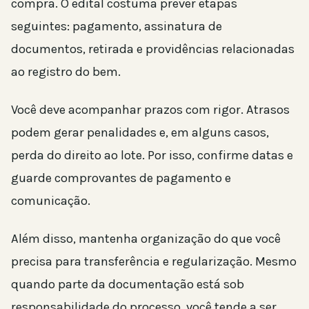
compra. O edital costuma prever etapas
seguintes: pagamento, assinatura de
documentos, retirada e providências relacionadas
ao registro do bem.
Você deve acompanhar prazos com rigor. Atrasos
podem gerar penalidades e, em alguns casos,
perda do direito ao lote. Por isso, confirme datas e
guarde comprovantes de pagamento e
comunicação.
Além disso, mantenha organização do que você
precisa para transferência e regularização. Mesmo
quando parte da documentação está sob
responsabilidade do processo, você tende a ser