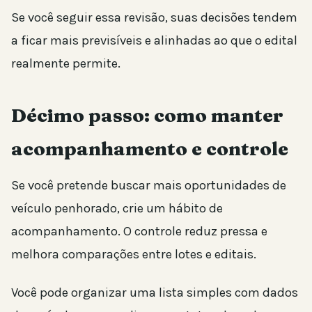
Se você seguir essa revisão, suas decisões tendem
a ficar mais previsíveis e alinhadas ao que o edital
realmente permite.
Décimo passo: como manter
acompanhamento e controle
Se você pretende buscar mais oportunidades de
veículo penhorado, crie um hábito de
acompanhamento. O controle reduz pressa e
melhora comparações entre lotes e editais.
Você pode organizar uma lista simples com dados