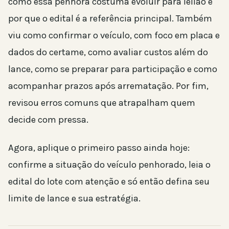
como essa penhora costuma evoluir para leilão e
por que o edital é a referência principal. Também
viu como confirmar o veículo, com foco em placa e
dados do certame, como avaliar custos além do
lance, como se preparar para participação e como
acompanhar prazos após arrematação. Por fim,
revisou erros comuns que atrapalham quem
decide com pressa.
Agora, aplique o primeiro passo ainda hoje:
confirme a situação do veículo penhorado, leia o
edital do lote com atenção e só então defina seu
limite de lance e sua estratégia.