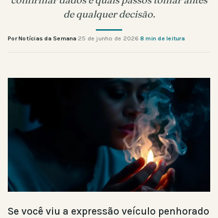
de qualquer decisão.
Por Notícias da Semana
·
25 de junho de 2026
·
8 min de leitura
Se você viu a expressão veículo penhorado