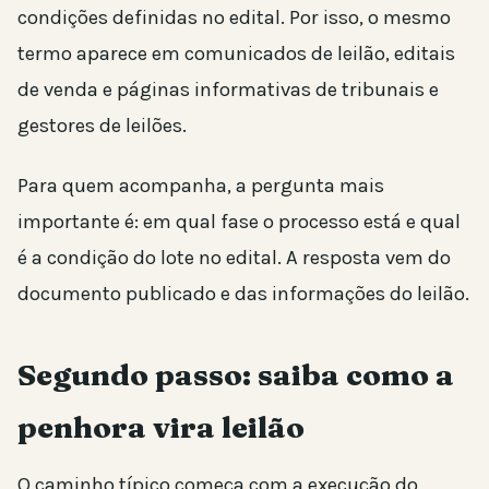
condições definidas no edital. Por isso, o mesmo
termo aparece em comunicados de leilão, editais
de venda e páginas informativas de tribunais e
gestores de leilões.
Para quem acompanha, a pergunta mais
importante é: em qual fase o processo está e qual
é a condição do lote no edital. A resposta vem do
documento publicado e das informações do leilão.
Segundo passo: saiba como a
penhora vira leilão
O caminho típico começa com a execução do