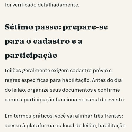
foi verificado detalhadamente.
Sétimo passo: prepare-se
para o cadastro e a
participação
Leilões geralmente exigem cadastro prévio e
regras específicas para habilitação. Antes do dia
do leilão, organize seus documentos e confirme
como a participação funciona no canal do evento.
Em termos práticos, você vai alinhar três frentes:
acesso à plataforma ou local do leilão, habilitação