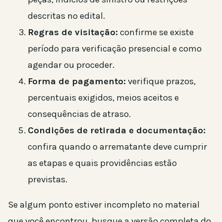
descritas no edital.
Regras de visitação:
confirme se existe
período para verificação presencial e como
agendar ou proceder.
Forma de pagamento:
verifique prazos,
percentuais exigidos, meios aceitos e
consequências de atraso.
Condições de retirada e documentação:
confira quando o arrematante deve cumprir
as etapas e quais providências estão
previstas.
Se algum ponto estiver incompleto no material
que você encontrou, busque a versão completa do