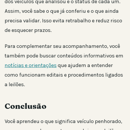
dos veículos que analisou e o status de cada um.
Assim, você sabe o que já conferiu e o que ainda
precisa validar. Isso evita retrabalho e reduz risco
de esquecer prazos.
Para complementar seu acompanhamento, você
também pode buscar conteúdos informativos em
notícias e orientações
que ajudem a entender
como funcionam editais e procedimentos ligados
a leilões.
Conclusão
Você aprendeu o que significa veículo penhorado,