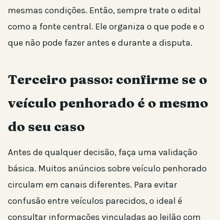
mesmas condições. Então, sempre trate o edital
como a fonte central. Ele organiza o que pode e o
que não pode fazer antes e durante a disputa.
Terceiro passo: confirme se o
veículo penhorado é o mesmo
do seu caso
Antes de qualquer decisão, faça uma validação
básica. Muitos anúncios sobre veículo penhorado
circulam em canais diferentes. Para evitar
confusão entre veículos parecidos, o ideal é
consultar informações vinculadas ao leilão com