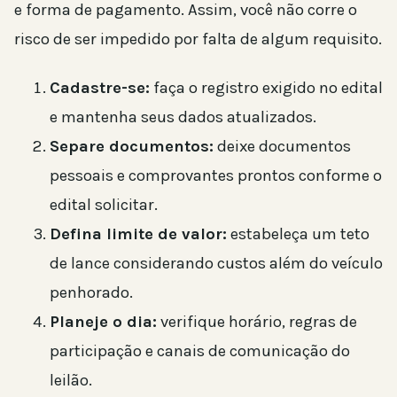
e forma de pagamento. Assim, você não corre o
risco de ser impedido por falta de algum requisito.
Cadastre-se:
faça o registro exigido no edital
e mantenha seus dados atualizados.
Separe documentos:
deixe documentos
pessoais e comprovantes prontos conforme o
edital solicitar.
Defina limite de valor:
estabeleça um teto
de lance considerando custos além do veículo
penhorado.
Planeje o dia:
verifique horário, regras de
participação e canais de comunicação do
leilão.