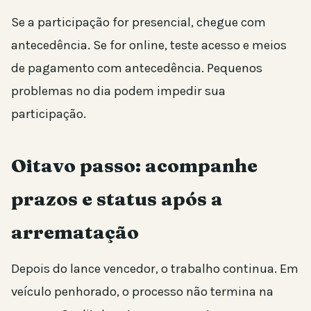
Se a participação for presencial, chegue com
antecedência. Se for online, teste acesso e meios
de pagamento com antecedência. Pequenos
problemas no dia podem impedir sua
participação.
Oitavo passo: acompanhe
prazos e status após a
arrematação
Depois do lance vencedor, o trabalho continua. Em
veículo penhorado, o processo não termina na