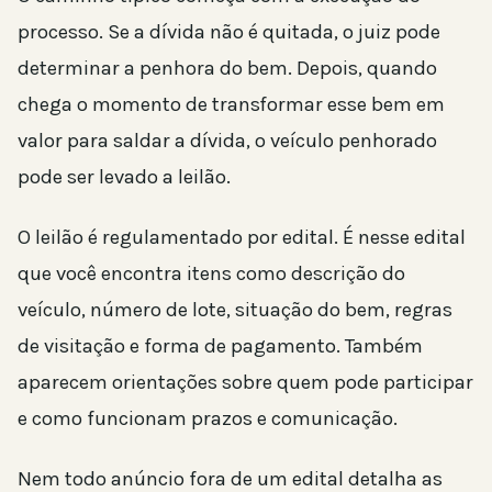
processo. Se a dívida não é quitada, o juiz pode
determinar a penhora do bem. Depois, quando
chega o momento de transformar esse bem em
valor para saldar a dívida, o veículo penhorado
pode ser levado a leilão.
O leilão é regulamentado por edital. É nesse edital
que você encontra itens como descrição do
veículo, número de lote, situação do bem, regras
de visitação e forma de pagamento. Também
aparecem orientações sobre quem pode participar
e como funcionam prazos e comunicação.
Nem todo anúncio fora de um edital detalha as