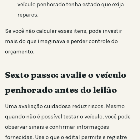
veículo penhorado tenha estado que exija
reparos.
Se você não calcular esses itens, pode investir
mais do que imaginava e perder controle do
orçamento.
Sexto passo: avalie o veículo
penhorado antes do leilão
Uma avaliação cuidadosa reduz riscos. Mesmo
quando não é possível testar o veículo, você pode
observar sinais e confirmar informações
fornecidas. Use o que o edital permite e registre