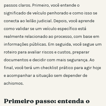
passos claros. Primeiro, você entende o
significado de veículo penhorado e como isso se
conecta ao leilão judicial. Depois, você aprende
como validar se um veículo específico está
realmente relacionado ao processo, com base em
informações públicas. Em seguida, você segue um
roteiro para avaliar riscos e custos, preparar
documentos e decidir com mais segurança. Ao
final, você terá um checklist prático para agir hoje
e acompanhar a situação sem depender de
achismos.
Primeiro passo: entenda o