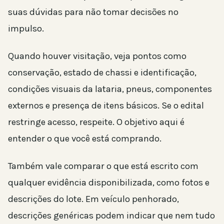
suas dúvidas para não tomar decisões no
impulso.
Quando houver visitação, veja pontos como
conservação, estado de chassi e identificação,
condições visuais da lataria, pneus, componentes
externos e presença de itens básicos. Se o edital
restringe acesso, respeite. O objetivo aqui é
entender o que você está comprando.
Também vale comparar o que está escrito com
qualquer evidência disponibilizada, como fotos e
descrições do lote. Em veículo penhorado,
descrições genéricas podem indicar que nem tudo