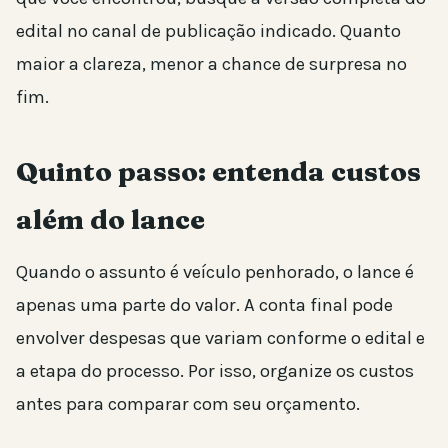
edital no canal de publicação indicado. Quanto
maior a clareza, menor a chance de surpresa no
fim.
Quinto passo: entenda custos
além do lance
Quando o assunto é veículo penhorado, o lance é
apenas uma parte do valor. A conta final pode
envolver despesas que variam conforme o edital e
a etapa do processo. Por isso, organize os custos
antes para comparar com seu orçamento.