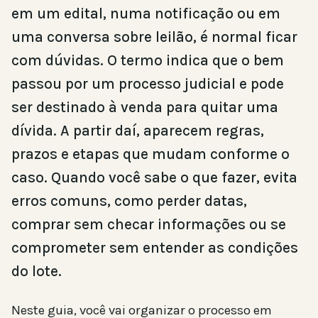
em um edital, numa notificação ou em
uma conversa sobre leilão, é normal ficar
com dúvidas. O termo indica que o bem
passou por um processo judicial e pode
ser destinado à venda para quitar uma
dívida. A partir daí, aparecem regras,
prazos e etapas que mudam conforme o
caso. Quando você sabe o que fazer, evita
erros comuns, como perder datas,
comprar sem checar informações ou se
comprometer sem entender as condições
do lote.
Neste guia, você vai organizar o processo em