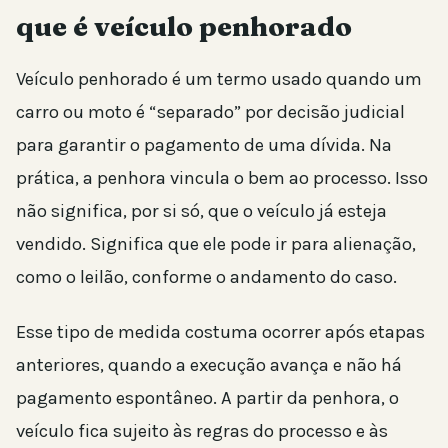
que é veículo penhorado
Veículo penhorado é um termo usado quando um
carro ou moto é “separado” por decisão judicial
para garantir o pagamento de uma dívida. Na
prática, a penhora vincula o bem ao processo. Isso
não significa, por si só, que o veículo já esteja
vendido. Significa que ele pode ir para alienação,
como o leilão, conforme o andamento do caso.
Esse tipo de medida costuma ocorrer após etapas
anteriores, quando a execução avança e não há
pagamento espontâneo. A partir da penhora, o
veículo fica sujeito às regras do processo e às