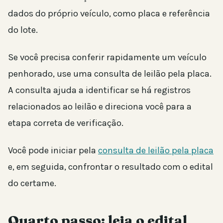
dados do próprio veículo, como placa e referência
do lote.
Se você precisa conferir rapidamente um veículo
penhorado, use uma consulta de leilão pela placa.
A consulta ajuda a identificar se há registros
relacionados ao leilão e direciona você para a
etapa correta de verificação.
Você pode iniciar pela
consulta de leilão pela placa
e, em seguida, confrontar o resultado com o edital
do certame.
Quarto passo: leia o edital