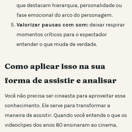
que destacam hierarquia, personalidade ou
fase emocional do arco do personagem.
Valorizar pausas com som:
deixar respirar
momentos críticos para o espectador
entender o que muda de verdade.
Como aplicar isso na sua
forma de assistir e analisar
Você não precisa ser cineasta para aproveitar esse
conhecimento. Ele serve para transformar a
maneira de assistir. Quando você entende o que os
videoclipes dos anos 80 ensinaram ao cinema,