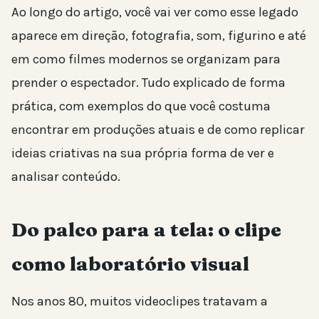
Ao longo do artigo, você vai ver como esse legado
aparece em direção, fotografia, som, figurino e até
em como filmes modernos se organizam para
prender o espectador. Tudo explicado de forma
prática, com exemplos do que você costuma
encontrar em produções atuais e de como replicar
ideias criativas na sua própria forma de ver e
analisar conteúdo.
Do palco para a tela: o clipe
como laboratório visual
Nos anos 80, muitos videoclipes tratavam a