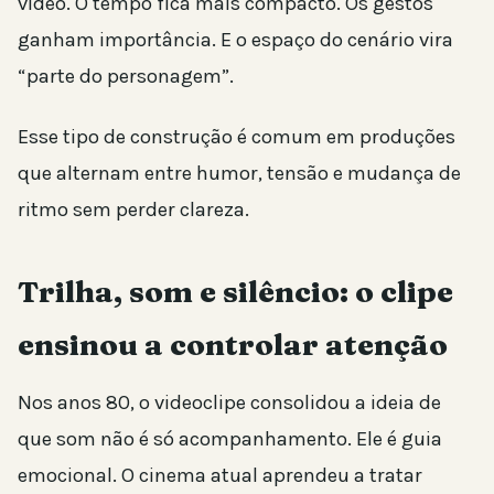
vídeo. O tempo fica mais compacto. Os gestos
ganham importância. E o espaço do cenário vira
“parte do personagem”.
Esse tipo de construção é comum em produções
que alternam entre humor, tensão e mudança de
ritmo sem perder clareza.
Trilha, som e silêncio: o clipe
ensinou a controlar atenção
Nos anos 80, o videoclipe consolidou a ideia de
que som não é só acompanhamento. Ele é guia
emocional. O cinema atual aprendeu a tratar