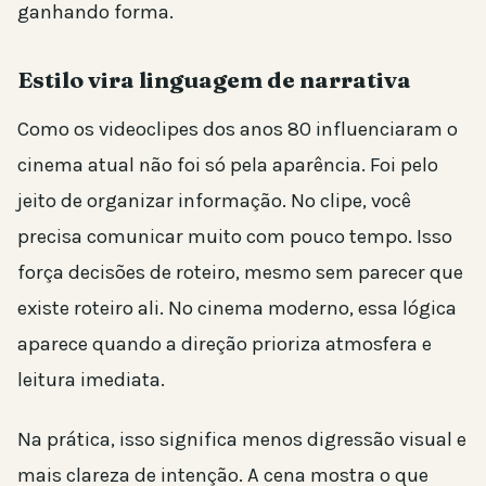
ganhando forma.
Estilo vira linguagem de narrativa
Como os videoclipes dos anos 80 influenciaram o
cinema atual não foi só pela aparência. Foi pelo
jeito de organizar informação. No clipe, você
precisa comunicar muito com pouco tempo. Isso
força decisões de roteiro, mesmo sem parecer que
existe roteiro ali. No cinema moderno, essa lógica
aparece quando a direção prioriza atmosfera e
leitura imediata.
Na prática, isso significa menos digressão visual e
mais clareza de intenção. A cena mostra o que