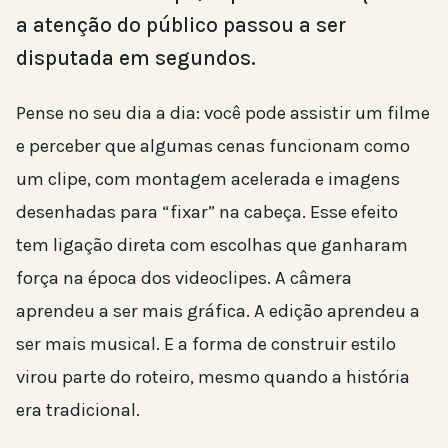
a atenção do público passou a ser
disputada em segundos.
Pense no seu dia a dia: você pode assistir um filme
e perceber que algumas cenas funcionam como
um clipe, com montagem acelerada e imagens
desenhadas para “fixar” na cabeça. Esse efeito
tem ligação direta com escolhas que ganharam
força na época dos videoclipes. A câmera
aprendeu a ser mais gráfica. A edição aprendeu a
ser mais musical. E a forma de construir estilo
virou parte do roteiro, mesmo quando a história
era tradicional.