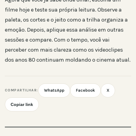
filme hoje e teste sua própria leitura. Observe a
paleta, os cortes e o jeito como a trilha organiza a
emoção. Depois, aplique essa análise em outras
sessões e compare. Com o tempo, você vai
perceber com mais clareza como os videoclipes
dos anos 80 continuam moldando o cinema atual.
WhatsApp
Facebook
X
COMPARTILHAR:
Copiar link