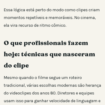
Essa lógica está perto do modo como clipes criam
momentos repetíveis e memoráveis. No cinema,
ela vira recurso de ritmo cômico.
O que profissionais fazem
hoje: técnicas que nasceram
do clipe
Mesmo quando o filme segue um roteiro
tradicional, várias escolhas modernas são herança
do videoclipes dos anos 80. Diretores e equipes
usam isso para ganhar velocidade de linguagem e