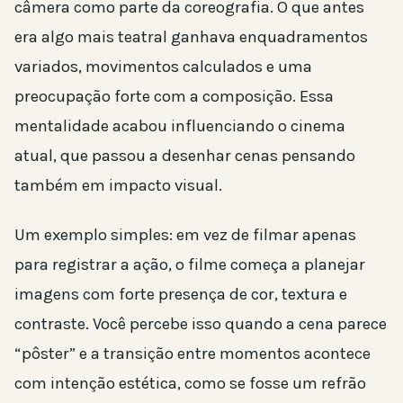
câmera como parte da coreografia. O que antes
era algo mais teatral ganhava enquadramentos
variados, movimentos calculados e uma
preocupação forte com a composição. Essa
mentalidade acabou influenciando o cinema
atual, que passou a desenhar cenas pensando
também em impacto visual.
Um exemplo simples: em vez de filmar apenas
para registrar a ação, o filme começa a planejar
imagens com forte presença de cor, textura e
contraste. Você percebe isso quando a cena parece
“pôster” e a transição entre momentos acontece
com intenção estética, como se fosse um refrão