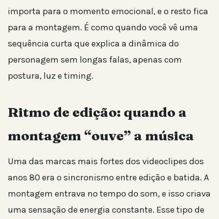
importa para o momento emocional, e o resto fica
para a montagem. É como quando você vê uma
sequência curta que explica a dinâmica do
personagem sem longas falas, apenas com
postura, luz e timing.
Ritmo de edição: quando a
montagem “ouve” a música
Uma das marcas mais fortes dos videoclipes dos
anos 80 era o sincronismo entre edição e batida. A
montagem entrava no tempo do som, e isso criava
uma sensação de energia constante. Esse tipo de