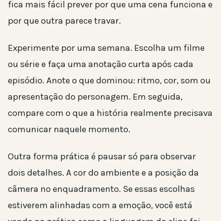
fica mais fácil prever por que uma cena funciona e
por que outra parece travar.
Experimente por uma semana. Escolha um filme
ou série e faça uma anotação curta após cada
episódio. Anote o que dominou: ritmo, cor, som ou
apresentação do personagem. Em seguida,
compare com o que a história realmente precisava
comunicar naquele momento.
Outra forma prática é pausar só para observar
dois detalhes. A cor do ambiente e a posição da
câmera no enquadramento. Se essas escolhas
estiverem alinhadas com a emoção, você está