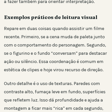
a fazer também para orientar interpretação.
Exemplos práticos de leitura visual
Repare em duas coisas quando assistir um filme
recente. Primeiro, se a cena muda de paleta junto
com o comportamento do personagem. Segundo,
se o figurino e o fundo “conversam” para destacar
ação ou silêncio. Essa coordenação é comum em
estética de clipes e hoje virou recurso de direção.
Outro detalhe é o uso de texturas. Paredes com
contraste alto, fumaça leve em fundo, superfícies
que refletem luz. Isso dá profundidade e ajuda a
montagem a ficar mais “rica” em cada segundo,