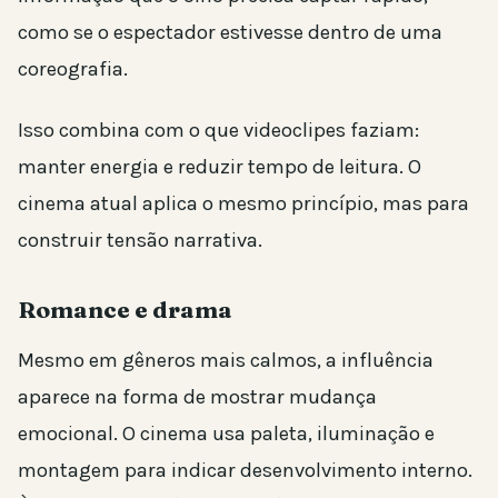
como se o espectador estivesse dentro de uma
coreografia.
Isso combina com o que videoclipes faziam:
manter energia e reduzir tempo de leitura. O
cinema atual aplica o mesmo princípio, mas para
construir tensão narrativa.
Romance e drama
Mesmo em gêneros mais calmos, a influência
aparece na forma de mostrar mudança
emocional. O cinema usa paleta, iluminação e
montagem para indicar desenvolvimento interno.