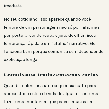
imediata.
No seu cotidiano, isso aparece quando você
lembra de um personagem não só por fala, mas
por postura, cor de roupa e jeito de olhar. Essa
lembrança rápida é um “atalho” narrativo. Ele
funciona bem porque comunica sem depender de
explicação longa.
Como isso se traduz em cenas curtas
Quando o filme usa uma sequência curta para
apresentar o estilo de vida de alguém, costuma
fazer uma montagem que parece música em