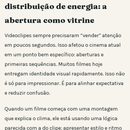
distribuição de energia: a
abertura como vitrine
Videoclipes sempre precisaram “vender” atenção
em poucos segundos. Isso afetou o cinema atual
em um ponto bem específico: aberturas e
primeiras sequências. Muitos filmes hoje
entregam identidade visual rapidamente. Isso não
é só para impressionar. É para alinhar expectativa
e reduzir confusão.
Quando um filme começa com uma montagem
que explica o clima, ele está usando uma lógica
parecida com a do clipe: apresentar estilo e ritmo