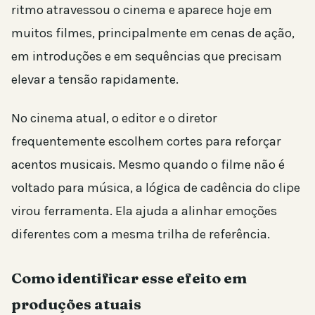
ritmo atravessou o cinema e aparece hoje em
muitos filmes, principalmente em cenas de ação,
em introduções e em sequências que precisam
elevar a tensão rapidamente.
No cinema atual, o editor e o diretor
frequentemente escolhem cortes para reforçar
acentos musicais. Mesmo quando o filme não é
voltado para música, a lógica de cadência do clipe
virou ferramenta. Ela ajuda a alinhar emoções
diferentes com a mesma trilha de referência.
Como identificar esse efeito em
produções atuais