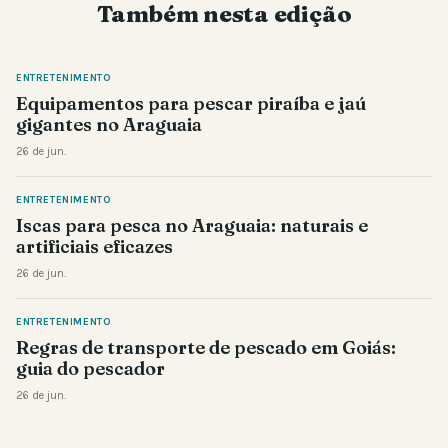
Também nesta edição
ENTRETENIMENTO
Equipamentos para pescar piraíba e jaú
gigantes no Araguaia
26 de jun.
ENTRETENIMENTO
Iscas para pesca no Araguaia: naturais e
artificiais eficazes
26 de jun.
ENTRETENIMENTO
Regras de transporte de pescado em Goiás:
guia do pescador
26 de jun.