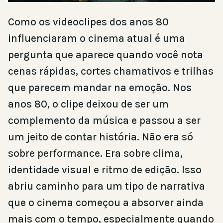
Como os videoclipes dos anos 80
influenciaram o cinema atual é uma
pergunta que aparece quando você nota
cenas rápidas, cortes chamativos e trilhas
que parecem mandar na emoção. Nos
anos 80, o clipe deixou de ser um
complemento da música e passou a ser
um jeito de contar história. Não era só
sobre performance. Era sobre clima,
identidade visual e ritmo de edição. Isso
abriu caminho para um tipo de narrativa
que o cinema começou a absorver ainda
mais com o tempo, especialmente quando