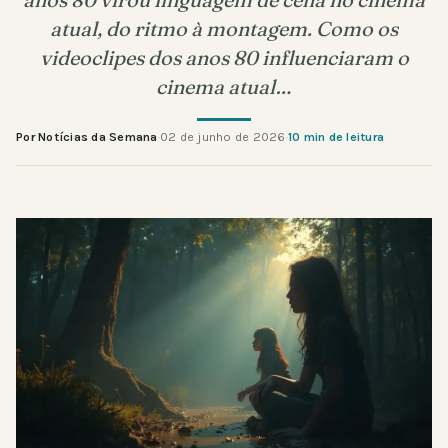
atual, do ritmo à montagem. Como os
videoclipes dos anos 80 influenciaram o
cinema atual…
Por Notícias da Semana
·
02 de junho de 2026
·
10 min de leitura