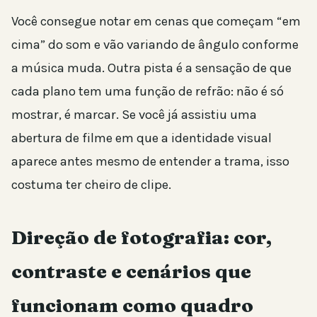
Você consegue notar em cenas que começam “em
cima” do som e vão variando de ângulo conforme
a música muda. Outra pista é a sensação de que
cada plano tem uma função de refrão: não é só
mostrar, é marcar. Se você já assistiu uma
abertura de filme em que a identidade visual
aparece antes mesmo de entender a trama, isso
costuma ter cheiro de clipe.
Direção de fotografia: cor,
contraste e cenários que
funcionam como quadro