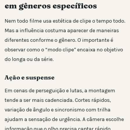
em gêneros específicos
Nem todo filme usa estética de clipe o tempo todo.
Mas a influência costuma aparecer de maneiras
diferentes conforme o gênero. O importante é
observar como o “modo clipe” encaixa no objetivo
do longa ou da série.
Ação e suspense
Em cenas de perseguição e lutas, a montagem
tende a ser mais cadenciada. Cortes rápidos,
variação de ângulo e sincronismo com trilha
ajudam a sensação de urgência. A câmera escolhe
informação que o olho precisa captar rápido,