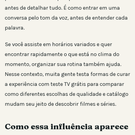
antes de detalhar tudo. É como entrar em uma
conversa pelo tom da voz, antes de entender cada
palavra.
Se você assiste em horários variados e quer
encontrar rapidamente o que está no clima do
momento, organizar sua rotina também ajuda.
Nesse contexto, muita gente testa formas de curar
a experiência com teste TV grátis para comparar
como diferentes escolhas de qualidade e catálogo
mudam seu jeito de descobrir filmes e séries.
Como essa influência aparece