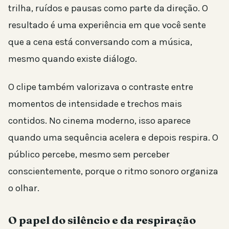
trilha, ruídos e pausas como parte da direção. O
resultado é uma experiência em que você sente
que a cena está conversando com a música,
mesmo quando existe diálogo.
O clipe também valorizava o contraste entre
momentos de intensidade e trechos mais
contidos. No cinema moderno, isso aparece
quando uma sequência acelera e depois respira. O
público percebe, mesmo sem perceber
conscientemente, porque o ritmo sonoro organiza
o olhar.
O papel do silêncio e da respiração