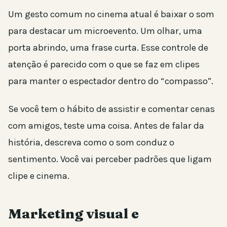
Um gesto comum no cinema atual é baixar o som
para destacar um microevento. Um olhar, uma
porta abrindo, uma frase curta. Esse controle de
atenção é parecido com o que se faz em clipes
para manter o espectador dentro do “compasso”.
Se você tem o hábito de assistir e comentar cenas
com amigos, teste uma coisa. Antes de falar da
história, descreva como o som conduz o
sentimento. Você vai perceber padrões que ligam
clipe e cinema.
Marketing visual e