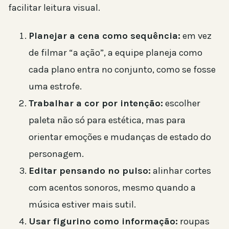
facilitar leitura visual.
Planejar a cena como sequência:
em vez
de filmar “a ação”, a equipe planeja como
cada plano entra no conjunto, como se fosse
uma estrofe.
Trabalhar a cor por intenção:
escolher
paleta não só para estética, mas para
orientar emoções e mudanças de estado do
personagem.
Editar pensando no pulso:
alinhar cortes
com acentos sonoros, mesmo quando a
música estiver mais sutil.
Usar figurino como informação:
roupas