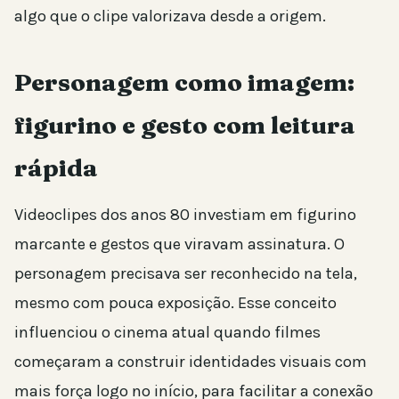
algo que o clipe valorizava desde a origem.
Personagem como imagem:
figurino e gesto com leitura
rápida
Videoclipes dos anos 80 investiam em figurino
marcante e gestos que viravam assinatura. O
personagem precisava ser reconhecido na tela,
mesmo com pouca exposição. Esse conceito
influenciou o cinema atual quando filmes
começaram a construir identidades visuais com
mais força logo no início, para facilitar a conexão