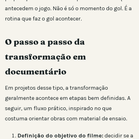
antecedem o jogo. Não é só o momento do gol. É a
rotina que faz o gol acontecer.
O passo a passo da
transformação em
documentário
Em projetos desse tipo, a transformação
geralmente acontece em etapas bem definidas. A
seguir, um fluxo prático, inspirado no que
costuma orientar obras com material de ensaio.
Definição do objetivo do filme:
decidir se a