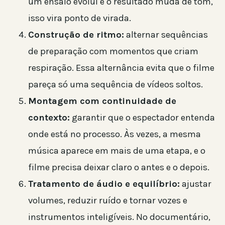
um ensaio evolui e o resultado muda de tom,
isso vira ponto de virada.
Construção de ritmo:
alternar sequências
de preparação com momentos que criam
respiração. Essa alternância evita que o filme
pareça só uma sequência de vídeos soltos.
Montagem com continuidade de
contexto:
garantir que o espectador entenda
onde está no processo. Às vezes, a mesma
música aparece em mais de uma etapa, e o
filme precisa deixar claro o antes e o depois.
Tratamento de áudio e equilíbrio:
ajustar
volumes, reduzir ruído e tornar vozes e
instrumentos inteligíveis. No documentário,