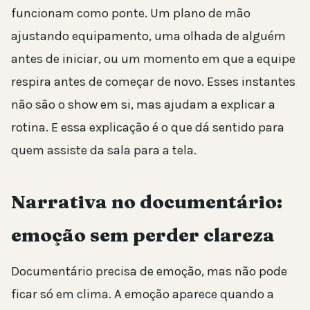
funcionam como ponte. Um plano de mão
ajustando equipamento, uma olhada de alguém
antes de iniciar, ou um momento em que a equipe
respira antes de começar de novo. Esses instantes
não são o show em si, mas ajudam a explicar a
rotina. E essa explicação é o que dá sentido para
quem assiste da sala para a tela.
Narrativa no documentário:
emoção sem perder clareza
Documentário precisa de emoção, mas não pode
ficar só em clima. A emoção aparece quando a