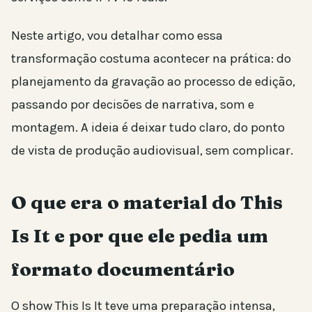
Neste artigo, vou detalhar como essa
transformação costuma acontecer na prática: do
planejamento da gravação ao processo de edição,
passando por decisões de narrativa, som e
montagem. A ideia é deixar tudo claro, do ponto
de vista de produção audiovisual, sem complicar.
O que era o material do This
Is It e por que ele pedia um
formato documentário
O show This Is It teve uma preparação intensa,