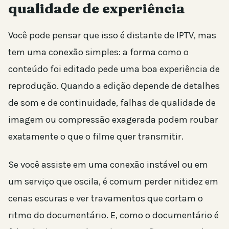
qualidade de experiência
Você pode pensar que isso é distante de IPTV, mas
tem uma conexão simples: a forma como o
conteúdo foi editado pede uma boa experiência de
reprodução. Quando a edição depende de detalhes
de som e de continuidade, falhas de qualidade de
imagem ou compressão exagerada podem roubar
exatamente o que o filme quer transmitir.
Se você assiste em uma conexão instável ou em
um serviço que oscila, é comum perder nitidez em
cenas escuras e ver travamentos que cortam o
ritmo do documentário. E, como o documentário é