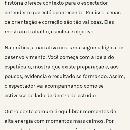
história oferece contexto para o espectador
entender o que está acontecendo. Por isso, cenas
de orientação e correção são tão valiosas. Elas
mostram trabalho, escolha e objetivo.
Na prática, a narrativa costuma seguir a lógica de
desenvolvimento. Você começa com a ideia do
espetáculo, mostra que existe preparação e, aos
poucos, evidencia o resultado se formando. Assim,
o espectador vai acompanhando como se
estivesse do lado de dentro do estúdio.
Outro ponto comum é equilibrar momentos de
alta energia com momentos mais calmos. Por