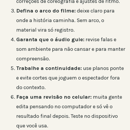
correções de coreografia e ajustes de ritmo.
Defina o arco do filme:
deixe claro para
onde a história caminha. Sem arco, o
material vira só registro.
Garanta que o áudio guie:
revise falas e
som ambiente para não cansar e para manter
compreensão.
Trabalhe a continuidade:
use planos ponte
e evite cortes que joguem o espectador fora
do contexto.
Faça uma revisão no celular:
muita gente
edita pensando no computador e só vê o
resultado final depois. Teste no dispositivo
que você usa.