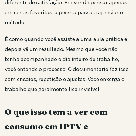
diferente de satisfação. Em vez de pensar apenas
em cenas favoritas, a pessoa passa a apreciar o
método.
É como quando você assiste a uma aula prática e
depois vê um resultado. Mesmo que você não
tenha acompanhado o dia inteiro de trabalho,
você entende o processo. O documentário faz isso
com ensaios, repetição e ajustes. Você enxerga o
trabalho que geralmente fica invisível.
O que isso tem a ver com
consumo em IPTV e