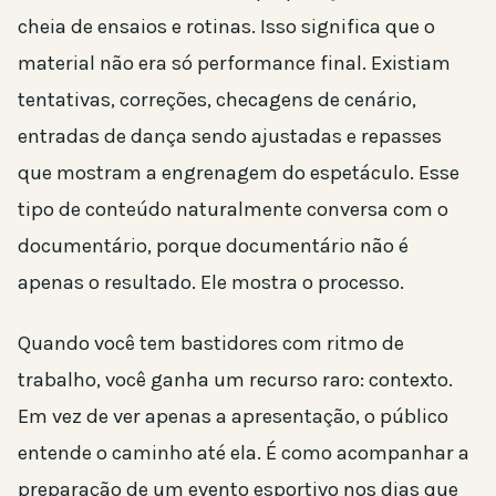
cheia de ensaios e rotinas. Isso significa que o
material não era só performance final. Existiam
tentativas, correções, checagens de cenário,
entradas de dança sendo ajustadas e repasses
que mostram a engrenagem do espetáculo. Esse
tipo de conteúdo naturalmente conversa com o
documentário, porque documentário não é
apenas o resultado. Ele mostra o processo.
Quando você tem bastidores com ritmo de
trabalho, você ganha um recurso raro: contexto.
Em vez de ver apenas a apresentação, o público
entende o caminho até ela. É como acompanhar a
preparação de um evento esportivo nos dias que