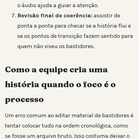
o áudio ajuda a guiar a atenção.
Revisão final de coerência:
assistir de
ponta a ponta para checar se a história flui e
se os pontos de transição fazem sentido para
quem não viveu os bastidores.
Como a equipe cria uma
história quando o foco é o
processo
Um erro comum ao editar material de bastidores é
tentar colocar tudo na ordem cronológica, como
se fosse um arquivo bruto. Isso costuma deixar o