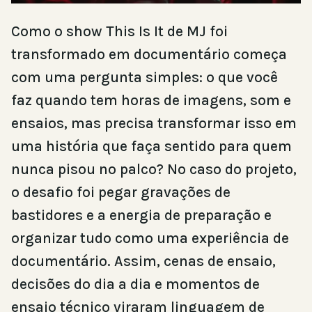
Como o show This Is It de MJ foi
transformado em documentário começa
com uma pergunta simples: o que você
faz quando tem horas de imagens, som e
ensaios, mas precisa transformar isso em
uma história que faça sentido para quem
nunca pisou no palco? No caso do projeto,
o desafio foi pegar gravações de
bastidores e a energia de preparação e
organizar tudo como uma experiência de
documentário. Assim, cenas de ensaio,
decisões do dia a dia e momentos de
ensaio técnico viraram linguagem de