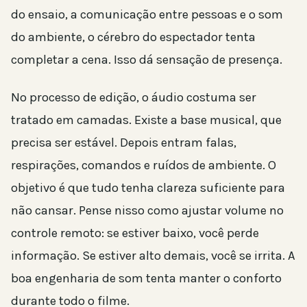
do ensaio, a comunicação entre pessoas e o som
do ambiente, o cérebro do espectador tenta
completar a cena. Isso dá sensação de presença.
No processo de edição, o áudio costuma ser
tratado em camadas. Existe a base musical, que
precisa ser estável. Depois entram falas,
respirações, comandos e ruídos de ambiente. O
objetivo é que tudo tenha clareza suficiente para
não cansar. Pense nisso como ajustar volume no
controle remoto: se estiver baixo, você perde
informação. Se estiver alto demais, você se irrita. A
boa engenharia de som tenta manter o conforto
durante todo o filme.