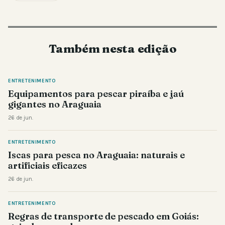
Também nesta edição
ENTRETENIMENTO
Equipamentos para pescar piraíba e jaú
gigantes no Araguaia
26 de jun.
ENTRETENIMENTO
Iscas para pesca no Araguaia: naturais e
artificiais eficazes
26 de jun.
ENTRETENIMENTO
Regras de transporte de pescado em Goiás: