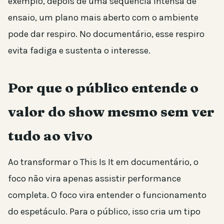
exemplo, depois de uma sequência intensa de
ensaio, um plano mais aberto com o ambiente
pode dar respiro. No documentário, esse respiro
evita fadiga e sustenta o interesse.
Por que o público entende o
valor do show mesmo sem ver
tudo ao vivo
Ao transformar o This Is It em documentário, o
foco não vira apenas assistir performance
completa. O foco vira entender o funcionamento
do espetáculo. Para o público, isso cria um tipo