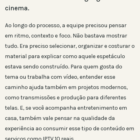
cinema.
Ao longo do processo, a equipe precisou pensar
em ritmo, contexto e foco. Não bastava mostrar
tudo. Era preciso selecionar, organizar e costurar o
material para explicar como aquele espetáculo
estava sendo construído. Para quem gosta do
tema ou trabalha com vídeo, entender esse
caminho ajuda também em projetos modernos,
como transmissões e produção para diferentes
telas. E, se você acompanha entretenimento em
casa, também vale pensar na qualidade da
experiência ao consumir esse tipo de conteúdo em
serviços como IPTV 10 reais.