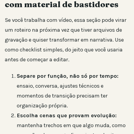
com material de bastidores
Se você trabalha com vídeo, essa seção pode virar
um roteiro na próxima vez que tiver arquivos de
gravação e quiser transformar em narrativa. Use
como checklist simples, do jeito que você usaria
antes de começar a editar.
Separe por função, não só por tempo:
ensaio, conversa, ajustes técnicos e
momentos de transição precisam ter
organização própria.
Escolha cenas que provam evolução:
mantenha trechos em que algo muda, como