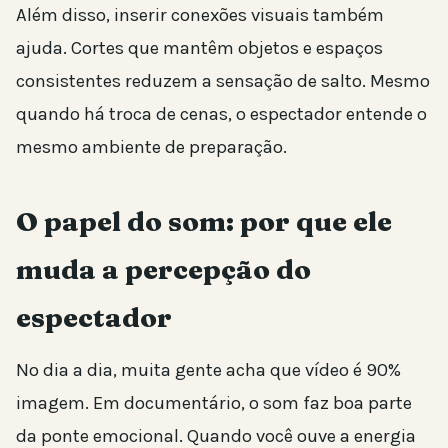
Além disso, inserir conexões visuais também
ajuda. Cortes que mantêm objetos e espaços
consistentes reduzem a sensação de salto. Mesmo
quando há troca de cenas, o espectador entende o
mesmo ambiente de preparação.
O papel do som: por que ele
muda a percepção do
espectador
No dia a dia, muita gente acha que vídeo é 90%
imagem. Em documentário, o som faz boa parte
da ponte emocional. Quando você ouve a energia