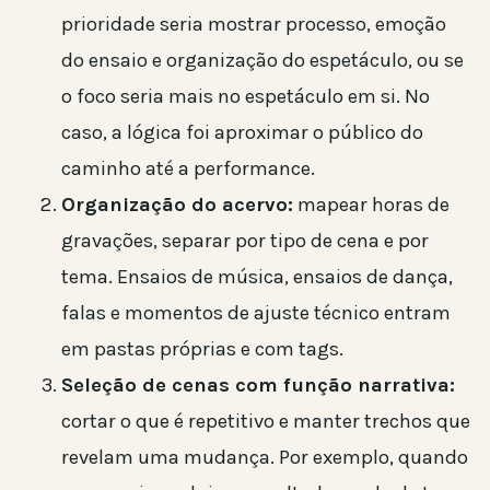
prioridade seria mostrar processo, emoção
do ensaio e organização do espetáculo, ou se
o foco seria mais no espetáculo em si. No
caso, a lógica foi aproximar o público do
caminho até a performance.
Organização do acervo:
mapear horas de
gravações, separar por tipo de cena e por
tema. Ensaios de música, ensaios de dança,
falas e momentos de ajuste técnico entram
em pastas próprias e com tags.
Seleção de cenas com função narrativa:
cortar o que é repetitivo e manter trechos que
revelam uma mudança. Por exemplo, quando