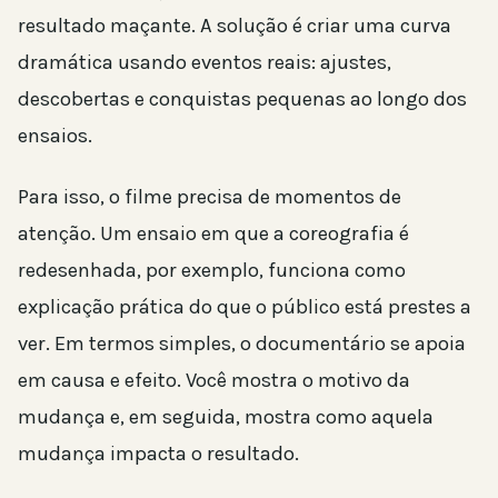
resultado maçante. A solução é criar uma curva
dramática usando eventos reais: ajustes,
descobertas e conquistas pequenas ao longo dos
ensaios.
Para isso, o filme precisa de momentos de
atenção. Um ensaio em que a coreografia é
redesenhada, por exemplo, funciona como
explicação prática do que o público está prestes a
ver. Em termos simples, o documentário se apoia
em causa e efeito. Você mostra o motivo da
mudança e, em seguida, mostra como aquela
mudança impacta o resultado.