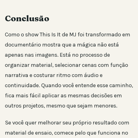
Conclusão
Como o show This Is It de MJ foi transformado em
documentário mostra que a mágica não está
apenas nas imagens. Está no processo de
organizar material, selecionar cenas com função
narrativa e costurar ritmo com áudio e
continuidade. Quando você entende esse caminho,
fica mais fácil aplicar as mesmas decisões em
outros projetos, mesmo que sejam menores.
Se você quer melhorar seu próprio resultado com
material de ensaio, comece pelo que funciona no