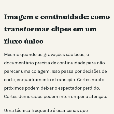
Imagem e continuidade: como
transformar clipes em um
fluxo único
Mesmo quando as gravações são boas, o
documentário precisa de continuidade para não
parecer uma colagem. Isso passa por decisões de
corte, enquadramento e transição. Cortes muito
próximos podem deixar o espectador perdido.
Cortes demorados podem interromper a atenção.
Uma técnica frequente é usar cenas que