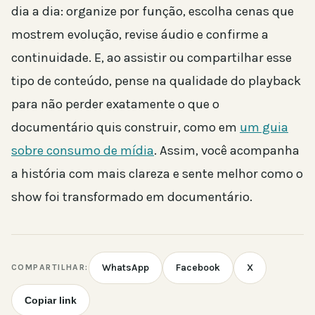
dia a dia: organize por função, escolha cenas que
mostrem evolução, revise áudio e confirme a
continuidade. E, ao assistir ou compartilhar esse
tipo de conteúdo, pense na qualidade do playback
para não perder exatamente o que o
documentário quis construir, como em
um guia
sobre consumo de mídia
. Assim, você acompanha
a história com mais clareza e sente melhor como o
show foi transformado em documentário.
WhatsApp
Facebook
X
COMPARTILHAR:
Copiar link