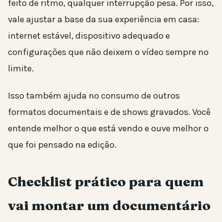
feito de ritmo, qualquer interrupção pesa. Por isso,
vale ajustar a base da sua experiência em casa:
internet estável, dispositivo adequado e
configurações que não deixem o vídeo sempre no
limite.
Isso também ajuda no consumo de outros
formatos documentais e de shows gravados. Você
entende melhor o que está vendo e ouve melhor o
que foi pensado na edição.
Checklist prático para quem
vai montar um documentário