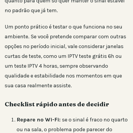
quanto para quem só quer manter o sinal estável
no padrão que já tem.
Um ponto prático é testar o que funciona no seu
ambiente. Se você pretende comparar com outras
opções no período inicial, vale considerar janelas
curtas de teste, como um IPTV teste grátis 6h ou
um teste IPTV 4 horas, sempre observando
qualidade e estabilidade nos momentos em que
sua casa realmente assiste.
Checklist rápido antes de decidir
Repare no Wi-Fi:
se o sinal é fraco no quarto
ou na sala, o problema pode parecer do