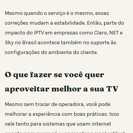
Mesmo quando o serviço é o mesmo, essas
correções mudam a estabilidade. Então, parte do
impacto do IPTV em empresas como Claro, NET e
Sky no Brasil acontece também no suporte às
configurações do ambiente do cliente.
O que fazer se você quer
aproveitar melhor a sua TV
Mesmo sem trocar de operadora, você pode
melhorar a experiência com boas práticas. Isso
vale tanto para sistemas que usam internet