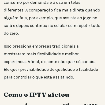
consumo por demanda e o uso em telas
diferentes. A comparação fica mais direta quando
alguém fala, por exemplo, que assiste ao jogo no
sofá e depois continua no celular sem repetir tudo
do zero.
Isso pressiona empresas tradicionais a
mostrarem mais flexibilidade e melhor
experiência. Afinal, o cliente não quer só canais.
Ele quer previsibilidade de qualidade e facilidade
para controlar o que está assistindo.
Como o IPTV afetou