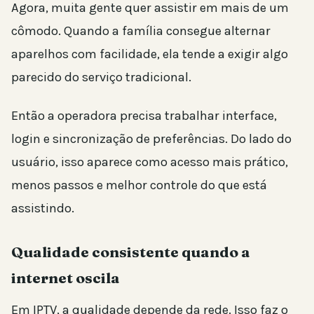
Agora, muita gente quer assistir em mais de um
cômodo. Quando a família consegue alternar
aparelhos com facilidade, ela tende a exigir algo
parecido do serviço tradicional.
Então a operadora precisa trabalhar interface,
login e sincronização de preferências. Do lado do
usuário, isso aparece como acesso mais prático,
menos passos e melhor controle do que está
assistindo.
Qualidade consistente quando a
internet oscila
Em IPTV, a qualidade depende da rede. Isso faz o