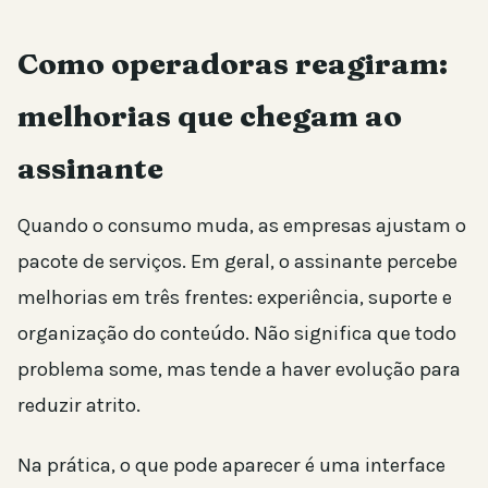
Como operadoras reagiram:
melhorias que chegam ao
assinante
Quando o consumo muda, as empresas ajustam o
pacote de serviços. Em geral, o assinante percebe
melhorias em três frentes: experiência, suporte e
organização do conteúdo. Não significa que todo
problema some, mas tende a haver evolução para
reduzir atrito.
Na prática, o que pode aparecer é uma interface