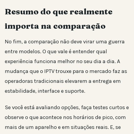
Resumo do que realmente
importa na comparação
No fim, a comparação não deve virar uma guerra
entre modelos. O que vale é entender qual
experiência funciona melhor no seu dia a dia. A
mudança que o IPTV trouxe para o mercado faz as
operadoras tradicionais elevarem a entrega em
estabilidade, interface e suporte.
Se você está avaliando opções, faça testes curtos e
observe o que acontece nos horários de pico, com
mais de um aparelho e em situações reais. E, se