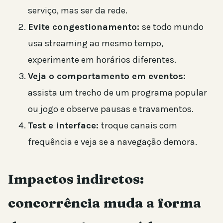
serviço, mas ser da rede.
Evite congestionamento:
se todo mundo
usa streaming ao mesmo tempo,
experimente em horários diferentes.
Veja o comportamento em eventos:
assista um trecho de um programa popular
ou jogo e observe pausas e travamentos.
Test e interface:
troque canais com
frequência e veja se a navegação demora.
Impactos indiretos:
concorrência muda a forma