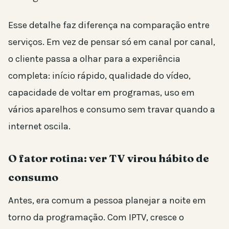
Esse detalhe faz diferença na comparação entre
serviços. Em vez de pensar só em canal por canal,
o cliente passa a olhar para a experiência
completa: início rápido, qualidade do vídeo,
capacidade de voltar em programas, uso em
vários aparelhos e consumo sem travar quando a
internet oscila.
O fator rotina: ver TV virou hábito de
consumo
Antes, era comum a pessoa planejar a noite em
torno da programação. Com IPTV, cresce o