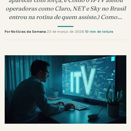
operadoras como Claro, NET e Sky no Brasil
entrou na rotina de quem assiste.) Como…
Por Notícias da Semana
·
23 de março de 2026
·
10 min de leitura