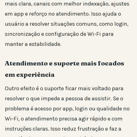
mais clara, canais com melhor indexação, ajustes
em app e reforço no atendimento. Isso ajuda o
usuário a resolver situações comuns, como login,
sincronização e configuração de Wi-Fi para
manter a estabilidade.
Atendimento e suporte mais focados
em experiência
Outro efeito é o suporte ficar mais voltado para
resolver o que impede a pessoa de assistir. Se o
problema é acesso por app, login ou qualidade no
Wi-Fi, o atendimento precisa agir rápido e com
instruções claras. Isso reduz frustração e faz a