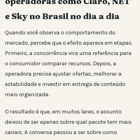
operadoras como Claro, NET
e Sky no Brasil no dia a dia
Quando você observa o comportamento do
mercado, percebe que o efeito aparece em etapas.
Primeiro, a concorrência vira uma referência para
o consumidor comparar recursos. Depois, a
operadora precisa ajustar ofertas, melhorar a
estabilidade e investir em entrega de conteúdo
mais organizada.
O resultado é que, em muitos lares, o assunto
deixou de ser apenas sobre qual pacote tem mais
canais. A conversa passou a ser sobre como