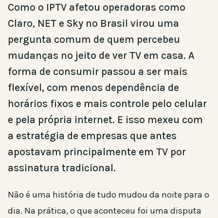
Como o IPTV afetou operadoras como
Claro, NET e Sky no Brasil virou uma
pergunta comum de quem percebeu
mudanças no jeito de ver TV em casa. A
forma de consumir passou a ser mais
flexível, com menos dependência de
horários fixos e mais controle pelo celular
e pela própria internet. E isso mexeu com
a estratégia de empresas que antes
apostavam principalmente em TV por
assinatura tradicional.
Não é uma história de tudo mudou da noite para o
dia. Na prática, o que aconteceu foi uma disputa