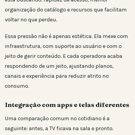
organização do catálogo e recursos que facilitam
voltar no que perdeu.
Essa pressão não é apenas estética. Ela mexe com
infraestrutura, com suporte ao usuário e com o
jeito de gerir conteúdo. E cada operadora acaba
respondendo de um jeito, ajustando planos,
canais e experiência para reduzir atrito no
consumo.
Integração com apps e telas diferentes
Uma comparação comum no cotidiano é a
seguinte: antes, a TV ficava na sala e pronto.