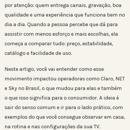
por atenção: quem entrega canais, gravação, boa
qualidade e uma experiência que funciona bem no
dia a dia. Quando a pessoa percebe que dá para
assistir com menos esforço e mais escolhas, ela
começa a comparar tudo: preço, estabilidade,
catálogo e facilidade de uso.
Neste artigo, você vai entender como esse
movimento impactou operadoras como Claro, NET
e Sky no Brasil, o que mudou para elas e também
o que isso significa para o consumidor. A ideia é
sair do senso comum e ir para o lado prático, com
exemplos do que você consegue observar em casa,
na rotina e nas configurações da sua TV.