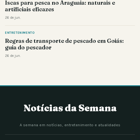
Iscas para pesca no Araguaia: naturais e
artificiais eficazes
26 de jun.
ENTRETENIMENTO
Regras de transporte de pescado em Goiás:
guia do pescador
26 de jun.
Notícias da Semana
A semana em notícias, entretenimento e atualidades