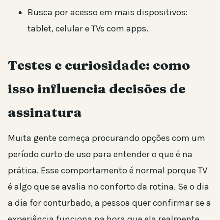
Busca por acesso em mais dispositivos:
tablet, celular e TVs com apps.
Testes e curiosidade: como
isso influencia decisões de
assinatura
Muita gente começa procurando opções com um
período curto de uso para entender o que é na
prática. Esse comportamento é normal porque TV
é algo que se avalia no conforto da rotina. Se o dia
a dia for conturbado, a pessoa quer confirmar se a
experiência funciona na hora que ela realmente