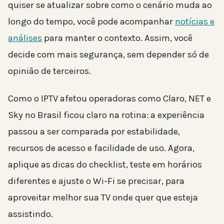
quiser se atualizar sobre como o cenário muda ao
longo do tempo, você pode acompanhar
notícias e
análises
para manter o contexto. Assim, você
decide com mais segurança, sem depender só de
opinião de terceiros.
Como o IPTV afetou operadoras como Claro, NET e
Sky no Brasil ficou claro na rotina: a experiência
passou a ser comparada por estabilidade,
recursos de acesso e facilidade de uso. Agora,
aplique as dicas do checklist, teste em horários
diferentes e ajuste o Wi-Fi se precisar, para
aproveitar melhor sua TV onde quer que esteja
assistindo.