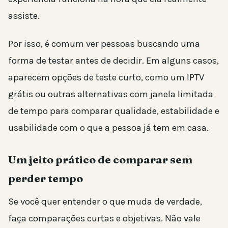
assiste.
Por isso, é comum ver pessoas buscando uma
forma de testar antes de decidir. Em alguns casos,
aparecem opções de teste curto, como um IPTV
grátis ou outras alternativas com janela limitada
de tempo para comparar qualidade, estabilidade e
usabilidade com o que a pessoa já tem em casa.
Um jeito prático de comparar sem
perder tempo
Se você quer entender o que muda de verdade,
faça comparações curtas e objetivas. Não vale