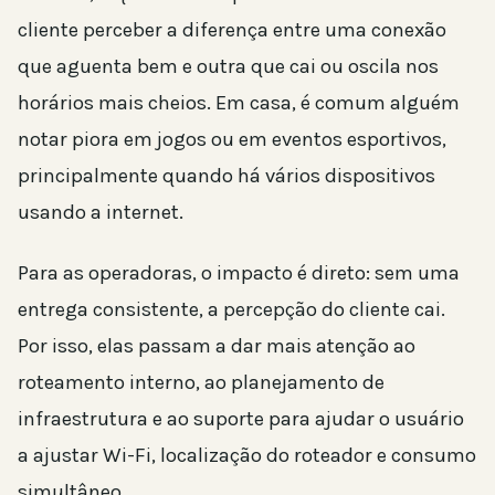
cliente perceber a diferença entre uma conexão
que aguenta bem e outra que cai ou oscila nos
horários mais cheios. Em casa, é comum alguém
notar piora em jogos ou em eventos esportivos,
principalmente quando há vários dispositivos
usando a internet.
Para as operadoras, o impacto é direto: sem uma
entrega consistente, a percepção do cliente cai.
Por isso, elas passam a dar mais atenção ao
roteamento interno, ao planejamento de
infraestrutura e ao suporte para ajudar o usuário
a ajustar Wi-Fi, localização do roteador e consumo
simultâneo.