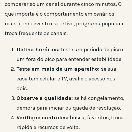
comparar só um canal durante cinco minutos. O
que importa é o comportamento em cenários
reais, como evento esportivo, programa popular e
troca frequente de canais.
Defina horários:
teste um período de pico e
um fora do pico para entender estabilidade.
Teste em mais de um aparelho:
se sua
casa tem celular e TV, avalie o acesso nos
dois.
Observe a qualidade:
se há congelamento,
demora para iniciar ou queda de resolução.
Verifique controles:
busca, favoritos, troca
rápida e recursos de volta.