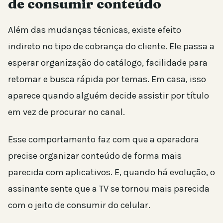
de consumir conteúdo
Além das mudanças técnicas, existe efeito
indireto no tipo de cobrança do cliente. Ele passa a
esperar organização do catálogo, facilidade para
retomar e busca rápida por temas. Em casa, isso
aparece quando alguém decide assistir por título
em vez de procurar no canal.
Esse comportamento faz com que a operadora
precise organizar conteúdo de forma mais
parecida com aplicativos. E, quando há evolução, o
assinante sente que a TV se tornou mais parecida
com o jeito de consumir do celular.