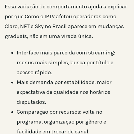
Essa variação de comportamento ajuda a explicar
por que Como o IPTV afetou operadoras como
Claro, NET e Sky no Brasil aparece em mudanças
graduais, não em uma virada única.
Interface mais parecida com streaming:
menus mais simples, busca por título e
acesso rápido.
Mais demanda por estabilidade: maior
expectativa de qualidade nos horários
disputados.
Comparação por recursos: volta no
programa, organização por gênero e
facilidade em trocar de canal.