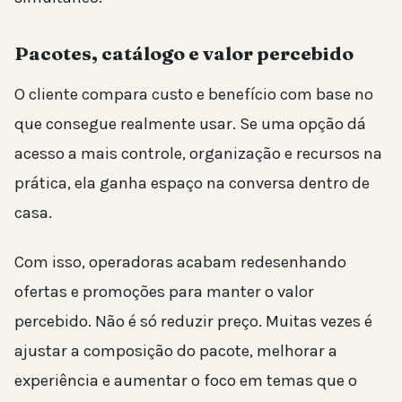
Pacotes, catálogo e valor percebido
O cliente compara custo e benefício com base no
que consegue realmente usar. Se uma opção dá
acesso a mais controle, organização e recursos na
prática, ela ganha espaço na conversa dentro de
casa.
Com isso, operadoras acabam redesenhando
ofertas e promoções para manter o valor
percebido. Não é só reduzir preço. Muitas vezes é
ajustar a composição do pacote, melhorar a
experiência e aumentar o foco em temas que o