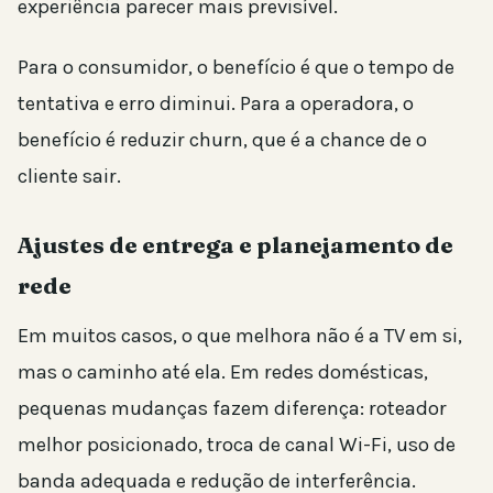
experiência parecer mais previsível.
Para o consumidor, o benefício é que o tempo de
tentativa e erro diminui. Para a operadora, o
benefício é reduzir churn, que é a chance de o
cliente sair.
Ajustes de entrega e planejamento de
rede
Em muitos casos, o que melhora não é a TV em si,
mas o caminho até ela. Em redes domésticas,
pequenas mudanças fazem diferença: roteador
melhor posicionado, troca de canal Wi-Fi, uso de
banda adequada e redução de interferência.