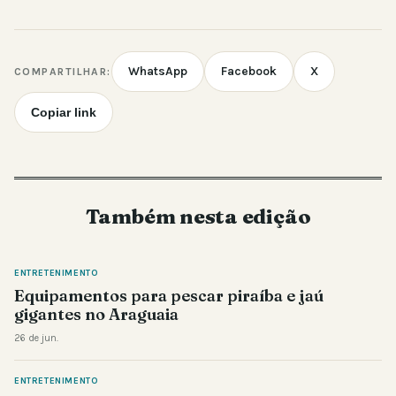
WhatsApp
Facebook
X
COMPARTILHAR:
Copiar link
Também nesta edição
ENTRETENIMENTO
Equipamentos para pescar piraíba e jaú
gigantes no Araguaia
26 de jun.
ENTRETENIMENTO