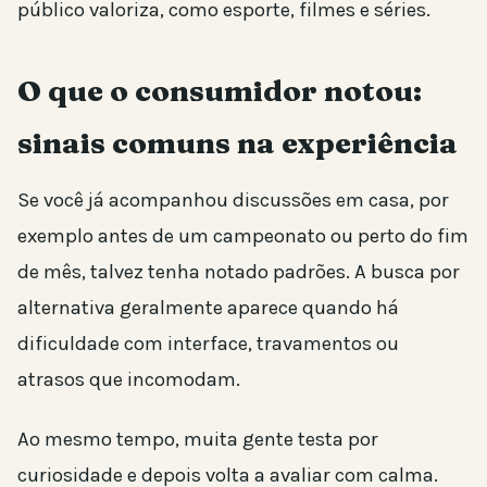
público valoriza, como esporte, filmes e séries.
O que o consumidor notou:
sinais comuns na experiência
Se você já acompanhou discussões em casa, por
exemplo antes de um campeonato ou perto do fim
de mês, talvez tenha notado padrões. A busca por
alternativa geralmente aparece quando há
dificuldade com interface, travamentos ou
atrasos que incomodam.
Ao mesmo tempo, muita gente testa por
curiosidade e depois volta a avaliar com calma.