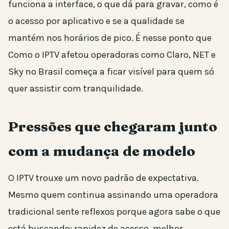
funciona a interface, o que dá para gravar, como é
o acesso por aplicativo e se a qualidade se
mantém nos horários de pico. É nesse ponto que
Como o IPTV afetou operadoras como Claro, NET e
Sky no Brasil começa a ficar visível para quem só
quer assistir com tranquilidade.
Pressões que chegaram junto
com a mudança de modelo
O IPTV trouxe um novo padrão de expectativa.
Mesmo quem continua assinando uma operadora
tradicional sente reflexos porque agora sabe o que
está buscando: rapidez de acesso, melhor