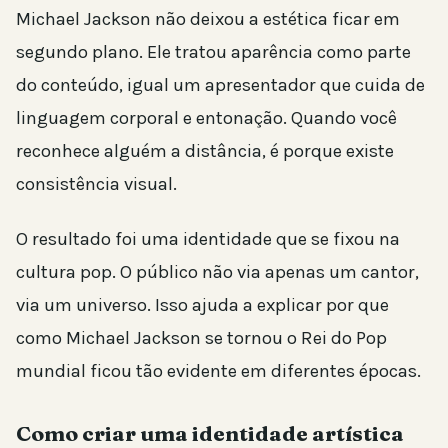
Michael Jackson não deixou a estética ficar em
segundo plano. Ele tratou aparência como parte
do conteúdo, igual um apresentador que cuida de
linguagem corporal e entonação. Quando você
reconhece alguém a distância, é porque existe
consistência visual.
O resultado foi uma identidade que se fixou na
cultura pop. O público não via apenas um cantor,
via um universo. Isso ajuda a explicar por que
como Michael Jackson se tornou o Rei do Pop
mundial ficou tão evidente em diferentes épocas.
Como criar uma identidade artística