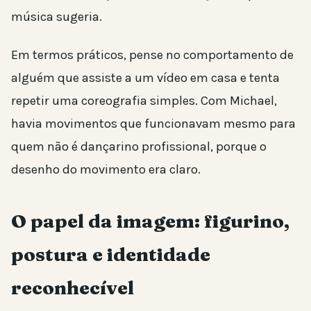
música sugeria.
Em termos práticos, pense no comportamento de
alguém que assiste a um vídeo em casa e tenta
repetir uma coreografia simples. Com Michael,
havia movimentos que funcionavam mesmo para
quem não é dançarino profissional, porque o
desenho do movimento era claro.
O papel da imagem: figurino,
postura e identidade
reconhecível