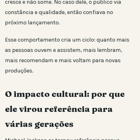
cresce e não some. No caso dele, o público via
constância e qualidade, então confiava no
próximo lançamento.
Esse comportamento cria um ciclo: quanto mais
as pessoas ouvem e assistem, mais lembram,
mais recomendam e mais voltam para novas
produções.
O impacto cultural: por que
ele virou referência para
várias gerações