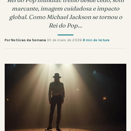
marcante, imagem cuidadosa e impacto
global. Como Michael Jackson se tornou o
Rei do Pop…
Por Notícias da Semana
·
30 de maio de 2026
·
8 min de leitura