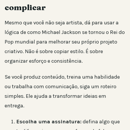
complicar
Mesmo que você não seja artista, dá para usar a
lógica de como Michael Jackson se tornou o Rei do
Pop mundial para melhorar seu próprio projeto
criativo. Não é sobre copiar estilo. É sobre
organizar esforço e consistência.
Se você produz conteúdo, treina uma habilidade
ou trabalha com comunicação, siga um roteiro
simples. Ele ajuda a transformar ideias em
entrega.
Escolha uma assinatura:
defina algo que