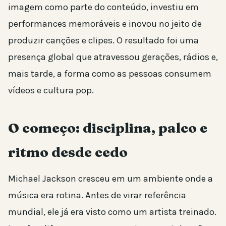
imagem como parte do conteúdo, investiu em
performances memoráveis e inovou no jeito de
produzir canções e clipes. O resultado foi uma
presença global que atravessou gerações, rádios e,
mais tarde, a forma como as pessoas consumem
vídeos e cultura pop.
O começo: disciplina, palco e
ritmo desde cedo
Michael Jackson cresceu em um ambiente onde a
música era rotina. Antes de virar referência
mundial, ele já era visto como um artista treinado.