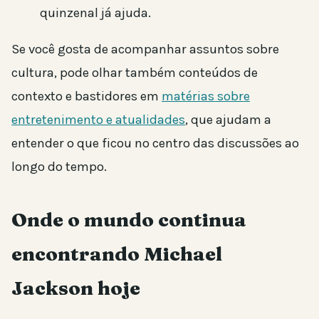
quinzenal já ajuda.
Se você gosta de acompanhar assuntos sobre
cultura, pode olhar também conteúdos de
contexto e bastidores em
matérias sobre
entretenimento e atualidades
, que ajudam a
entender o que ficou no centro das discussões ao
longo do tempo.
Onde o mundo continua
encontrando Michael
Jackson hoje