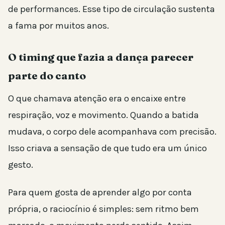
de performances. Esse tipo de circulação sustenta
a fama por muitos anos.
O timing que fazia a dança parecer
parte do canto
O que chamava atenção era o encaixe entre
respiração, voz e movimento. Quando a batida
mudava, o corpo dele acompanhava com precisão.
Isso criava a sensação de que tudo era um único
gesto.
Para quem gosta de aprender algo por conta
própria, o raciocínio é simples: sem ritmo bem