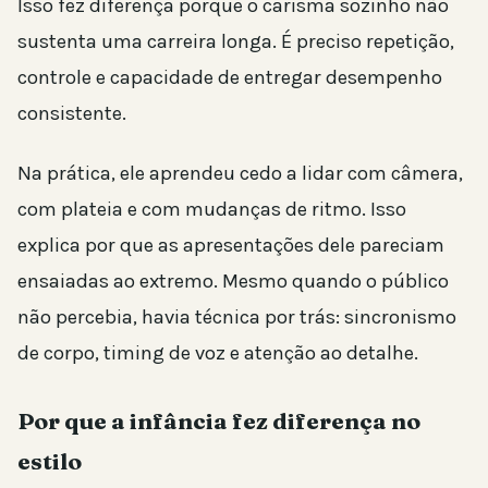
Isso fez diferença porque o carisma sozinho não
sustenta uma carreira longa. É preciso repetição,
controle e capacidade de entregar desempenho
consistente.
Na prática, ele aprendeu cedo a lidar com câmera,
com plateia e com mudanças de ritmo. Isso
explica por que as apresentações dele pareciam
ensaiadas ao extremo. Mesmo quando o público
não percebia, havia técnica por trás: sincronismo
de corpo, timing de voz e atenção ao detalhe.
Por que a infância fez diferença no
estilo