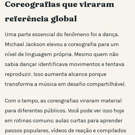
Coreografias que viraram
referência global
Uma parte essencial do fenômeno foi a dança.
Michael Jackson elevou a coreografia para um
nível de linguagem própria. Mesmo quem não
sabia dançar identificava movimentos e tentava
reproduzir. Isso aumenta alcance porque
transforma a música em desafio compartilhável.
Com o tempo, as coreografias viraram material
para diferentes públicos. Você pode ver isso hoje
em rotinas comuns: aulas curtas para aprender
passos populares, vídeos de reação e compilados