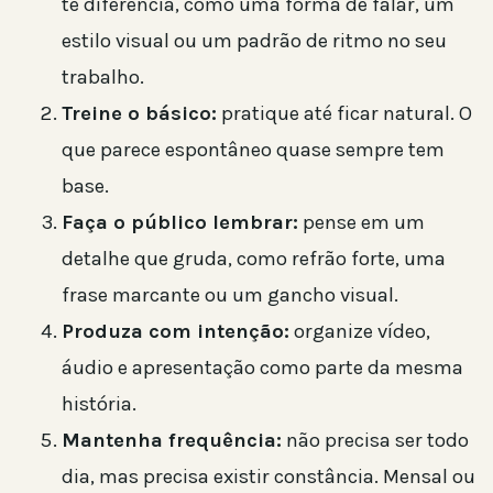
te diferencia, como uma forma de falar, um
estilo visual ou um padrão de ritmo no seu
trabalho.
Treine o básico:
pratique até ficar natural. O
que parece espontâneo quase sempre tem
base.
Faça o público lembrar:
pense em um
detalhe que gruda, como refrão forte, uma
frase marcante ou um gancho visual.
Produza com intenção:
organize vídeo,
áudio e apresentação como parte da mesma
história.
Mantenha frequência:
não precisa ser todo
dia, mas precisa existir constância. Mensal ou