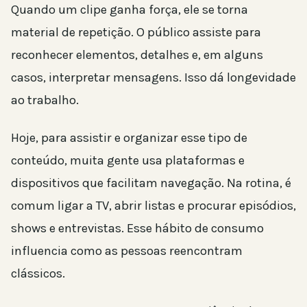
Quando um clipe ganha força, ele se torna
material de repetição. O público assiste para
reconhecer elementos, detalhes e, em alguns
casos, interpretar mensagens. Isso dá longevidade
ao trabalho.
Hoje, para assistir e organizar esse tipo de
conteúdo, muita gente usa plataformas e
dispositivos que facilitam navegação. Na rotina, é
comum ligar a TV, abrir listas e procurar episódios,
shows e entrevistas. Esse hábito de consumo
influencia como as pessoas reencontram
clássicos.