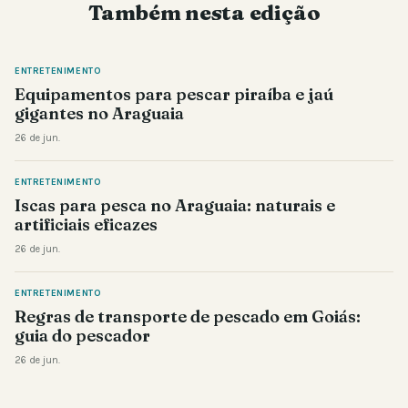
Também nesta edição
ENTRETENIMENTO
Equipamentos para pescar piraíba e jaú
gigantes no Araguaia
26 de jun.
ENTRETENIMENTO
Iscas para pesca no Araguaia: naturais e
artificiais eficazes
26 de jun.
ENTRETENIMENTO
Regras de transporte de pescado em Goiás:
guia do pescador
26 de jun.