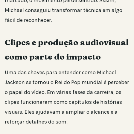
marcado, o movimento perde sentido. Assim,
Michael conseguiu transformar técnica em algo
fácil de reconhecer.
Clipes e produção audiovisual
como parte do impacto
Uma das chaves para entender como Michael
Jackson se tornou o Rei do Pop mundial é perceber
o papel do vídeo. Em várias fases da carreira, os
clipes funcionaram como capítulos de histórias
visuais. Eles ajudavam a ampliar o alcance e a
reforçar detalhes do som.