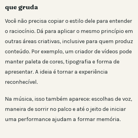
que gruda
Você não precisa copiar o estilo dele para entender
o raciocínio. Dá para aplicar o mesmo princípio em
outras áreas criativas, inclusive para quem produz
conteúdo. Por exemplo, um criador de vídeos pode
manter paleta de cores, tipografia e forma de
apresentar. A ideia é tornar a experiência
reconhecível.
Na música, isso também aparece: escolhas de voz,
maneira de sorrir no palco e até o jeito de iniciar
uma performance ajudam a formar memória.