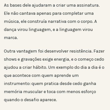
As bases dele ajudaram a criar uma assinatura.
Ele não cantava apenas para completar uma
música, ele construía narrativa com o corpo. A
dança virou linguagem, e a linguagem virou
marca.
Outra vantagem foi desenvolver resistência. Fazer
shows e gravações exige energia, e o começo cedo
ajudou a criar hábito. Um exemplo do dia a dia é o
que acontece com quem aprende um
instrumento: quem pratica desde cedo ganha
memória muscular e toca com menos esforço
quando o desafio aparece.