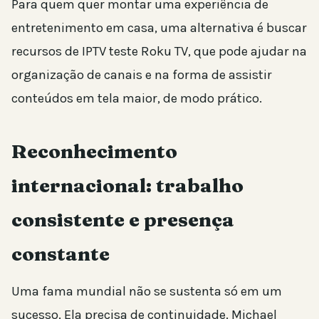
Para quem quer montar uma experiência de
entretenimento em casa, uma alternativa é buscar
recursos de IPTV teste Roku TV, que pode ajudar na
organização de canais e na forma de assistir
conteúdos em tela maior, de modo prático.
Reconhecimento
internacional: trabalho
consistente e presença
constante
Uma fama mundial não se sustenta só em um
sucesso. Ela precisa de continuidade. Michael