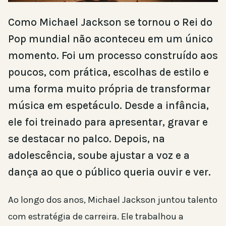
Como Michael Jackson se tornou o Rei do
Pop mundial não aconteceu em um único
momento. Foi um processo construído aos
poucos, com prática, escolhas de estilo e
uma forma muito própria de transformar
música em espetáculo. Desde a infância,
ele foi treinado para apresentar, gravar e
se destacar no palco. Depois, na
adolescência, soube ajustar a voz e a
dança ao que o público queria ouvir e ver.
Ao longo dos anos, Michael Jackson juntou talento
com estratégia de carreira. Ele trabalhou a