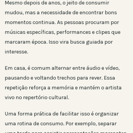
Mesmo depois de anos, o jeito de consumir
mudou, mas a necessidade de encontrar bons
momentos continua. As pessoas procuram por
músicas específicas, performances e clipes que
marcaram época. Isso vira busca guiada por
interesse.
Em casa, é comum alternar entre áudio e vídeo,
pausando e voltando trechos para rever. Essa
repetição reforça a memória e mantém o artista
vivo no repertório cultural.
Uma forma prática de facilitar isso é organizar
uma rotina de consumo. Por exemplo, separar