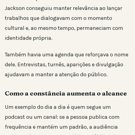
Jackson conseguiu manter relevância ao lançar
trabalhos que dialogavam com o momento
cultural e, ao mesmo tempo, permaneciam com
identidade própria.
Também havia uma agenda que reforçava o nome
dele. Entrevistas, turnês, aparições e divulgação
ajudavam a manter a atenção do público.
Como a constância aumenta o alcance
Um exemplo do dia a dia é quem segue um
podcast ou um canal: se a pessoa publica com
frequência e mantém um padrão, a audiência