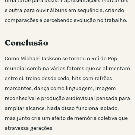
uma tarde para assistir apresentações marcantes
e outra para ouvir álbuns em sequência, criando
comparações e percebendo evolução no trabalho.
Conclusão
Como Michael Jackson se tornou o Rei do Pop
mundial combina vários fatores que se alimentam
entre si: treino desde cedo, hits com refrões
marcantes, dança como linguagem, imagem
reconhecível e produção audiovisual pensada para
ampliar alcance. Nada disso funciona isolado,
mas junto cria um efeito de memória coletiva que
atravessa gerações.