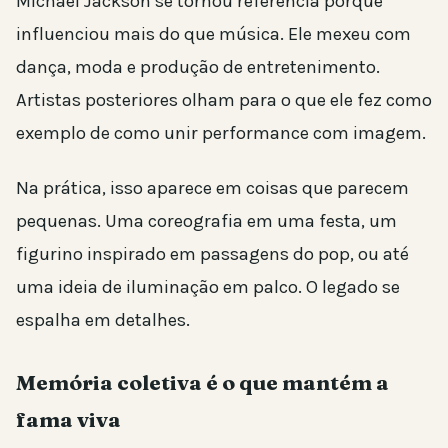
Michael Jackson se tornou referência porque
influenciou mais do que música. Ele mexeu com
dança, moda e produção de entretenimento.
Artistas posteriores olham para o que ele fez como
exemplo de como unir performance com imagem.
Na prática, isso aparece em coisas que parecem
pequenas. Uma coreografia em uma festa, um
figurino inspirado em passagens do pop, ou até
uma ideia de iluminação em palco. O legado se
espalha em detalhes.
Memória coletiva é o que mantém a
fama viva