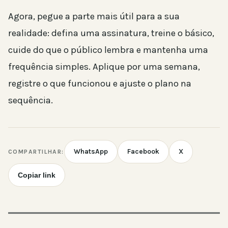
Agora, pegue a parte mais útil para a sua
realidade: defina uma assinatura, treine o básico,
cuide do que o público lembra e mantenha uma
frequência simples. Aplique por uma semana,
registre o que funcionou e ajuste o plano na
sequência.
WhatsApp
Facebook
X
COMPARTILHAR:
Copiar link