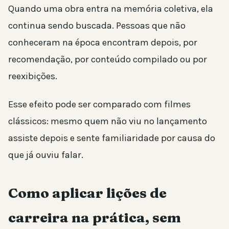
Quando uma obra entra na memória coletiva, ela
continua sendo buscada. Pessoas que não
conheceram na época encontram depois, por
recomendação, por conteúdo compilado ou por
reexibições.
Esse efeito pode ser comparado com filmes
clássicos: mesmo quem não viu no lançamento
assiste depois e sente familiaridade por causa do
que já ouviu falar.
Como aplicar lições de
carreira na prática, sem