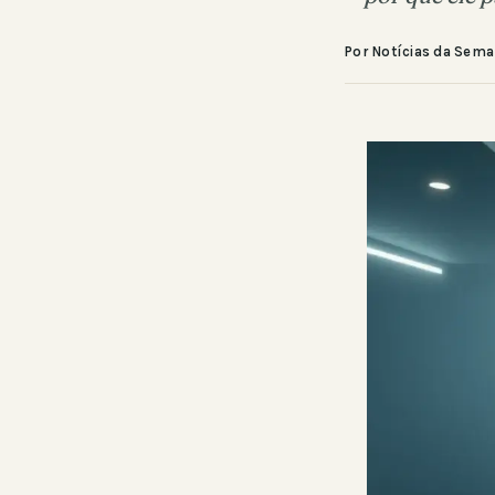
Por Notícias da Sem