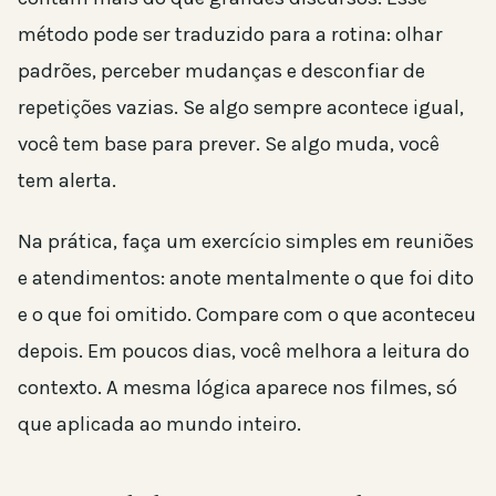
método pode ser traduzido para a rotina: olhar
padrões, perceber mudanças e desconfiar de
repetições vazias. Se algo sempre acontece igual,
você tem base para prever. Se algo muda, você
tem alerta.
Na prática, faça um exercício simples em reuniões
e atendimentos: anote mentalmente o que foi dito
e o que foi omitido. Compare com o que aconteceu
depois. Em poucos dias, você melhora a leitura do
contexto. A mesma lógica aparece nos filmes, só
que aplicada ao mundo inteiro.