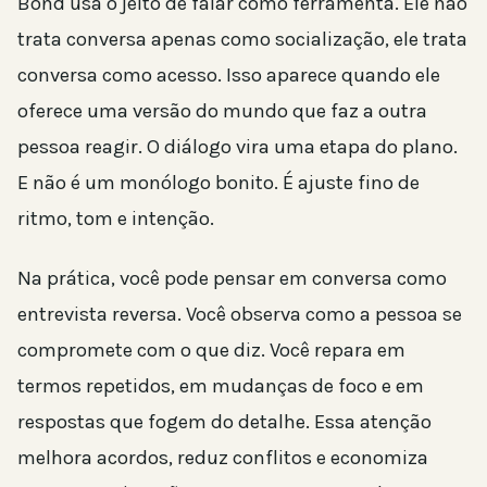
Bond usa o jeito de falar como ferramenta. Ele não
trata conversa apenas como socialização, ele trata
conversa como acesso. Isso aparece quando ele
oferece uma versão do mundo que faz a outra
pessoa reagir. O diálogo vira uma etapa do plano.
E não é um monólogo bonito. É ajuste fino de
ritmo, tom e intenção.
Na prática, você pode pensar em conversa como
entrevista reversa. Você observa como a pessoa se
compromete com o que diz. Você repara em
termos repetidos, em mudanças de foco e em
respostas que fogem do detalhe. Essa atenção
melhora acordos, reduz conflitos e economiza