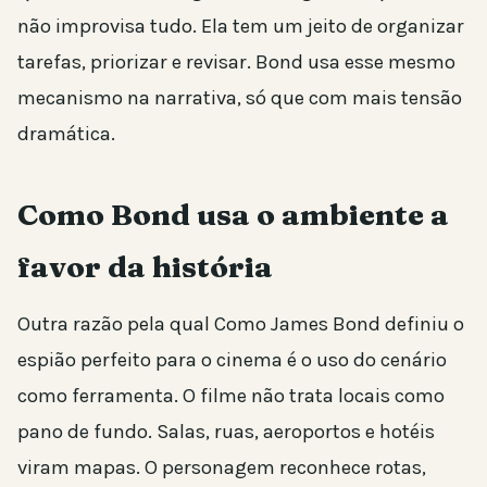
não improvisa tudo. Ela tem um jeito de organizar
tarefas, priorizar e revisar. Bond usa esse mesmo
mecanismo na narrativa, só que com mais tensão
dramática.
Como Bond usa o ambiente a
favor da história
Outra razão pela qual Como James Bond definiu o
espião perfeito para o cinema é o uso do cenário
como ferramenta. O filme não trata locais como
pano de fundo. Salas, ruas, aeroportos e hotéis
viram mapas. O personagem reconhece rotas,