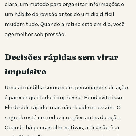
clara, um método para organizar informações e
um hábito de revisão antes de um dia difícil
mudam tudo. Quando a rotina está em dia, você
age melhor sob pressão.
Decisões rápidas sem virar
impulsivo
Uma armadilha comum em personagens de ação
é parecer que tudo é improviso. Bond evita isso.
Ele decide rápido, mas não decide no escuro. O
segredo está em reduzir opções antes da ação.
Quando há poucas alternativas, a decisão fica