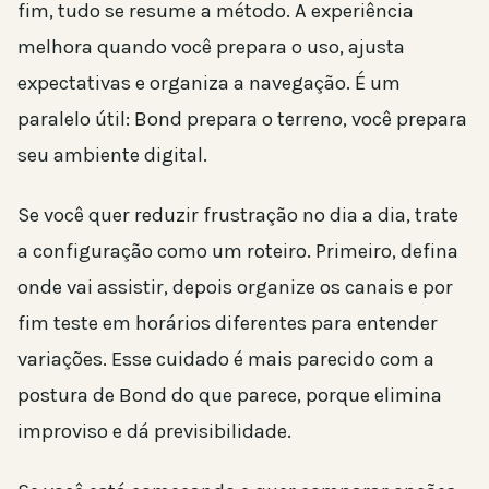
fim, tudo se resume a método. A experiência
melhora quando você prepara o uso, ajusta
expectativas e organiza a navegação. É um
paralelo útil: Bond prepara o terreno, você prepara
seu ambiente digital.
Se você quer reduzir frustração no dia a dia, trate
a configuração como um roteiro. Primeiro, defina
onde vai assistir, depois organize os canais e por
fim teste em horários diferentes para entender
variações. Esse cuidado é mais parecido com a
postura de Bond do que parece, porque elimina
improviso e dá previsibilidade.