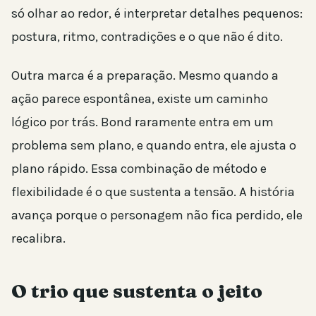
só olhar ao redor, é interpretar detalhes pequenos:
postura, ritmo, contradições e o que não é dito.
Outra marca é a preparação. Mesmo quando a
ação parece espontânea, existe um caminho
lógico por trás. Bond raramente entra em um
problema sem plano, e quando entra, ele ajusta o
plano rápido. Essa combinação de método e
flexibilidade é o que sustenta a tensão. A história
avança porque o personagem não fica perdido, ele
recalibra.
O trio que sustenta o jeito