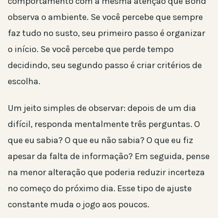
comportamento com a mesma atenção que Bond
observa o ambiente. Se você percebe que sempre
faz tudo no susto, seu primeiro passo é organizar
o início. Se você percebe que perde tempo
decidindo, seu segundo passo é criar critérios de
escolha.
Um jeito simples de observar: depois de um dia
difícil, responda mentalmente três perguntas. O
que eu sabia? O que eu não sabia? O que eu fiz
apesar da falta de informação? Em seguida, pense
na menor alteração que poderia reduzir incerteza
no começo do próximo dia. Esse tipo de ajuste
constante muda o jogo aos poucos.