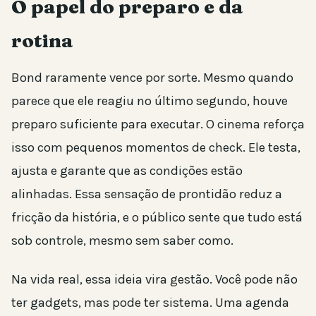
O papel do preparo e da
rotina
Bond raramente vence por sorte. Mesmo quando
parece que ele reagiu no último segundo, houve
preparo suficiente para executar. O cinema reforça
isso com pequenos momentos de check. Ele testa,
ajusta e garante que as condições estão
alinhadas. Essa sensação de prontidão reduz a
fricção da história, e o público sente que tudo está
sob controle, mesmo sem saber como.
Na vida real, essa ideia vira gestão. Você pode não
ter gadgets, mas pode ter sistema. Uma agenda