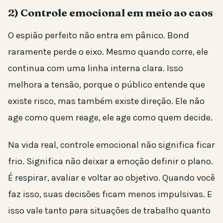
2) Controle emocional em meio ao caos
O espião perfeito não entra em pânico. Bond
raramente perde o eixo. Mesmo quando corre, ele
continua com uma linha interna clara. Isso
melhora a tensão, porque o público entende que
existe risco, mas também existe direção. Ele não
age como quem reage, ele age como quem decide.
Na vida real, controle emocional não significa ficar
frio. Significa não deixar a emoção definir o plano.
É respirar, avaliar e voltar ao objetivo. Quando você
faz isso, suas decisões ficam menos impulsivas. E
isso vale tanto para situações de trabalho quanto