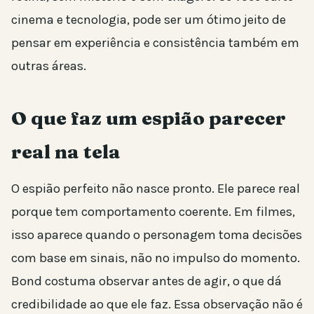
cinema e tecnologia, pode ser um ótimo jeito de
pensar em experiência e consistência também em
outras áreas.
O que faz um espião parecer
real na tela
O espião perfeito não nasce pronto. Ele parece real
porque tem comportamento coerente. Em filmes,
isso aparece quando o personagem toma decisões
com base em sinais, não no impulso do momento.
Bond costuma observar antes de agir, o que dá
credibilidade ao que ele faz. Essa observação não é