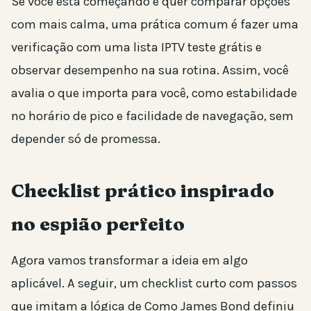
Se você está começando e quer comparar opções
com mais calma, uma prática comum é fazer uma
verificação com uma lista IPTV teste grátis e
observar desempenho na sua rotina. Assim, você
avalia o que importa para você, como estabilidade
no horário de pico e facilidade de navegação, sem
depender só de promessa.
Checklist prático inspirado
no espião perfeito
Agora vamos transformar a ideia em algo
aplicável. A seguir, um checklist curto com passos
que imitam a lógica de Como James Bond definiu