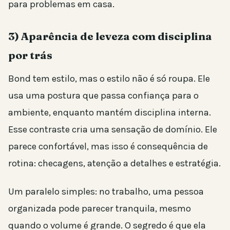
para problemas em casa.
3) Aparência de leveza com disciplina
por trás
Bond tem estilo, mas o estilo não é só roupa. Ele
usa uma postura que passa confiança para o
ambiente, enquanto mantém disciplina interna.
Esse contraste cria uma sensação de domínio. Ele
parece confortável, mas isso é consequência de
rotina: checagens, atenção a detalhes e estratégia.
Um paralelo simples: no trabalho, uma pessoa
organizada pode parecer tranquila, mesmo
quando o volume é grande. O segredo é que ela