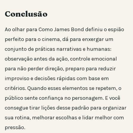
Conclusão
Ao olhar para Como James Bond definiu o espião
perfeito para o cinema, dá para enxergar um
conjunto de práticas narrativas e humanas:
observação antes da ação, controle emocional
para não perder direção, preparo para reduzir
improviso e decisões rápidas com base em
critérios. Quando esses elementos se repetem, o
público sente confiança no personagem. E você
consegue tirar lições desse padrão para organizar
sua rotina, melhorar escolhas e lidar melhor com
pressão.