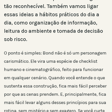
tão reconhecível. Também vamos ligar
essas ideias a hábitos práticos do dia a
dia, como organização de informação,
leitura do ambiente e tomada de decisão
sob risco.
O ponto é simples: Bond não é só um personagem
carismático. Ele vira uma espécie de checklist
humano e cinematográfico, feito para funcionar
em qualquer cenário. Quando você entende o que
sustenta essa construção, fica mais fácil perceber
por que as cenas prendem. E, principalmente, fica
mais fácil levar alguns desses princípios para sua
rotina, sem mistério e sem exagero. Se você curte