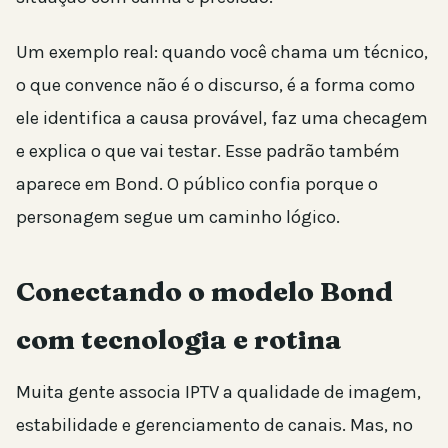
Um exemplo real: quando você chama um técnico,
o que convence não é o discurso, é a forma como
ele identifica a causa provável, faz uma checagem
e explica o que vai testar. Esse padrão também
aparece em Bond. O público confia porque o
personagem segue um caminho lógico.
Conectando o modelo Bond
com tecnologia e rotina
Muita gente associa IPTV a qualidade de imagem,
estabilidade e gerenciamento de canais. Mas, no