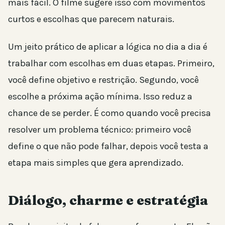
mais fácil. O filme sugere isso com movimentos
curtos e escolhas que parecem naturais.
Um jeito prático de aplicar a lógica no dia a dia é
trabalhar com escolhas em duas etapas. Primeiro,
você define objetivo e restrição. Segundo, você
escolhe a próxima ação mínima. Isso reduz a
chance de se perder. É como quando você precisa
resolver um problema técnico: primeiro você
define o que não pode falhar, depois você testa a
etapa mais simples que gera aprendizado.
Diálogo, charme e estratégia