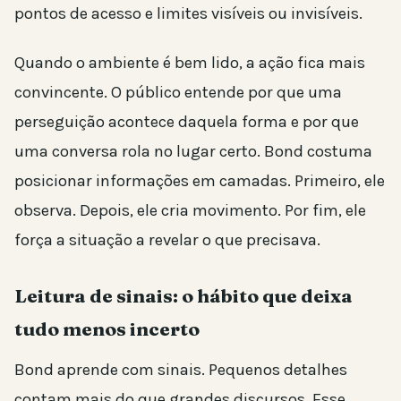
pontos de acesso e limites visíveis ou invisíveis.
Quando o ambiente é bem lido, a ação fica mais
convincente. O público entende por que uma
perseguição acontece daquela forma e por que
uma conversa rola no lugar certo. Bond costuma
posicionar informações em camadas. Primeiro, ele
observa. Depois, ele cria movimento. Por fim, ele
força a situação a revelar o que precisava.
Leitura de sinais: o hábito que deixa
tudo menos incerto
Bond aprende com sinais. Pequenos detalhes
contam mais do que grandes discursos. Esse