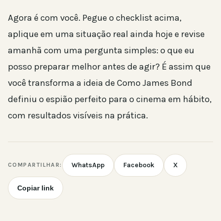
Agora é com você. Pegue o checklist acima,
aplique em uma situação real ainda hoje e revise
amanhã com uma pergunta simples: o que eu
posso preparar melhor antes de agir? É assim que
você transforma a ideia de Como James Bond
definiu o espião perfeito para o cinema em hábito,
com resultados visíveis na prática.
WhatsApp
Facebook
X
COMPARTILHAR:
Copiar link