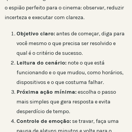
o espião perfeito para o cinema: observar, reduzir
incerteza e executar com clareza.
Objetivo claro:
antes de começar, diga para
você mesmo o que precisa ser resolvido e
qual é o critério de sucesso.
Leitura do cenário:
note o que está
funcionando e o que mudou, como horários,
dispositivos e o que costuma falhar.
Próxima ação mínima:
escolha o passo
mais simples que gera resposta e evita
desperdício de tempo.
Controle de emoção:
se travar, faça uma
pausa de alguns minutos e volte para o