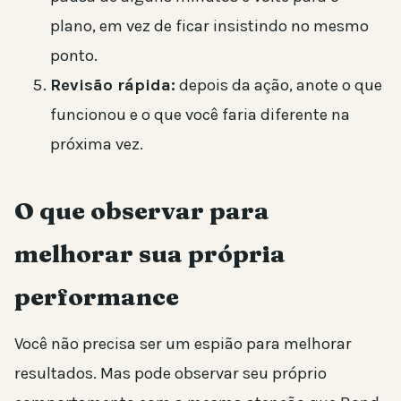
plano, em vez de ficar insistindo no mesmo
ponto.
Revisão rápida:
depois da ação, anote o que
funcionou e o que você faria diferente na
próxima vez.
O que observar para
melhorar sua própria
performance
Você não precisa ser um espião para melhorar
resultados. Mas pode observar seu próprio