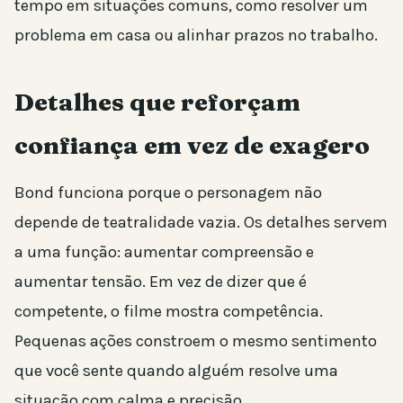
tempo em situações comuns, como resolver um
problema em casa ou alinhar prazos no trabalho.
Detalhes que reforçam
confiança em vez de exagero
Bond funciona porque o personagem não
depende de teatralidade vazia. Os detalhes servem
a uma função: aumentar compreensão e
aumentar tensão. Em vez de dizer que é
competente, o filme mostra competência.
Pequenas ações constroem o mesmo sentimento
que você sente quando alguém resolve uma
situação com calma e precisão.