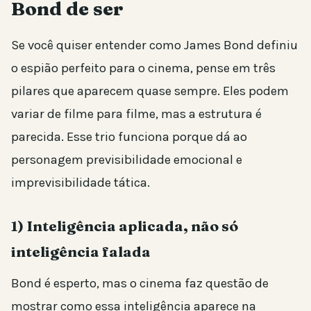
Bond de ser
Se você quiser entender como James Bond definiu
o espião perfeito para o cinema, pense em três
pilares que aparecem quase sempre. Eles podem
variar de filme para filme, mas a estrutura é
parecida. Esse trio funciona porque dá ao
personagem previsibilidade emocional e
imprevisibilidade tática.
1) Inteligência aplicada, não só
inteligência falada
Bond é esperto, mas o cinema faz questão de
mostrar como essa inteligência aparece na