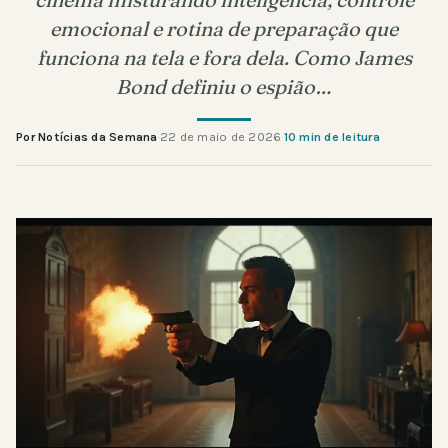
emocional e rotina de preparação que
funciona na tela e fora dela. Como James
Bond definiu o espião…
Por Notícias da Semana
·
22 de maio de 2026
·
10 min de leitura