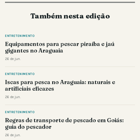
Também nesta edição
ENTRETENIMENTO
Equipamentos para pescar piraíba e jaú
gigantes no Araguaia
26 de jun.
ENTRETENIMENTO
Iscas para pesca no Araguaia: naturais e
artificiais eficazes
26 de jun.
ENTRETENIMENTO
Regras de transporte de pescado em Goiás:
guia do pescador
26 de jun.