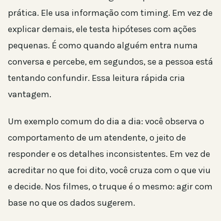
prática. Ele usa informação com timing. Em vez de
explicar demais, ele testa hipóteses com ações
pequenas. É como quando alguém entra numa
conversa e percebe, em segundos, se a pessoa está
tentando confundir. Essa leitura rápida cria
vantagem.
Um exemplo comum do dia a dia: você observa o
comportamento de um atendente, o jeito de
responder e os detalhes inconsistentes. Em vez de
acreditar no que foi dito, você cruza com o que viu
e decide. Nos filmes, o truque é o mesmo: agir com
base no que os dados sugerem.