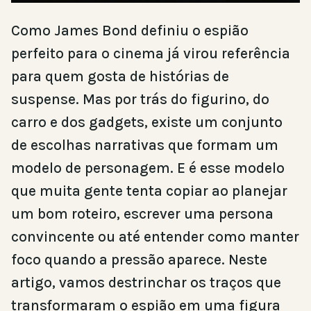
Como James Bond definiu o espião
perfeito para o cinema já virou referência
para quem gosta de histórias de
suspense. Mas por trás do figurino, do
carro e dos gadgets, existe um conjunto
de escolhas narrativas que formam um
modelo de personagem. E é esse modelo
que muita gente tenta copiar ao planejar
um bom roteiro, escrever uma persona
convincente ou até entender como manter
foco quando a pressão aparece. Neste
artigo, vamos destrinchar os traços que
transformaram o espião em uma figura