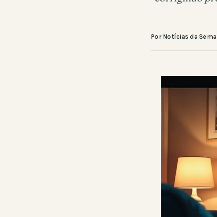
Por Notícias da Sem