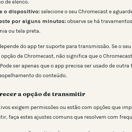
o de elenco.
 o dispositivo:
selecione o seu Chromecast e aguarde
este por alguns minutos:
observe se há travamentos,
nia ou tela preta.
epende do app ter suporte para transmissão. Se o seu 
 opção de Chromecast, não significa que o Chromecast
 Pode ser apenas que o app precisa ser usado de outra 
espelhamento do conteúdo.
recer a opção de transmitir
tivos exigem permissões ou estão com opções que imp
stir, faça estes ajustes comuns que resolvem com frequ