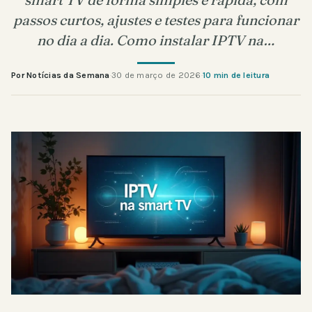
passos curtos, ajustes e testes para funcionar
no dia a dia. Como instalar IPTV na…
Por Notícias da Semana
·
30 de março de 2026
·
10 min de leitura