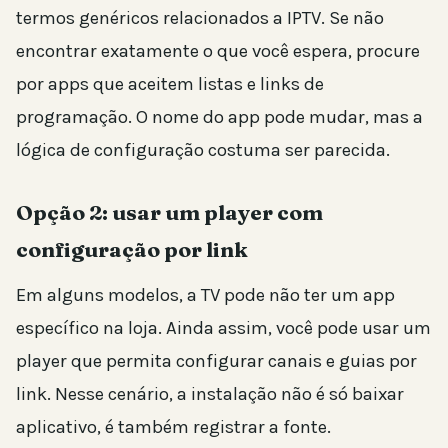
termos genéricos relacionados a IPTV. Se não
encontrar exatamente o que você espera, procure
por apps que aceitem listas e links de
programação. O nome do app pode mudar, mas a
lógica de configuração costuma ser parecida.
Opção 2: usar um player com
configuração por link
Em alguns modelos, a TV pode não ter um app
específico na loja. Ainda assim, você pode usar um
player que permita configurar canais e guias por
link. Nesse cenário, a instalação não é só baixar
aplicativo, é também registrar a fonte.