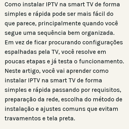
Como instalar IPTV na smart TV de forma
simples e rápida pode ser mais fácil do
que parece, principalmente quando você
segue uma sequência bem organizada.
Em vez de ficar procurando configurações
espalhadas pela TV, você resolve em
poucas etapas e já testa o funcionamento.
Neste artigo, você vai aprender como
instalar IPTV na smart TV de forma
simples e rápida passando por requisitos,
preparação da rede, escolha do método de
instalação e ajustes comuns que evitam
travamentos e tela preta.