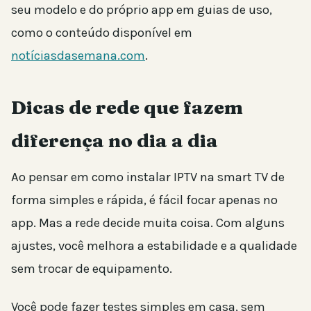
seu modelo e do próprio app em guias de uso,
como o conteúdo disponível em
notíciasdasemana.com
.
Dicas de rede que fazem
diferença no dia a dia
Ao pensar em como instalar IPTV na smart TV de
forma simples e rápida, é fácil focar apenas no
app. Mas a rede decide muita coisa. Com alguns
ajustes, você melhora a estabilidade e a qualidade
sem trocar de equipamento.
Você pode fazer testes simples em casa, sem