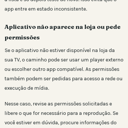
app entre em estado inconsistente.
Aplicativo não aparece na loja ou pede
permissões
Se o aplicativo não estiver disponível na loja da
sua TV, o caminho pode ser usar um player externo
ou escolher outro app compatível. As permissões
também podem ser pedidas para acesso a rede ou
execução de mídia.
Nesse caso, revise as permissões solicitadas e
libere o que for necessário para a reprodução. Se
você estiver em dúvida, procure informações do