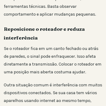
ferramentas técnicas. Basta observar
comportamento e aplicar mudanças pequenas.
Reposicione o roteador e reduza
interferência
Se o roteador fica em um canto fechado ou atrás
de paredes, o sinal pode enfraquecer. Isso afeta
diretamente a transmissão. Colocar o roteador em
uma posição mais aberta costuma ajudar.
Outra situação comum é interferência com muitos
dispositivos conectados. Se sua casa tem vários
aparelhos usando internet ao mesmo tempo,