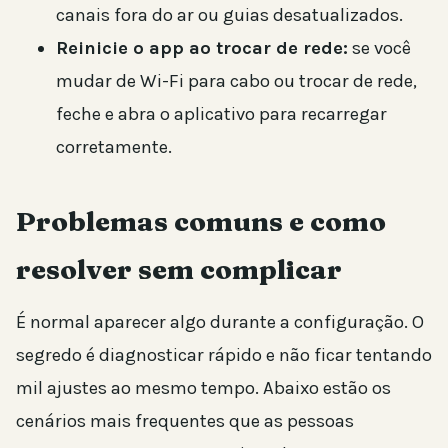
canais fora do ar ou guias desatualizados.
Reinicie o app ao trocar de rede:
se você
mudar de Wi-Fi para cabo ou trocar de rede,
feche e abra o aplicativo para recarregar
corretamente.
Problemas comuns e como
resolver sem complicar
É normal aparecer algo durante a configuração. O
segredo é diagnosticar rápido e não ficar tentando
mil ajustes ao mesmo tempo. Abaixo estão os
cenários mais frequentes que as pessoas