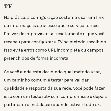
TV
Na prática, a configuração costuma usar um link
ou informações de acesso que o serviço fornece.
Em vez de improvisar, use exatamente o que você
recebeu para configurar a TV no método escolhido.
Isso evita erros como URL incompleta ou campos
preenchidos de forma incorreta.
Se você ainda está decidindo qual método usar,
um caminho comum é testar para validar
qualidade e resposta da sua rede. Você pode fazer
isso com um teste iptv sem compromisso e depois
partir para a instalação quando estiver tudo ok.