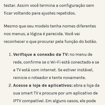
testar. Assim você termina a configuração sem
ficar voltando para ajustes repetidos.
Mesmo que seu modelo tenha nomes diferentes
nos menus, a lógica é parecida. Você vai
reconhecer o que procurar pela função do botão.
Verifique a conexão da TV:
no menu de
rede, confirme se o Wi-Fi está conectado e se
a TV está com internet. Se estiver instável,
reinicie o roteador e tente novamente.
Acesse a loja de aplicativos:
abra a loja da
sua smart TV e procure por um aplicativo de
IPTV compatível. Em alguns casos, ele pode