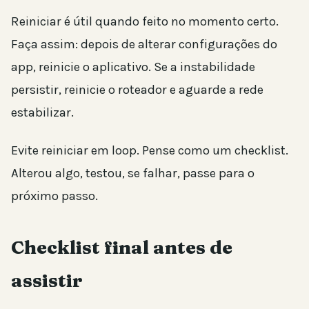
Reiniciar é útil quando feito no momento certo.
Faça assim: depois de alterar configurações do
app, reinicie o aplicativo. Se a instabilidade
persistir, reinicie o roteador e aguarde a rede
estabilizar.
Evite reiniciar em loop. Pense como um checklist.
Alterou algo, testou, se falhar, passe para o
próximo passo.
Checklist final antes de
assistir