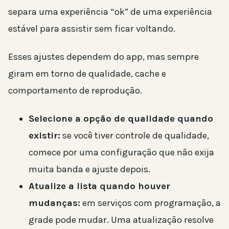
separa uma experiência “ok” de uma experiência
estável para assistir sem ficar voltando.
Esses ajustes dependem do app, mas sempre
giram em torno de qualidade, cache e
comportamento de reprodução.
Selecione a opção de qualidade quando
existir:
se você tiver controle de qualidade,
comece por uma configuração que não exija
muita banda e ajuste depois.
Atualize a lista quando houver
mudanças:
em serviços com programação, a
grade pode mudar. Uma atualização resolve