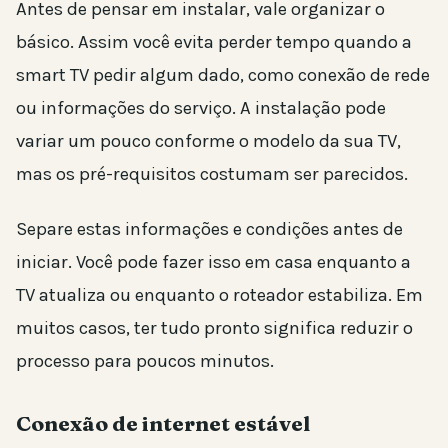
Antes de pensar em instalar, vale organizar o
básico. Assim você evita perder tempo quando a
smart TV pedir algum dado, como conexão de rede
ou informações do serviço. A instalação pode
variar um pouco conforme o modelo da sua TV,
mas os pré-requisitos costumam ser parecidos.
Separe estas informações e condições antes de
iniciar. Você pode fazer isso em casa enquanto a
TV atualiza ou enquanto o roteador estabiliza. Em
muitos casos, ter tudo pronto significa reduzir o
processo para poucos minutos.
Conexão de internet estável