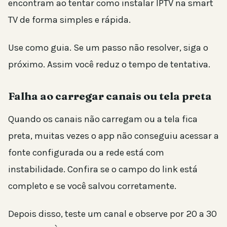
encontram ao tentar como instalar IPTV na smart
TV de forma simples e rápida.
Use como guia. Se um passo não resolver, siga o
próximo. Assim você reduz o tempo de tentativa.
Falha ao carregar canais ou tela preta
Quando os canais não carregam ou a tela fica
preta, muitas vezes o app não conseguiu acessar a
fonte configurada ou a rede está com
instabilidade. Confira se o campo do link está
completo e se você salvou corretamente.
Depois disso, teste um canal e observe por 20 a 30