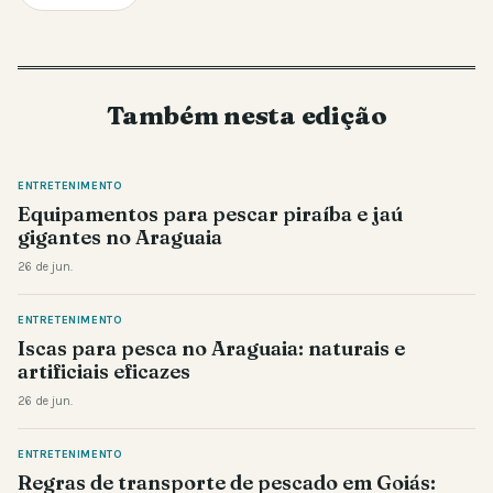
Também nesta edição
ENTRETENIMENTO
Equipamentos para pescar piraíba e jaú
gigantes no Araguaia
26 de jun.
ENTRETENIMENTO
Iscas para pesca no Araguaia: naturais e
artificiais eficazes
26 de jun.
ENTRETENIMENTO
Regras de transporte de pescado em Goiás: