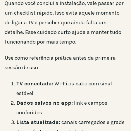
Quando você conclui a instalação, vale passar por
um checklist rápido. Isso evita aquele momento
de ligar a TV e perceber que ainda falta um
detalhe. Esse cuidado curto ajuda a manter tudo
funcionando por mais tempo.
Use como referência prática antes da primeira
sessão de uso.
TV conectada:
Wi-Fi ou cabo com sinal
estável.
Dados salvos no app:
link e campos
conferidos.
Lista atualizada:
canais carregados e grade