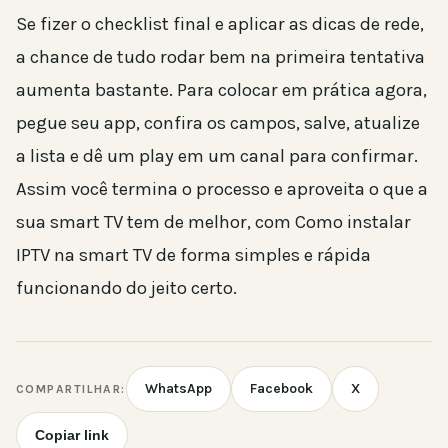
Se fizer o checklist final e aplicar as dicas de rede,
a chance de tudo rodar bem na primeira tentativa
aumenta bastante. Para colocar em prática agora,
pegue seu app, confira os campos, salve, atualize
a lista e dê um play em um canal para confirmar.
Assim você termina o processo e aproveita o que a
sua smart TV tem de melhor, com Como instalar
IPTV na smart TV de forma simples e rápida
funcionando do jeito certo.
WhatsApp
Facebook
X
COMPARTILHAR:
Copiar link