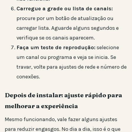
Carregue a grade ou lista de canais:
procure por um botão de atualização ou
carregar lista. Aguarde alguns segundos e
verifique se os canais aparecem.
Faça um teste de reprodução:
selecione
um canal ou programa e veja se inicia. Se
travar, volte para ajustes de rede e número de
conexões.
Depois de instalar: ajuste rápido para
melhorar a experiência
Mesmo funcionando, vale fazer alguns ajustes
para reduzir engasgos. No dia a dia, isso é o que