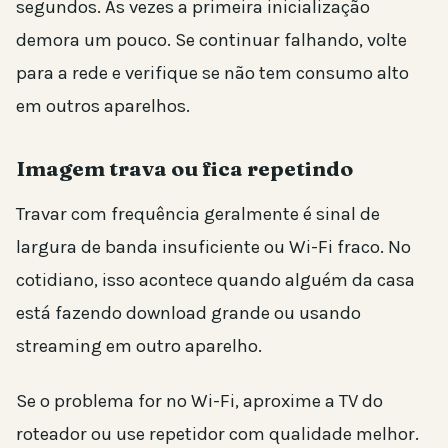
segundos. Às vezes a primeira inicialização
demora um pouco. Se continuar falhando, volte
para a rede e verifique se não tem consumo alto
em outros aparelhos.
Imagem trava ou fica repetindo
Travar com frequência geralmente é sinal de
largura de banda insuficiente ou Wi-Fi fraco. No
cotidiano, isso acontece quando alguém da casa
está fazendo download grande ou usando
streaming em outro aparelho.
Se o problema for no Wi-Fi, aproxime a TV do
roteador ou use repetidor com qualidade melhor.