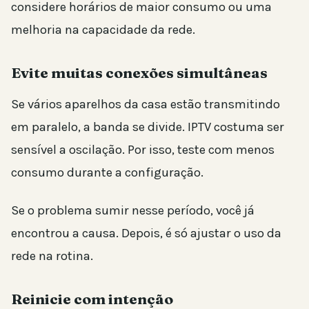
considere horários de maior consumo ou uma
melhoria na capacidade da rede.
Evite muitas conexões simultâneas
Se vários aparelhos da casa estão transmitindo
em paralelo, a banda se divide. IPTV costuma ser
sensível a oscilação. Por isso, teste com menos
consumo durante a configuração.
Se o problema sumir nesse período, você já
encontrou a causa. Depois, é só ajustar o uso da
rede na rotina.
Reinicie com intenção