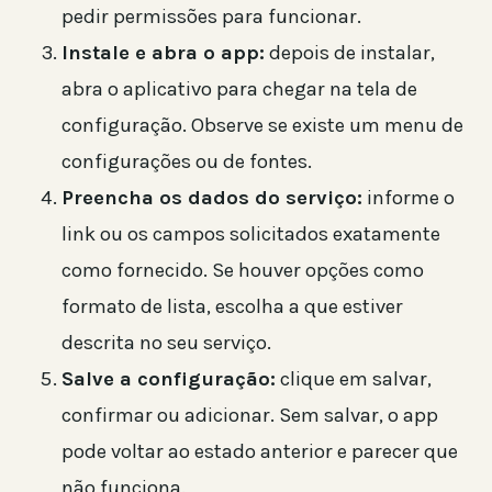
pedir permissões para funcionar.
Instale e abra o app:
depois de instalar,
abra o aplicativo para chegar na tela de
configuração. Observe se existe um menu de
configurações ou de fontes.
Preencha os dados do serviço:
informe o
link ou os campos solicitados exatamente
como fornecido. Se houver opções como
formato de lista, escolha a que estiver
descrita no seu serviço.
Salve a configuração:
clique em salvar,
confirmar ou adicionar. Sem salvar, o app
pode voltar ao estado anterior e parecer que
não funciona.