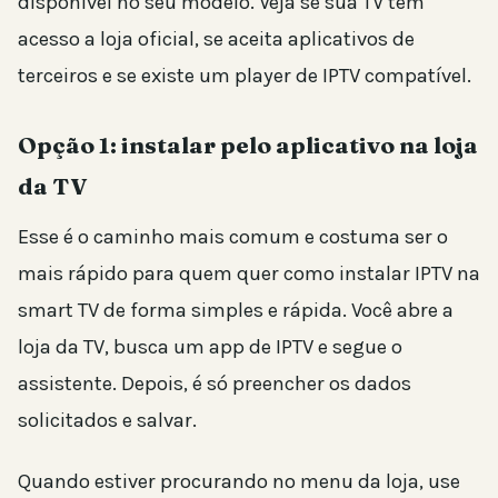
disponível no seu modelo. Veja se sua TV tem
acesso a loja oficial, se aceita aplicativos de
terceiros e se existe um player de IPTV compatível.
Opção 1: instalar pelo aplicativo na loja
da TV
Esse é o caminho mais comum e costuma ser o
mais rápido para quem quer como instalar IPTV na
smart TV de forma simples e rápida. Você abre a
loja da TV, busca um app de IPTV e segue o
assistente. Depois, é só preencher os dados
solicitados e salvar.
Quando estiver procurando no menu da loja, use