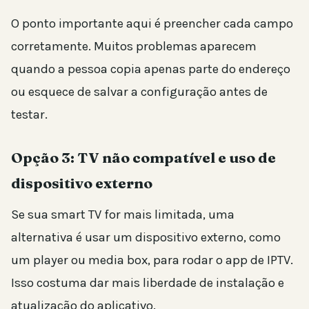
O ponto importante aqui é preencher cada campo
corretamente. Muitos problemas aparecem
quando a pessoa copia apenas parte do endereço
ou esquece de salvar a configuração antes de
testar.
Opção 3: TV não compatível e uso de
dispositivo externo
Se sua smart TV for mais limitada, uma
alternativa é usar um dispositivo externo, como
um player ou media box, para rodar o app de IPTV.
Isso costuma dar mais liberdade de instalação e
atualização do aplicativo.