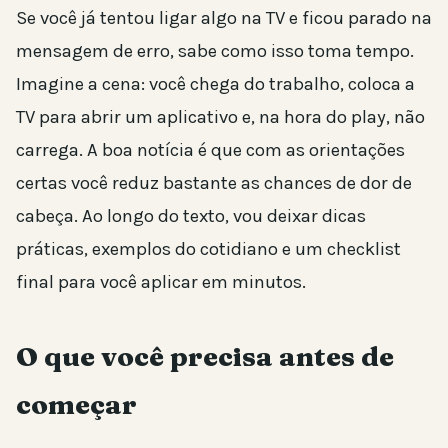
Se você já tentou ligar algo na TV e ficou parado na
mensagem de erro, sabe como isso toma tempo.
Imagine a cena: você chega do trabalho, coloca a
TV para abrir um aplicativo e, na hora do play, não
carrega. A boa notícia é que com as orientações
certas você reduz bastante as chances de dor de
cabeça. Ao longo do texto, vou deixar dicas
práticas, exemplos do cotidiano e um checklist
final para você aplicar em minutos.
O que você precisa antes de
começar