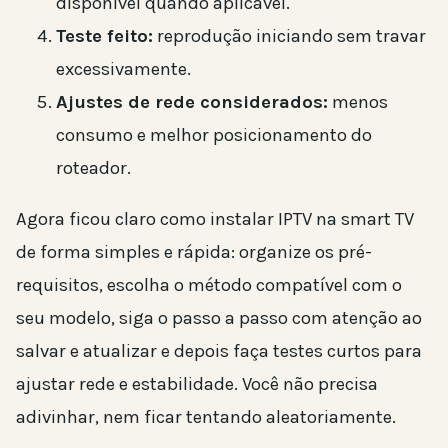
disponível quando aplicável.
Teste feito:
reprodução iniciando sem travar
excessivamente.
Ajustes de rede considerados:
menos
consumo e melhor posicionamento do
roteador.
Agora ficou claro como instalar IPTV na smart TV
de forma simples e rápida: organize os pré-
requisitos, escolha o método compatível com o
seu modelo, siga o passo a passo com atenção ao
salvar e atualizar e depois faça testes curtos para
ajustar rede e estabilidade. Você não precisa
adivinhar, nem ficar tentando aleatoriamente.