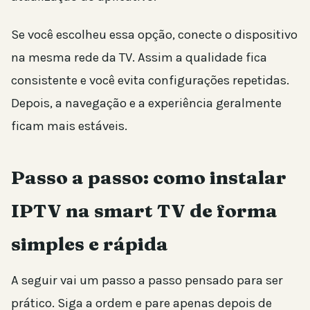
Se você escolheu essa opção, conecte o dispositivo
na mesma rede da TV. Assim a qualidade fica
consistente e você evita configurações repetidas.
Depois, a navegação e a experiência geralmente
ficam mais estáveis.
Passo a passo: como instalar
IPTV na smart TV de forma
simples e rápida
A seguir vai um passo a passo pensado para ser
prático. Siga a ordem e pare apenas depois de