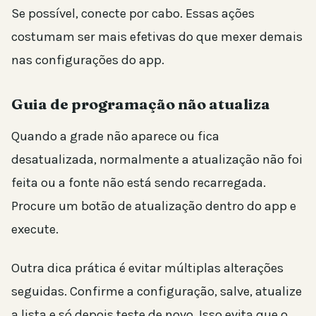
Se possível, conecte por cabo. Essas ações
costumam ser mais efetivas do que mexer demais
nas configurações do app.
Guia de programação não atualiza
Quando a grade não aparece ou fica
desatualizada, normalmente a atualização não foi
feita ou a fonte não está sendo recarregada.
Procure um botão de atualização dentro do app e
execute.
Outra dica prática é evitar múltiplas alterações
seguidas. Confirme a configuração, salve, atualize
a lista e só depois teste de novo. Isso evita que o