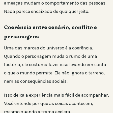
ameaças mudam o comportamento das pessoas.
Nada parece encaixado de qualquer jeito.
Coerência entre cenário, conflito e
personagens
Uma das marcas do universo é a coerência.
Quando o personagem muda o rumo de uma
história, ele costuma fazer isso levando em conta
o que o mundo permite. Ele não ignora o terreno,
nem as consequências sociais.
Isso deixa a experiência mais fácil de acompanhar.
Você entende por que as coisas acontecem,
mesmo quando a trama acelera.