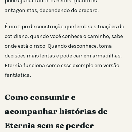
pode ajudar tanto os heróis quanto os
antagonistas, dependendo do preparo.
É um tipo de construção que lembra situações do
cotidiano: quando você conhece o caminho, sabe
onde está o risco. Quando desconhece, toma
decisões mais lentas e pode cair em armadilhas.
Eternia funciona como esse exemplo em versão
fantástica.
Como consumir e
acompanhar histórias de
Eternia sem se perder