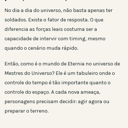
No dia a dia do universo, não basta apenas ter
soldados. Existe o fator de resposta. O que
diferencia as forças leais costuma ser a
capacidade de intervir com timing, mesmo
quando o cenário muda rápido.
Então, como é o mundo de Eternia no universo de
Mestres do Universo? Ele é um tabuleiro onde o
controle do tempo é tão importante quanto o
controle do espaço. A cada nova ameaça,
personagens precisam decidir: agir agora ou
preparar o terreno.