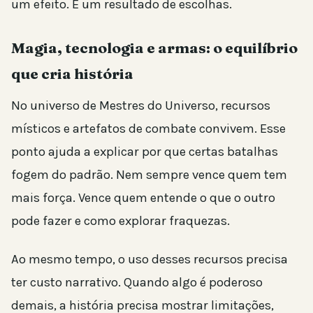
um efeito. É um resultado de escolhas.
Magia, tecnologia e armas: o equilíbrio
que cria história
No universo de Mestres do Universo, recursos
místicos e artefatos de combate convivem. Esse
ponto ajuda a explicar por que certas batalhas
fogem do padrão. Nem sempre vence quem tem
mais força. Vence quem entende o que o outro
pode fazer e como explorar fraquezas.
Ao mesmo tempo, o uso desses recursos precisa
ter custo narrativo. Quando algo é poderoso
demais, a história precisa mostrar limitações,