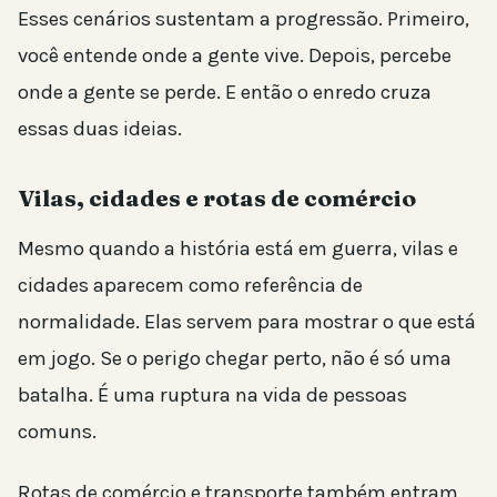
Esses cenários sustentam a progressão. Primeiro,
você entende onde a gente vive. Depois, percebe
onde a gente se perde. E então o enredo cruza
essas duas ideias.
Vilas, cidades e rotas de comércio
Mesmo quando a história está em guerra, vilas e
cidades aparecem como referência de
normalidade. Elas servem para mostrar o que está
em jogo. Se o perigo chegar perto, não é só uma
batalha. É uma ruptura na vida de pessoas
comuns.
Rotas de comércio e transporte também entram