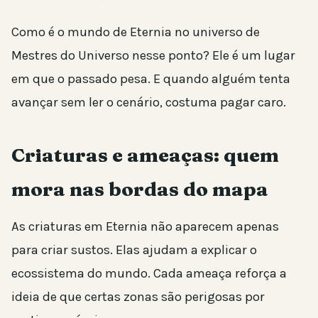
Como é o mundo de Eternia no universo de
Mestres do Universo nesse ponto? Ele é um lugar
em que o passado pesa. E quando alguém tenta
avançar sem ler o cenário, costuma pagar caro.
Criaturas e ameaças: quem
mora nas bordas do mapa
As criaturas em Eternia não aparecem apenas
para criar sustos. Elas ajudam a explicar o
ecossistema do mundo. Cada ameaça reforça a
ideia de que certas zonas são perigosas por