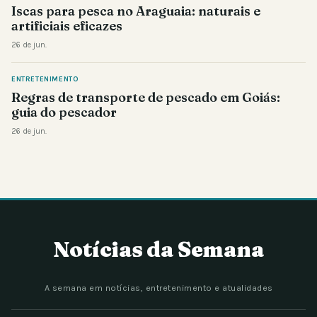
Iscas para pesca no Araguaia: naturais e
artificiais eficazes
26 de jun.
ENTRETENIMENTO
Regras de transporte de pescado em Goiás:
guia do pescador
26 de jun.
Notícias da Semana
A semana em notícias, entretenimento e atualidades