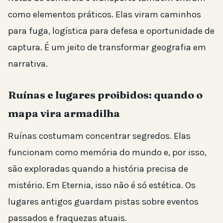
como elementos práticos. Elas viram caminhos
para fuga, logística para defesa e oportunidade de
captura. É um jeito de transformar geografia em
narrativa.
Ruínas e lugares proibidos: quando o
mapa vira armadilha
Ruínas costumam concentrar segredos. Elas
funcionam como memória do mundo e, por isso,
são exploradas quando a história precisa de
mistério. Em Eternia, isso não é só estética. Os
lugares antigos guardam pistas sobre eventos
passados e fraquezas atuais.