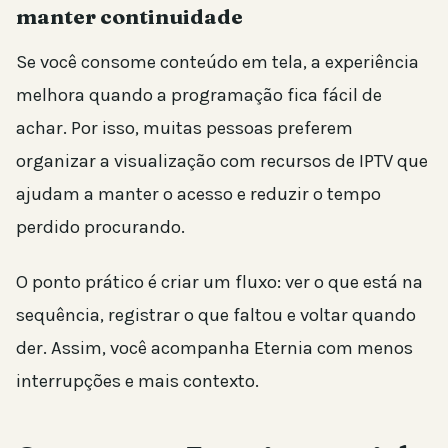
manter continuidade
Se você consome conteúdo em tela, a experiência
melhora quando a programação fica fácil de
achar. Por isso, muitas pessoas preferem
organizar a visualização com recursos de IPTV que
ajudam a manter o acesso e reduzir o tempo
perdido procurando.
O ponto prático é criar um fluxo: ver o que está na
sequência, registrar o que faltou e voltar quando
der. Assim, você acompanha Eternia com menos
interrupções e mais contexto.