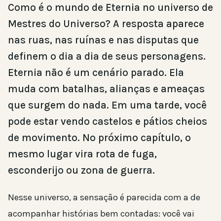
Como é o mundo de Eternia no universo de
Mestres do Universo? A resposta aparece
nas ruas, nas ruínas e nas disputas que
definem o dia a dia de seus personagens.
Eternia não é um cenário parado. Ela
muda com batalhas, alianças e ameaças
que surgem do nada. Em uma tarde, você
pode estar vendo castelos e pátios cheios
de movimento. No próximo capítulo, o
mesmo lugar vira rota de fuga,
esconderijo ou zona de guerra.
Nesse universo, a sensação é parecida com a de
acompanhar histórias bem contadas: você vai