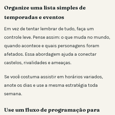
Organize uma lista simples de
temporadas e eventos
Em vez de tentar lembrar de tudo, faça um
controle leve. Pense assim: o que muda no mundo,
quando acontece e quais personagens foram
afetados. Essa abordagem ajuda a conectar
castelos, rivalidades e ameaças.
Se você costuma assistir em horários variados,
anote os dias e use a mesma estratégia toda
semana.
Use um fluxo de programação para