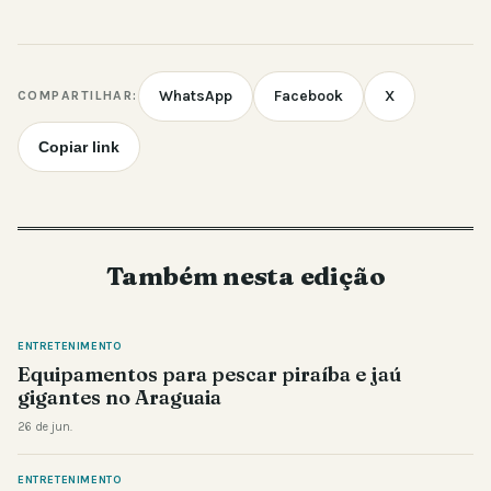
WhatsApp
Facebook
X
COMPARTILHAR:
Copiar link
Também nesta edição
ENTRETENIMENTO
Equipamentos para pescar piraíba e jaú
gigantes no Araguaia
26 de jun.
ENTRETENIMENTO