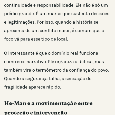
continuidade e responsabilidade. Ele não é só um
prédio grande. É um marco que sustenta decisões
e legitimações. Por isso, quando a história se
aproxima de um conflito maior, é comum que o
foco vá para esse tipo de local.
O interessante é que o domínio real funciona
como eixo narrativo. Ele organiza a defesa, mas
também vira o termômetro da confiança do povo.
Quando a segurança falha, a sensação de
fragilidade aparece rápido.
He-Man e a movimentação entre
proteção e intervenção