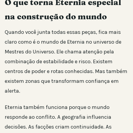
O que torna Eternia especial
na construção do mundo
Quando você junta todas essas peças, fica mais
claro como é o mundo de Eternia no universo de
Mestres do Universo. Ele chama atenção pela
combinação de estabilidade e risco. Existem
centros de poder e rotas conhecidas. Mas também
existem zonas que transformam confiança em
alerta.
Eternia também funciona porque o mundo
responde ao conflito. A geografia influencia
decisões. As facções criam continuidade. As