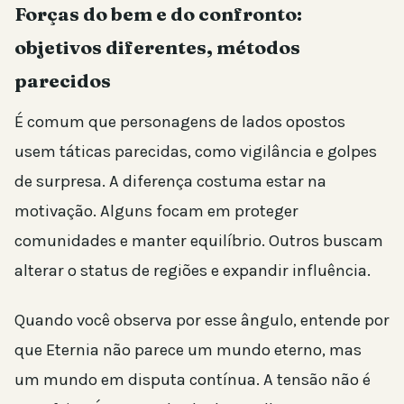
Forças do bem e do confronto:
objetivos diferentes, métodos
parecidos
É comum que personagens de lados opostos
usem táticas parecidas, como vigilância e golpes
de surpresa. A diferença costuma estar na
motivação. Alguns focam em proteger
comunidades e manter equilíbrio. Outros buscam
alterar o status de regiões e expandir influência.
Quando você observa por esse ângulo, entende por
que Eternia não parece um mundo eterno, mas
um mundo em disputa contínua. A tensão não é