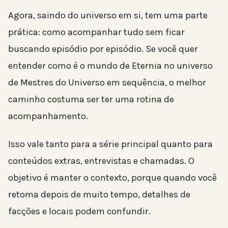
Agora, saindo do universo em si, tem uma parte
prática: como acompanhar tudo sem ficar
buscando episódio por episódio. Se você quer
entender como é o mundo de Eternia no universo
de Mestres do Universo em sequência, o melhor
caminho costuma ser ter uma rotina de
acompanhamento.
Isso vale tanto para a série principal quanto para
conteúdos extras, entrevistas e chamadas. O
objetivo é manter o contexto, porque quando você
retoma depois de muito tempo, detalhes de
facções e locais podem confundir.