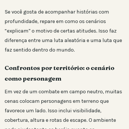
Se você gosta de acompanhar histórias com
profundidade, repare em como os cenários
“explicam” o motivo de certas atitudes. Isso faz
diferença entre uma luta aleatória e uma luta que
faz sentido dentro do mundo.
Confrontos por território: o cenário
como personagem
Em vez de um combate em campo neutro, muitas
cenas colocam personagens em terreno que
favorece um lado. Isso inclui visibilidade,
cobertura, altura e rotas de escape. O ambiente