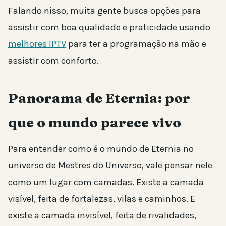
Falando nisso, muita gente busca opções para
assistir com boa qualidade e praticidade usando
melhores IPTV
para ter a programação na mão e
assistir com conforto.
Panorama de Eternia: por
que o mundo parece vivo
Para entender como é o mundo de Eternia no
universo de Mestres do Universo, vale pensar nele
como um lugar com camadas. Existe a camada
visível, feita de fortalezas, vilas e caminhos. E
existe a camada invisível, feita de rivalidades,