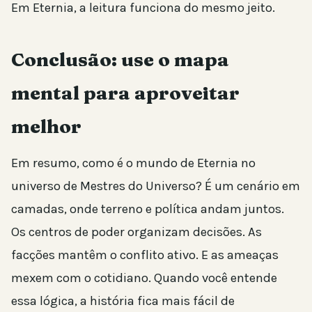
Em Eternia, a leitura funciona do mesmo jeito.
Conclusão: use o mapa
mental para aproveitar
melhor
Em resumo, como é o mundo de Eternia no
universo de Mestres do Universo? É um cenário em
camadas, onde terreno e política andam juntos.
Os centros de poder organizam decisões. As
facções mantêm o conflito ativo. E as ameaças
mexem com o cotidiano. Quando você entende
essa lógica, a história fica mais fácil de