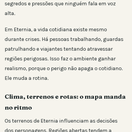
segredos e pressões que ninguém fala em voz
alta.
Em Eternia, a vida cotidiana existe mesmo
durante crises. Há pessoas trabalhando, guardas
patrulhando e viajantes tentando atravessar
regiões perigosas. Isso faz o ambiente ganhar
realismo, porque o perigo não apaga o cotidiano.
Ele muda a rotina.
Clima, terrenos e rotas: o mapa manda
no ritmo
Os terrenos de Eternia influenciam as decisões
dos personagens. Regiões abertas tendem a