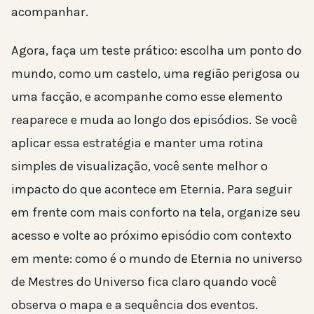
acompanhar.
Agora, faça um teste prático: escolha um ponto do
mundo, como um castelo, uma região perigosa ou
uma facção, e acompanhe como esse elemento
reaparece e muda ao longo dos episódios. Se você
aplicar essa estratégia e manter uma rotina
simples de visualização, você sente melhor o
impacto do que acontece em Eternia. Para seguir
em frente com mais conforto na tela, organize seu
acesso e volte ao próximo episódio com contexto
em mente: como é o mundo de Eternia no universo
de Mestres do Universo fica claro quando você
observa o mapa e a sequência dos eventos.