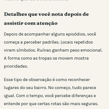
Detalhes que você nota depois de
assistir com atenção
Depois de acompanhar alguns episódios, você
começa a perceber padrões. Locais repetidos
viram símbolos. Ruínas ganham peso emocional.
A forma como as tropas se movem mostra
prioridades.
Esse tipo de observação é como reconhecer
lugares do seu bairro. No começo, tudo parece
igual. Com o tempo, você percebe diferenças e
entende por que certas rotas são mais seguras.