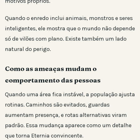
motivos próprios.
Quando o enredo inclui animais, monstros e seres
inteligentes, ele mostra que o mundo não depende
só de vilões com plano. Existe também um lado
natural do perigo.
Como as ameaças mudam o
comportamento das pessoas
Quando uma área fica instável, a população ajusta
rotinas. Caminhos são evitados, guardas
aumentam presença, e rotas alternativas viram
padrão. Essa mudança aparece como um detalhe
que torna Eternia convincente.