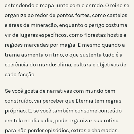
entendendo o mapa junto com o enredo. O reino se
organiza ao redor de pontos fortes, como castelos
e áreas de mineração, enquanto o perigo costuma
vir de lugares específicos, como florestas hostis e
regiões marcadas por magia. E mesmo quando a
trama aumenta o ritmo, o que sustenta tudo é a
coerência do mundo: clima, cultura e objetivos de
cada facção.
Se você gosta de narrativas com mundo bem
construído, vai perceber que Eternia tem regras
próprias. E, se você também consome conteúdo
em tela no dia a dia, pode organizar sua rotina
para não perder episódios, extras e chamadas.