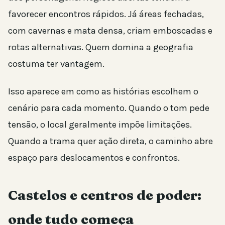
favorecer encontros rápidos. Já áreas fechadas,
com cavernas e mata densa, criam emboscadas e
rotas alternativas. Quem domina a geografia
costuma ter vantagem.
Isso aparece em como as histórias escolhem o
cenário para cada momento. Quando o tom pede
tensão, o local geralmente impõe limitações.
Quando a trama quer ação direta, o caminho abre
espaço para deslocamentos e confrontos.
Castelos e centros de poder:
onde tudo começa