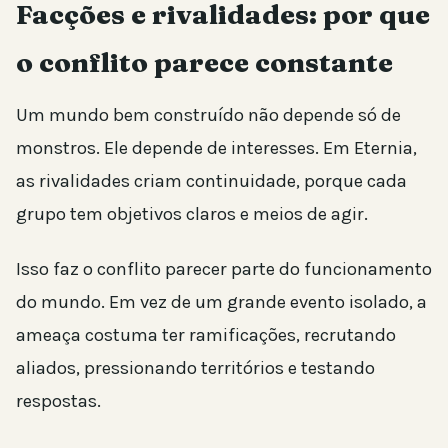
Facções e rivalidades: por que
o conflito parece constante
Um mundo bem construído não depende só de
monstros. Ele depende de interesses. Em Eternia,
as rivalidades criam continuidade, porque cada
grupo tem objetivos claros e meios de agir.
Isso faz o conflito parecer parte do funcionamento
do mundo. Em vez de um grande evento isolado, a
ameaça costuma ter ramificações, recrutando
aliados, pressionando territórios e testando
respostas.