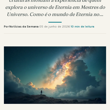
explora o universo de Eternia em Mestres do
Universo. Como é o mundo de Eternia no…
Por Notícias da Semana
·
05 de junho de 2026
·
10 min de leitura