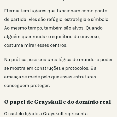
Eternia tem lugares que funcionam como ponto
de partida. Eles são refúgio, estratégia e símbolo.
Ao mesmo tempo, também são alvos. Quando
alguém quer mudar o equilíbrio do universo,
costuma mirar esses centros.
Na prática, isso cria uma lógica de mundo: o poder
se mostra em construções e protocolos. E a
ameaça se mede pelo que essas estruturas
conseguem proteger.
O papel de Grayskull e do domínio real
O castelo ligado a Grayskull representa