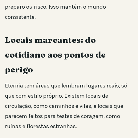
preparo ou risco. Isso mantém o mundo
consistente.
Locais marcantes: do
cotidiano aos pontos de
perigo
Eternia tem áreas que lembram lugares reais, só
que com estilo próprio. Existem locais de
circulação, como caminhos e vilas, e locais que
parecem feitos para testes de coragem, como
ruínas e florestas estranhas.