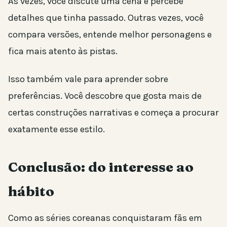
Às vezes, você discute uma cena e percebe
detalhes que tinha passado. Outras vezes, você
compara versões, entende melhor personagens e
fica mais atento às pistas.
Isso também vale para aprender sobre
preferências. Você descobre que gosta mais de
certas construções narrativas e começa a procurar
exatamente esse estilo.
Conclusão: do interesse ao
hábito
Como as séries coreanas conquistaram fãs em