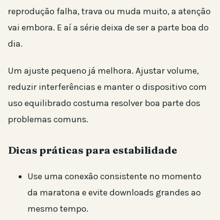
reprodução falha, trava ou muda muito, a atenção
vai embora. E aí a série deixa de ser a parte boa do
dia.
Um ajuste pequeno já melhora. Ajustar volume,
reduzir interferências e manter o dispositivo com
uso equilibrado costuma resolver boa parte dos
problemas comuns.
Dicas práticas para estabilidade
Use uma conexão consistente no momento
da maratona e evite downloads grandes ao
mesmo tempo.