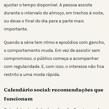
ajustar o tempo disponível. A pessoa assiste
durante o intervalo do almoço, em trechos à noite,
ou deixa o final do dia para a parte mais
importante.
Quando a série tem ritmo e episódios com gancho,
o comportamento muda. Em vez de assistir sem
compromisso, o público começa a acompanhar
com regularidade. E, com isso, o interesse não fica
restrito a uma moda rápida.
Calendário social: recomendações que
funcionam