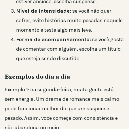
estiver ansioso, escolha suspense.
Nível de intensidade:
se você não quer
sofrer, evite histórias muito pesadas naquele
momento e teste algo mais leve.
Forma de acompanhamento:
se você gosta
de comentar com alguém, escolha um título
que esteja sendo discutido.
Exemplos do dia a dia
Exemplo 1: na segunda-feira, muita gente está
sem energia. Um drama de romance mais calmo
pode funcionar melhor do que um suspense
pesado. Assim, você começa com consistência e
não abandona no meio.