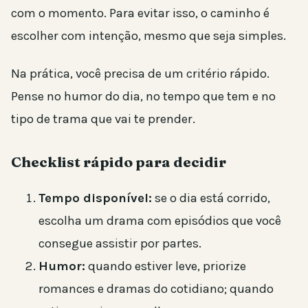
com o momento. Para evitar isso, o caminho é
escolher com intenção, mesmo que seja simples.
Na prática, você precisa de um critério rápido.
Pense no humor do dia, no tempo que tem e no
tipo de trama que vai te prender.
Checklist rápido para decidir
Tempo disponível:
se o dia está corrido,
escolha um drama com episódios que você
consegue assistir por partes.
Humor:
quando estiver leve, priorize
romances e dramas do cotidiano; quando