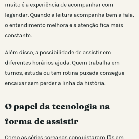
muito é a experiência de acompanhar com
legendar. Quando a leitura acompanha bem a fala,
o entendimento melhora e a atenção fica mais
constante.
Além disso, a possibilidade de assistir em
diferentes horários ajuda. Quem trabalha em
turnos, estuda ou tem rotina puxada consegue
encaixar sem perder a linha da história.
O papel da tecnologia na
forma de assistir
Como as séries coreanas conquistaram fãs em