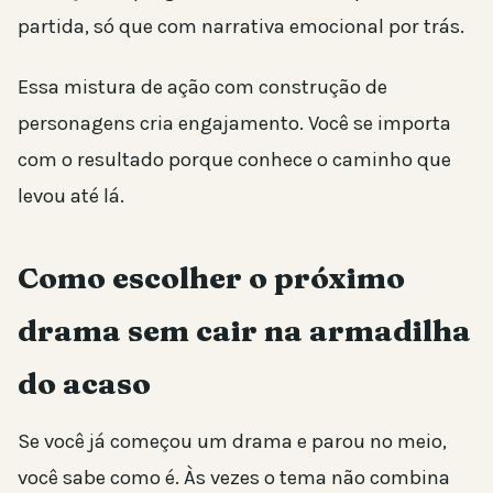
partida, só que com narrativa emocional por trás.
Essa mistura de ação com construção de
personagens cria engajamento. Você se importa
com o resultado porque conhece o caminho que
levou até lá.
Como escolher o próximo
drama sem cair na armadilha
do acaso
Se você já começou um drama e parou no meio,
você sabe como é. Às vezes o tema não combina