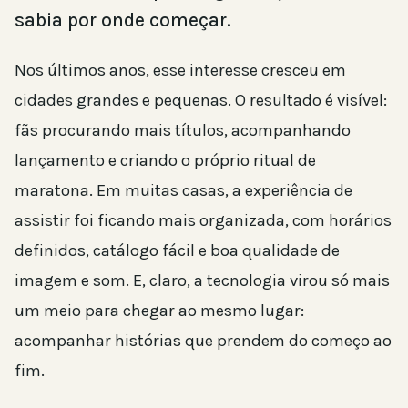
sabia por onde começar.
Nos últimos anos, esse interesse cresceu em
cidades grandes e pequenas. O resultado é visível:
fãs procurando mais títulos, acompanhando
lançamento e criando o próprio ritual de
maratona. Em muitas casas, a experiência de
assistir foi ficando mais organizada, com horários
definidos, catálogo fácil e boa qualidade de
imagem e som. E, claro, a tecnologia virou só mais
um meio para chegar ao mesmo lugar:
acompanhar histórias que prendem do começo ao
fim.