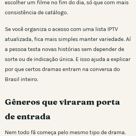
escolher um filme no fim do dia, só que com mais
consistência de catálogo.
Se você organiza o acesso com uma lista IPTV
atualizada, fica mais simples manter variedade. Aí
a pessoa testa novas histórias sem depender de
sorte ou de indicação única. E isso ajuda a explicar
por que certos dramas entram na conversa do
Brasil inteiro.
Gêneros que viraram porta
de entrada
Nem todo fã começa pelo mesmo tipo de drama.