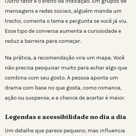
Outro fator é o efeito da indicação. Em grupos de
mensagens e redes sociais, alguém manda um
trecho, comenta o tema e pergunta se você já viu.
Esse tipo de conversa aumenta a curiosidade e
reduz a barreira para começar.
Na prática, a recomendação vira um mapa. Você
não precisa pesquisar muito para achar algo que
combina com seu gosto. A pessoa aponta um
drama com base no que gosta, como romance,
ação ou suspense, e a chance de acertar é maior.
Legendas e acessibilidade no dia a dia
Um detalhe que parece pequeno, mas influencia