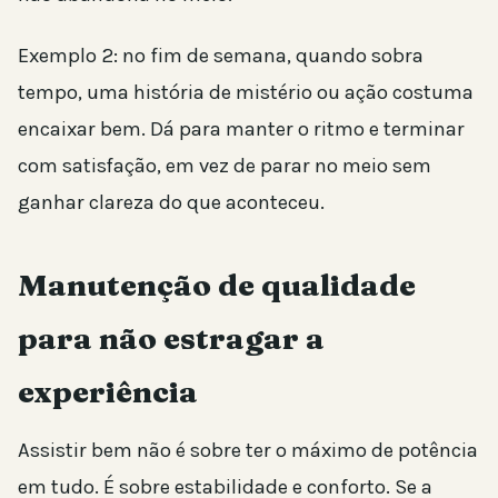
Exemplo 2: no fim de semana, quando sobra
tempo, uma história de mistério ou ação costuma
encaixar bem. Dá para manter o ritmo e terminar
com satisfação, em vez de parar no meio sem
ganhar clareza do que aconteceu.
Manutenção de qualidade
para não estragar a
experiência
Assistir bem não é sobre ter o máximo de potência
em tudo. É sobre estabilidade e conforto. Se a