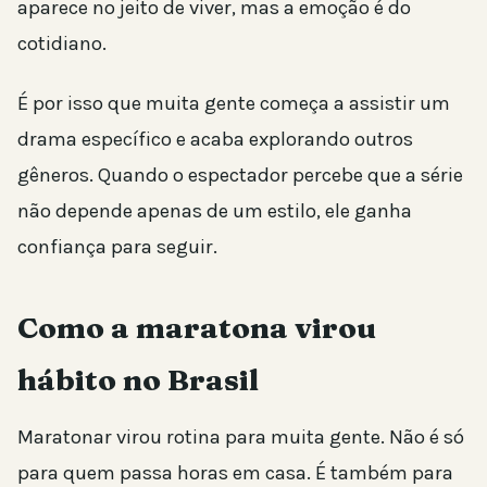
aparece no jeito de viver, mas a emoção é do
cotidiano.
É por isso que muita gente começa a assistir um
drama específico e acaba explorando outros
gêneros. Quando o espectador percebe que a série
não depende apenas de um estilo, ele ganha
confiança para seguir.
Como a maratona virou
hábito no Brasil
Maratonar virou rotina para muita gente. Não é só
para quem passa horas em casa. É também para