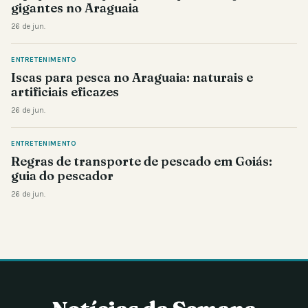
gigantes no Araguaia
26 de jun.
ENTRETENIMENTO
Iscas para pesca no Araguaia: naturais e
artificiais eficazes
26 de jun.
ENTRETENIMENTO
Regras de transporte de pescado em Goiás:
guia do pescador
26 de jun.