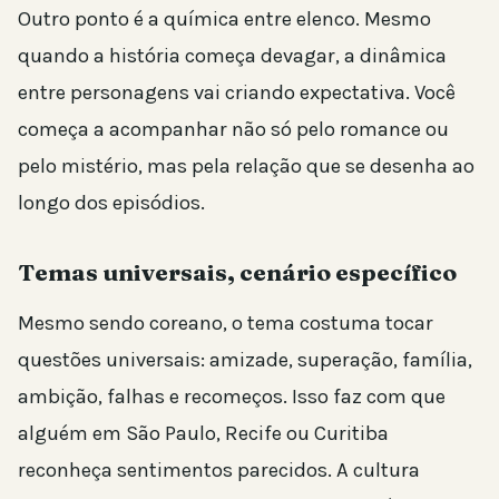
Outro ponto é a química entre elenco. Mesmo
quando a história começa devagar, a dinâmica
entre personagens vai criando expectativa. Você
começa a acompanhar não só pelo romance ou
pelo mistério, mas pela relação que se desenha ao
longo dos episódios.
Temas universais, cenário específico
Mesmo sendo coreano, o tema costuma tocar
questões universais: amizade, superação, família,
ambição, falhas e recomeços. Isso faz com que
alguém em São Paulo, Recife ou Curitiba
reconheça sentimentos parecidos. A cultura