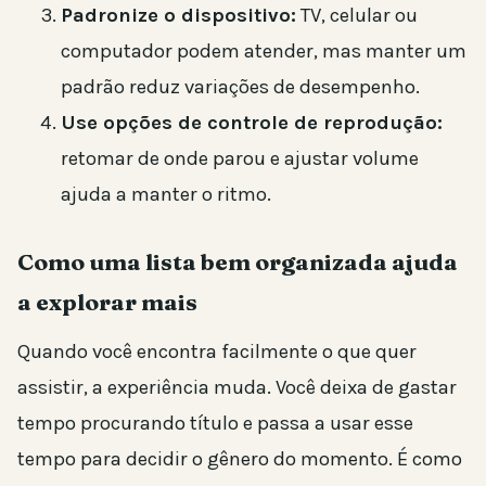
Padronize o dispositivo:
TV, celular ou
computador podem atender, mas manter um
padrão reduz variações de desempenho.
Use opções de controle de reprodução:
retomar de onde parou e ajustar volume
ajuda a manter o ritmo.
Como uma lista bem organizada ajuda
a explorar mais
Quando você encontra facilmente o que quer
assistir, a experiência muda. Você deixa de gastar
tempo procurando título e passa a usar esse
tempo para decidir o gênero do momento. É como