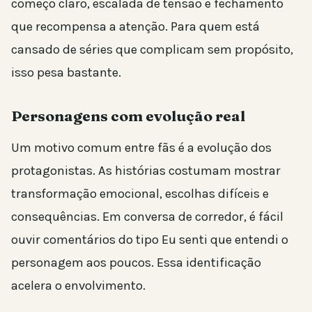
começo claro, escalada de tensão e fechamento
que recompensa a atenção. Para quem está
cansado de séries que complicam sem propósito,
isso pesa bastante.
Personagens com evolução real
Um motivo comum entre fãs é a evolução dos
protagonistas. As histórias costumam mostrar
transformação emocional, escolhas difíceis e
consequências. Em conversa de corredor, é fácil
ouvir comentários do tipo Eu senti que entendi o
personagem aos poucos. Essa identificação
acelera o envolvimento.