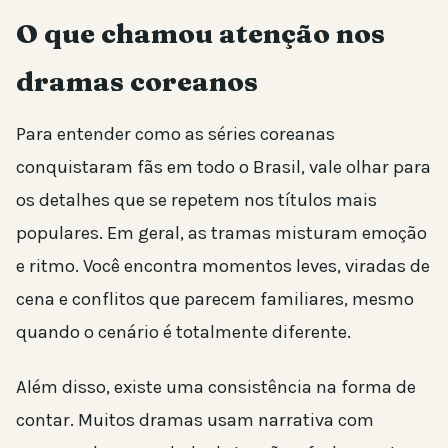
O que chamou atenção nos
dramas coreanos
Para entender como as séries coreanas
conquistaram fãs em todo o Brasil, vale olhar para
os detalhes que se repetem nos títulos mais
populares. Em geral, as tramas misturam emoção
e ritmo. Você encontra momentos leves, viradas de
cena e conflitos que parecem familiares, mesmo
quando o cenário é totalmente diferente.
Além disso, existe uma consistência na forma de
contar. Muitos dramas usam narrativa com