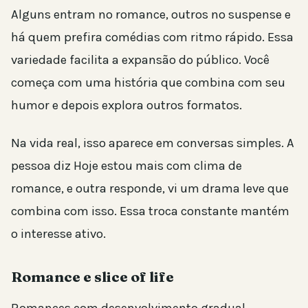
Alguns entram no romance, outros no suspense e
há quem prefira comédias com ritmo rápido. Essa
variedade facilita a expansão do público. Você
começa com uma história que combina com seu
humor e depois explora outros formatos.
Na vida real, isso aparece em conversas simples. A
pessoa diz Hoje estou mais com clima de
romance, e outra responde, vi um drama leve que
combina com isso. Essa troca constante mantém
o interesse ativo.
Romance e slice of life
Romances com desenvolvimento gradual