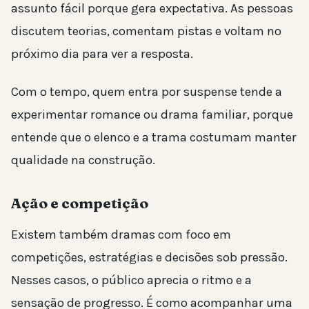
assunto fácil porque gera expectativa. As pessoas
discutem teorias, comentam pistas e voltam no
próximo dia para ver a resposta.
Com o tempo, quem entra por suspense tende a
experimentar romance ou drama familiar, porque
entende que o elenco e a trama costumam manter
qualidade na construção.
Ação e competição
Existem também dramas com foco em
competições, estratégias e decisões sob pressão.
Nesses casos, o público aprecia o ritmo e a
sensação de progresso. É como acompanhar uma