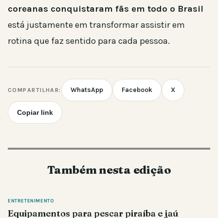
coreanas conquistaram fãs em todo o Brasil
está justamente em transformar assistir em
rotina que faz sentido para cada pessoa.
WhatsApp
Facebook
X
COMPARTILHAR:
Copiar link
Também nesta edição
ENTRETENIMENTO
Equipamentos para pescar piraíba e jaú