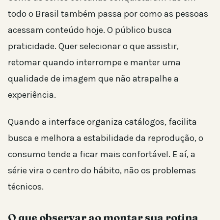
todo o Brasil também passa por como as pessoas
acessam conteúdo hoje. O público busca
praticidade. Quer selecionar o que assistir,
retomar quando interrompe e manter uma
qualidade de imagem que não atrapalhe a
experiência.
Quando a interface organiza catálogos, facilita
busca e melhora a estabilidade da reprodução, o
consumo tende a ficar mais confortável. E aí, a
série vira o centro do hábito, não os problemas
técnicos.
O que observar ao montar sua rotina