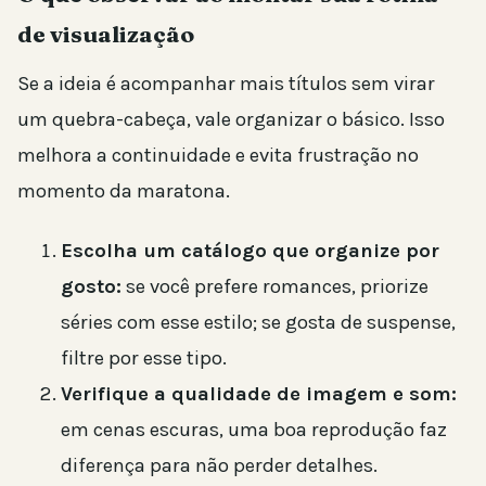
de visualização
Se a ideia é acompanhar mais títulos sem virar
um quebra-cabeça, vale organizar o básico. Isso
melhora a continuidade e evita frustração no
momento da maratona.
Escolha um catálogo que organize por
gosto:
se você prefere romances, priorize
séries com esse estilo; se gosta de suspense,
filtre por esse tipo.
Verifique a qualidade de imagem e som:
em cenas escuras, uma boa reprodução faz
diferença para não perder detalhes.