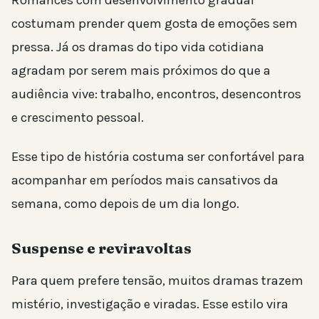
costumam prender quem gosta de emoções sem
pressa. Já os dramas do tipo vida cotidiana
agradam por serem mais próximos do que a
audiência vive: trabalho, encontros, desencontros
e crescimento pessoal.
Esse tipo de história costuma ser confortável para
acompanhar em períodos mais cansativos da
semana, como depois de um dia longo.
Suspense e reviravoltas
Para quem prefere tensão, muitos dramas trazem
mistério, investigação e viradas. Esse estilo vira