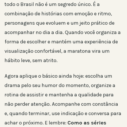
todo o Brasil não é um segredo único. É a
combinação de histórias com emoção e ritmo,
personagens que evoluem e um jeito prático de
acompanhar no dia a dia. Quando você organiza a
forma de escolher e mantém uma experiência de
visualização confortável, a maratona vira um
hábito leve, sem atrito.
Agora aplique o básico ainda hoje: escolha um
drama pelo seu humor do momento, organize a
rotina de assistir e mantenha a qualidade para
não perder atenção. Acompanhe com constância
e, quando terminar, use indicação e conversa para
achar o próximo. E lembre:
Como as séries