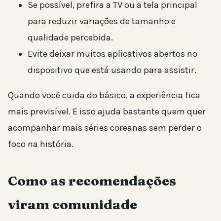
Se possível, prefira a TV ou a tela principal
para reduzir variações de tamanho e
qualidade percebida.
Evite deixar muitos aplicativos abertos no
dispositivo que está usando para assistir.
Quando você cuida do básico, a experiência fica
mais previsível. E isso ajuda bastante quem quer
acompanhar mais séries coreanas sem perder o
foco na história.
Como as recomendações
viram comunidade