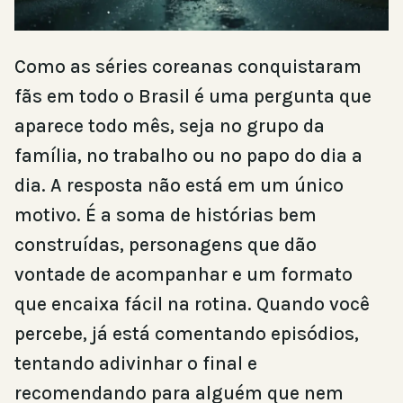
Como as séries coreanas conquistaram
fãs em todo o Brasil é uma pergunta que
aparece todo mês, seja no grupo da
família, no trabalho ou no papo do dia a
dia. A resposta não está em um único
motivo. É a soma de histórias bem
construídas, personagens que dão
vontade de acompanhar e um formato
que encaixa fácil na rotina. Quando você
percebe, já está comentando episódios,
tentando adivinhar o final e
recomendando para alguém que nem