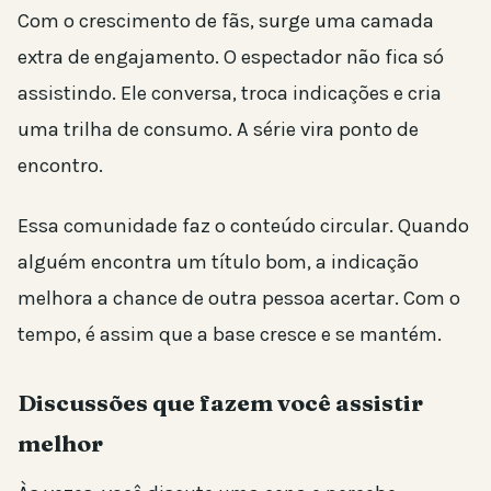
Com o crescimento de fãs, surge uma camada
extra de engajamento. O espectador não fica só
assistindo. Ele conversa, troca indicações e cria
uma trilha de consumo. A série vira ponto de
encontro.
Essa comunidade faz o conteúdo circular. Quando
alguém encontra um título bom, a indicação
melhora a chance de outra pessoa acertar. Com o
tempo, é assim que a base cresce e se mantém.
Discussões que fazem você assistir
melhor