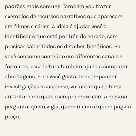
padrões mais comuns. Também vou trazer
exemplos de recursos narrativos que aparecem
em filmes e séries. A ideia é ajudar você a
identificar o que está por trás do enredo, sem
precisar saber todos os detalhes históricos. Se
você consome conteúdo em diferentes canais e
formatos, essa leitura também ajuda a comparar
abordagens. E, se você gosta de acompanhar
investigações e suspense, vai notar que o tema
autoritarismo quase sempre mexe com a mesma
pergunta: quem vigia, quem mente e quem paga o
preço.