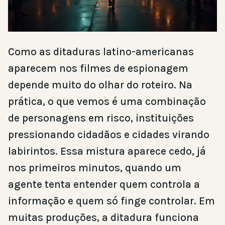
Como as ditaduras latino-americanas
aparecem nos filmes de espionagem
depende muito do olhar do roteiro. Na
prática, o que vemos é uma combinação
de personagens em risco, instituições
pressionando cidadãos e cidades virando
labirintos. Essa mistura aparece cedo, já
nos primeiros minutos, quando um
agente tenta entender quem controla a
informação e quem só finge controlar. Em
muitas produções, a ditadura funciona