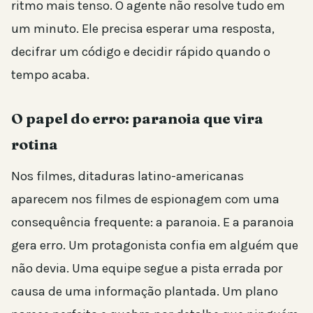
ritmo mais tenso. O agente não resolve tudo em
um minuto. Ele precisa esperar uma resposta,
decifrar um código e decidir rápido quando o
tempo acaba.
O papel do erro: paranoia que vira
rotina
Nos filmes, ditaduras latino-americanas
aparecem nos filmes de espionagem com uma
consequência frequente: a paranoia. E a paranoia
gera erro. Um protagonista confia em alguém que
não devia. Uma equipe segue a pista errada por
causa de uma informação plantada. Um plano