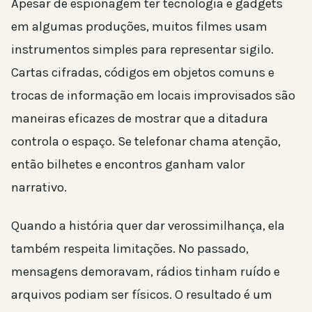
Apesar de espionagem ter tecnologia e gadgets
em algumas produções, muitos filmes usam
instrumentos simples para representar sigilo.
Cartas cifradas, códigos em objetos comuns e
trocas de informação em locais improvisados são
maneiras eficazes de mostrar que a ditadura
controla o espaço. Se telefonar chama atenção,
então bilhetes e encontros ganham valor
narrativo.
Quando a história quer dar verossimilhança, ela
também respeita limitações. No passado,
mensagens demoravam, rádios tinham ruído e
arquivos podiam ser físicos. O resultado é um