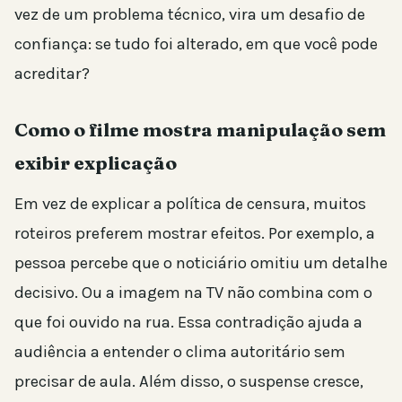
vez de um problema técnico, vira um desafio de
confiança: se tudo foi alterado, em que você pode
acreditar?
Como o filme mostra manipulação sem
exibir explicação
Em vez de explicar a política de censura, muitos
roteiros preferem mostrar efeitos. Por exemplo, a
pessoa percebe que o noticiário omitiu um detalhe
decisivo. Ou a imagem na TV não combina com o
que foi ouvido na rua. Essa contradição ajuda a
audiência a entender o clima autoritário sem
precisar de aula. Além disso, o suspense cresce,