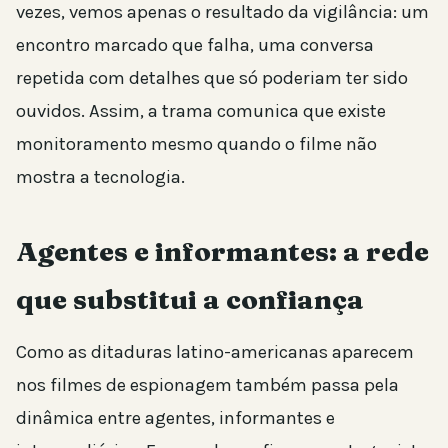
vezes, vemos apenas o resultado da vigilância: um
encontro marcado que falha, uma conversa
repetida com detalhes que só poderiam ter sido
ouvidos. Assim, a trama comunica que existe
monitoramento mesmo quando o filme não
mostra a tecnologia.
Agentes e informantes: a rede
que substitui a confiança
Como as ditaduras latino-americanas aparecem
nos filmes de espionagem também passa pela
dinâmica entre agentes, informantes e