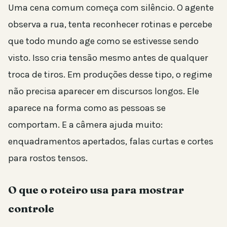
Uma cena comum começa com silêncio. O agente
observa a rua, tenta reconhecer rotinas e percebe
que todo mundo age como se estivesse sendo
visto. Isso cria tensão mesmo antes de qualquer
troca de tiros. Em produções desse tipo, o regime
não precisa aparecer em discursos longos. Ele
aparece na forma como as pessoas se
comportam. E a câmera ajuda muito:
enquadramentos apertados, falas curtas e cortes
para rostos tensos.
O que o roteiro usa para mostrar
controle