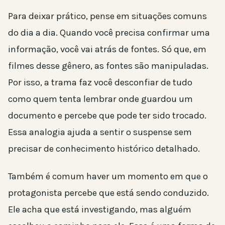
Para deixar prático, pense em situações comuns
do dia a dia. Quando você precisa confirmar uma
informação, você vai atrás de fontes. Só que, em
filmes desse gênero, as fontes são manipuladas.
Por isso, a trama faz você desconfiar de tudo
como quem tenta lembrar onde guardou um
documento e percebe que pode ter sido trocado.
Essa analogia ajuda a sentir o suspense sem
precisar de conhecimento histórico detalhado.
Também é comum haver um momento em que o
protagonista percebe que está sendo conduzido.
Ele acha que está investigando, mas alguém