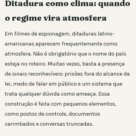
Ditadura como clima: quando
o regime vira atmosfera
Em filmes de espionagem, ditaduras latino-
americanas aparecem frequentemente como
atmosfera. Não é obrigatório que o nome do país
esteja no roteiro. Muitas vezes, basta a presença
de sinais reconhecíveis: prisões fora do alcance da
lei, medo de falar em público e um sistema que
trata qualquer dúvida como ameaça. Essa
construção é feita com pequenos elementos,
como postos de controle, documentos
carimbados e conversas truncadas.