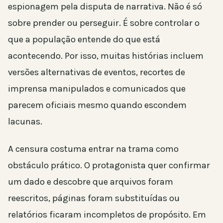
espionagem pela disputa de narrativa. Não é só
sobre prender ou perseguir. É sobre controlar o
que a população entende do que está
acontecendo. Por isso, muitas histórias incluem
versões alternativas de eventos, recortes de
imprensa manipulados e comunicados que
parecem oficiais mesmo quando escondem
lacunas.
A censura costuma entrar na trama como
obstáculo prático. O protagonista quer confirmar
um dado e descobre que arquivos foram
reescritos, páginas foram substituídas ou
relatórios ficaram incompletos de propósito. Em