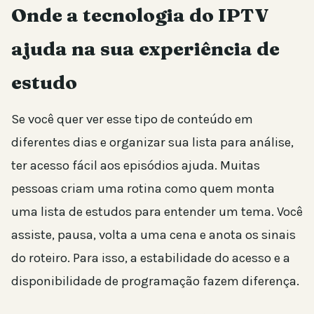
Onde a tecnologia do IPTV
ajuda na sua experiência de
estudo
Se você quer ver esse tipo de conteúdo em
diferentes dias e organizar sua lista para análise,
ter acesso fácil aos episódios ajuda. Muitas
pessoas criam uma rotina como quem monta
uma lista de estudos para entender um tema. Você
assiste, pausa, volta a uma cena e anota os sinais
do roteiro. Para isso, a estabilidade do acesso e a
disponibilidade de programação fazem diferença.