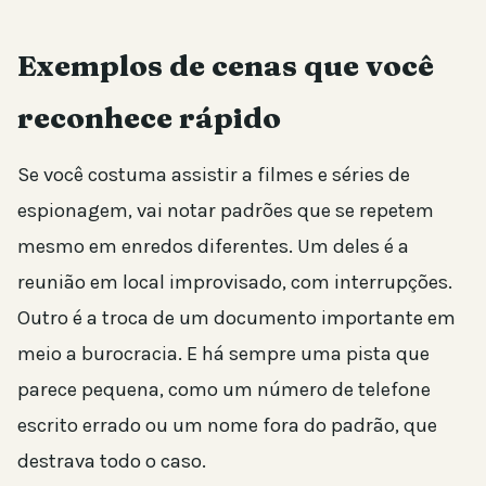
Exemplos de cenas que você
reconhece rápido
Se você costuma assistir a filmes e séries de
espionagem, vai notar padrões que se repetem
mesmo em enredos diferentes. Um deles é a
reunião em local improvisado, com interrupções.
Outro é a troca de um documento importante em
meio a burocracia. E há sempre uma pista que
parece pequena, como um número de telefone
escrito errado ou um nome fora do padrão, que
destrava todo o caso.