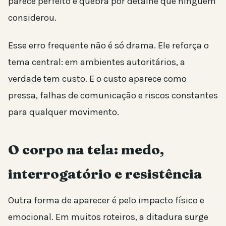
parece perfeito e quebra por detalhe que ninguém
considerou.
Esse erro frequente não é só drama. Ele reforça o
tema central: em ambientes autoritários, a
verdade tem custo. E o custo aparece como
pressa, falhas de comunicação e riscos constantes
para qualquer movimento.
O corpo na tela: medo,
interrogatório e resistência
Outra forma de aparecer é pelo impacto físico e
emocional. Em muitos roteiros, a ditadura surge