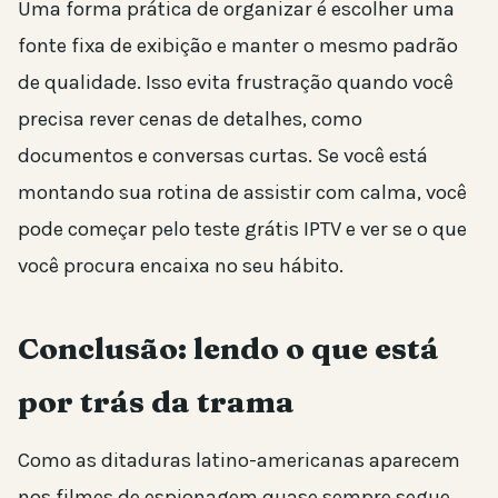
Uma forma prática de organizar é escolher uma
fonte fixa de exibição e manter o mesmo padrão
de qualidade. Isso evita frustração quando você
precisa rever cenas de detalhes, como
documentos e conversas curtas. Se você está
montando sua rotina de assistir com calma, você
pode começar pelo teste grátis IPTV e ver se o que
você procura encaixa no seu hábito.
Conclusão: lendo o que está
por trás da trama
Como as ditaduras latino-americanas aparecem
nos filmes de espionagem quase sempre segue