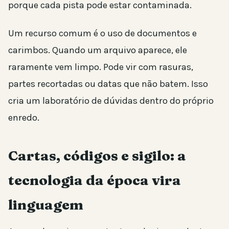
porque cada pista pode estar contaminada.
Um recurso comum é o uso de documentos e
carimbos. Quando um arquivo aparece, ele
raramente vem limpo. Pode vir com rasuras,
partes recortadas ou datas que não batem. Isso
cria um laboratório de dúvidas dentro do próprio
enredo.
Cartas, códigos e sigilo: a
tecnologia da época vira
linguagem