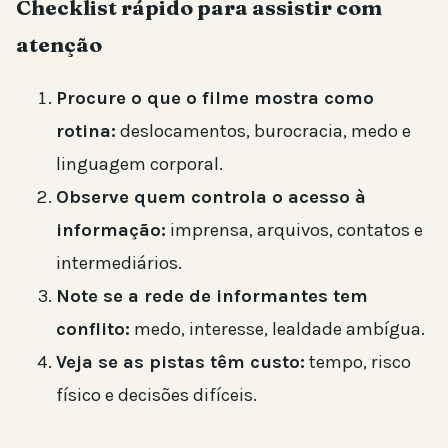
Checklist rápido para assistir com
atenção
Procure o que o filme mostra como
rotina:
deslocamentos, burocracia, medo e
linguagem corporal.
Observe quem controla o acesso à
informação:
imprensa, arquivos, contatos e
intermediários.
Note se a rede de informantes tem
conflito:
medo, interesse, lealdade ambígua.
Veja se as pistas têm custo:
tempo, risco
físico e decisões difíceis.