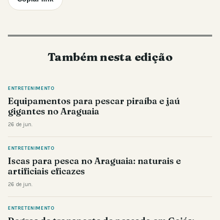
Também nesta edição
ENTRETENIMENTO
Equipamentos para pescar piraíba e jaú
gigantes no Araguaia
26 de jun.
ENTRETENIMENTO
Iscas para pesca no Araguaia: naturais e
artificiais eficazes
26 de jun.
ENTRETENIMENTO