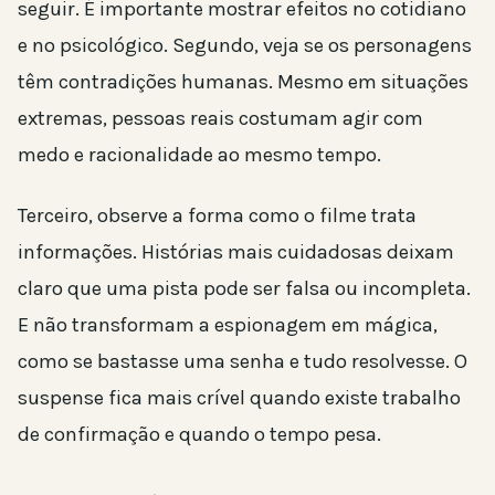
seguir. É importante mostrar efeitos no cotidiano
e no psicológico. Segundo, veja se os personagens
têm contradições humanas. Mesmo em situações
extremas, pessoas reais costumam agir com
medo e racionalidade ao mesmo tempo.
Terceiro, observe a forma como o filme trata
informações. Histórias mais cuidadosas deixam
claro que uma pista pode ser falsa ou incompleta.
E não transformam a espionagem em mágica,
como se bastasse uma senha e tudo resolvesse. O
suspense fica mais crível quando existe trabalho
de confirmação e quando o tempo pesa.