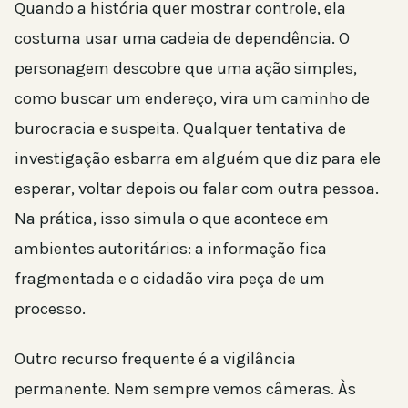
Quando a história quer mostrar controle, ela
costuma usar uma cadeia de dependência. O
personagem descobre que uma ação simples,
como buscar um endereço, vira um caminho de
burocracia e suspeita. Qualquer tentativa de
investigação esbarra em alguém que diz para ele
esperar, voltar depois ou falar com outra pessoa.
Na prática, isso simula o que acontece em
ambientes autoritários: a informação fica
fragmentada e o cidadão vira peça de um
processo.
Outro recurso frequente é a vigilância
permanente. Nem sempre vemos câmeras. Às