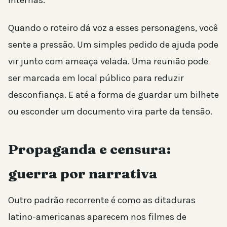
Quando o roteiro dá voz a esses personagens, você
sente a pressão. Um simples pedido de ajuda pode
vir junto com ameaça velada. Uma reunião pode
ser marcada em local público para reduzir
desconfiança. E até a forma de guardar um bilhete
ou esconder um documento vira parte da tensão.
Propaganda e censura:
guerra por narrativa
Outro padrão recorrente é como as ditaduras
latino-americanas aparecem nos filmes de