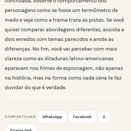
controlada, observe o comportamento dos
personagens como se fosse um termômetro de
medo e veja como a trama trata as pistas. Se você
quiser comparar abordagens diferentes, assista a
dois enredos com temas parecidos e anote as
diferenças. No fim, você vai perceber com mais
clareza como as ditaduras latino-americanas
aparecem nos filmes de espionagem, não apenas
na história, mas na forma como cada cena te faz
duvidar do que é verdade.
WhatsApp
Facebook
X
COMPARTILHAR:
Copiar link