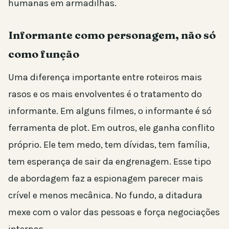
humanas em armadilhas.
Informante como personagem, não só
como função
Uma diferença importante entre roteiros mais
rasos e os mais envolventes é o tratamento do
informante. Em alguns filmes, o informante é só
ferramenta de plot. Em outros, ele ganha conflito
próprio. Ele tem medo, tem dívidas, tem família,
tem esperança de sair da engrenagem. Esse tipo
de abordagem faz a espionagem parecer mais
crível e menos mecânica. No fundo, a ditadura
mexe com o valor das pessoas e força negociações
internas.