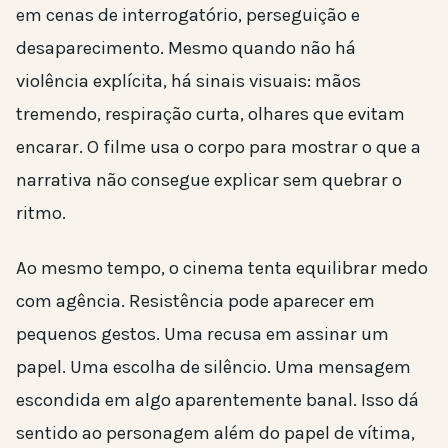
em cenas de interrogatório, perseguição e
desaparecimento. Mesmo quando não há
violência explícita, há sinais visuais: mãos
tremendo, respiração curta, olhares que evitam
encarar. O filme usa o corpo para mostrar o que a
narrativa não consegue explicar sem quebrar o
ritmo.
Ao mesmo tempo, o cinema tenta equilibrar medo
com agência. Resistência pode aparecer em
pequenos gestos. Uma recusa em assinar um
papel. Uma escolha de silêncio. Uma mensagem
escondida em algo aparentemente banal. Isso dá
sentido ao personagem além do papel de vítima,