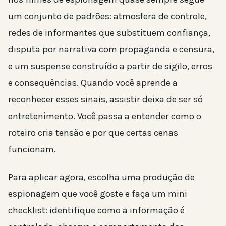
um conjunto de padrões: atmosfera de controle,
redes de informantes que substituem confiança,
disputa por narrativa com propaganda e censura,
e um suspense construído a partir de sigilo, erros
e consequências. Quando você aprende a
reconhecer esses sinais, assistir deixa de ser só
entretenimento. Você passa a entender como o
roteiro cria tensão e por que certas cenas
funcionam.
Para aplicar agora, escolha uma produção de
espionagem que você goste e faça um mini
checklist: identifique como a informação é