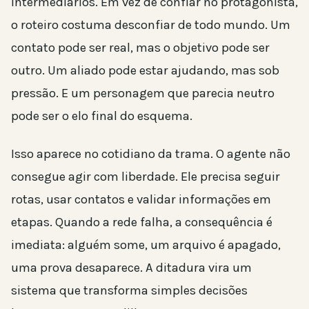
intermediários. Em vez de confiar no protagonista,
o roteiro costuma desconfiar de todo mundo. Um
contato pode ser real, mas o objetivo pode ser
outro. Um aliado pode estar ajudando, mas sob
pressão. E um personagem que parecia neutro
pode ser o elo final do esquema.
Isso aparece no cotidiano da trama. O agente não
consegue agir com liberdade. Ele precisa seguir
rotas, usar contatos e validar informações em
etapas. Quando a rede falha, a consequência é
imediata: alguém some, um arquivo é apagado,
uma prova desaparece. A ditadura vira um
sistema que transforma simples decisões