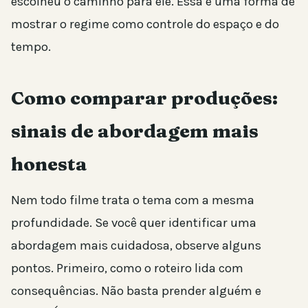
escolheu o caminho para ele. Essa é uma forma de
mostrar o regime como controle do espaço e do
tempo.
Como comparar produções:
sinais de abordagem mais
honesta
Nem todo filme trata o tema com a mesma
profundidade. Se você quer identificar uma
abordagem mais cuidadosa, observe alguns
pontos. Primeiro, como o roteiro lida com
consequências. Não basta prender alguém e