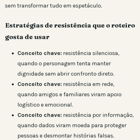
sem transformar tudo em espetáculo.
Estratégias de resistência que o roteiro
gosta de usar
Conceito chave:
resistência silenciosa,
quando o personagem tenta manter
dignidade sem abrir confronto direto.
Conceito chave:
resistência em rede,
quando amigos e familiares viram apoio
logístico e emocional.
Conceito chave:
resistência por informação,
quando dados viram moeda para proteger
pessoas e desmontar histórias falsas.