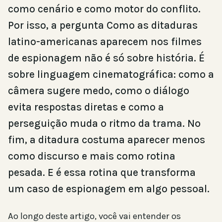
como cenário e como motor do conflito.
Por isso, a pergunta Como as ditaduras
latino-americanas aparecem nos filmes
de espionagem não é só sobre história. É
sobre linguagem cinematográfica: como a
câmera sugere medo, como o diálogo
evita respostas diretas e como a
perseguição muda o ritmo da trama. No
fim, a ditadura costuma aparecer menos
como discurso e mais como rotina
pesada. E é essa rotina que transforma
um caso de espionagem em algo pessoal.
Ao longo deste artigo, você vai entender os