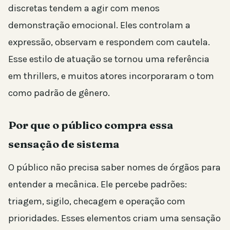
discretas tendem a agir com menos
demonstração emocional. Eles controlam a
expressão, observam e respondem com cautela.
Esse estilo de atuação se tornou uma referência
em thrillers, e muitos atores incorporaram o tom
como padrão de gênero.
Por que o público compra essa
sensação de sistema
O público não precisa saber nomes de órgãos para
entender a mecânica. Ele percebe padrões:
triagem, sigilo, checagem e operação com
prioridades. Esses elementos criam uma sensação