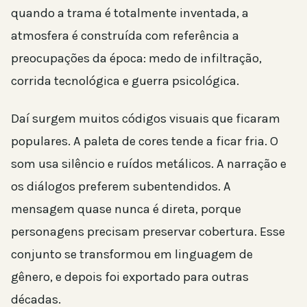
quando a trama é totalmente inventada, a
atmosfera é construída com referência a
preocupações da época: medo de infiltração,
corrida tecnológica e guerra psicológica.
Daí surgem muitos códigos visuais que ficaram
populares. A paleta de cores tende a ficar fria. O
som usa silêncio e ruídos metálicos. A narração e
os diálogos preferem subentendidos. A
mensagem quase nunca é direta, porque
personagens precisam preservar cobertura. Esse
conjunto se transformou em linguagem de
gênero, e depois foi exportado para outras
décadas.