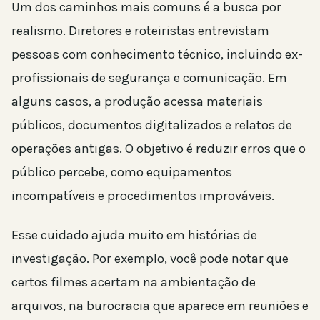
Um dos caminhos mais comuns é a busca por
realismo. Diretores e roteiristas entrevistam
pessoas com conhecimento técnico, incluindo ex-
profissionais de segurança e comunicação. Em
alguns casos, a produção acessa materiais
públicos, documentos digitalizados e relatos de
operações antigas. O objetivo é reduzir erros que o
público percebe, como equipamentos
incompatíveis e procedimentos improváveis.
Esse cuidado ajuda muito em histórias de
investigação. Por exemplo, você pode notar que
certos filmes acertam na ambientação de
arquivos, na burocracia que aparece em reuniões e