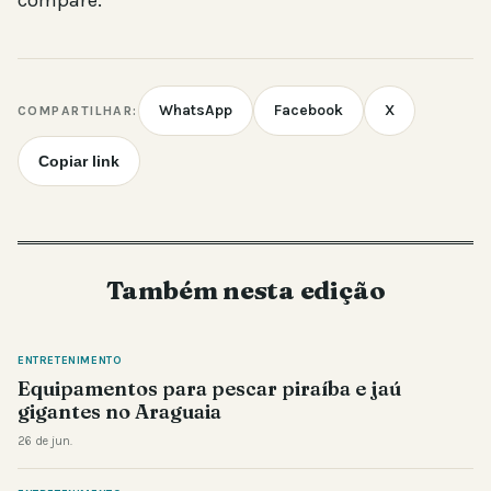
compare.
WhatsApp
Facebook
X
COMPARTILHAR:
Copiar link
Também nesta edição
ENTRETENIMENTO
Equipamentos para pescar piraíba e jaú
gigantes no Araguaia
26 de jun.