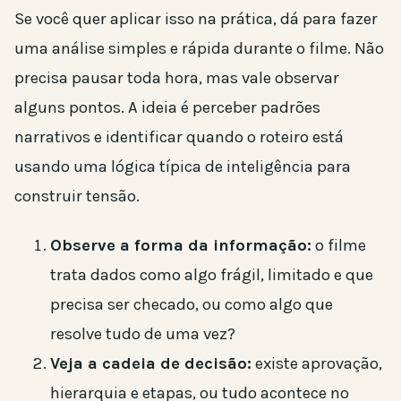
Se você quer aplicar isso na prática, dá para fazer
uma análise simples e rápida durante o filme. Não
precisa pausar toda hora, mas vale observar
alguns pontos. A ideia é perceber padrões
narrativos e identificar quando o roteiro está
usando uma lógica típica de inteligência para
construir tensão.
Observe a forma da informação:
o filme
trata dados como algo frágil, limitado e que
precisa ser checado, ou como algo que
resolve tudo de uma vez?
Veja a cadeia de decisão:
existe aprovação,
hierarquia e etapas, ou tudo acontece no