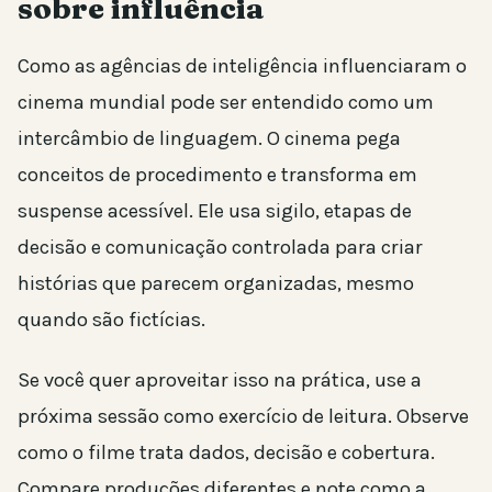
sobre influência
Como as agências de inteligência influenciaram o
cinema mundial pode ser entendido como um
intercâmbio de linguagem. O cinema pega
conceitos de procedimento e transforma em
suspense acessível. Ele usa sigilo, etapas de
decisão e comunicação controlada para criar
histórias que parecem organizadas, mesmo
quando são fictícias.
Se você quer aproveitar isso na prática, use a
próxima sessão como exercício de leitura. Observe
como o filme trata dados, decisão e cobertura.
Compare produções diferentes e note como a