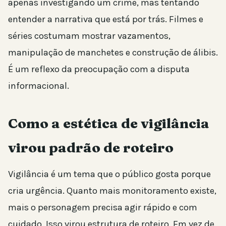
apenas investigando um crime, mas tentando
entender a narrativa que está por trás. Filmes e
séries costumam mostrar vazamentos,
manipulação de manchetes e construção de álibis.
É um reflexo da preocupação com a disputa
informacional.
Como a estética de vigilância
virou padrão de roteiro
Vigilância é um tema que o público gosta porque
cria urgência. Quanto mais monitoramento existe,
mais o personagem precisa agir rápido e com
cuidado. Isso virou estrutura de roteiro. Em vez de