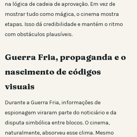
na lógica de cadeia de aprovação. Em vez de
mostrar tudo como mágica, o cinema mostra
etapas. Isso dá credibilidade e mantém o ritmo
com obstáculos plausíveis.
Guerra Fria, propaganda e o
nascimento de códigos
visuais
Durante a Guerra Fria, informações de
espionagem viraram parte do noticiário e da
disputa simbólica entre blocos. O cinema,
naturalmente, absorveu esse clima. Mesmo