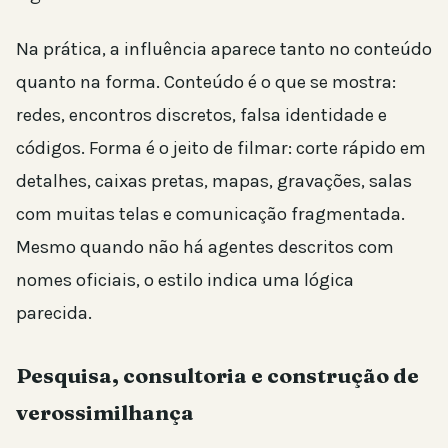
Na prática, a influência aparece tanto no conteúdo
quanto na forma. Conteúdo é o que se mostra:
redes, encontros discretos, falsa identidade e
códigos. Forma é o jeito de filmar: corte rápido em
detalhes, caixas pretas, mapas, gravações, salas
com muitas telas e comunicação fragmentada.
Mesmo quando não há agentes descritos com
nomes oficiais, o estilo indica uma lógica
parecida.
Pesquisa, consultoria e construção de
verossimilhança