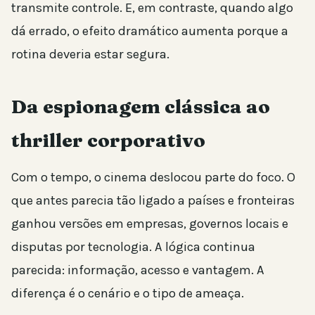
transmite controle. E, em contraste, quando algo
dá errado, o efeito dramático aumenta porque a
rotina deveria estar segura.
Da espionagem clássica ao
thriller corporativo
Com o tempo, o cinema deslocou parte do foco. O
que antes parecia tão ligado a países e fronteiras
ganhou versões em empresas, governos locais e
disputas por tecnologia. A lógica continua
parecida: informação, acesso e vantagem. A
diferença é o cenário e o tipo de ameaça.