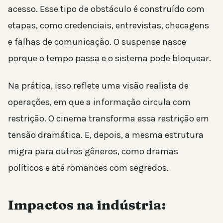
acesso. Esse tipo de obstáculo é construído com
etapas, como credenciais, entrevistas, checagens
e falhas de comunicação. O suspense nasce
porque o tempo passa e o sistema pode bloquear.
Na prática, isso reflete uma visão realista de
operações, em que a informação circula com
restrição. O cinema transforma essa restrição em
tensão dramática. E, depois, a mesma estrutura
migra para outros gêneros, como dramas
políticos e até romances com segredos.
Impactos na indústria: