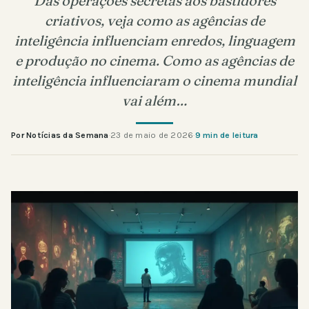
Das operações secretas aos bastidores
criativos, veja como as agências de
inteligência influenciam enredos, linguagem
e produção no cinema. Como as agências de
inteligência influenciaram o cinema mundial
vai além…
Por Notícias da Semana
·
23 de maio de 2026
·
9 min de leitura