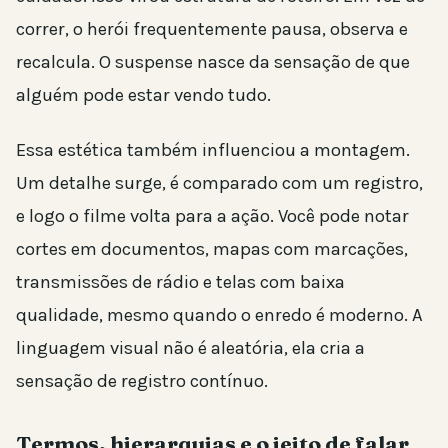
correr, o herói frequentemente pausa, observa e
recalcula. O suspense nasce da sensação de que
alguém pode estar vendo tudo.
Essa estética também influenciou a montagem.
Um detalhe surge, é comparado com um registro,
e logo o filme volta para a ação. Você pode notar
cortes em documentos, mapas com marcações,
transmissões de rádio e telas com baixa
qualidade, mesmo quando o enredo é moderno. A
linguagem visual não é aleatória, ela cria a
sensação de registro contínuo.
Termos, hierarquias e o jeito de falar