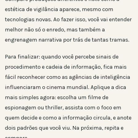
estética de vigilância aparece, mesmo com
tecnologias novas. Ao fazer isso, você vai entender
melhor não só o enredo, mas também a
engrenagem narrativa por trás de tantas tramas.
Para finalizar: quando você percebe sinais de
procedimento e cadeia de informação, fica mais
fácil reconhecer como as agências de inteligência
influenciaram o cinema mundial. Aplique a dica
mais simples agora: escolha um filme de
espionagem ou thriller, assista com o foco em
quem decide e como a informação circula, e anote
dois padrões que você viu. Na próxima, repita e