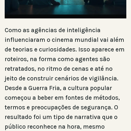
Como as agências de inteligência
influenciaram o cinema mundial vai além
de teorias e curiosidades. Isso aparece em
roteiros, na forma como agentes são
retratados, no ritmo de cenas e até no
jeito de construir cenários de vigilância.
Desde a Guerra Fria, a cultura popular
começou a beber em fontes de métodos,
termos e preocupações de segurança. O
resultado foi um tipo de narrativa que o
público reconhece na hora, mesmo