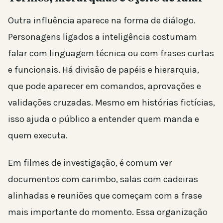
Outra influência aparece na forma de diálogo.
Personagens ligados a inteligência costumam
falar com linguagem técnica ou com frases curtas
e funcionais. Há divisão de papéis e hierarquia,
que pode aparecer em comandos, aprovações e
validações cruzadas. Mesmo em histórias fictícias,
isso ajuda o público a entender quem manda e
quem executa.
Em filmes de investigação, é comum ver
documentos com carimbo, salas com cadeiras
alinhadas e reuniões que começam com a frase
mais importante do momento. Essa organização