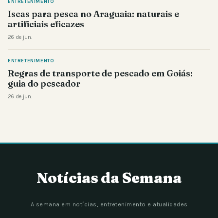
ENTRETENIMENTO
Iscas para pesca no Araguaia: naturais e
artificiais eficazes
26 de jun.
ENTRETENIMENTO
Regras de transporte de pescado em Goiás:
guia do pescador
26 de jun.
Notícias da Semana
A semana em notícias, entretenimento e atualidades