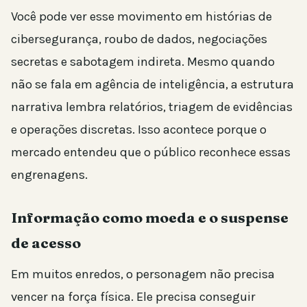
Você pode ver esse movimento em histórias de
cibersegurança, roubo de dados, negociações
secretas e sabotagem indireta. Mesmo quando
não se fala em agência de inteligência, a estrutura
narrativa lembra relatórios, triagem de evidências
e operações discretas. Isso acontece porque o
mercado entendeu que o público reconhece essas
engrenagens.
Informação como moeda e o suspense
de acesso
Em muitos enredos, o personagem não precisa
vencer na força física. Ele precisa conseguir