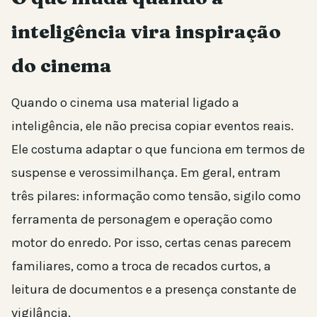
inteligência vira inspiração
do cinema
Quando o cinema usa material ligado a
inteligência, ele não precisa copiar eventos reais.
Ele costuma adaptar o que funciona em termos de
suspense e verossimilhança. Em geral, entram
três pilares: informação como tensão, sigilo como
ferramenta de personagem e operação como
motor do enredo. Por isso, certas cenas parecem
familiares, como a troca de recados curtos, a
leitura de documentos e a presença constante de
vigilância.