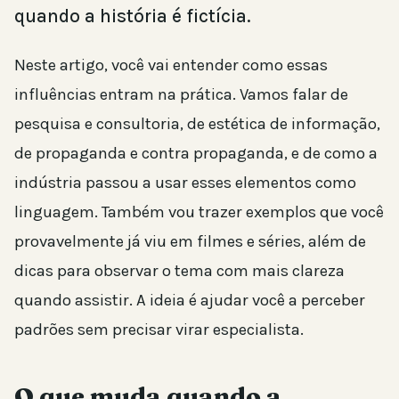
quando a história é fictícia.
Neste artigo, você vai entender como essas
influências entram na prática. Vamos falar de
pesquisa e consultoria, de estética de informação,
de propaganda e contra propaganda, e de como a
indústria passou a usar esses elementos como
linguagem. Também vou trazer exemplos que você
provavelmente já viu em filmes e séries, além de
dicas para observar o tema com mais clareza
quando assistir. A ideia é ajudar você a perceber
padrões sem precisar virar especialista.
O que muda quando a