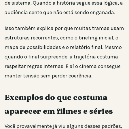
de sistema. Quando a história segue essa lógica, a
audiência sente que não está sendo enganada.
Isso também explica por que muitas tramas usam
estruturas recorrentes, como o briefing inicial, o
mapa de possibilidades e o relatório final. Mesmo
quando o final surpreende, a trajetória costuma
respeitar regras internas. E aí o cinema consegue
manter tensão sem perder coerência.
Exemplos do que costuma
aparecer em filmes e séries
Você provavelmente já viu alguns desses padrões,