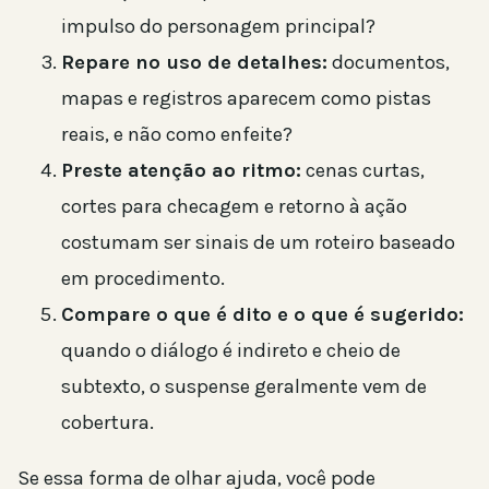
impulso do personagem principal?
Repare no uso de detalhes:
documentos,
mapas e registros aparecem como pistas
reais, e não como enfeite?
Preste atenção ao ritmo:
cenas curtas,
cortes para checagem e retorno à ação
costumam ser sinais de um roteiro baseado
em procedimento.
Compare o que é dito e o que é sugerido:
quando o diálogo é indireto e cheio de
subtexto, o suspense geralmente vem de
cobertura.
Se essa forma de olhar ajuda, você pode