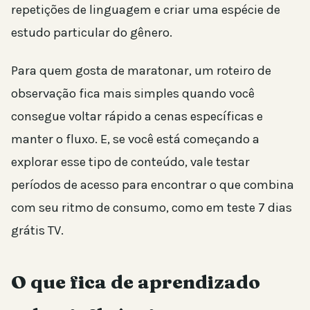
repetições de linguagem e criar uma espécie de
estudo particular do gênero.
Para quem gosta de maratonar, um roteiro de
observação fica mais simples quando você
consegue voltar rápido a cenas específicas e
manter o fluxo. E, se você está começando a
explorar esse tipo de conteúdo, vale testar
períodos de acesso para encontrar o que combina
com seu ritmo de consumo, como em teste 7 dias
grátis TV.
O que fica de aprendizado