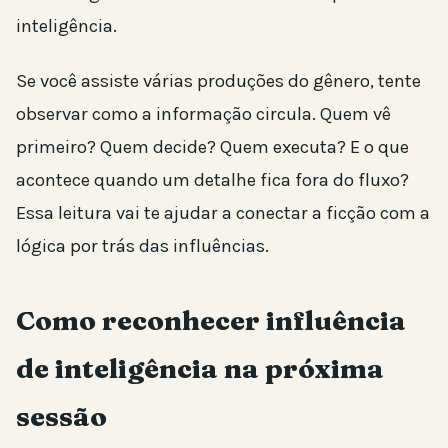
inteligência.
Se você assiste várias produções do gênero, tente
observar como a informação circula. Quem vê
primeiro? Quem decide? Quem executa? E o que
acontece quando um detalhe fica fora do fluxo?
Essa leitura vai te ajudar a conectar a ficção com a
lógica por trás das influências.
Como reconhecer influência
de inteligência na próxima
sessão