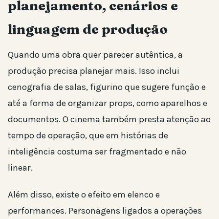
planejamento, cenários e
linguagem de produção
Quando uma obra quer parecer autêntica, a
produção precisa planejar mais. Isso inclui
cenografia de salas, figurino que sugere função e
até a forma de organizar props, como aparelhos e
documentos. O cinema também presta atenção ao
tempo de operação, que em histórias de
inteligência costuma ser fragmentado e não
linear.
Além disso, existe o efeito em elenco e
performances. Personagens ligados a operações