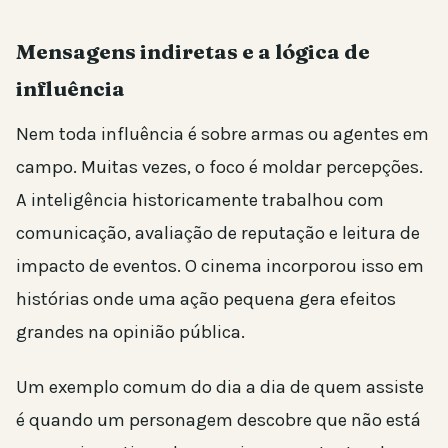
Mensagens indiretas e a lógica de
influência
Nem toda influência é sobre armas ou agentes em
campo. Muitas vezes, o foco é moldar percepções.
A inteligência historicamente trabalhou com
comunicação, avaliação de reputação e leitura de
impacto de eventos. O cinema incorporou isso em
histórias onde uma ação pequena gera efeitos
grandes na opinião pública.
Um exemplo comum do dia a dia de quem assiste
é quando um personagem descobre que não está