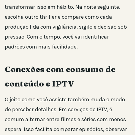
transformar isso em hábito. Na noite seguinte,
escolha outro thriller e compare como cada
produção lida com vigilância, sigilo e decisão sob
pressão. Com o tempo, você vai identificar
padrões com mais facilidade.
Conexões com consumo de
conteúdo e IPTV
O jeito como você assiste também muda o modo
de perceber detalhes. Em serviços de IPTV, é
comum alternar entre filmes e séries com menos
espera. Isso facilita comparar episódios, observar