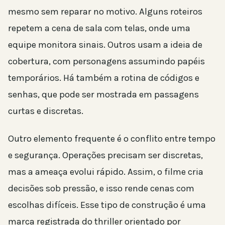
mesmo sem reparar no motivo. Alguns roteiros
repetem a cena de sala com telas, onde uma
equipe monitora sinais. Outros usam a ideia de
cobertura, com personagens assumindo papéis
temporários. Há também a rotina de códigos e
senhas, que pode ser mostrada em passagens
curtas e discretas.
Outro elemento frequente é o conflito entre tempo
e segurança. Operações precisam ser discretas,
mas a ameaça evolui rápido. Assim, o filme cria
decisões sob pressão, e isso rende cenas com
escolhas difíceis. Esse tipo de construção é uma
marca registrada do thriller orientado por